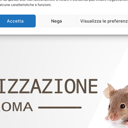
alcune caratteristiche e funzioni.
Accetta
Nega
Visualizza le preferen