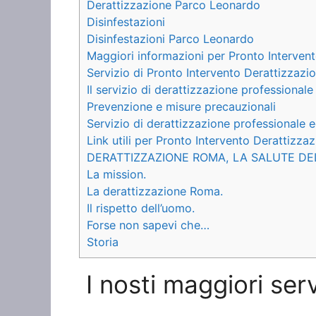
Derattizzazione Parco Leonardo
Disinfestazioni
Disinfestazioni Parco Leonardo
Maggiori informazioni per Pronto Interven
Servizio di Pronto Intervento Derattizzaz
Il servizio di derattizzazione professionale
Prevenzione e misure precauzionali
Servizio di derattizzazione professionale e
Link utili per Pronto Intervento Derattizz
DERATTIZZAZIONE ROMA, LA SALUTE DE
La mission.
La derattizzazione Roma.
Il rispetto dell’uomo.
Forse non sapevi che…
Storia
I nosti maggiori ser