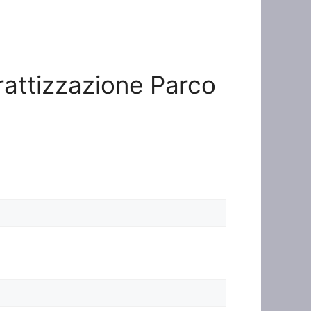
erattizzazione Parco