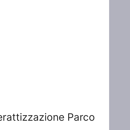
Derattizzazione Parco