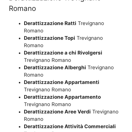
Romano
Derattizzazione Ratti
Trevignano
Romano
Derattizzazione Topi
Trevignano
Romano
Derattizzazione a chi Rivolgersi
Trevignano Romano
Derattizzazione Alberghi
Trevignano
Romano
Derattizzazione Appartamenti
Trevignano Romano
Derattizzazione Appartamento
Trevignano Romano
Derattizzazione Aree Verdi
Trevignano
Romano
Derattizzazione Attività Commerciali