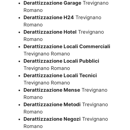
Derattizzazione Garage
Trevignano
Romano
Derattizzazione H24
Trevignano
Romano
Derattizzazione Hotel
Trevignano
Romano
Derattizzazione Locali Commerciali
Trevignano Romano
Derattizzazione Locali Pubblici
Trevignano Romano
Derattizzazione Locali Tecnici
Trevignano Romano
Derattizzazione Mense
Trevignano
Romano
Derattizzazione Metodi
Trevignano
Romano
Derattizzazione Negozi
Trevignano
Romano