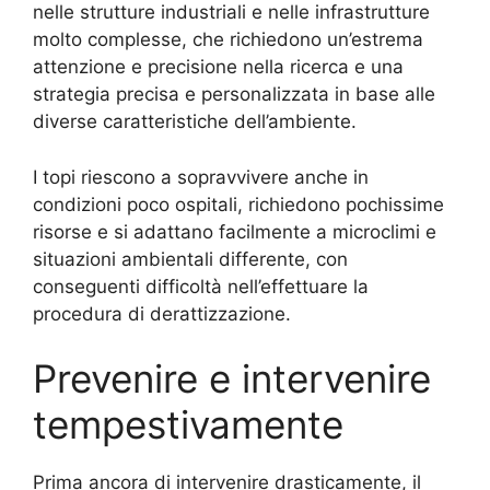
nelle strutture industriali e nelle infrastrutture
molto complesse, che richiedono un’estrema
attenzione e precisione nella ricerca e una
strategia precisa e personalizzata in base alle
diverse caratteristiche dell’ambiente.
I topi riescono a sopravvivere anche in
condizioni poco ospitali, richiedono pochissime
risorse e si adattano facilmente a microclimi e
situazioni ambientali differente, con
conseguenti difficoltà nell’effettuare la
procedura di derattizzazione.
Prevenire e intervenire
tempestivamente
Prima ancora di intervenire drasticamente, il