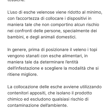
L’uso di esche velenose viene ridotto al minimo,
con l’accortezza di collocare i dispositivi in
maniera tale che non comportino alcun rischio
nei confronti delle persone, specialmente dei
bambini, e degli animali domestici.
In genere, prima di posizionare il veleno i topi
vengono stanati con esche alimentari, in
maniera tale da determinare l’entità
dell’infestazione e scegliere la modalità che si
ritiene migliore.
La collocazione delle esche avviene utilizzando
contenitori appositi, che isolano il prodotto
chimico ed escludono qualsiasi rischio di
contaminazione dell’ambiente.