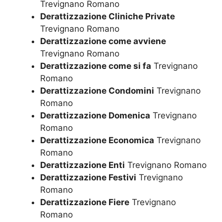
Trevignano Romano
Derattizzazione Cliniche Private
Trevignano Romano
Derattizzazione come avviene
Trevignano Romano
Derattizzazione come si fa
Trevignano
Romano
Derattizzazione Condomini
Trevignano
Romano
Derattizzazione Domenica
Trevignano
Romano
Derattizzazione Economica
Trevignano
Romano
Derattizzazione Enti
Trevignano Romano
Derattizzazione Festivi
Trevignano
Romano
Derattizzazione Fiere
Trevignano
Romano