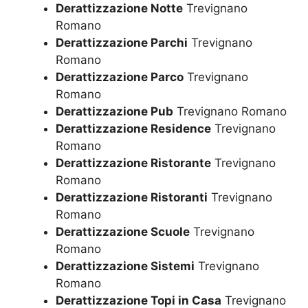
Derattizzazione Notte
Trevignano
Romano
Derattizzazione Parchi
Trevignano
Romano
Derattizzazione Parco
Trevignano
Romano
Derattizzazione Pub
Trevignano Romano
Derattizzazione Residence
Trevignano
Romano
Derattizzazione Ristorante
Trevignano
Romano
Derattizzazione Ristoranti
Trevignano
Romano
Derattizzazione Scuole
Trevignano
Romano
Derattizzazione Sistemi
Trevignano
Romano
Derattizzazione Topi in Casa
Trevignano