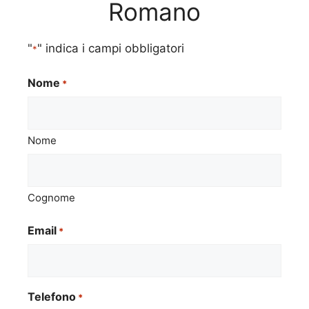
Romano
"
" indica i campi obbligatori
*
Nome
*
Nome
Cognome
Email
*
Telefono
*