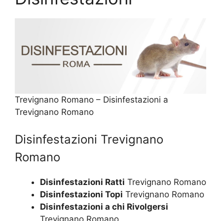
Trevignano Romano – Disinfestazioni a
Trevignano Romano
Disinfestazioni Trevignano
Romano
Disinfestazioni Ratti
Trevignano Romano
Disinfestazioni Topi
Trevignano Romano
Disinfestazioni a chi Rivolgersi
Trevignano Romano