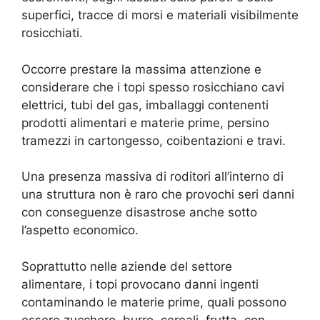
superfici, tracce di morsi e materiali visibilmente
rosicchiati.
Occorre prestare la massima attenzione e
considerare che i topi spesso rosicchiano cavi
elettrici, tubi del gas, imballaggi contenenti
prodotti alimentari e materie prime, persino
tramezzi in cartongesso, coibentazioni e travi.
Una presenza massiva di roditori all’interno di
una struttura non è raro che provochi seri danni
con conseguenze disastrose anche sotto
l’aspetto economico.
Soprattutto nelle aziende del settore
alimentare, i topi provocano danni ingenti
contaminando le materie prime, quali possono
essere zucchero, burro, cereali, frutta, con