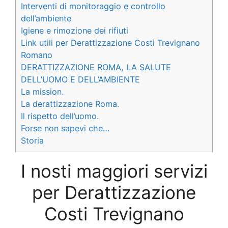
Interventi di monitoraggio e controllo
dell’ambiente
Igiene e rimozione dei rifiuti
Link utili per Derattizzazione Costi Trevignano
Romano
DERATTIZZAZIONE ROMA, LA SALUTE
DELL’UOMO E DELL’AMBIENTE
La mission.
La derattizzazione Roma.
Il rispetto dell’uomo.
Forse non sapevi che…
Storia
I nosti maggiori servizi
per Derattizzazione
Costi Trevignano