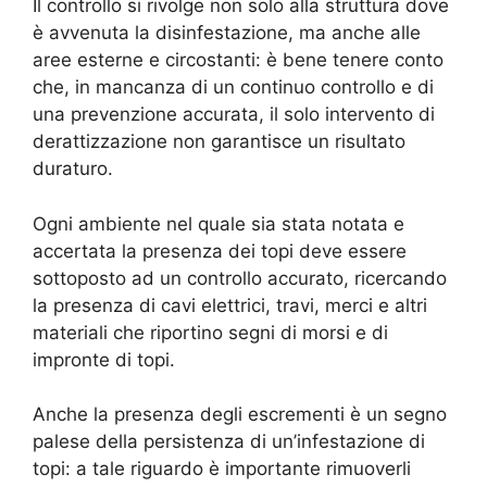
Il controllo si rivolge non solo alla struttura dove
è avvenuta la disinfestazione, ma anche alle
aree esterne e circostanti: è bene tenere conto
che, in mancanza di un continuo controllo e di
una prevenzione accurata, il solo intervento di
derattizzazione non garantisce un risultato
duraturo.
Ogni ambiente nel quale sia stata notata e
accertata la presenza dei topi deve essere
sottoposto ad un controllo accurato, ricercando
la presenza di cavi elettrici, travi, merci e altri
materiali che riportino segni di morsi e di
impronte di topi.
Anche la presenza degli escrementi è un segno
palese della persistenza di un’infestazione di
topi: a tale riguardo è importante rimuoverli