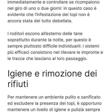
immediatamente e controllare se ricompaiono
nel giro di uno o due giorni: in questo caso è
evidente che l’infestazione dei topi non è
ancora stata del tutto debellata.
I roditori escono all’esterno delle tane
soprattutto durante la notte, per questo è
sempre piuttosto difficile individuarli: i sistemi
più efficaci consistono nel rilevare le impronte e
le tracce che lasciano al loro passaggio.
Igiene e rimozione dei
rifiuti
Per mantenere un ambiente pulito e sanificato
ed escludere la presenza dei topi, è opportuno
mantenere un livello di igiene e pulizia sempre