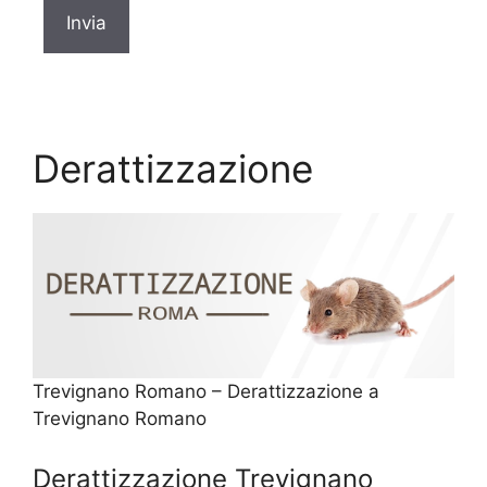
Derattizzazione
Trevignano Romano – Derattizzazione a
Trevignano Romano
Derattizzazione Trevignano