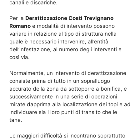
canali e discariche.
Per la
Derattizzazione Costi Trevignano
Romano
e modalità di intervento possono
variare in relazione al tipo di struttura nella
quale è necessario intervenire, all’entità
dell’infestazione, al numero degli interventi e
così via.
Normalmente, un intervento di derattizzazione
consiste prima di tutto in un sopralluogo
accurato della zona da sottoporre a bonifica, e
successivamente in una serie di operazioni
mirate dapprima alla localizzazione dei topi e ad
individuare sia i loro punti di transito che le
tane.
Le maggiori difficoltà si incontrano soprattutto