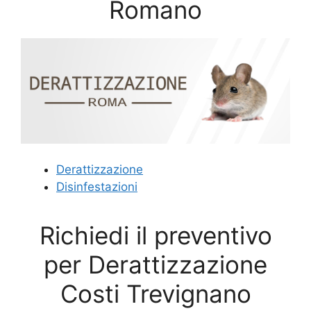
Romano
Derattizzazione
Disinfestazioni
Richiedi il preventivo
per Derattizzazione
Costi Trevignano