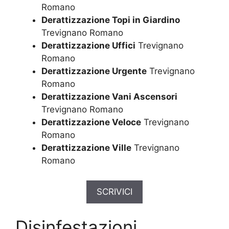
Romano
Derattizzazione Topi in Giardino
Trevignano Romano
Derattizzazione Uffici
Trevignano
Romano
Derattizzazione Urgente
Trevignano
Romano
Derattizzazione Vani Ascensori
Trevignano Romano
Derattizzazione Veloce
Trevignano
Romano
Derattizzazione Ville
Trevignano
Romano
SCRIVICI
Disinfestazioni