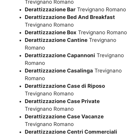
Trevignano Romano
Derattizzazione Bar
Trevignano Romano
Derattizzazione Bed And Breakfast
Trevignano Romano
Derattizzazione Box
Trevignano Romano
Derattizzazione Cantine
Trevignano
Romano
Derattizzazione Capannoni
Trevignano
Romano
Derattizzazione Casalinga
Trevignano
Romano
Derattizzazione Case di Riposo
Trevignano Romano
Derattizzazione Case Private
Trevignano Romano
Derattizzazione Case Vacanze
Trevignano Romano
Derattizzazione Centri Commerciali