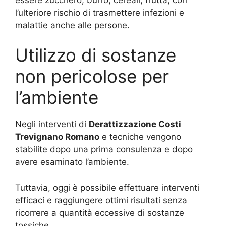
l’ulteriore rischio di trasmettere infezioni e
malattie anche alle persone.
Utilizzo di sostanze
non pericolose per
l’ambiente
Negli interventi di
Derattizzazione Costi
Trevignano Romano
e tecniche vengono
stabilite dopo una prima consulenza e dopo
avere esaminato l’ambiente.
Tuttavia, oggi è possibile effettuare interventi
efficaci e raggiungere ottimi risultati senza
ricorrere a quantità eccessive di sostanze
tossiche.