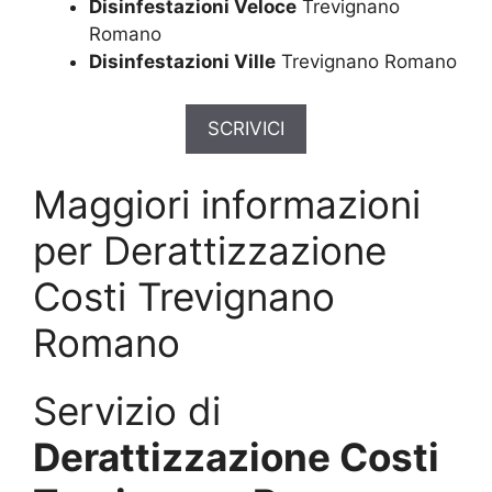
Disinfestazioni Veloce
Trevignano
Romano
Disinfestazioni Ville
Trevignano Romano
SCRIVICI
Maggiori informazioni
per Derattizzazione
Costi Trevignano
Romano
Servizio di
Derattizzazione Costi