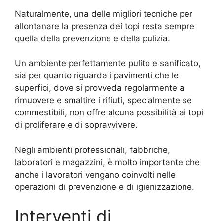
Naturalmente, una delle migliori tecniche per
allontanare la presenza dei topi resta sempre
quella della prevenzione e della pulizia.
Un ambiente perfettamente pulito e sanificato,
sia per quanto riguarda i pavimenti che le
superfici, dove si provveda regolarmente a
rimuovere e smaltire i rifiuti, specialmente se
commestibili, non offre alcuna possibilità ai topi
di proliferare e di sopravvivere.
Negli ambienti professionali, fabbriche,
laboratori e magazzini, è molto importante che
anche i lavoratori vengano coinvolti nelle
operazioni di prevenzione e di igienizzazione.
Interventi di