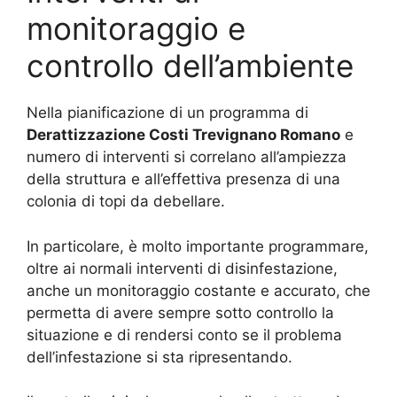
monitoraggio e
controllo dell’ambiente
Nella pianificazione di un programma di
Derattizzazione Costi Trevignano Romano
e
numero di interventi si correlano all’ampiezza
della struttura e all’effettiva presenza di una
colonia di topi da debellare.
In particolare, è molto importante programmare,
oltre ai normali interventi di disinfestazione,
anche un monitoraggio costante e accurato, che
permetta di avere sempre sotto controllo la
situazione e di rendersi conto se il problema
dell’infestazione si sta ripresentando.