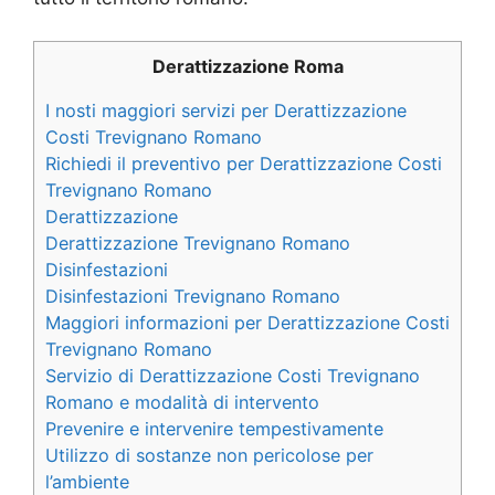
Derattizzazione Roma
I nosti maggiori servizi per Derattizzazione
Costi Trevignano Romano
Richiedi il preventivo per Derattizzazione Costi
Trevignano Romano
Derattizzazione
Derattizzazione Trevignano Romano
Disinfestazioni
Disinfestazioni Trevignano Romano
Maggiori informazioni per Derattizzazione Costi
Trevignano Romano
Servizio di Derattizzazione Costi Trevignano
Romano e modalità di intervento
Prevenire e intervenire tempestivamente
Utilizzo di sostanze non pericolose per
l’ambiente