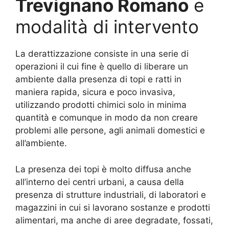
Trevignano Romano
e
modalità di intervento
La derattizzazione consiste in una serie di
operazioni il cui fine è quello di liberare un
ambiente dalla presenza di topi e ratti in
maniera rapida, sicura e poco invasiva,
utilizzando prodotti chimici solo in minima
quantità e comunque in modo da non creare
problemi alle persone, agli animali domestici e
all’ambiente.
La presenza dei topi è molto diffusa anche
all’interno dei centri urbani, a causa della
presenza di strutture industriali, di laboratori e
magazzini in cui si lavorano sostanze e prodotti
alimentari, ma anche di aree degradate, fossati,