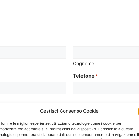
Cognome
Telefono
*
Gestisci Consenso Cookie
 fornire le migliori esperienze, utilizziamo tecnologie come i cookie per
orizzare e/o accedere alle informazioni del dispositivo. Il consenso a queste
nologie ci permetterà di elaborare dati come il comportamento di navigazione o 