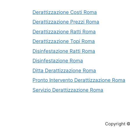
Derattizzazione Costi Roma
Derattizzazione Prezzi Roma
Derattizzazione Ratti Roma
Derattizzazione Topi Roma
Disinfestazione Ratti Roma
Disinfestazione Roma
Ditta Derattizzazione Roma
Pronto Intervento Derattizzazione Roma
Servizio Derattizzazione Roma
Copyright 