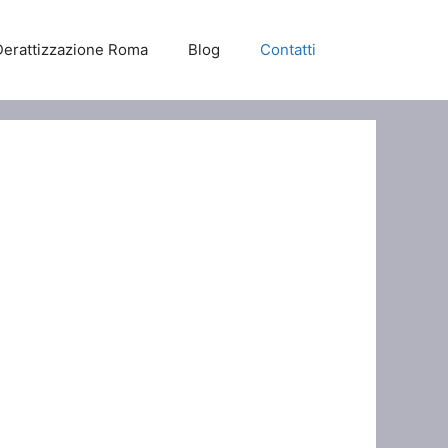
Derattizzazione Roma
Blog
Contatti