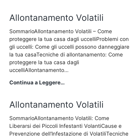
Volatili
Allontanamento Volatili
SommarioAllontanamento Volatili – Come
proteggere la tua casa dagli uccelliProblemi con
gli uccelli: Come gli uccelli possono danneggiare
la tua casaTecniche di allontanamento: Come
proteggere la tua casa dagli
uccelliAllontanamento…
Allontanamento
Continua a Leggere…
Volatili
Allontanamento Volatili
SommarioAllontanamento Volatili: Come
Liberarsi dei Piccoli Infestanti VolantiCause e
Prevenzione dell’Infestazione di VolatiliTecniche