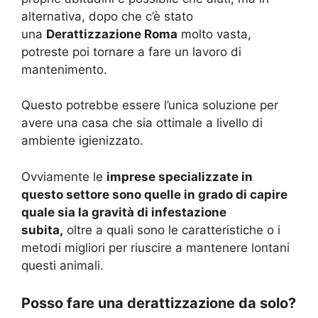
alternativa, dopo che c’è stato
una
Derattizzazione Roma
molto vasta,
potreste poi tornare a fare un lavoro di
mantenimento.
Questo potrebbe essere l’unica soluzione per
avere una casa che sia ottimale a livello di
ambiente igienizzato.
Ovviamente le
imprese specializzate in
questo settore sono quelle in grado di capire
quale sia la gravità di infestazione
subita,
oltre a quali sono le caratteristiche o i
metodi migliori per riuscire a mantenere lontani
questi animali.
Posso fare una derattizzazione da solo?