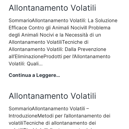
Allontanamento Volatili
SommarioAllontanamento Volatili: La Soluzione
Efficace Contro gli Animali NociviIl Problema
degli Animali Nocivi e la Necessità di un
Allontanamento VolatiliTecniche di
Allontanamento Volatili: Dalla Prevenzione
all’EliminazioneProdotti per l’Allontanamento
Volatili: Quali…
Allontanamento
Continua a Leggere…
Volatili
Allontanamento Volatili
SommarioAllontanamento Volatili –
IntroduzioneMetodi per l’allontanamento dei
volatiliTecniche di allontanamento dei