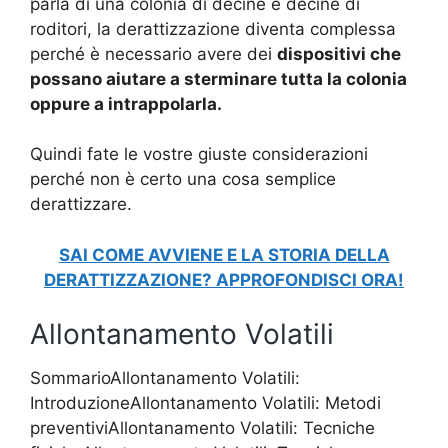
parla di una colonia di decine e decine di
roditori, la derattizzazione diventa complessa
perché è necessario avere dei
dispositivi che
possano aiutare a sterminare tutta la colonia
oppure a intrappolarla.
Quindi fate le vostre giuste considerazioni
perché non è certo una cosa semplice
derattizzare.
SAI COME AVVIENE E LA STORIA DELLA
DERATTIZZAZIONE? APPROFONDISCI ORA!
Allontanamento Volatili
SommarioAllontanamento Volatili:
IntroduzioneAllontanamento Volatili: Metodi
preventiviAllontanamento Volatili: Tecniche