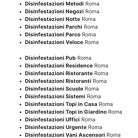
Disinfestazioni Metodi
Roma
Disinfestazioni Negozi
Roma
Disinfestazioni Notte
Roma
Disinfestazioni Parchi
Roma
Disinfestazioni Parco
Roma
Disinfestazioni Veloce
Roma
Disinfestazioni Pub
Roma
Disinfestazioni Residence
Roma
Disinfestazioni Ristorante
Roma
Disinfestazioni Ristoranti
Roma
Disinfestazioni Scuole
Roma
Disinfestazioni Sistemi
Roma
Disinfestazioni Topi in Casa
Roma
Disinfestazioni Topi in Giardino
Roma
Disinfestazioni Uffici
Roma
Disinfestazioni Urgente
Roma
Disinfestazioni Vani Ascensori
Roma