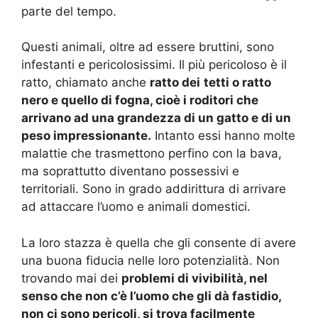
parte del tempo.
Questi animali, oltre ad essere bruttini, sono
infestanti e pericolosissimi. Il più pericoloso è il
ratto, chiamato anche
ratto dei
tetti o ratto
nero e quello di fogna, cioè i roditori che
arrivano ad una grandezza di un gatto e di un
peso impressionante.
Intanto essi hanno molte
malattie che trasmettono perfino con la bava,
ma soprattutto diventano possessivi e
territoriali. Sono in grado addirittura di arrivare
ad attaccare l’uomo e animali domestici.
La loro stazza è quella che gli consente di avere
una buona fiducia nelle loro potenzialità. Non
trovando mai dei
problemi di vivibilità, nel
senso che non c’è l’uomo che gli dà fastidio,
non ci sono pericoli, si trova facilmente