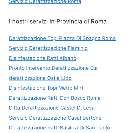
Servizio Derattizzazione Roma
I nostri servizi in Provincia di Roma
Derattizzazione Topi Piazza Di Spagna Roma
Servizio Derattizzazione Flaminio
Disinfestazione Ratti Albano
Pronto Intervento Derattizzazione Eur
derattizzazione Ostia Lido
Disinfestazione Topi Metro Mirti
Derattizzazione Ratti Don Bosco Roma
Ditta Derattizzazione Castel Di Leva
Servizio Derattizzazione Casal Bertone
Derattizzazione Ratti Basilica Di San Paolo