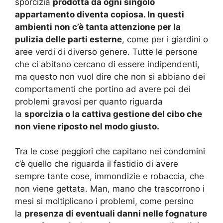
sporcizia
prodotta da ogni singolo
appartamento diventa copiosa. In questi
ambienti non c’è tanta attenzione per la
pulizia delle parti esterne
, come per i giardini o
aree verdi di diverso genere. Tutte le persone
che ci abitano cercano di essere indipendenti,
ma questo non vuol dire che non si abbiano dei
comportamenti che portino ad avere poi dei
problemi gravosi per quanto riguarda
la
sporcizia o la cattiva gestione del cibo che
non viene riposto nel modo giusto.
Tra le cose peggiori che capitano nei condomini
c’è quello che riguarda il fastidio di avere
sempre tante cose, immondizie e robaccia, che
non viene gettata. Man, mano che trascorrono i
mesi si moltiplicano i problemi, come persino
la
presenza di eventuali danni nelle fognature