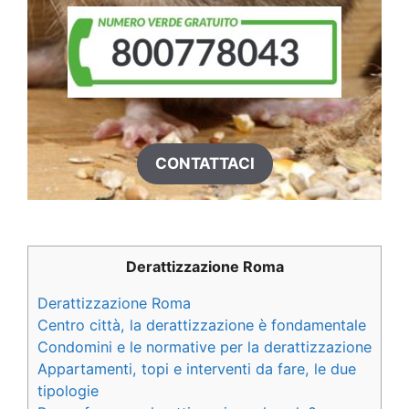
CONTATTACI
Derattizzazione Roma
Derattizzazione Roma
Centro città, la derattizzazione è fondamentale
Condomini e le normative per la derattizzazione
Appartamenti, topi e interventi da fare, le due
tipologie