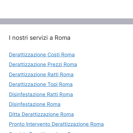
Volatili
I nostri servizi a Roma
Derattizzazione Costi Roma
Derattizzazione Prezzi Roma
Derattizzazione Ratti Roma
Derattizzazione Topi Roma
Disinfestazione Ratti Roma
Disinfestazione Roma
Ditta Derattizzazione Roma
Pronto Intervento Derattizzazione Roma