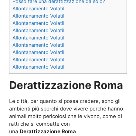
Posso fare una derattizzazione da solo?
Allontanamento Volatili
Allontanamento Volatili
Allontanamento Volatili
Allontanamento Volatili
Allontanamento Volatili
Allontanamento Volatili
Allontanamento Volatili
Allontanamento Volatili
Allontanamento Volatili
Derattizzazione Roma
Le città, per quanto si possa credere, sono gli
ambienti più sporchi dove vivere perché hanno
animali molto pericolosi che le vivono, come di
ratti che si combatte con
una
Derattizzazione Roma
.