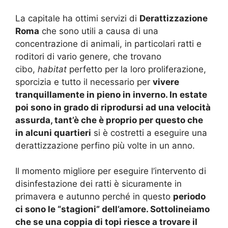
La capitale ha ottimi servizi di
Derattizzazione
Roma
che sono utili a causa di una
concentrazione di animali, in particolari ratti e
roditori di vario genere, che trovano
cibo,
habitat
perfetto per la loro proliferazione,
sporcizia e tutto il necessario per
vivere
tranquillamente in pieno in inverno. In estate
poi sono in grado di riprodursi ad una velocità
assurda, tant’è che è proprio per questo che
in alcuni quartieri
si è costretti a eseguire una
derattizzazione perfino più volte in un anno.
Il momento migliore per eseguire l’intervento di
disinfestazione dei ratti è sicuramente in
primavera e autunno perché in questo
periodo
ci sono le “stagioni” dell’amore. Sottolineiamo
che se una coppia di topi riesce a trovare il