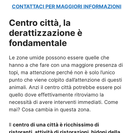
CONTATTACI PER MAGGIORI INFORMAZIONI
Centro città, la
derattizzazione è
fondamentale
Le zone umide possono essere quelle che
hanno a che fare con una maggiore presenza di
topi, ma attenzione perché non è solo l’unico
punto che viene colpito dall’attenzione di questi
animali. Anzi il centro città potrebbe essere poi
quello dove effettivamente ritroviamo la
necessità di avere interventi immediati. Come
mai? Cosa cambia in questa zona.
Il
centro di una città è ricchissimo di
ristoranti, attività di ristorazioni, bidoni della