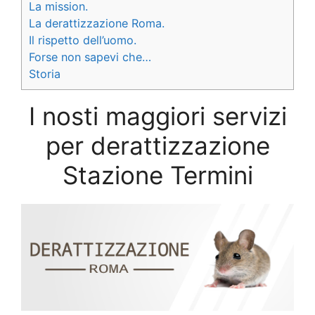
La mission.
La derattizzazione Roma.
Il rispetto dell’uomo.
Forse non sapevi che…
Storia
I nosti maggiori servizi
per derattizzazione
Stazione Termini