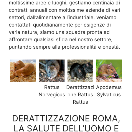
moltissime aree e luoghi, gestiamo centinaia di
contratti annuali con moltissime aziende di vari
settori, dall’alimentare all’industriale, veniamo
contattati quotidianamente per esigenze di
varia natura, siamo una squadra pronta ad
affrontare qualsiasi sfida nel nostro settore,
puntando sempre alla professionalità e onestà.
Rattus
Derattizzazi
Apodemus
Norvegicus
one Rattus
Sylvaticus
Rattus
DERATTIZZAZIONE ROMA,
LA SALUTE DELL’UOMO E