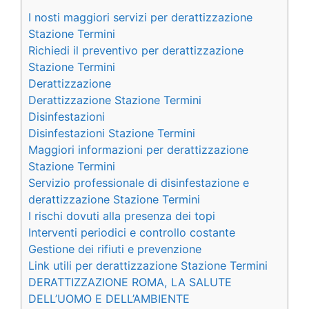
I nosti maggiori servizi per derattizzazione
Stazione Termini
Richiedi il preventivo per derattizzazione
Stazione Termini
Derattizzazione
Derattizzazione Stazione Termini
Disinfestazioni
Disinfestazioni Stazione Termini
Maggiori informazioni per derattizzazione
Stazione Termini
Servizio professionale di disinfestazione e
derattizzazione Stazione Termini
I rischi dovuti alla presenza dei topi
Interventi periodici e controllo costante
Gestione dei rifiuti e prevenzione
Link utili per derattizzazione Stazione Termini
DERATTIZZAZIONE ROMA, LA SALUTE
DELL’UOMO E DELL’AMBIENTE