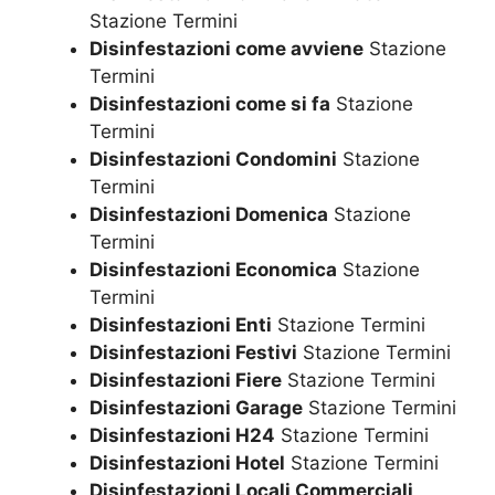
Stazione Termini
Disinfestazioni come avviene
Stazione
Termini
Disinfestazioni come si fa
Stazione
Termini
Disinfestazioni Condomini
Stazione
Termini
Disinfestazioni Domenica
Stazione
Termini
Disinfestazioni Economica
Stazione
Termini
Disinfestazioni Enti
Stazione Termini
Disinfestazioni Festivi
Stazione Termini
Disinfestazioni Fiere
Stazione Termini
Disinfestazioni Garage
Stazione Termini
Disinfestazioni H24
Stazione Termini
Disinfestazioni Hotel
Stazione Termini
Disinfestazioni Locali Commerciali