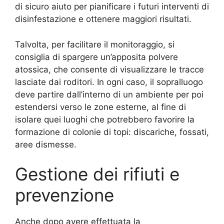
di sicuro aiuto per pianificare i futuri interventi di
disinfestazione e ottenere maggiori risultati.
Talvolta, per facilitare il monitoraggio, si
consiglia di spargere un’apposita polvere
atossica, che consente di visualizzare le tracce
lasciate dai roditori. In ogni caso, il sopralluogo
deve partire dall’interno di un ambiente per poi
estendersi verso le zone esterne, al fine di
isolare quei luoghi che potrebbero favorire la
formazione di colonie di topi: discariche, fossati,
aree dismesse.
Gestione dei rifiuti e
prevenzione
Anche dopo avere effettuata la