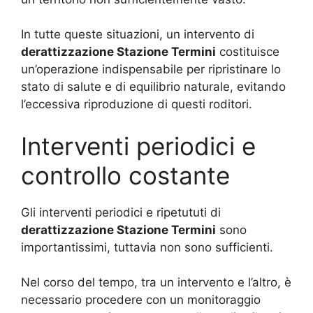
In tutte queste situazioni, un intervento di
derattizzazione Stazione Termini
costituisce
un’operazione indispensabile per ripristinare lo
stato di salute e di equilibrio naturale, evitando
l’eccessiva riproduzione di questi roditori.
Interventi periodici e
controllo costante
Gli interventi periodici e ripetututi di
derattizzazione Stazione Termini
sono
importantissimi, tuttavia non sono sufficienti.
Nel corso del tempo, tra un intervento e l’altro, è
necessario procedere con un monitoraggio