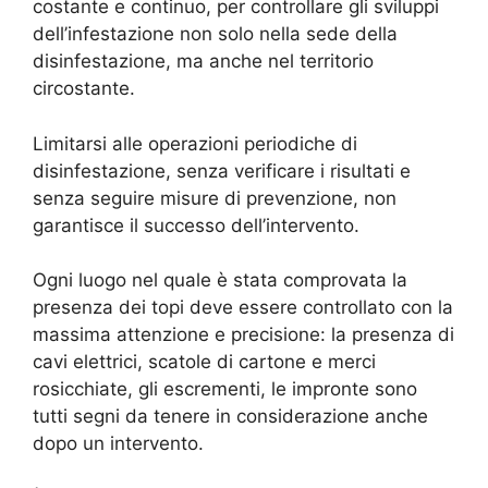
costante e continuo, per controllare gli sviluppi
dell’infestazione non solo nella sede della
disinfestazione, ma anche nel territorio
circostante.
Limitarsi alle operazioni periodiche di
disinfestazione, senza verificare i risultati e
senza seguire misure di prevenzione, non
garantisce il successo dell’intervento.
Ogni luogo nel quale è stata comprovata la
presenza dei topi deve essere controllato con la
massima attenzione e precisione: la presenza di
cavi elettrici, scatole di cartone e merci
rosicchiate, gli escrementi, le impronte sono
tutti segni da tenere in considerazione anche
dopo un intervento.