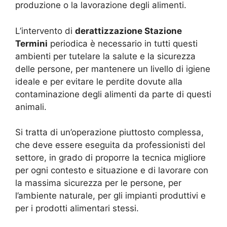
produzione o la lavorazione degli alimenti.
L’intervento di
derattizzazione Stazione
Termini
periodica è necessario in tutti questi
ambienti per tutelare la salute e la sicurezza
delle persone, per mantenere un livello di igiene
ideale e per evitare le perdite dovute alla
contaminazione degli alimenti da parte di questi
animali.
Si tratta di un’operazione piuttosto complessa,
che deve essere eseguita da professionisti del
settore, in grado di proporre la tecnica migliore
per ogni contesto e situazione e di lavorare con
la massima sicurezza per le persone, per
l’ambiente naturale, per gli impianti produttivi e
per i prodotti alimentari stessi.