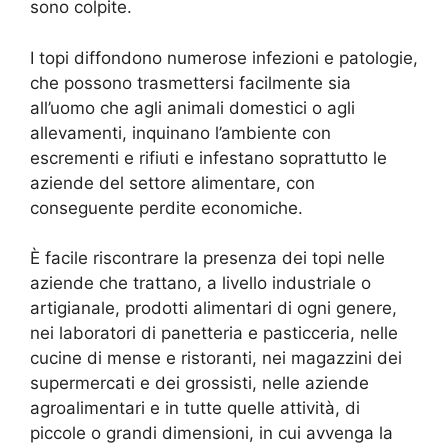
sono colpite.
I topi diffondono numerose infezioni e patologie,
che possono trasmettersi facilmente sia
all’uomo che agli animali domestici o agli
allevamenti, inquinano l’ambiente con
escrementi e rifiuti e infestano soprattutto le
aziende del settore alimentare, con
conseguente perdite economiche.
È facile riscontrare la presenza dei topi nelle
aziende che trattano, a livello industriale o
artigianale, prodotti alimentari di ogni genere,
nei laboratori di panetteria e pasticceria, nelle
cucine di mense e ristoranti, nei magazzini dei
supermercati e dei grossisti, nelle aziende
agroalimentari e in tutte quelle attività, di
piccole o grandi dimensioni, in cui avvenga la