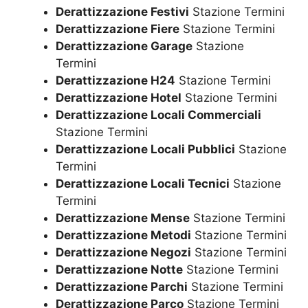
Derattizzazione Festivi
Stazione Termini
Derattizzazione Fiere
Stazione Termini
Derattizzazione Garage
Stazione
Termini
Derattizzazione H24
Stazione Termini
Derattizzazione Hotel
Stazione Termini
Derattizzazione Locali Commerciali
Stazione Termini
Derattizzazione Locali Pubblici
Stazione
Termini
Derattizzazione Locali Tecnici
Stazione
Termini
Derattizzazione Mense
Stazione Termini
Derattizzazione Metodi
Stazione Termini
Derattizzazione Negozi
Stazione Termini
Derattizzazione Notte
Stazione Termini
Derattizzazione Parchi
Stazione Termini
Derattizzazione Parco
Stazione Termini