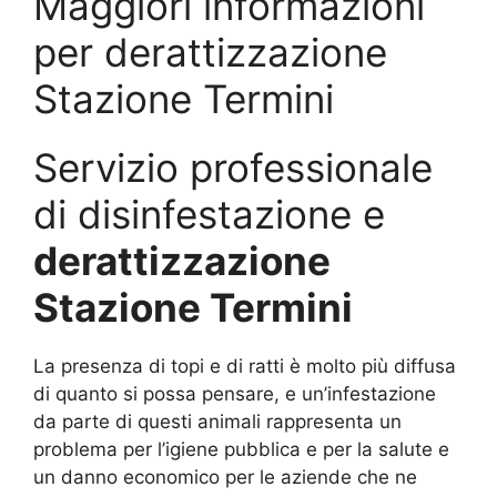
Maggiori informazioni
per derattizzazione
Stazione Termini
Servizio professionale
di disinfestazione e
derattizzazione
Stazione Termini
La presenza di topi e di ratti è molto più diffusa
di quanto si possa pensare, e un’infestazione
da parte di questi animali rappresenta un
problema per l’igiene pubblica e per la salute e
un danno economico per le aziende che ne