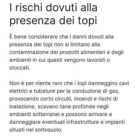
I rischi dovuti alla
presenza dei topi
È bene considerare che i danni dovuti alla
presenza dei topi non si limitano alla
contaminazione dei prodotti alimentari e degli
ambienti in cui questi vengono lavorati o
stoccati.
Non è per niente raro che i topi danneggino cavi
elettrici e tubature per la conduzione di gas,
provocando corto circuiti, incendi e rischi di
inalazione, scavano tane profonde negli
ambienti sotterranei e possono arrivare a
danneggiare eventuali infrastrutture e impianti
situati nel sottosuolo.