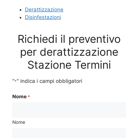
Derattizzazione
Disinfestazioni
Richiedi il preventivo
per derattizzazione
Stazione Termini
"
" indica i campi obbligatori
*
Nome
*
Nome