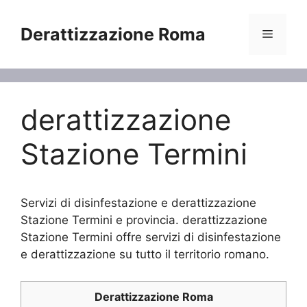
Vai
al
Derattizzazione Roma
Menu
contenuto
derattizzazione
Stazione Termini
Servizi di disinfestazione e derattizzazione
Stazione Termini e provincia. derattizzazione
Stazione Termini offre servizi di disinfestazione
e derattizzazione su tutto il territorio romano.
Derattizzazione Roma