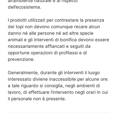
all’ambiente naturale e al rispetto
dell’ecosistema.
I prodotti utilizzati per contrastare la presenza
dei topi non devono comunque recare alcun
danno né alle persone né ad altre specie
animali e gli interventi di bonifica devono essere
necessariamente affiancati e seguiti da
opportune operazioni di profilassi e di
prevenzione.
Generalmente, durante gli interventi il luogo
interessato diviene inaccessibile per alcune ore:
a tale riguardo si consiglia, negli ambienti di
lavoro, di effettuare l’intervento negli orari in cui
il personale non è presente.