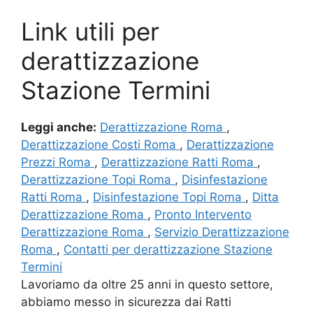
Link utili per
derattizzazione
Stazione Termini
Leggi anche:
Derattizzazione Roma
,
Derattizzazione Costi Roma
,
Derattizzazione
Prezzi Roma
,
Derattizzazione Ratti Roma
,
Derattizzazione Topi Roma
,
Disinfestazione
Ratti Roma
,
Disinfestazione Topi Roma
,
Ditta
Derattizzazione Roma
,
Pronto Intervento
Derattizzazione Roma
,
Servizio Derattizzazione
Roma
,
Contatti per derattizzazione Stazione
Termini
Lavoriamo da oltre 25 anni in questo settore,
abbiamo messo in sicurezza dai Ratti