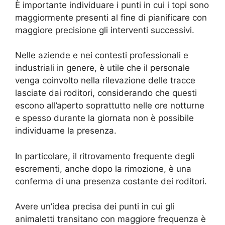
È importante individuare i punti in cui i topi sono
maggiormente presenti al fine di pianificare con
maggiore precisione gli interventi successivi.
Nelle aziende e nei contesti professionali e
industriali in genere, è utile che il personale
venga coinvolto nella rilevazione delle tracce
lasciate dai roditori, considerando che questi
escono all’aperto soprattutto nelle ore notturne
e spesso durante la giornata non è possibile
individuarne la presenza.
In particolare, il ritrovamento frequente degli
escrementi, anche dopo la rimozione, è una
conferma di una presenza costante dei roditori.
Avere un’idea precisa dei punti in cui gli
animaletti transitano con maggiore frequenza è