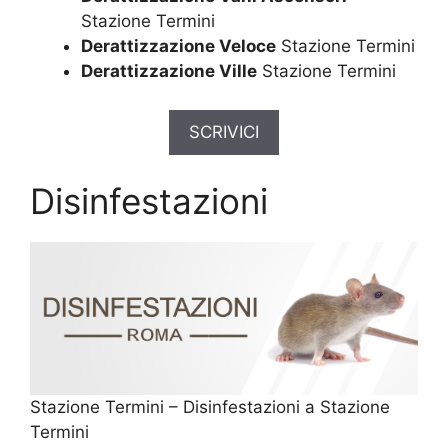
Stazione Termini
Derattizzazione Veloce
Stazione Termini
Derattizzazione Ville
Stazione Termini
SCRIVICI
Disinfestazioni
Stazione Termini – Disinfestazioni a Stazione
Termini