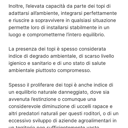
Inoltre, l’elevata capacità da parte dei topi di
adattarsi all’ambiente, integrarsi perfettamente
e riuscire a sopravvivere in qualsiasi situazione
permette loro di installarsi stabilmente in un
luogo e comprometterne l’intero equilibrio.
La presenza dei topi è spesso considerata
indice di degrado ambientale, di scarso livello
igienico e sanitario e di uno stato di salute
ambientale piuttosto compromesso.
Spesso il proliferare dei topi è anche indice di
un equilibrio naturale danneggiato, dove sia
avvenuta l’estinzione o comunque una
considerevole diminuzione di uccelli rapace e
altri predatori naturali per questi roditori, o di un
eccessivo sviluppo di aziende agroalimentari in
un territorio non sufficientemente vasto.