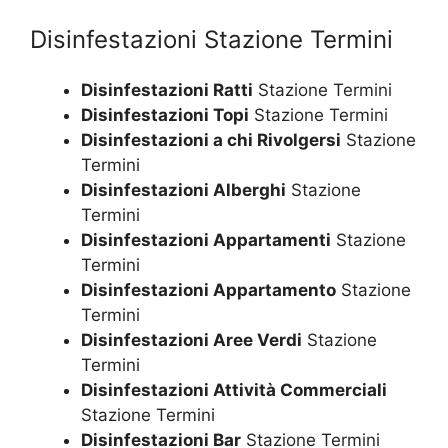
Disinfestazioni Stazione Termini
Disinfestazioni Ratti
Stazione Termini
Disinfestazioni Topi
Stazione Termini
Disinfestazioni a chi Rivolgersi
Stazione
Termini
Disinfestazioni Alberghi
Stazione
Termini
Disinfestazioni Appartamenti
Stazione
Termini
Disinfestazioni Appartamento
Stazione
Termini
Disinfestazioni Aree Verdi
Stazione
Termini
Disinfestazioni Attività Commerciali
Stazione Termini
Disinfestazioni Bar
Stazione Termini