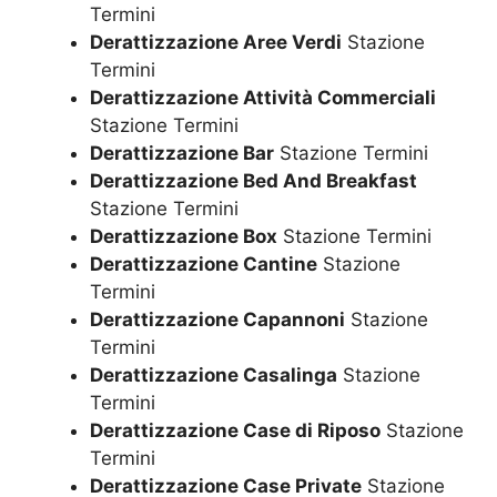
Termini
Derattizzazione Aree Verdi
Stazione
Termini
Derattizzazione Attività Commerciali
Stazione Termini
Derattizzazione Bar
Stazione Termini
Derattizzazione Bed And Breakfast
Stazione Termini
Derattizzazione Box
Stazione Termini
Derattizzazione Cantine
Stazione
Termini
Derattizzazione Capannoni
Stazione
Termini
Derattizzazione Casalinga
Stazione
Termini
Derattizzazione Case di Riposo
Stazione
Termini
Derattizzazione Case Private
Stazione