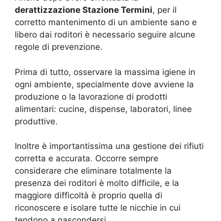
derattizzazione Stazione Termini
, per il
corretto mantenimento di un ambiente sano e
libero dai roditori è necessario seguire alcune
regole di prevenzione.
Prima di tutto, osservare la massima igiene in
ogni ambiente, specialmente dove avviene la
produzione o la lavorazione di prodotti
alimentari: cucine, dispense, laboratori, linee
produttive.
Inoltre è importantissima una gestione dei rifiuti
corretta e accurata. Occorre sempre
considerare che eliminare totalmente la
presenza dei roditori è molto difficile, e la
maggiore difficoltà è proprio quella di
riconoscere e isolare tutte le nicchie in cui
tendono a nascondersi.