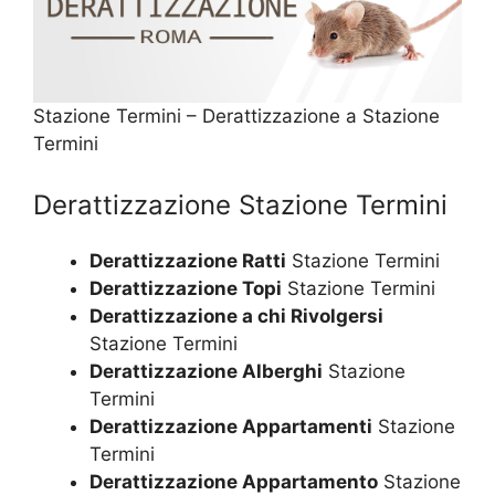
Stazione Termini – Derattizzazione a Stazione
Termini
Derattizzazione Stazione Termini
Derattizzazione Ratti
Stazione Termini
Derattizzazione Topi
Stazione Termini
Derattizzazione a chi Rivolgersi
Stazione Termini
Derattizzazione Alberghi
Stazione
Termini
Derattizzazione Appartamenti
Stazione
Termini
Derattizzazione Appartamento
Stazione