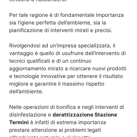
Per tale ragione è di fondamentale importanza
sia l’igiene perfetta dell’ambiente, sia la
pianificazione di interventi mirati e precisi.
Rivolgendosi ad un’impresa specializzata, il
vantaggio è quello di usufruire dell’intervento di
tecnici qualificati e di un continuo
aggiornamento mirato a ricercare nuovi prodotti
e tecnologie innovative per ottenere il risultato
migliore e garantire il massimo rispetto
dell’ambiente.
Nelle operazioni di bonifica e negli interventi di
disinfestazione e
derattizzazione Stazione
Termini
è infatti di estrema importanza
prestare attenzione ai problemi legati