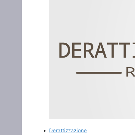
Derattizzazione