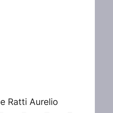
e Ratti Aurelio