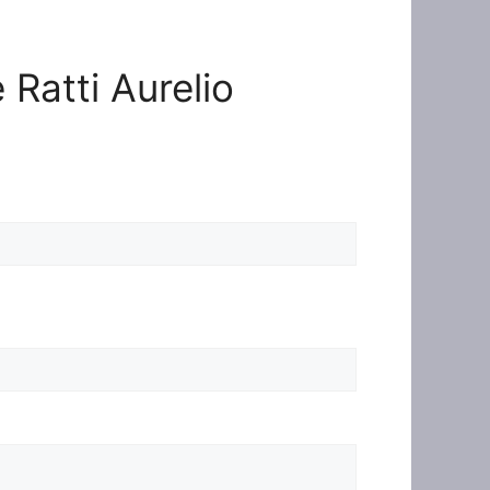
 Ratti Aurelio