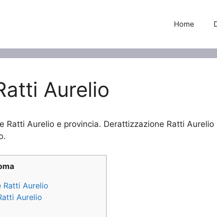
Home
atti Aurelio
e Ratti Aurelio e provincia. Derattizzazione Ratti Aurelio 
o.
Roma
 Ratti Aurelio
atti Aurelio