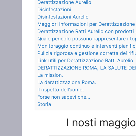
Derattizzazione Aurelio
Disinfestazioni
Disinfestazioni Aurelio
Maggiori informazioni per Derattizzazione 
Derattizzazione Ratti Aurelio con prodotti 
Quale pericolo possono rappresentare i to
Monitoraggio continuo e interventi pianific
Pulizia rigorosa e gestione corretta dei rifiu
Link utili per Derattizzazione Ratti Aurelio
DERATTIZZAZIONE ROMA, LA SALUTE DE
La mission.
La derattizzazione Roma.
Il rispetto dell’uomo.
Forse non sapevi che…
Storia
I nosti maggio