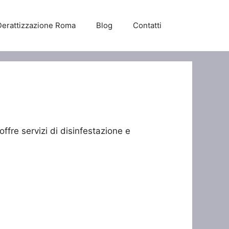
Derattizzazione Roma
Blog
Contatti
offre servizi di disinfestazione e