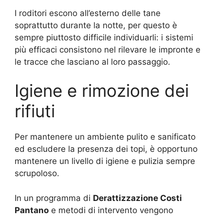
I roditori escono all’esterno delle tane
soprattutto durante la notte, per questo è
sempre piuttosto difficile individuarli: i sistemi
più efficaci consistono nel rilevare le impronte e
le tracce che lasciano al loro passaggio.
Igiene e rimozione dei
rifiuti
Per mantenere un ambiente pulito e sanificato
ed escludere la presenza dei topi, è opportuno
mantenere un livello di igiene e pulizia sempre
scrupoloso.
In un programma di
Derattizzazione Costi
Pantano
e metodi di intervento vengono