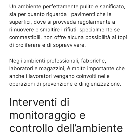
Un ambiente perfettamente pulito e sanificato,
sia per quanto riguarda i pavimenti che le
superfici, dove si provveda regolarmente a
rimuovere e smaltire i rifiuti, specialmente se
commestibili, non offre alcuna possibilità ai topi
di proliferare e di sopravvivere.
Negli ambienti professionali, fabbriche,
laboratori e magazzini, è molto importante che
anche i lavoratori vengano coinvolti nelle
operazioni di prevenzione e di igienizzazione.
Interventi di
monitoraggio e
controllo dell’ambiente