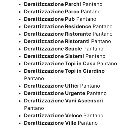
Derattizzazione Parchi
Pantano
Derattizzazione Parco
Pantano
Derattizzazione Pub
Pantano
Derattizzazione Residence
Pantano
Derattizzazione Ristorante
Pantano
Derattizzazione Ristoranti
Pantano
Derattizzazione Scuole
Pantano
Derattizzazione Sistemi
Pantano
Derattizzazione Topi in Casa
Pantano
Derattizzazione Topi in Giardino
Pantano
Derattizzazione Uffici
Pantano
Derattizzazione Urgente
Pantano
Derattizzazione Vani Ascensori
Pantano
Derattizzazione Veloce
Pantano
Derattizzazione Ville
Pantano