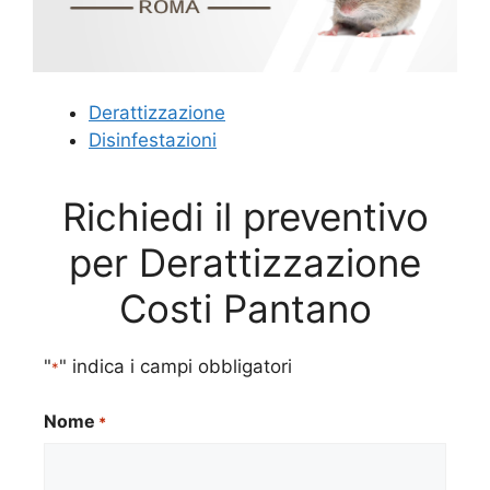
Derattizzazione
Disinfestazioni
Richiedi il preventivo
per Derattizzazione
Costi Pantano
"
" indica i campi obbligatori
*
Nome
*