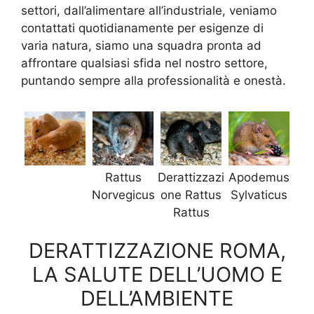
settori, dall’alimentare all’industriale, veniamo
contattati quotidianamente per esigenze di
varia natura, siamo una squadra pronta ad
affrontare qualsiasi sfida nel nostro settore,
puntando sempre alla professionalità e onestà.
Rattus
Derattizzazi
Apodemus
Norvegicus
one Rattus
Sylvaticus
Rattus
DERATTIZZAZIONE ROMA,
LA SALUTE DELL’UOMO E
DELL’AMBIENTE