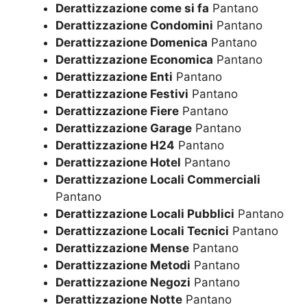
Derattizzazione come si fa
Pantano
Derattizzazione Condomini
Pantano
Derattizzazione Domenica
Pantano
Derattizzazione Economica
Pantano
Derattizzazione Enti
Pantano
Derattizzazione Festivi
Pantano
Derattizzazione Fiere
Pantano
Derattizzazione Garage
Pantano
Derattizzazione H24
Pantano
Derattizzazione Hotel
Pantano
Derattizzazione Locali Commerciali
Pantano
Derattizzazione Locali Pubblici
Pantano
Derattizzazione Locali Tecnici
Pantano
Derattizzazione Mense
Pantano
Derattizzazione Metodi
Pantano
Derattizzazione Negozi
Pantano
Derattizzazione Notte
Pantano