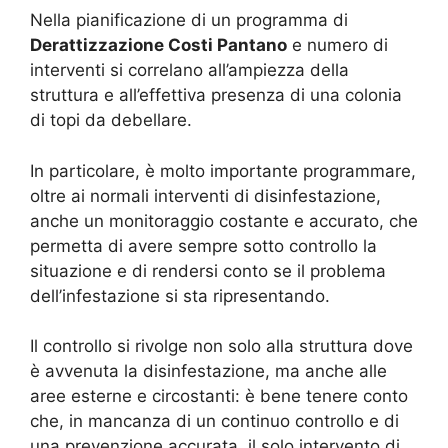
Nella pianificazione di un programma di
Derattizzazione Costi Pantano
e numero di
interventi si correlano all’ampiezza della
struttura e all’effettiva presenza di una colonia
di topi da debellare.
In particolare, è molto importante programmare,
oltre ai normali interventi di disinfestazione,
anche un monitoraggio costante e accurato, che
permetta di avere sempre sotto controllo la
situazione e di rendersi conto se il problema
dell’infestazione si sta ripresentando.
Il controllo si rivolge non solo alla struttura dove
è avvenuta la disinfestazione, ma anche alle
aree esterne e circostanti: è bene tenere conto
che, in mancanza di un continuo controllo e di
una prevenzione accurata, il solo intervento di