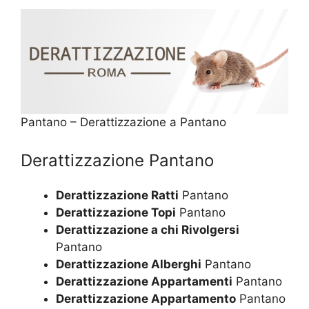
Pantano – Derattizzazione a Pantano
Derattizzazione Pantano
Derattizzazione Ratti
Pantano
Derattizzazione Topi
Pantano
Derattizzazione a chi Rivolgersi
Pantano
Derattizzazione Alberghi
Pantano
Derattizzazione Appartamenti
Pantano
Derattizzazione Appartamento
Pantano