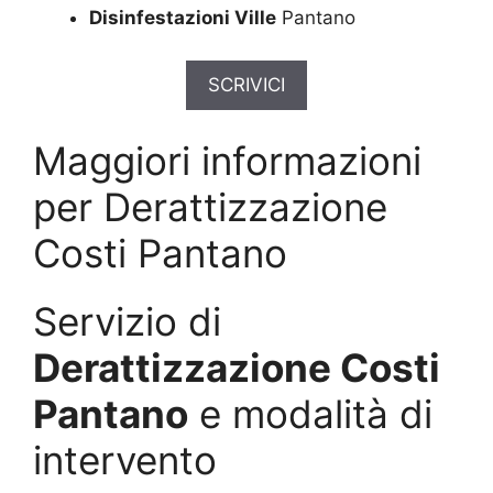
Disinfestazioni Ville
Pantano
SCRIVICI
Maggiori informazioni
per Derattizzazione
Costi Pantano
Servizio di
Derattizzazione Costi
Pantano
e modalità di
intervento