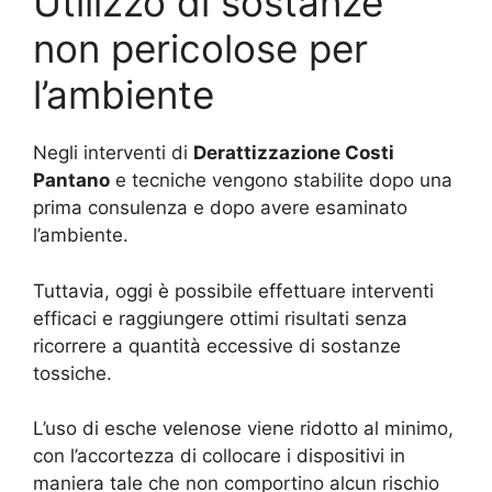
Utilizzo di sostanze
non pericolose per
l’ambiente
Negli interventi di
Derattizzazione Costi
Pantano
e tecniche vengono stabilite dopo una
prima consulenza e dopo avere esaminato
l’ambiente.
Tuttavia, oggi è possibile effettuare interventi
efficaci e raggiungere ottimi risultati senza
ricorrere a quantità eccessive di sostanze
tossiche.
L’uso di esche velenose viene ridotto al minimo,
con l’accortezza di collocare i dispositivi in
maniera tale che non comportino alcun rischio