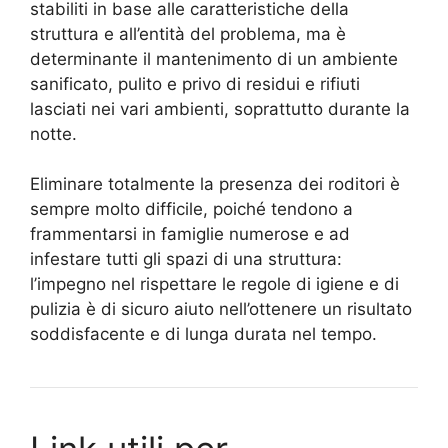
stabiliti in base alle caratteristiche della
struttura e all’entità del problema, ma è
determinante il mantenimento di un ambiente
sanificato, pulito e privo di residui e rifiuti
lasciati nei vari ambienti, soprattutto durante la
notte.
Eliminare totalmente la presenza dei roditori è
sempre molto difficile, poiché tendono a
frammentarsi in famiglie numerose e ad
infestare tutti gli spazi di una struttura:
l’impegno nel rispettare le regole di igiene e di
pulizia è di sicuro aiuto nell’ottenere un risultato
soddisfacente e di lunga durata nel tempo.