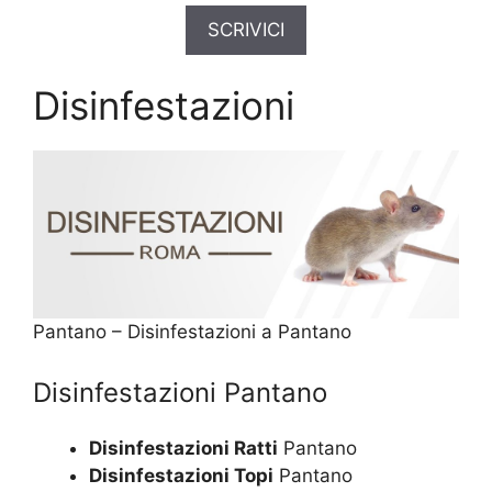
SCRIVICI
Disinfestazioni
Pantano – Disinfestazioni a Pantano
Disinfestazioni Pantano
Disinfestazioni Ratti
Pantano
Disinfestazioni Topi
Pantano