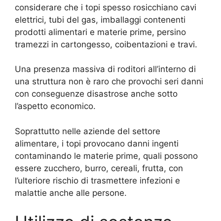
considerare che i topi spesso rosicchiano cavi
elettrici, tubi del gas, imballaggi contenenti
prodotti alimentari e materie prime, persino
tramezzi in cartongesso, coibentazioni e travi.
Una presenza massiva di roditori all’interno di
una struttura non è raro che provochi seri danni
con conseguenze disastrose anche sotto
l’aspetto economico.
Soprattutto nelle aziende del settore
alimentare, i topi provocano danni ingenti
contaminando le materie prime, quali possono
essere zucchero, burro, cereali, frutta, con
l’ulteriore rischio di trasmettere infezioni e
malattie anche alle persone.