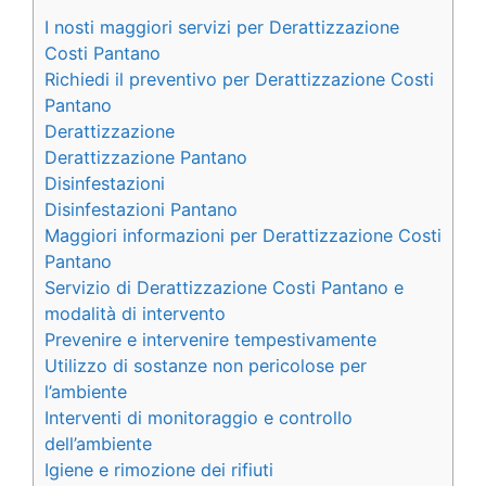
I nosti maggiori servizi per Derattizzazione
Costi Pantano
Richiedi il preventivo per Derattizzazione Costi
Pantano
Derattizzazione
Derattizzazione Pantano
Disinfestazioni
Disinfestazioni Pantano
Maggiori informazioni per Derattizzazione Costi
Pantano
Servizio di Derattizzazione Costi Pantano e
modalità di intervento
Prevenire e intervenire tempestivamente
Utilizzo di sostanze non pericolose per
l’ambiente
Interventi di monitoraggio e controllo
dell’ambiente
Igiene e rimozione dei rifiuti