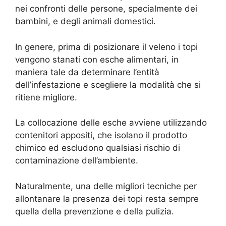
nei confronti delle persone, specialmente dei
bambini, e degli animali domestici.
In genere, prima di posizionare il veleno i topi
vengono stanati con esche alimentari, in
maniera tale da determinare l’entità
dell’infestazione e scegliere la modalità che si
ritiene migliore.
La collocazione delle esche avviene utilizzando
contenitori appositi, che isolano il prodotto
chimico ed escludono qualsiasi rischio di
contaminazione dell’ambiente.
Naturalmente, una delle migliori tecniche per
allontanare la presenza dei topi resta sempre
quella della prevenzione e della pulizia.