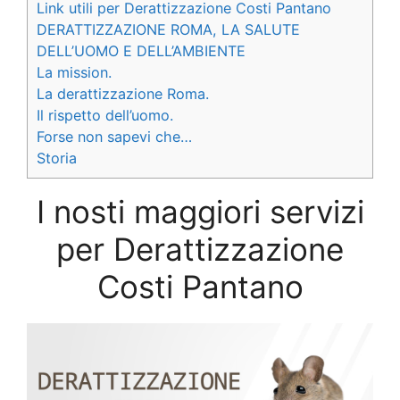
Link utili per Derattizzazione Costi Pantano
DERATTIZZAZIONE ROMA, LA SALUTE
DELL’UOMO E DELL’AMBIENTE
La mission.
La derattizzazione Roma.
Il rispetto dell’uomo.
Forse non sapevi che…
Storia
I nosti maggiori servizi
per Derattizzazione
Costi Pantano