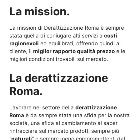
La mission.
La mission di Derattizzazione Roma è sempre
stata quella di coniugare alti servizi a
costi
ragionevoli
ed equilibrati, offrendo quindi al
cliente, il
miglior rapporto qualità prezzo
e le
migliori condizioni trovabili sul mercato.
La derattizzazione
Roma.
Lavorare nel settore della
derattizzazione
Roma
è da sempre stata una sfida per la nostra
società, una sfida al cambiamento al saper
rintracciare sul mercato prodotti sempre più
“
naturali
” e sempre meno compromettenti dal