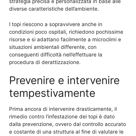
strategia precisa e personalizzata in base alle
diverse caratteristiche dell’ambiente.
I topi riescono a sopravvivere anche in
condizioni poco ospitali, richiedono pochissime
risorse e si adattano facilmente a microclimi e
situazioni ambientali differente, con
conseguenti difficoltà nell’effettuare la
procedura di derattizzazione.
Prevenire e intervenire
tempestivamente
Prima ancora di intervenire drasticamente, il
rimedio contro l’infestazione dei topi è dato
dalla prevenzione, ovvero dal controllo accurato
e costante di una struttura al fine di valutare le