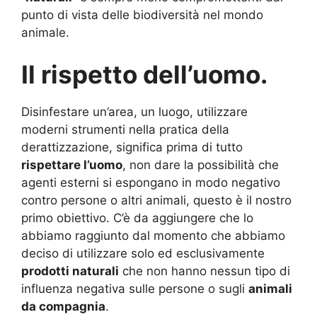
punto di vista delle biodiversità nel mondo
animale.
Il rispetto dell’uomo.
Disinfestare un’area, un luogo, utilizzare
moderni strumenti nella pratica della
derattizzazione, significa prima di tutto
rispettare l’uomo
, non dare la possibilità che
agenti esterni si espongano in modo negativo
contro persone o altri animali, questo è il nostro
primo obiettivo. C’è da aggiungere che lo
abbiamo raggiunto dal momento che abbiamo
deciso di utilizzare solo ed esclusivamente
prodotti naturali
che non hanno nessun tipo di
influenza negativa sulle persone o sugli
animali
da compagnia
.