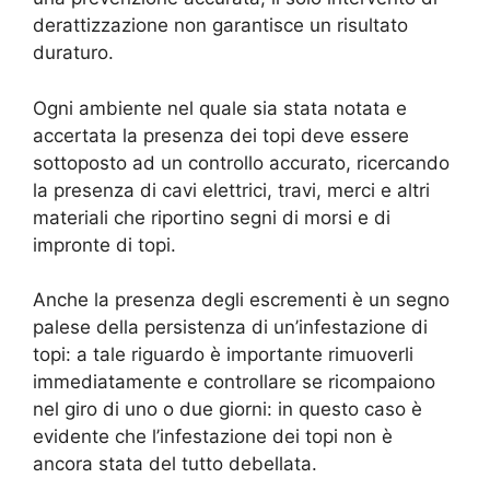
derattizzazione non garantisce un risultato
duraturo.
Ogni ambiente nel quale sia stata notata e
accertata la presenza dei topi deve essere
sottoposto ad un controllo accurato, ricercando
la presenza di cavi elettrici, travi, merci e altri
materiali che riportino segni di morsi e di
impronte di topi.
Anche la presenza degli escrementi è un segno
palese della persistenza di un’infestazione di
topi: a tale riguardo è importante rimuoverli
immediatamente e controllare se ricompaiono
nel giro di uno o due giorni: in questo caso è
evidente che l’infestazione dei topi non è
ancora stata del tutto debellata.