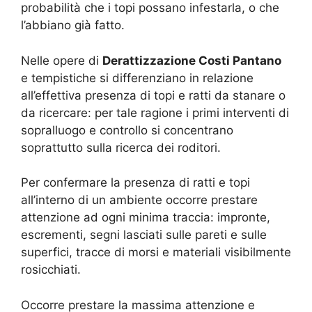
probabilità che i topi possano infestarla, o che
l’abbiano già fatto.
Nelle opere di
Derattizzazione Costi Pantano
e tempistiche si differenziano in relazione
all’effettiva presenza di topi e ratti da stanare o
da ricercare: per tale ragione i primi interventi di
sopralluogo e controllo si concentrano
soprattutto sulla ricerca dei roditori.
Per confermare la presenza di ratti e topi
all’interno di un ambiente occorre prestare
attenzione ad ogni minima traccia: impronte,
escrementi, segni lasciati sulle pareti e sulle
superfici, tracce di morsi e materiali visibilmente
rosicchiati.
Occorre prestare la massima attenzione e