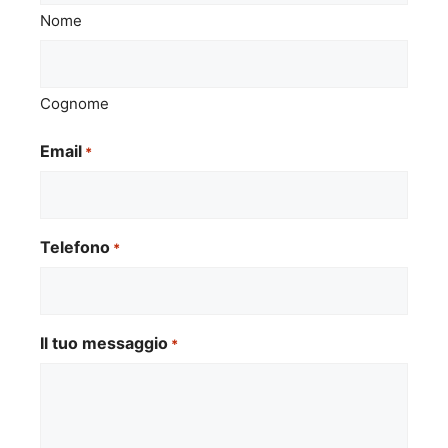
Nome
Cognome
Email
*
Telefono
*
Il tuo messaggio
*