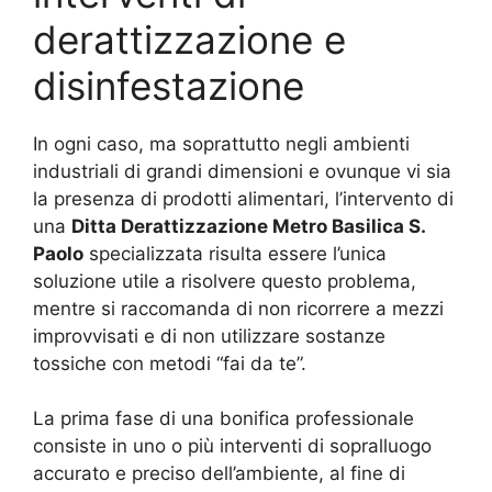
derattizzazione e
disinfestazione
In ogni caso, ma soprattutto negli ambienti
industriali di grandi dimensioni e ovunque vi sia
la presenza di prodotti alimentari, l’intervento di
una
Ditta Derattizzazione Metro Basilica S.
Paolo
specializzata risulta essere l’unica
soluzione utile a risolvere questo problema,
mentre si raccomanda di non ricorrere a mezzi
improvvisati e di non utilizzare sostanze
tossiche con metodi “fai da te”.
La prima fase di una bonifica professionale
consiste in uno o più interventi di sopralluogo
accurato e preciso dell’ambiente, al fine di