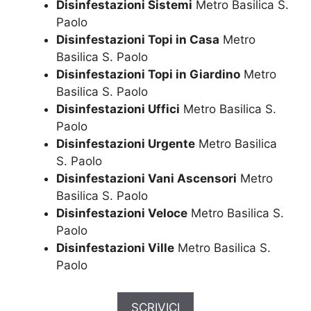
Disinfestazioni Sistemi
Metro Basilica S.
Paolo
Disinfestazioni Topi in Casa
Metro
Basilica S. Paolo
Disinfestazioni Topi in Giardino
Metro
Basilica S. Paolo
Disinfestazioni Uffici
Metro Basilica S.
Paolo
Disinfestazioni Urgente
Metro Basilica
S. Paolo
Disinfestazioni Vani Ascensori
Metro
Basilica S. Paolo
Disinfestazioni Veloce
Metro Basilica S.
Paolo
Disinfestazioni Ville
Metro Basilica S.
Paolo
SCRIVICI