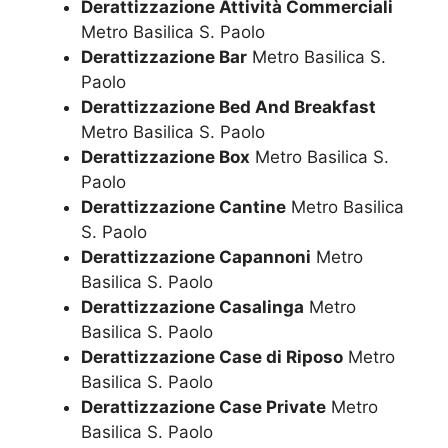
Derattizzazione Attività Commerciali
Metro Basilica S. Paolo
Derattizzazione Bar
Metro Basilica S.
Paolo
Derattizzazione Bed And Breakfast
Metro Basilica S. Paolo
Derattizzazione Box
Metro Basilica S.
Paolo
Derattizzazione Cantine
Metro Basilica
S. Paolo
Derattizzazione Capannoni
Metro
Basilica S. Paolo
Derattizzazione Casalinga
Metro
Basilica S. Paolo
Derattizzazione Case di Riposo
Metro
Basilica S. Paolo
Derattizzazione Case Private
Metro
Basilica S. Paolo