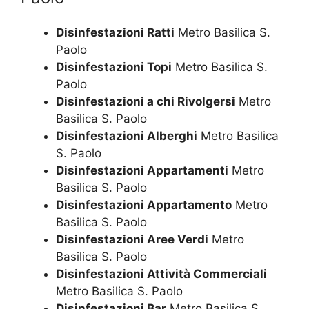
Disinfestazioni Ratti
Metro Basilica S.
Paolo
Disinfestazioni Topi
Metro Basilica S.
Paolo
Disinfestazioni a chi Rivolgersi
Metro
Basilica S. Paolo
Disinfestazioni Alberghi
Metro Basilica
S. Paolo
Disinfestazioni Appartamenti
Metro
Basilica S. Paolo
Disinfestazioni Appartamento
Metro
Basilica S. Paolo
Disinfestazioni Aree Verdi
Metro
Basilica S. Paolo
Disinfestazioni Attività Commerciali
Metro Basilica S. Paolo
Disinfestazioni Bar
Metro Basilica S.