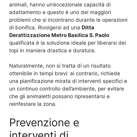
animali, hanno un’eccezionale capacità di
adattamento e questo è uno dei maggiori
problemi che si incontrano durante le operazioni
di bonifica. Rivolgersi ad una
Ditta
Derattizzazione Metro Basilica S. Paolo
qualificata è la soluzione ideale per liberarsi dei
topi in maniera drastica e duratura.
Naturalmente, non si tratta di un risultato
ottenibile in tempi brevi: al contrario, richiede
una pianificazione mirata di interventi specifici e
un continuo controllo dell’ambiente, per evitare
che gli animaletti possano ripresentarsi e
reinfestare la zona.
Prevenzione e
interventi di