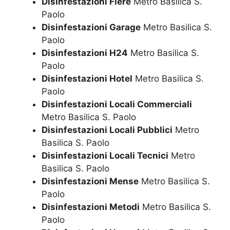
Disinfestazioni Fiere
Metro Basilica S.
Paolo
Disinfestazioni Garage
Metro Basilica S.
Paolo
Disinfestazioni H24
Metro Basilica S.
Paolo
Disinfestazioni Hotel
Metro Basilica S.
Paolo
Disinfestazioni Locali Commerciali
Metro Basilica S. Paolo
Disinfestazioni Locali Pubblici
Metro
Basilica S. Paolo
Disinfestazioni Locali Tecnici
Metro
Basilica S. Paolo
Disinfestazioni Mense
Metro Basilica S.
Paolo
Disinfestazioni Metodi
Metro Basilica S.
Paolo