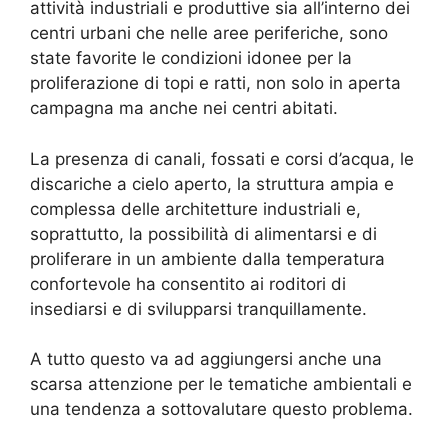
attività industriali e produttive sia all’interno dei
centri urbani che nelle aree periferiche, sono
state favorite le condizioni idonee per la
proliferazione di topi e ratti, non solo in aperta
campagna ma anche nei centri abitati.
La presenza di canali, fossati e corsi d’acqua, le
discariche a cielo aperto, la struttura ampia e
complessa delle architetture industriali e,
soprattutto, la possibilità di alimentarsi e di
proliferare in un ambiente dalla temperatura
confortevole ha consentito ai roditori di
insediarsi e di svilupparsi tranquillamente.
A tutto questo va ad aggiungersi anche una
scarsa attenzione per le tematiche ambientali e
una tendenza a sottovalutare questo problema.