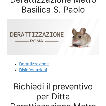
Basilica S. Paolo
Derattizzazione
Disinfestazioni
Richiedi il preventivo
per Ditta