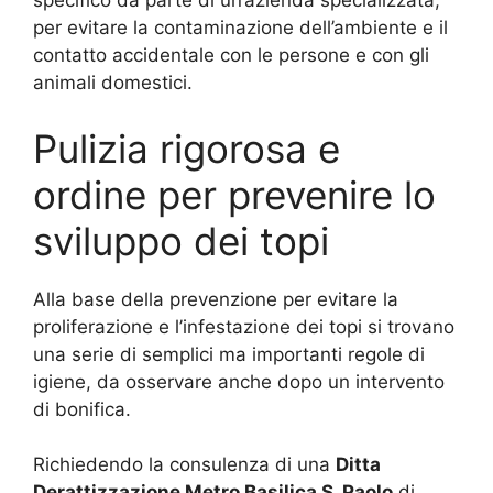
specifico da parte di un’azienda specializzata,
per evitare la contaminazione dell’ambiente e il
contatto accidentale con le persone e con gli
animali domestici.
Pulizia rigorosa e
ordine per prevenire lo
sviluppo dei topi
Alla base della prevenzione per evitare la
proliferazione e l’infestazione dei topi si trovano
una serie di semplici ma importanti regole di
igiene, da osservare anche dopo un intervento
di bonifica.
Richiedendo la consulenza di una
Ditta
Derattizzazione Metro Basilica S. Paolo
di