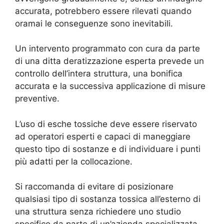
accurata, potrebbero essere rilevati quando
oramai le conseguenze sono inevitabili.
Un intervento programmato con cura da parte
di una ditta deratizzazione esperta prevede un
controllo dell’intera struttura, una bonifica
accurata e la successiva applicazione di misure
preventive.
L’uso di esche tossiche deve essere riservato
ad operatori esperti e capaci di maneggiare
questo tipo di sostanze e di individuare i punti
più adatti per la collocazione.
Si raccomanda di evitare di posizionare
qualsiasi tipo di sostanza tossica all’esterno di
una struttura senza richiedere uno studio