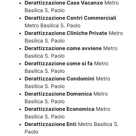
Derattizzazione Case Vacanze
Metro
Basilica S. Paolo
Derattizzazione Centri Commerciali
Metro Basilica S. Paolo
Derattizzazione Cliniche Private
Metro
Basilica S. Paolo
Derattizzazione come avviene
Metro
Basilica S. Paolo
Derattizzazione come si fa
Metro
Basilica S. Paolo
Derattizzazione Condomini
Metro
Basilica S. Paolo
Derattizzazione Domenica
Metro
Basilica S. Paolo
Derattizzazione Economica
Metro
Basilica S. Paolo
Derattizzazione Enti
Metro Basilica S.
Paolo