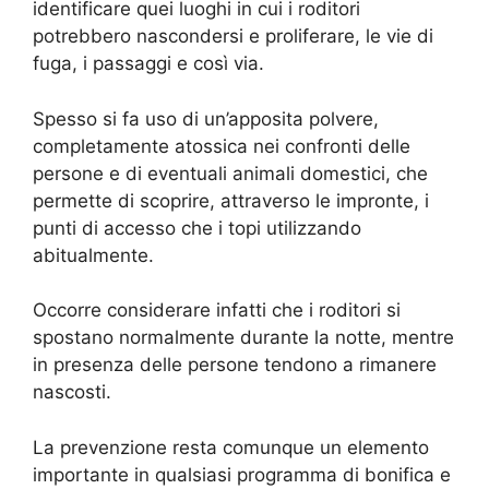
identificare quei luoghi in cui i roditori
potrebbero nascondersi e proliferare, le vie di
fuga, i passaggi e così via.
Spesso si fa uso di un’apposita polvere,
completamente atossica nei confronti delle
persone e di eventuali animali domestici, che
permette di scoprire, attraverso le impronte, i
punti di accesso che i topi utilizzando
abitualmente.
Occorre considerare infatti che i roditori si
spostano normalmente durante la notte, mentre
in presenza delle persone tendono a rimanere
nascosti.
La prevenzione resta comunque un elemento
importante in qualsiasi programma di bonifica e