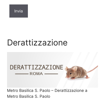
Derattizzazione
Metro Basilica S. Paolo – Derattizzazione a
Metro Basilica S. Paolo