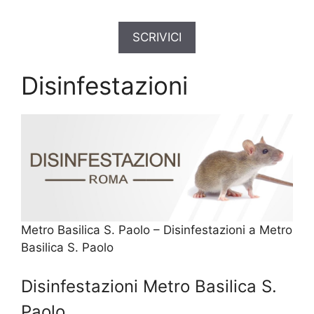
SCRIVICI
Disinfestazioni
Metro Basilica S. Paolo – Disinfestazioni a Metro
Basilica S. Paolo
Disinfestazioni Metro Basilica S.
Paolo