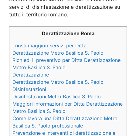
servizi di disinfestazione e derattizzazione su
tutto il territorio romano.
Derattizzazione Roma
I nosti maggiori servizi per Ditta
Derattizzazione Metro Basilica S. Paolo
Richiedi il preventivo per Ditta Derattizzazione
Metro Basilica S. Paolo
Derattizzazione
Derattizzazione Metro Basilica S. Paolo
Disinfestazioni
Disinfestazioni Metro Basilica S. Paolo
Maggiori informazioni per Ditta Derattizzazione
Metro Basilica S. Paolo
Come lavora una Ditta Derattizzazione Metro
Basilica S. Paolo professionale
Prevenzione e interventi di derattizzazione e