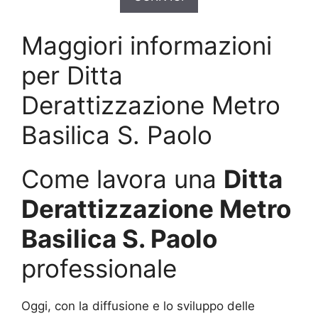
Maggiori informazioni
per Ditta
Derattizzazione Metro
Basilica S. Paolo
Come lavora una
Ditta
Derattizzazione Metro
Basilica S. Paolo
professionale
Oggi, con la diffusione e lo sviluppo delle