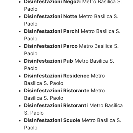
Disinfestazioni Negozi
Metro Basilica S.
Paolo
Disinfestazioni Notte
Metro Basilica S.
Paolo
Disinfestazioni Parchi
Metro Basilica S.
Paolo
Disinfestazioni Parco
Metro Basilica S.
Paolo
Disinfestazioni Pub
Metro Basilica S.
Paolo
Disinfestazioni Residence
Metro
Basilica S. Paolo
Disinfestazioni Ristorante
Metro
Basilica S. Paolo
Disinfestazioni Ristoranti
Metro Basilica
S. Paolo
Disinfestazioni Scuole
Metro Basilica S.
Paolo