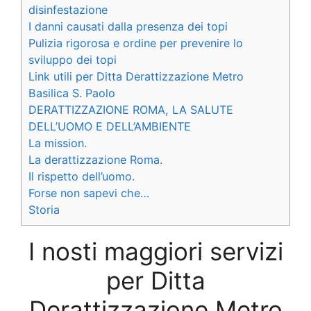
disinfestazione
I danni causati dalla presenza dei topi
Pulizia rigorosa e ordine per prevenire lo
sviluppo dei topi
Link utili per Ditta Derattizzazione Metro
Basilica S. Paolo
DERATTIZZAZIONE ROMA, LA SALUTE
DELL’UOMO E DELL’AMBIENTE
La mission.
La derattizzazione Roma.
Il rispetto dell’uomo.
Forse non sapevi che…
Storia
I nosti maggiori servizi
per Ditta
Derattizzazione Metro