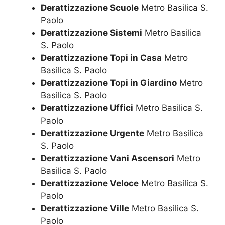
Derattizzazione Scuole
Metro Basilica S.
Paolo
Derattizzazione Sistemi
Metro Basilica
S. Paolo
Derattizzazione Topi in Casa
Metro
Basilica S. Paolo
Derattizzazione Topi in Giardino
Metro
Basilica S. Paolo
Derattizzazione Uffici
Metro Basilica S.
Paolo
Derattizzazione Urgente
Metro Basilica
S. Paolo
Derattizzazione Vani Ascensori
Metro
Basilica S. Paolo
Derattizzazione Veloce
Metro Basilica S.
Paolo
Derattizzazione Ville
Metro Basilica S.
Paolo