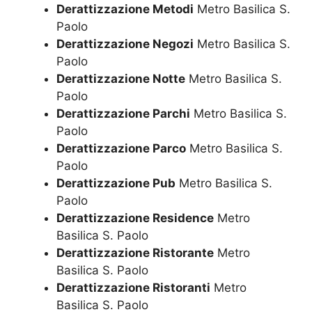
Derattizzazione Metodi
Metro Basilica S.
Paolo
Derattizzazione Negozi
Metro Basilica S.
Paolo
Derattizzazione Notte
Metro Basilica S.
Paolo
Derattizzazione Parchi
Metro Basilica S.
Paolo
Derattizzazione Parco
Metro Basilica S.
Paolo
Derattizzazione Pub
Metro Basilica S.
Paolo
Derattizzazione Residence
Metro
Basilica S. Paolo
Derattizzazione Ristorante
Metro
Basilica S. Paolo
Derattizzazione Ristoranti
Metro
Basilica S. Paolo