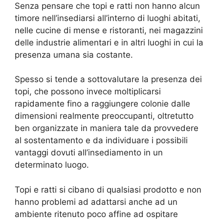
Senza pensare che topi e ratti non hanno alcun
timore nell’insediarsi all’interno di luoghi abitati,
nelle cucine di mense e ristoranti, nei magazzini
delle industrie alimentari e in altri luoghi in cui la
presenza umana sia costante.
Spesso si tende a sottovalutare la presenza dei
topi, che possono invece moltiplicarsi
rapidamente fino a raggiungere colonie dalle
dimensioni realmente preoccupanti, oltretutto
ben organizzate in maniera tale da provvedere
al sostentamento e da individuare i possibili
vantaggi dovuti all’insediamento in un
determinato luogo.
Topi e ratti si cibano di qualsiasi prodotto e non
hanno problemi ad adattarsi anche ad un
ambiente ritenuto poco affine ad ospitare