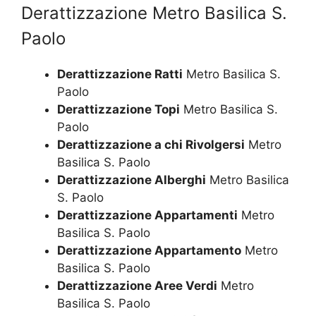
Derattizzazione Metro Basilica S.
Paolo
Derattizzazione Ratti
Metro Basilica S.
Paolo
Derattizzazione Topi
Metro Basilica S.
Paolo
Derattizzazione a chi Rivolgersi
Metro
Basilica S. Paolo
Derattizzazione Alberghi
Metro Basilica
S. Paolo
Derattizzazione Appartamenti
Metro
Basilica S. Paolo
Derattizzazione Appartamento
Metro
Basilica S. Paolo
Derattizzazione Aree Verdi
Metro
Basilica S. Paolo