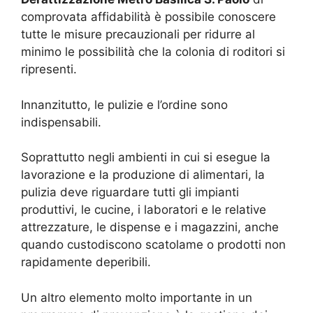
comprovata affidabilità è possibile conoscere
tutte le misure precauzionali per ridurre al
minimo le possibilità che la colonia di roditori si
ripresenti.
Innanzitutto, le pulizie e l’ordine sono
indispensabili.
Soprattutto negli ambienti in cui si esegue la
lavorazione e la produzione di alimentari, la
pulizia deve riguardare tutti gli impianti
produttivi, le cucine, i laboratori e le relative
attrezzature, le dispense e i magazzini, anche
quando custodiscono scatolame o prodotti non
rapidamente deperibili.
Un altro elemento molto importante in un