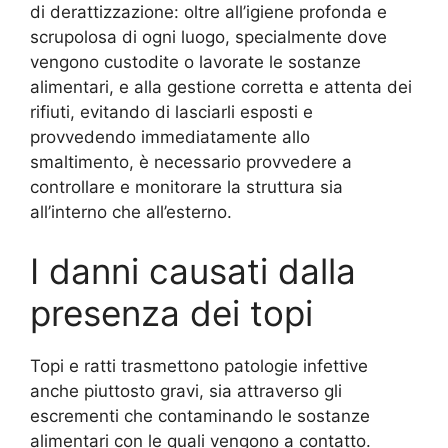
di derattizzazione: oltre all’igiene profonda e
scrupolosa di ogni luogo, specialmente dove
vengono custodite o lavorate le sostanze
alimentari, e alla gestione corretta e attenta dei
rifiuti, evitando di lasciarli esposti e
provvedendo immediatamente allo
smaltimento, è necessario provvedere a
controllare e monitorare la struttura sia
all’interno che all’esterno.
I danni causati dalla
presenza dei topi
Topi e ratti trasmettono patologie infettive
anche piuttosto gravi, sia attraverso gli
escrementi che contaminando le sostanze
alimentari con le quali vengono a contatto.