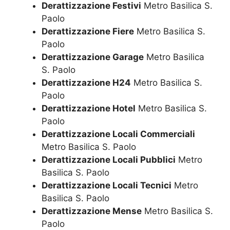
Derattizzazione Festivi
Metro Basilica S.
Paolo
Derattizzazione Fiere
Metro Basilica S.
Paolo
Derattizzazione Garage
Metro Basilica
S. Paolo
Derattizzazione H24
Metro Basilica S.
Paolo
Derattizzazione Hotel
Metro Basilica S.
Paolo
Derattizzazione Locali Commerciali
Metro Basilica S. Paolo
Derattizzazione Locali Pubblici
Metro
Basilica S. Paolo
Derattizzazione Locali Tecnici
Metro
Basilica S. Paolo
Derattizzazione Mense
Metro Basilica S.
Paolo