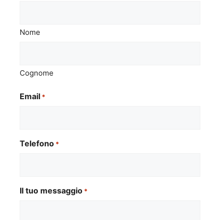
Nome
Cognome
Email
*
Telefono
*
Il tuo messaggio
*