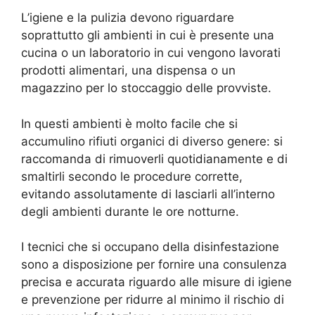
L’igiene e la pulizia devono riguardare
soprattutto gli ambienti in cui è presente una
cucina o un laboratorio in cui vengono lavorati
prodotti alimentari, una dispensa o un
magazzino per lo stoccaggio delle provviste.
In questi ambienti è molto facile che si
accumulino rifiuti organici di diverso genere: si
raccomanda di rimuoverli quotidianamente e di
smaltirli secondo le procedure corrette,
evitando assolutamente di lasciarli all’interno
degli ambienti durante le ore notturne.
I tecnici che si occupano della disinfestazione
sono a disposizione per fornire una consulenza
precisa e accurata riguardo alle misure di igiene
e prevenzione per ridurre al minimo il rischio di