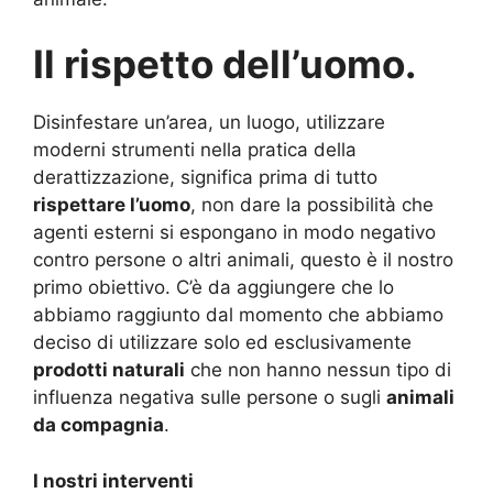
Il rispetto dell’uomo.
Disinfestare un’area, un luogo, utilizzare
moderni strumenti nella pratica della
derattizzazione, significa prima di tutto
rispettare l’uomo
, non dare la possibilità che
agenti esterni si espongano in modo negativo
contro persone o altri animali, questo è il nostro
primo obiettivo. C’è da aggiungere che lo
abbiamo raggiunto dal momento che abbiamo
deciso di utilizzare solo ed esclusivamente
prodotti naturali
che non hanno nessun tipo di
influenza negativa sulle persone o sugli
animali
da compagnia
.
I nostri interventi