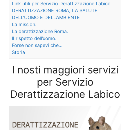
Link utili per Servizio Derattizzazione Labico
DERATTIZZAZIONE ROMA, LA SALUTE
DELL’UOMO E DELL’AMBIENTE
La mission.
La derattizzazione Roma.
Il rispetto dell’uomo.
Forse non sapevi che…
Storia
I nosti maggiori servizi
per Servizio
Derattizzazione Labico