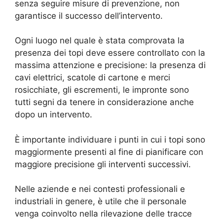
senza seguire misure di prevenzione, non
garantisce il successo dell’intervento.
Ogni luogo nel quale è stata comprovata la
presenza dei topi deve essere controllato con la
massima attenzione e precisione: la presenza di
cavi elettrici, scatole di cartone e merci
rosicchiate, gli escrementi, le impronte sono
tutti segni da tenere in considerazione anche
dopo un intervento.
È importante individuare i punti in cui i topi sono
maggiormente presenti al fine di pianificare con
maggiore precisione gli interventi successivi.
Nelle aziende e nei contesti professionali e
industriali in genere, è utile che il personale
venga coinvolto nella rilevazione delle tracce