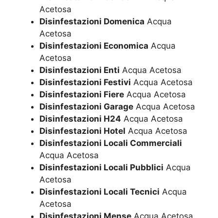
Acetosa
Disinfestazioni Domenica
Acqua
Acetosa
Disinfestazioni Economica
Acqua
Acetosa
Disinfestazioni Enti
Acqua Acetosa
Disinfestazioni Festivi
Acqua Acetosa
Disinfestazioni Fiere
Acqua Acetosa
Disinfestazioni Garage
Acqua Acetosa
Disinfestazioni H24
Acqua Acetosa
Disinfestazioni Hotel
Acqua Acetosa
Disinfestazioni Locali Commerciali
Acqua Acetosa
Disinfestazioni Locali Pubblici
Acqua
Acetosa
Disinfestazioni Locali Tecnici
Acqua
Acetosa
Disinfestazioni Mense
Acqua Acetosa