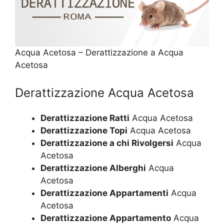
Acqua Acetosa – Derattizzazione a Acqua
Acetosa
Derattizzazione Acqua Acetosa
Derattizzazione Ratti
Acqua Acetosa
Derattizzazione Topi
Acqua Acetosa
Derattizzazione a chi Rivolgersi
Acqua
Acetosa
Derattizzazione Alberghi
Acqua
Acetosa
Derattizzazione Appartamenti
Acqua
Acetosa
Derattizzazione Appartamento
Acqua