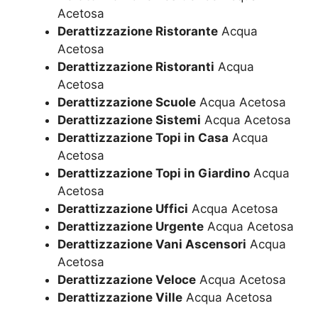
Acetosa
Derattizzazione Ristorante
Acqua
Acetosa
Derattizzazione Ristoranti
Acqua
Acetosa
Derattizzazione Scuole
Acqua Acetosa
Derattizzazione Sistemi
Acqua Acetosa
Derattizzazione Topi in Casa
Acqua
Acetosa
Derattizzazione Topi in Giardino
Acqua
Acetosa
Derattizzazione Uffici
Acqua Acetosa
Derattizzazione Urgente
Acqua Acetosa
Derattizzazione Vani Ascensori
Acqua
Acetosa
Derattizzazione Veloce
Acqua Acetosa
Derattizzazione Ville
Acqua Acetosa