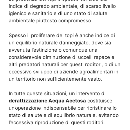
indice di degrado ambientale, di scarso livello
igienico e sanitario e di uno stato di salute
ambientale piuttosto compromesso.
Spesso il proliferare dei topi è anche indice di
un equilibrio naturale danneggiato, dove sia
avvenuta l’estinzione o comunque una
considerevole diminuzione di uccelli rapace e
altri predatori naturali per questi roditori, o di un
eccessivo sviluppo di aziende agroalimentari in
un territorio non sufficientemente vasto.
In tutte queste situazioni, un intervento di
derattizzazione Acqua Acetosa
costituisce
un’operazione indispensabile per ripristinare lo
stato di salute e di equilibrio naturale, evitando
l’eccessiva riproduzione di questi roditori.