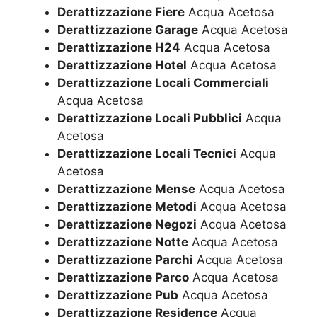
Derattizzazione Fiere
Acqua Acetosa
Derattizzazione Garage
Acqua Acetosa
Derattizzazione H24
Acqua Acetosa
Derattizzazione Hotel
Acqua Acetosa
Derattizzazione Locali Commerciali
Acqua Acetosa
Derattizzazione Locali Pubblici
Acqua
Acetosa
Derattizzazione Locali Tecnici
Acqua
Acetosa
Derattizzazione Mense
Acqua Acetosa
Derattizzazione Metodi
Acqua Acetosa
Derattizzazione Negozi
Acqua Acetosa
Derattizzazione Notte
Acqua Acetosa
Derattizzazione Parchi
Acqua Acetosa
Derattizzazione Parco
Acqua Acetosa
Derattizzazione Pub
Acqua Acetosa
Derattizzazione Residence
Acqua