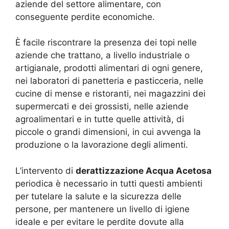
aziende del settore alimentare, con
conseguente perdite economiche.
È facile riscontrare la presenza dei topi nelle
aziende che trattano, a livello industriale o
artigianale, prodotti alimentari di ogni genere,
nei laboratori di panetteria e pasticceria, nelle
cucine di mense e ristoranti, nei magazzini dei
supermercati e dei grossisti, nelle aziende
agroalimentari e in tutte quelle attività, di
piccole o grandi dimensioni, in cui avvenga la
produzione o la lavorazione degli alimenti.
L’intervento di
derattizzazione Acqua Acetosa
periodica è necessario in tutti questi ambienti
per tutelare la salute e la sicurezza delle
persone, per mantenere un livello di igiene
ideale e per evitare le perdite dovute alla