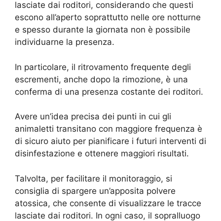
lasciate dai roditori, considerando che questi
escono all’aperto soprattutto nelle ore notturne
e spesso durante la giornata non è possibile
individuarne la presenza.
In particolare, il ritrovamento frequente degli
escrementi, anche dopo la rimozione, è una
conferma di una presenza costante dei roditori.
Avere un’idea precisa dei punti in cui gli
animaletti transitano con maggiore frequenza è
di sicuro aiuto per pianificare i futuri interventi di
disinfestazione e ottenere maggiori risultati.
Talvolta, per facilitare il monitoraggio, si
consiglia di spargere un’apposita polvere
atossica, che consente di visualizzare le tracce
lasciate dai roditori. In ogni caso, il sopralluogo