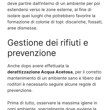
deve partire dall’interno di un ambiente per poi
estendersi verso le zone esterne, al fine di
isolare quei luoghi che potrebbero favorire la
formazione di colonie di topi: discariche, fossati,
aree dismesse.
Gestione dei rifiuti e
prevenzione
Anche dopo avere effettuata la
derattizzazione Acqua Acetosa
, per il corretto
mantenimento di un ambiente sano e libero dai
roditori è necessario seguire alcune regole di
prevenzione.
Prima di tutto, osservare la massima igiene in
ogni ambiente, specialmente dove avviene la