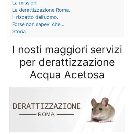
La mission.
La derattizzazione Roma.
Il rispetto dell’uomo.
Forse non sapevi che…
Storia
I nosti maggiori servizi
per derattizzazione
Acqua Acetosa