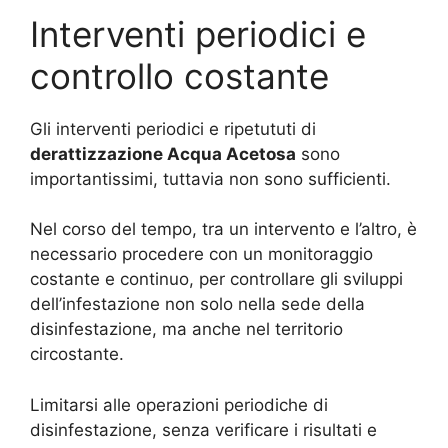
Interventi periodici e
controllo costante
Gli interventi periodici e ripetututi di
derattizzazione Acqua Acetosa
sono
importantissimi, tuttavia non sono sufficienti.
Nel corso del tempo, tra un intervento e l’altro, è
necessario procedere con un monitoraggio
costante e continuo, per controllare gli sviluppi
dell’infestazione non solo nella sede della
disinfestazione, ma anche nel territorio
circostante.
Limitarsi alle operazioni periodiche di
disinfestazione, senza verificare i risultati e