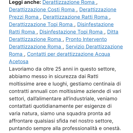
Leggi anche:
Derattizzazione Roma
,
Derattizzazione Costi Roma
,
Derattizzazione
Prezzi Roma
,
Derattizzazione Ratti Roma
,
Derattizzazione Topi Roma
,
Disinfestazione
Ratti Roma
,
Disinfestazione Topi Roma
,
Ditta
Derattizzazione Roma
,
Pronto Intervento
Derattizzazione Roma
,
Servizio Derattizzazione
Roma
,
Contatti per derattizzazione Acqua
Acetosa
Lavoriamo da oltre 25 anni in questo settore,
abbiamo messo in sicurezza dai Ratti
moltissime aree e luoghi, gestiamo centinaia di
contratti annuali con moltissime aziende di vari
settori, dall’alimentare all’industriale, veniamo
contattati quotidianamente per esigenze di
varia natura, siamo una squadra pronta ad
affrontare qualsiasi sfida nel nostro settore,
puntando sempre alla professionalità e onestà.