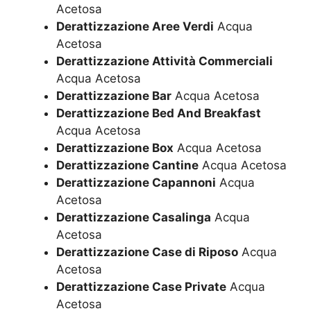
Acetosa
Derattizzazione Aree Verdi
Acqua
Acetosa
Derattizzazione Attività Commerciali
Acqua Acetosa
Derattizzazione Bar
Acqua Acetosa
Derattizzazione Bed And Breakfast
Acqua Acetosa
Derattizzazione Box
Acqua Acetosa
Derattizzazione Cantine
Acqua Acetosa
Derattizzazione Capannoni
Acqua
Acetosa
Derattizzazione Casalinga
Acqua
Acetosa
Derattizzazione Case di Riposo
Acqua
Acetosa
Derattizzazione Case Private
Acqua
Acetosa