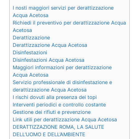
I nosti maggiori servizi per derattizzazione
Acqua Acetosa
Richiedi il preventivo per derattizzazione Acqua
Acetosa
Derattizzazione
Derattizzazione Acqua Acetosa
Disinfestazioni
Disinfestazioni Acqua Acetosa
Maggiori informazioni per derattizzazione
Acqua Acetosa
Servizio professionale di disinfestazione e
derattizzazione Acqua Acetosa
I rischi dovuti alla presenza dei topi
Interventi periodici e controllo costante
Gestione dei rifiuti e prevenzione
Link utili per derattizzazione Acqua Acetosa
DERATTIZZAZIONE ROMA, LA SALUTE
DELL’UOMO E DELL’AMBIENTE