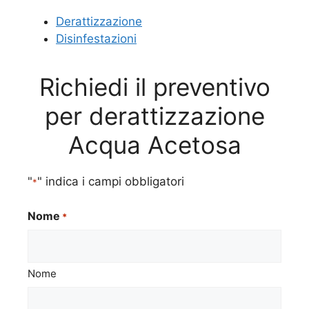
Derattizzazione
Disinfestazioni
Richiedi il preventivo
per derattizzazione
Acqua Acetosa
"
" indica i campi obbligatori
*
Nome
*
Nome