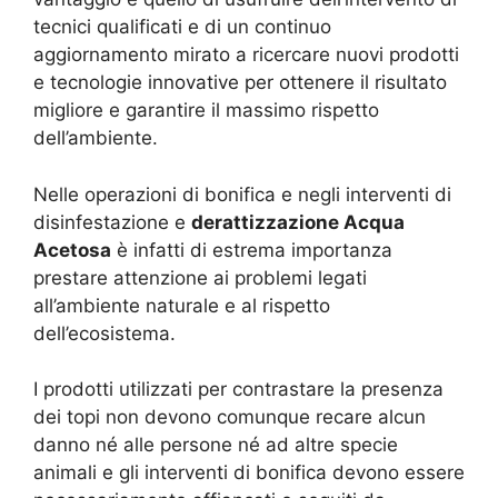
tecnici qualificati e di un continuo
aggiornamento mirato a ricercare nuovi prodotti
e tecnologie innovative per ottenere il risultato
migliore e garantire il massimo rispetto
dell’ambiente.
Nelle operazioni di bonifica e negli interventi di
disinfestazione e
derattizzazione Acqua
Acetosa
è infatti di estrema importanza
prestare attenzione ai problemi legati
all’ambiente naturale e al rispetto
dell’ecosistema.
I prodotti utilizzati per contrastare la presenza
dei topi non devono comunque recare alcun
danno né alle persone né ad altre specie
animali e gli interventi di bonifica devono essere