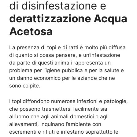
di disinfestazione e
derattizzazione Acqua
Acetosa
La presenza di topi e di ratti è molto più diffusa
di quanto si possa pensare, e un’infestazione
da parte di questi animali rappresenta un
problema per l’igiene pubblica e per la salute e
un danno economico per le aziende che ne
sono colpite.
I topi diffondono numerose infezioni e patologie,
che possono trasmettersi facilmente sia
all’uomo che agli animali domestici o agli
allevamenti, inquinano l’ambiente con
escrementi e rifiuti e infestano soprattutto le