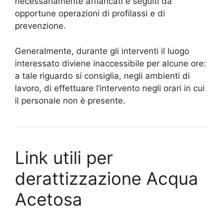
necessariamente affiancati e seguiti da
opportune operazioni di profilassi e di
prevenzione.
Generalmente, durante gli interventi il luogo
interessato diviene inaccessibile per alcune ore:
a tale riguardo si consiglia, negli ambienti di
lavoro, di effettuare l’intervento negli orari in cui
il personale non è presente.
Link utili per
derattizzazione Acqua
Acetosa