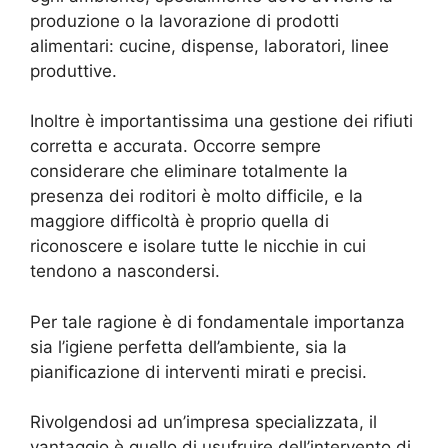
produzione o la lavorazione di prodotti
alimentari: cucine, dispense, laboratori, linee
produttive.
Inoltre è importantissima una gestione dei rifiuti
corretta e accurata. Occorre sempre
considerare che eliminare totalmente la
presenza dei roditori è molto difficile, e la
maggiore difficoltà è proprio quella di
riconoscere e isolare tutte le nicchie in cui
tendono a nascondersi.
Per tale ragione è di fondamentale importanza
sia l’igiene perfetta dell’ambiente, sia la
pianificazione di interventi mirati e precisi.
Rivolgendosi ad un’impresa specializzata, il
vantaggio è quello di usufruire dell’intervento di