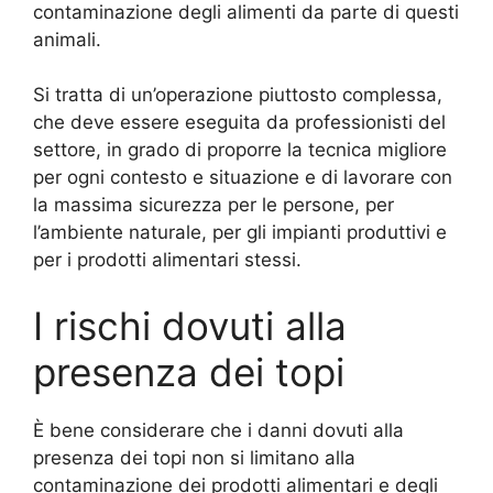
contaminazione degli alimenti da parte di questi
animali.
Si tratta di un’operazione piuttosto complessa,
che deve essere eseguita da professionisti del
settore, in grado di proporre la tecnica migliore
per ogni contesto e situazione e di lavorare con
la massima sicurezza per le persone, per
l’ambiente naturale, per gli impianti produttivi e
per i prodotti alimentari stessi.
I rischi dovuti alla
presenza dei topi
È bene considerare che i danni dovuti alla
presenza dei topi non si limitano alla
contaminazione dei prodotti alimentari e degli