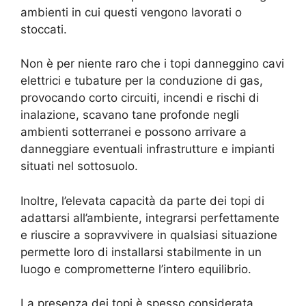
ambienti in cui questi vengono lavorati o
stoccati.
Non è per niente raro che i topi danneggino cavi
elettrici e tubature per la conduzione di gas,
provocando corto circuiti, incendi e rischi di
inalazione, scavano tane profonde negli
ambienti sotterranei e possono arrivare a
danneggiare eventuali infrastrutture e impianti
situati nel sottosuolo.
Inoltre, l’elevata capacità da parte dei topi di
adattarsi all’ambiente, integrarsi perfettamente
e riuscire a sopravvivere in qualsiasi situazione
permette loro di installarsi stabilmente in un
luogo e comprometterne l’intero equilibrio.
La presenza dei topi è spesso considerata