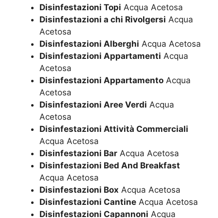
Disinfestazioni Topi
Acqua Acetosa
Disinfestazioni a chi Rivolgersi
Acqua
Acetosa
Disinfestazioni Alberghi
Acqua Acetosa
Disinfestazioni Appartamenti
Acqua
Acetosa
Disinfestazioni Appartamento
Acqua
Acetosa
Disinfestazioni Aree Verdi
Acqua
Acetosa
Disinfestazioni Attività Commerciali
Acqua Acetosa
Disinfestazioni Bar
Acqua Acetosa
Disinfestazioni Bed And Breakfast
Acqua Acetosa
Disinfestazioni Box
Acqua Acetosa
Disinfestazioni Cantine
Acqua Acetosa
Disinfestazioni Capannoni
Acqua