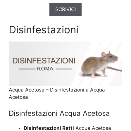
SCRIVICI
Disinfestazioni
Acqua Acetosa – Disinfestazioni a Acqua
Acetosa
Disinfestazioni Acqua Acetosa
Disinfestazioni Ratti
Acqua Acetosa