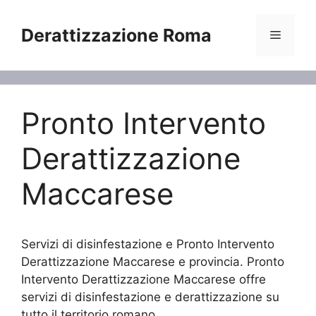
Vai
al
Derattizzazione Roma
Menu
contenuto
Pronto Intervento
Derattizzazione
Maccarese
Servizi di disinfestazione e Pronto Intervento
Derattizzazione Maccarese e provincia. Pronto
Intervento Derattizzazione Maccarese offre
servizi di disinfestazione e derattizzazione su
tutto il territorio romano.