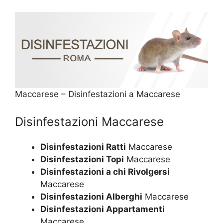
Maccarese – Disinfestazioni a Maccarese
Disinfestazioni Maccarese
Disinfestazioni Ratti
Maccarese
Disinfestazioni Topi
Maccarese
Disinfestazioni a chi Rivolgersi
Maccarese
Disinfestazioni Alberghi
Maccarese
Disinfestazioni Appartamenti
Maccarese