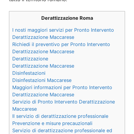
Derattizzazione Roma
I nosti maggiori servizi per Pronto Intervento
Derattizzazione Maccarese
Richiedi il preventivo per Pronto Intervento
Derattizzazione Maccarese
Derattizzazione
Derattizzazione Maccarese
Disinfestazioni
Disinfestazioni Maccarese
Maggiori informazioni per Pronto Intervento
Derattizzazione Maccarese
Servizio di Pronto Intervento Derattizzazione
Maccarese
Il servizio di derattizzazione professionale
Prevenzione e misure precauzionali
Servizio di derattizzazione professionale ed