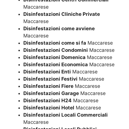
Maccarese
Disinfestazioni Cliniche Private
Maccarese
Disinfestazioni come avviene
Maccarese
Disinfestazioni come si fa
Maccarese
Disinfestazioni Condomini
Maccarese
Disinfestazioni Domenica
Maccarese
Disinfestazioni Economica
Maccarese
Disinfestazioni Enti
Maccarese
Disinfestazioni Festivi
Maccarese
Disinfestazioni Fiere
Maccarese
Disinfestazioni Garage
Maccarese
Disinfestazioni H24
Maccarese
Disinfestazioni Hotel
Maccarese
Disinfestazioni Locali Commerciali
Maccarese