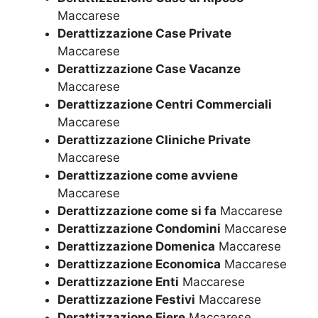
Maccarese
Derattizzazione Case Private
Maccarese
Derattizzazione Case Vacanze
Maccarese
Derattizzazione Centri Commerciali
Maccarese
Derattizzazione Cliniche Private
Maccarese
Derattizzazione come avviene
Maccarese
Derattizzazione come si fa
Maccarese
Derattizzazione Condomini
Maccarese
Derattizzazione Domenica
Maccarese
Derattizzazione Economica
Maccarese
Derattizzazione Enti
Maccarese
Derattizzazione Festivi
Maccarese
Derattizzazione Fiere
Maccarese