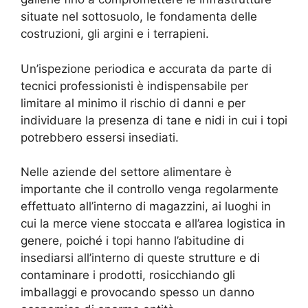
situate nel sottosuolo, le fondamenta delle
costruzioni, gli argini e i terrapieni.
Un’ispezione periodica e accurata da parte di
tecnici professionisti è indispensabile per
limitare al minimo il rischio di danni e per
individuare la presenza di tane e nidi in cui i topi
potrebbero essersi insediati.
Nelle aziende del settore alimentare è
importante che il controllo venga regolarmente
effettuato all’interno di magazzini, ai luoghi in
cui la merce viene stoccata e all’area logistica in
genere, poiché i topi hanno l’abitudine di
insediarsi all’interno di queste strutture e di
contaminare i prodotti, rosicchiando gli
imballaggi e provocando spesso un danno