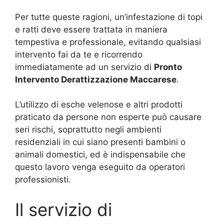
Per tutte queste ragioni, un’infestazione di topi
e ratti deve essere trattata in maniera
tempestiva e professionale, evitando qualsiasi
intervento fai da te e ricorrendo
immediatamente ad un servizio di
Pronto
Intervento Derattizzazione Maccarese
.
L’utilizzo di esche velenose e altri prodotti
praticato da persone non esperte può causare
seri rischi, soprattutto negli ambienti
residenziali in cui siano presenti bambini o
animali domestici, ed è indispensabile che
questo lavoro venga eseguito da operatori
professionisti.
Il servizio di