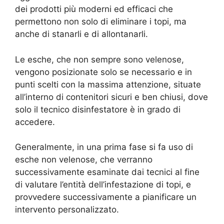
dei prodotti più moderni ed efficaci che
permettono non solo di eliminare i topi, ma
anche di stanarli e di allontanarli.
Le esche, che non sempre sono velenose,
vengono posizionate solo se necessario e in
punti scelti con la massima attenzione, situate
all’interno di contenitori sicuri e ben chiusi, dove
solo il tecnico disinfestatore è in grado di
accedere.
Generalmente, in una prima fase si fa uso di
esche non velenose, che verranno
successivamente esaminate dai tecnici al fine
di valutare l’entità dell’infestazione di topi, e
provvedere successivamente a pianificare un
intervento personalizzato.