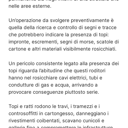
nelle aree esterne.
Un’operazione da svolgere preventivamente è
quella della ricerca e controllo di segni e tracce
che potrebbero indicare la presenza di topi:
impronte, escrementi, segni di morse, scatole di
cartone e altri materiali visibilmente rosicchiati.
Un pericolo consistente legato alla presenza dei
topi riguarda l’abitudine che questi roditori
hanno nel rosicchiare cavi elettrici, tubi e
condutture di gas e acqua, arrivando a
provocare conseguenze piuttosto serie.
Topi e ratti rodono le travi, i tramezzi e i
controsoffitti in cartongesso, danneggiano i
rivestimenti coibentati, scavano cunicoli e
gallerie fino a compromettere le infrastrutture