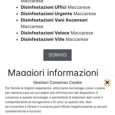
Maccarese
Disinfestazioni Uffici
Maccarese
Disinfestazioni Urgente
Maccarese
Disinfestazioni Vani Ascensori
Maccarese
Disinfestazioni Veloce
Maccarese
Disinfestazioni Ville
Maccarese
SCRIVICI
Maggiori informazioni
per Pronto Intervento
Gestisci Consenso Cookie
Per fornire le migliori esperienze, utilizziamo tecnologie come i cookie
Derattizzazione
per memorizzare e/o accedere alle informazioni del dispositivo. Il
consenso a queste tecnologie ci permetterà di elaborare dati come il
Maccarese
comportamento di navigazione o ID unici su questo sito. Non
acconsentire o ritirare il consenso può influire negativamente su alcune
caratteristiche e funzioni.