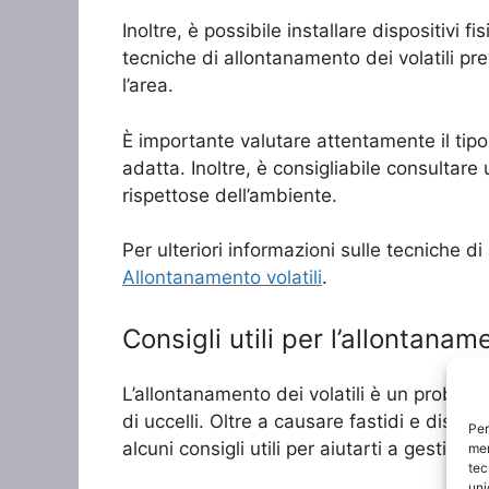
Inoltre, è possibile installare dispositivi 
tecniche di allontanamento dei volatili pre
l’area.
È importante valutare attentamente il tipo 
adatta. Inoltre, è consigliabile consultare
rispettose dell’ambiente.
Per ulteriori informazioni sulle tecniche d
Allontanamento volatili
.
Consigli utili per l’allontaname
L’allontanamento dei volatili è un probl
di uccelli. Oltre a causare fastidi e distur
Per
alcuni consigli utili per aiutarti a gestire 
mem
tec
uni