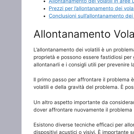
Allontanamento dei volatili in aree
Prezzi per l’allontanamento dei volat
Conclusioni sull’allontanamento dei v
Allontanamento Volati
L’allontanamento dei volatili è un probl
proprietà e possono essere fastidiosi per 
allontanarli e i consigli utili per prevenire 
Il primo passo per affrontare il problema è 
volatili e della gravità del problema. È po
Un altro aspetto importante da considerar
dover affrontare nuovamente il problema i
Esistono diverse tecniche efficaci per allonta
dispositivi acustici o visivi. È importante s