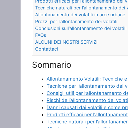
Prodotti efficaci per l’allontanamento dei vo
Tecniche naturali per l’allontanamento dei v
Allontanamento dei volatili in aree urbane
Prezzi per l’allontanamento dei volatili
Conclusioni sull’allontanamento dei volatili
FAQs
ALCUNI DEI NOSTRI SERVIZI:
Contattaci
Sommario
Allontanamento Volatili: Tecniche eff
Tecniche per l’allontanamento dei vo
Consigli utili per l’allontanamento dei
Rischi dell’allontanamento dei volati
Danni causati dai volatili e come pre
Prodotti efficaci per l’allontanamento
Tecniche naturali per l’allontanament