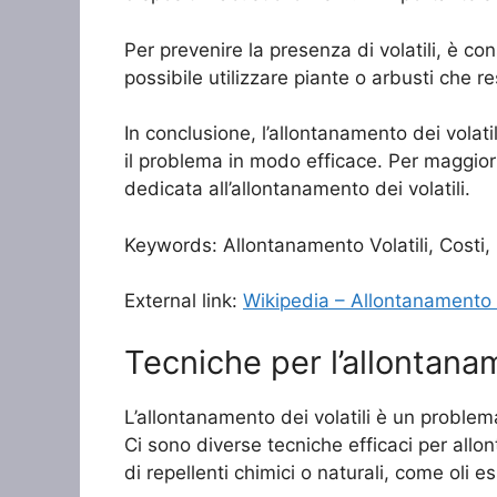
Per prevenire la presenza di volatili, è con
possibile utilizzare piante o arbusti che re
In conclusione, l’allontanamento dei volat
il problema in modo efficace. Per maggiori 
dedicata all’allontanamento dei volatili.
Keywords: Allontanamento Volatili, Costi, 
External link:
Wikipedia – Allontanamento d
Tecniche per l’allontanam
L’allontanamento dei volatili è un problem
Ci sono diverse tecniche efficaci per allon
di repellenti chimici o naturali, come oli 