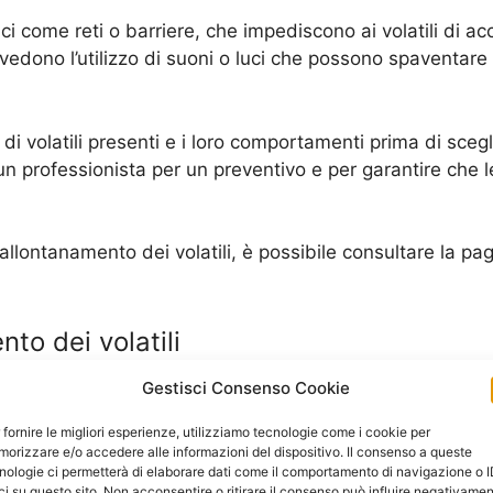
fisici come reti o barriere, che impediscono ai volatili di
vedono l’utilizzo di suoni o luci che possono spaventare g
di volatili presenti e i loro comportamenti prima di sceg
 un professionista per un preventivo e per garantire che l
i allontanamento dei volatili, è possibile consultare la p
nto dei volatili
Gestisci Consenso Cookie
ema comune per molte persone, soprattutto per coloro ch
bi, i volatili possono anche essere portatori di malattie e
 fornire le migliori esperienze, utilizziamo tecnologie come i cookie per
efficacemente l’allontanamento dei volatili.
orizzare e/o accedere alle informazioni del dispositivo. Il consenso a queste
nologie ci permetterà di elaborare dati come il comportamento di navigazione o 
ci su questo sito. Non acconsentire o ritirare il consenso può influire negativame