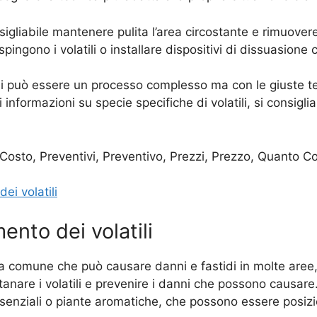
sigliabile mantenere pulita l’area circostante e rimuovere
spingono i volatili o installare dispositivi di dissuasione
ili può essere un processo complesso ma con le giuste te
informazioni su specie specifiche di volatili, si consigli
Costo, Preventivi, Preventivo, Prezzi, Prezzo, Quanto Co
ei volatili
ento dei volatili
a comune che può causare danni e fastidi in molte aree, 
tanare i volatili e prevenire i danni che possono causare.
essenziali o piante aromatiche, che possono essere posizio