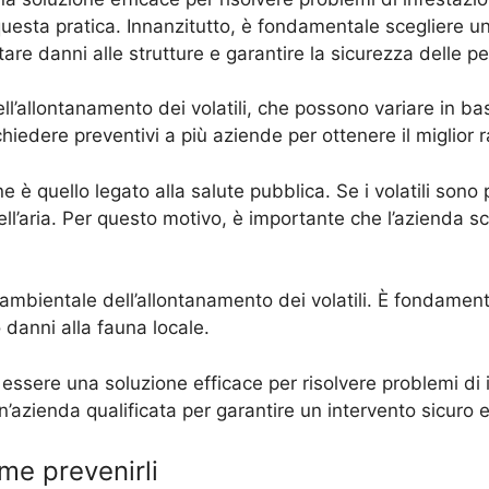
questa pratica. Innanzitutto, è fondamentale scegliere un
re danni alle strutture e garantire la sicurezza delle pe
ell’allontanamento dei volatili, che possono variare in bas
richiedere preventivi a più aziende per ottenere il miglior
e è quello legato alla salute pubblica. Se i volatili sono 
ll’aria. Per questo motivo, è importante che l’azienda sce
 ambientale dell’allontanamento dei volatili. È fondamenta
 danni alla fauna locale.
uò essere una soluzione efficace per risolvere problemi d
un’azienda qualificata per garantire un intervento sicuro 
ome prevenirli