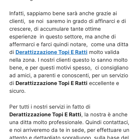
Infatti, sappiamo bene sarà anche grazie ai
clienti, se noi saremo in grado di affinarci e di
crescere, di accumulare tante ottime
esperienze in questo settore, ma anche di
affermarci e farci quindi notare, come una ditta
di
Derattizzazione Topi E Ratti
molto valida
nella zona. I nostri clienti questo lo sanno molto
bene, e per questi motivi spesso, ci consigliano
ad amici, a parenti e conoscenti, per un servizio
di
Derattizzazione Topi E Ratti
eccellente e
sicuro.
Per tutti i nostri servizi in fatto di
Derattizzazione Topi E Ratti
, la nostra è anche
una ditta molto professionale. Quindi contattaci,
e noi arriveremo da te in sede, per effettuare un
attento e dettagliato sopralluogo, sulla base del