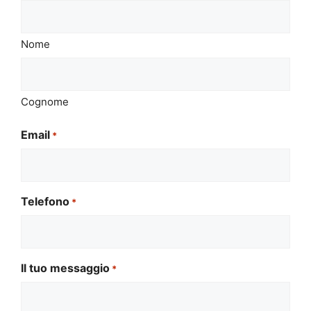
Nome
Cognome
Email
*
Telefono
*
Il tuo messaggio
*