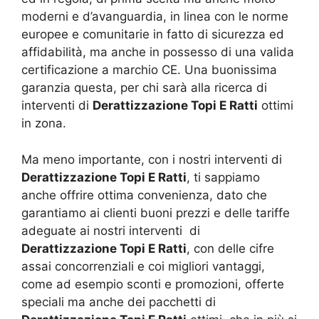
moderni e d’avanguardia, in linea con le norme
europee e comunitarie in fatto di sicurezza ed
affidabilità, ma anche in possesso di una valida
certificazione a marchio CE. Una buonissima
garanzia questa, per chi sarà alla ricerca di
interventi di
Derattizzazione Topi E Ratti
ottimi
in zona.
Ma meno importante, con i nostri interventi di
Derattizzazione Topi E Ratti
, ti sappiamo
anche offrire ottima convenienza, dato che
garantiamo ai clienti buoni prezzi e delle tariffe
adeguate ai nostri interventi di
Derattizzazione Topi E Ratti
, con delle cifre
assai concorrenziali e coi migliori vantaggi,
come ad esempio sconti e promozioni, offerte
speciali ma anche dei pacchetti di