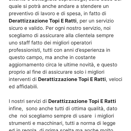
quale si potrà anche andare a stendere un
preventivo di lavoro e di spesa, in fatto di
Derattizzazione Topi E Ratti
, per un servizio
sicuro e valido. Per ogni nostro servizio, noi
scegliamo di assicurare alla clientela sempre
uno staff fatto dei migliori operatori
professionisti, tutti con anni d’esperienza in
questo campo, ma anche in costante
aggiornamento circa le ultime novità, e questo
proprio al fine di assicurare solo i migliori
interventi di
Derattizzazione Topi E Ratti
, veloci
ed affidabili.
I nostri servizi di
Derattizzazione Topi E Ratti
infine, sono anche tutti di ottima qualità, dato
che noi scegliamo sempre di usare i migliori
strumenti e macchinari, tutti a norma di legge
ed in regola, di prima scelta ma anche molto