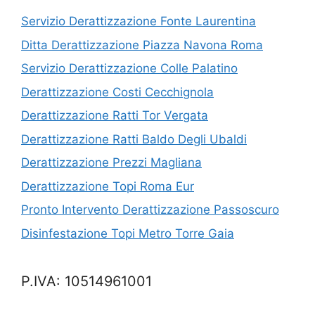
Servizio Derattizzazione Fonte Laurentina
Ditta Derattizzazione Piazza Navona Roma
Servizio Derattizzazione Colle Palatino
Derattizzazione Costi Cecchignola
Derattizzazione Ratti Tor Vergata
Derattizzazione Ratti Baldo Degli Ubaldi
Derattizzazione Prezzi Magliana
Derattizzazione Topi Roma Eur
Pronto Intervento Derattizzazione Passoscuro
Disinfestazione Topi Metro Torre Gaia
P.IVA: 10514961001