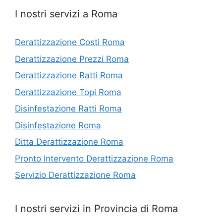
I nostri servizi a Roma
Derattizzazione Costi Roma
Derattizzazione Prezzi Roma
Derattizzazione Ratti Roma
Derattizzazione Topi Roma
Disinfestazione Ratti Roma
Disinfestazione Roma
Ditta Derattizzazione Roma
Pronto Intervento Derattizzazione Roma
Servizio Derattizzazione Roma
I nostri servizi in Provincia di Roma