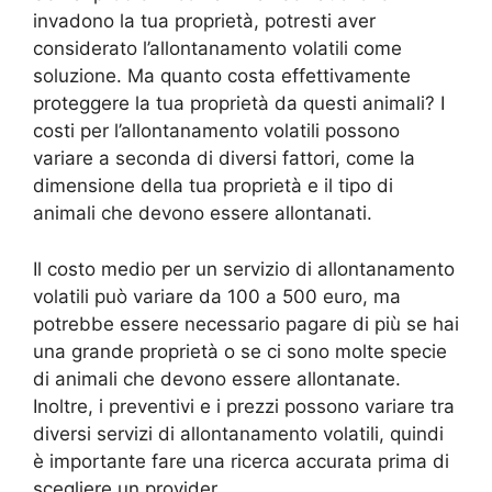
invadono la tua proprietà, potresti aver
considerato l’allontanamento volatili come
soluzione. Ma quanto costa effettivamente
proteggere la tua proprietà da questi animali? I
costi per l’allontanamento volatili possono
variare a seconda di diversi fattori, come la
dimensione della tua proprietà e il tipo di
animali che devono essere allontanati.
Il costo medio per un servizio di allontanamento
volatili può variare da 100 a 500 euro, ma
potrebbe essere necessario pagare di più se hai
una grande proprietà o se ci sono molte specie
di animali che devono essere allontanate.
Inoltre, i preventivi e i prezzi possono variare tra
diversi servizi di allontanamento volatili, quindi
è importante fare una ricerca accurata prima di
scegliere un provider.