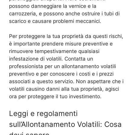
possono danneggiare la vernice e la
carrozzeria, e possono anche ostruire i tubi di
scarico e causare problemi meccanici.
Per proteggere la tua proprietà da questi rischi,
è importante prendere misure preventive e
rimuovere tempestivamente qualsiasi
infestazione di volatili. Contatta un
professionista per un allontanamento volatili
preventivo e per conoscere i costi e i prezzi
associati a questo servizio. Non aspettare che i
volatili causino danni alla tua proprietà, agisci
ora per proteggere il tuo investimento.
Leggi e regolamenti
sull’Allontanamento Volatili: Cosa