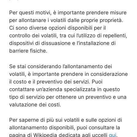
Per questi motivi, è importante prendere misure
per allontanare i volatili dalle proprie proprietà.
Ci sono diverse opzioni disponibili per il
controllo dei volatili, tra cui l’utilizzo di repellenti,
dispositivi di dissuasione e l’installazione di
barriere fisiche.
Se stai considerando l’allontanamento dei
volatili, è importante prendere in considerazione
il costo e il preventivo dei servizi. Puoi
contattare un’azienda specializzata in questo
tipo di servizio per ottenere un preventivo e una
valutazione dei costi.
Per saperne di più sui volatili e sulle opzioni di
allontanamento disponibili, puoi consultare la
pagina di Wikipedia dedicata agli uccelli
qui
.