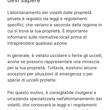
devi sapere
L’allontanamento dei volatili dalle proprietà
private è regolato da leggi e regolamenti
specifici, che variano a seconda della regione in
cui si trova la tua proprietà. È importante
informarsi sulle normative locali prima di
intraprendere qualsiasi azione.
In generale, è vietato uccidere o ferire gli uccelli,
anche se possono rappresentare una minaccia
per la tua proprietà. Tuttavia, esistono alcune
eccezioni per situazioni di emergenza o per
specie di uccelli protette.
Per questo motivo, è consigliabile rivolgersi a
un’azienda specializzata nell’allontanamento dei
volatili, che conoscerà le leggi e i regolamenti