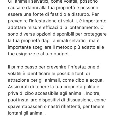
Gli animali selvatici, come volatili, possono
causare danni alla tua proprietà e possono
essere una fonte di fastidio e disturbo. Per
prevenire l’infestazione di volatili, è importante
adottare misure efficaci di allontanamento. Ci
sono diverse opzioni disponibili per proteggere
la tua proprietà dagli animali selvatici, ma è
importante scegliere il metodo più adatto alle
tue esigenze e al tuo budget.
Il primo passo per prevenire l’infestazione di
volatili è identificare le possibili fonti di
attrazione per gli animali, come cibo e acqua.
Assicurati di tenere la tua proprietà pulita e
priva di cibo accessibile agli animali. Inoltre,
puoi installare dispositivi di dissuasione, come
spaventapasseri o nastri riflettenti, per tenere
lontani gli animali.