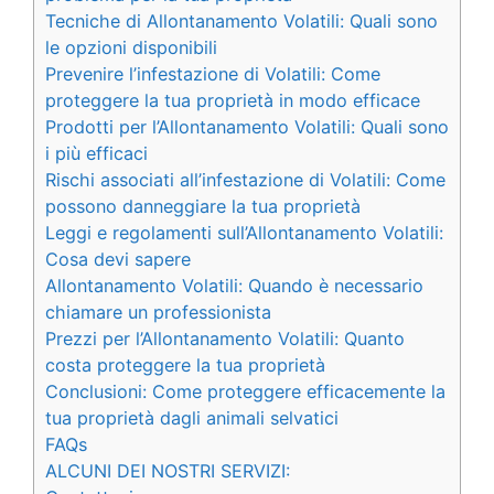
Tecniche di Allontanamento Volatili: Quali sono
le opzioni disponibili
Prevenire l’infestazione di Volatili: Come
proteggere la tua proprietà in modo efficace
Prodotti per l’Allontanamento Volatili: Quali sono
i più efficaci
Rischi associati all’infestazione di Volatili: Come
possono danneggiare la tua proprietà
Leggi e regolamenti sull’Allontanamento Volatili:
Cosa devi sapere
Allontanamento Volatili: Quando è necessario
chiamare un professionista
Prezzi per l’Allontanamento Volatili: Quanto
costa proteggere la tua proprietà
Conclusioni: Come proteggere efficacemente la
tua proprietà dagli animali selvatici
FAQs
ALCUNI DEI NOSTRI SERVIZI: