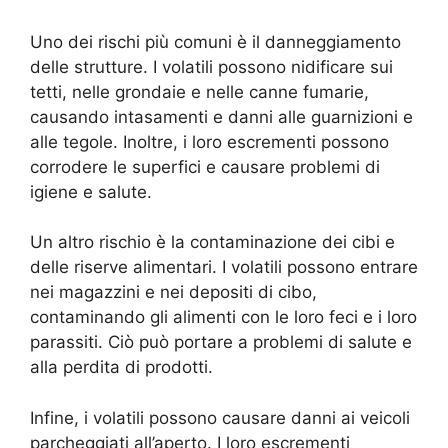
Uno dei rischi più comuni è il danneggiamento
delle strutture. I volatili possono nidificare sui
tetti, nelle grondaie e nelle canne fumarie,
causando intasamenti e danni alle guarnizioni e
alle tegole. Inoltre, i loro escrementi possono
corrodere le superfici e causare problemi di
igiene e salute.
Un altro rischio è la contaminazione dei cibi e
delle riserve alimentari. I volatili possono entrare
nei magazzini e nei depositi di cibo,
contaminando gli alimenti con le loro feci e i loro
parassiti. Ciò può portare a problemi di salute e
alla perdita di prodotti.
Infine, i volatili possono causare danni ai veicoli
parcheggiati all’aperto. I loro escrementi