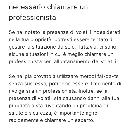
necessario chiamare un
professionista
Se hai notato la presenza di volatili indesiderati
nella tua proprietà, potresti essere tentato di
gestire la situazione da solo. Tuttavia, ci sono
alcune situazioni in cui è meglio chiamare un
professionista per l’allontanamento dei volatili.
Se hai già provato a utilizzare metodi fai-da-te
senza successo, potrebbe essere il momento di
rivolgersi a un professionista. Inoltre, se la
presenza di volatili sta causando danni alla tua
proprietà o sta diventando un problema di
salute e sicurezza, è importante agire
rapidamente e chiamare un esperto.