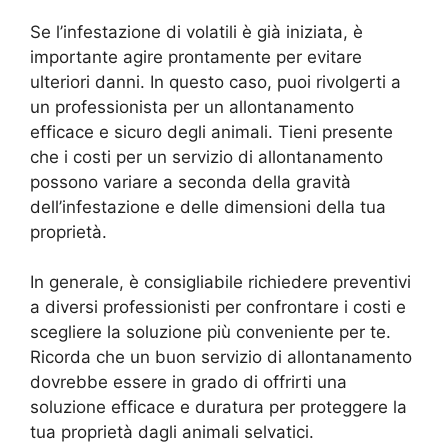
Se l’infestazione di volatili è già iniziata, è
importante agire prontamente per evitare
ulteriori danni. In questo caso, puoi rivolgerti a
un professionista per un allontanamento
efficace e sicuro degli animali. Tieni presente
che i costi per un servizio di allontanamento
possono variare a seconda della gravità
dell’infestazione e delle dimensioni della tua
proprietà.
In generale, è consigliabile richiedere preventivi
a diversi professionisti per confrontare i costi e
scegliere la soluzione più conveniente per te.
Ricorda che un buon servizio di allontanamento
dovrebbe essere in grado di offrirti una
soluzione efficace e duratura per proteggere la
tua proprietà dagli animali selvatici.