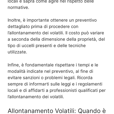
locali e saprà come agire nel rispetto delle
normative.
Inoltre, è importante ottenere un preventivo
dettagliato prima di procedere con
l’allontanamento dei volatili. Il costo può variare
a seconda della dimensione della proprietà, del
tipo di uccelli presenti e delle tecniche
utilizzate.
Infine, è fondamentale rispettare i tempi e le
modalità indicate nel preventivo, al fine di
evitare sanzioni o problemi legali. Ricorda
sempre di informarti sulle leggi e i regolamenti
locali e di affidarti a professionisti qualificati per
l’allontanamento dei volatili.
Allontanamento Volatili: Quando è