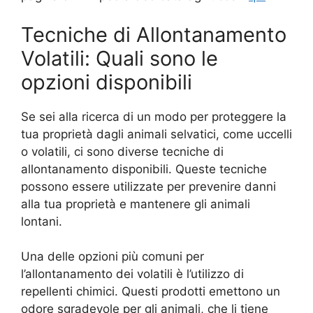
Tecniche di Allontanamento
Volatili: Quali sono le
opzioni disponibili
Se sei alla ricerca di un modo per proteggere la
tua proprietà dagli animali selvatici, come uccelli
o volatili, ci sono diverse tecniche di
allontanamento disponibili. Queste tecniche
possono essere utilizzate per prevenire danni
alla tua proprietà e mantenere gli animali
lontani.
Una delle opzioni più comuni per
l’allontanamento dei volatili è l’utilizzo di
repellenti chimici. Questi prodotti emettono un
odore sgradevole per gli animali, che li tiene