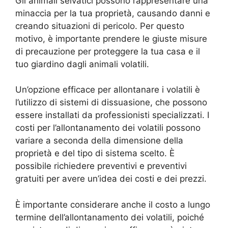
Gli animali selvatici possono rappresentare una
minaccia per la tua proprietà, causando danni e
creando situazioni di pericolo. Per questo
motivo, è importante prendere le giuste misure
di precauzione per proteggere la tua casa e il
tuo giardino dagli animali volatili.
Un’opzione efficace per allontanare i volatili è
l’utilizzo di sistemi di dissuasione, che possono
essere installati da professionisti specializzati. I
costi per l’allontanamento dei volatili possono
variare a seconda della dimensione della
proprietà e del tipo di sistema scelto. È
possibile richiedere preventivi e preventivi
gratuiti per avere un’idea dei costi e dei prezzi.
È importante considerare anche il costo a lungo
termine dell’allontanamento dei volatili, poiché