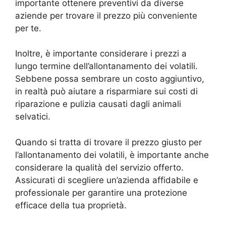
importante ottenere preventivi da diverse
aziende per trovare il prezzo più conveniente
per te.
Inoltre, è importante considerare i prezzi a
lungo termine dell’allontanamento dei volatili.
Sebbene possa sembrare un costo aggiuntivo,
in realtà può aiutare a risparmiare sui costi di
riparazione e pulizia causati dagli animali
selvatici.
Quando si tratta di trovare il prezzo giusto per
l’allontanamento dei volatili, è importante anche
considerare la qualità del servizio offerto.
Assicurati di scegliere un’azienda affidabile e
professionale per garantire una protezione
efficace della tua proprietà.