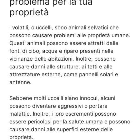
problema per la tua
proprietà
I volatili, o uccelli, sono animali selvatici che
possono causare problemi alle proprietà umane.
Questi animali possono essere attratti dalle
fonti di cibo, acqua e riparo presenti nelle
vicinanze delle abitazioni. Inoltre, possono
causare danni alle strutture, ai tetti e alle
attrezzature esterne, come pannelli solari e
antenne.
Sebbene molti uccelli siano innocui, alcuni
possono diventare aggressivi o portare
malattie. Inoltre, i loro escrementi possono
essere pericolosi per la salute umana e possono
causare danni alle superfici esterne delle
proprietà.