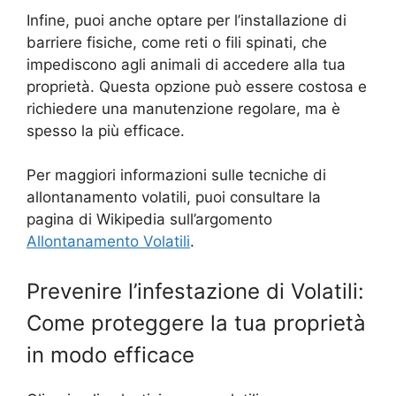
Infine, puoi anche optare per l’installazione di
barriere fisiche, come reti o fili spinati, che
impediscono agli animali di accedere alla tua
proprietà. Questa opzione può essere costosa e
richiedere una manutenzione regolare, ma è
spesso la più efficace.
Per maggiori informazioni sulle tecniche di
allontanamento volatili, puoi consultare la
pagina di Wikipedia sull’argomento
Allontanamento Volatili
.
Prevenire l’infestazione di Volatili:
Come proteggere la tua proprietà
in modo efficace