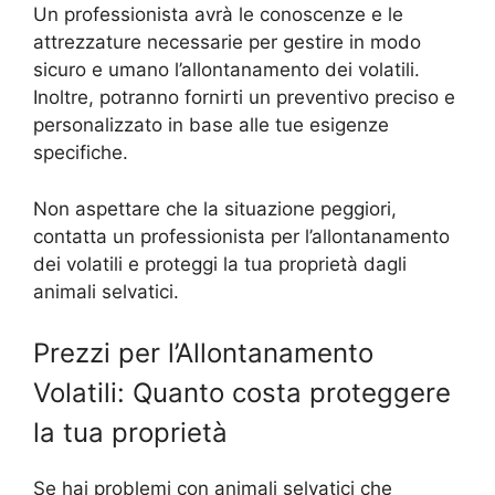
Un professionista avrà le conoscenze e le
attrezzature necessarie per gestire in modo
sicuro e umano l’allontanamento dei volatili.
Inoltre, potranno fornirti un preventivo preciso e
personalizzato in base alle tue esigenze
specifiche.
Non aspettare che la situazione peggiori,
contatta un professionista per l’allontanamento
dei volatili e proteggi la tua proprietà dagli
animali selvatici.
Prezzi per l’Allontanamento
Volatili: Quanto costa proteggere
la tua proprietà
Se hai problemi con animali selvatici che