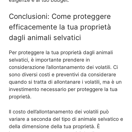
Conclusioni: Come proteggere
efficacemente la tua proprietà
dagli animali selvatici
Per proteggere la tua proprietà dagli animali
selvatici, è importante prendere in
considerazione l’allontanamento dei volatili. Ci
sono diversi costi e preventivi da considerare
quando si tratta di allontanare i volatili, ma è un
investimento necessario per proteggere la tua
proprietà.
Il costo dell’allontanamento dei volatili può
variare a seconda del tipo di animale selvatico e
della dimensione della tua proprietà. È