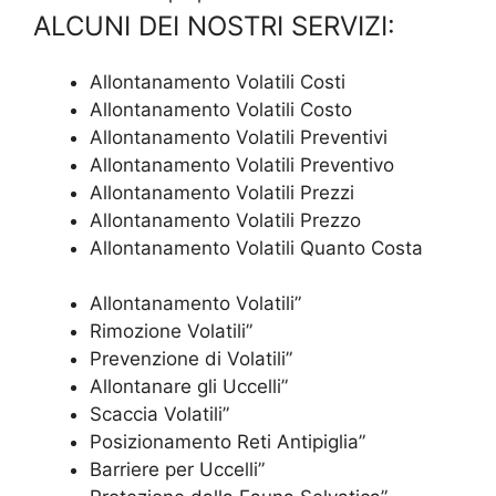
ALCUNI DEI NOSTRI SERVIZI:
Allontanamento Volatili Costi
Allontanamento Volatili Costo
Allontanamento Volatili Preventivi
Allontanamento Volatili Preventivo
Allontanamento Volatili Prezzi
Allontanamento Volatili Prezzo
Allontanamento Volatili Quanto Costa
Allontanamento Volatili”
Rimozione Volatili”
Prevenzione di Volatili”
Allontanare gli Uccelli”
Scaccia Volatili”
Posizionamento Reti Antipiglia”
Barriere per Uccelli”