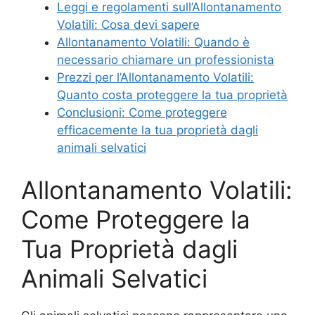
Leggi e regolamenti sull’Allontanamento
Volatili: Cosa devi sapere
Allontanamento Volatili: Quando è
necessario chiamare un professionista
Prezzi per l’Allontanamento Volatili:
Quanto costa proteggere la tua proprietà
Conclusioni: Come proteggere
efficacemente la tua proprietà dagli
animali selvatici
Allontanamento Volatili:
Come Proteggere la
Tua Proprietà dagli
Animali Selvatici