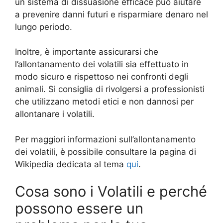
un sistema di dissuasione efficace può aiutare
a prevenire danni futuri e risparmiare denaro nel
lungo periodo.
Inoltre, è importante assicurarsi che
l’allontanamento dei volatili sia effettuato in
modo sicuro e rispettoso nei confronti degli
animali. Si consiglia di rivolgersi a professionisti
che utilizzano metodi etici e non dannosi per
allontanare i volatili.
Per maggiori informazioni sull’allontanamento
dei volatili, è possibile consultare la pagina di
Wikipedia dedicata al tema
qui
.
Cosa sono i Volatili e perché
possono essere un