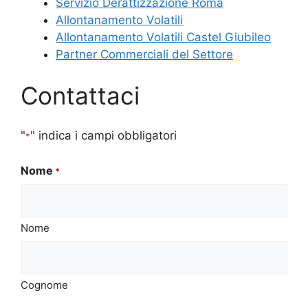
Servizio Derattizzazione Roma
Allontanamento Volatili
Allontanamento Volatili Castel Giubileo
Partner Commerciali del Settore
Contattaci
"
" indica i campi obbligatori
*
Nome
*
Nome
Cognome