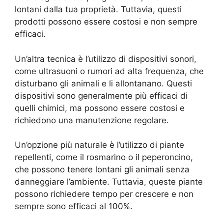
lontani dalla tua proprietà. Tuttavia, questi
prodotti possono essere costosi e non sempre
efficaci.
Un’altra tecnica è l’utilizzo di dispositivi sonori,
come ultrasuoni o rumori ad alta frequenza, che
disturbano gli animali e li allontanano. Questi
dispositivi sono generalmente più efficaci di
quelli chimici, ma possono essere costosi e
richiedono una manutenzione regolare.
Un’opzione più naturale è l’utilizzo di piante
repellenti, come il rosmarino o il peperoncino,
che possono tenere lontani gli animali senza
danneggiare l’ambiente. Tuttavia, queste piante
possono richiedere tempo per crescere e non
sempre sono efficaci al 100%.