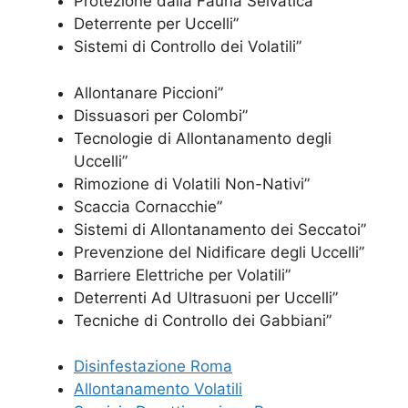
Protezione dalla Fauna Selvatica”
Deterrente per Uccelli”
Sistemi di Controllo dei Volatili”
Allontanare Piccioni”
Dissuasori per Colombi”
Tecnologie di Allontanamento degli
Uccelli”
Rimozione di Volatili Non-Nativi”
Scaccia Cornacchie”
Sistemi di Allontanamento dei Seccatoi”
Prevenzione del Nidificare degli Uccelli”
Barriere Elettriche per Volatili”
Deterrenti Ad Ultrasuoni per Uccelli”
Tecniche di Controllo dei Gabbiani”
Disinfestazione Roma
Allontanamento Volatili