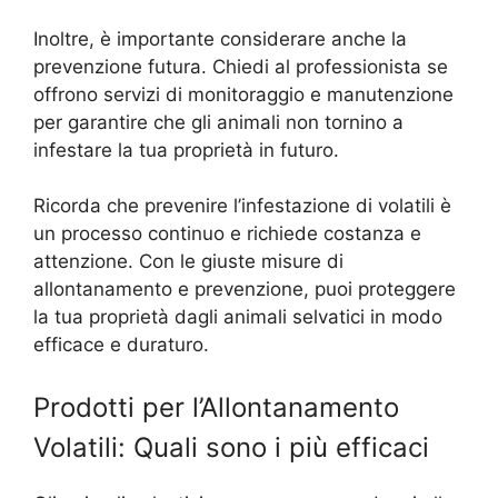
Inoltre, è importante considerare anche la
prevenzione futura. Chiedi al professionista se
offrono servizi di monitoraggio e manutenzione
per garantire che gli animali non tornino a
infestare la tua proprietà in futuro.
Ricorda che prevenire l’infestazione di volatili è
un processo continuo e richiede costanza e
attenzione. Con le giuste misure di
allontanamento e prevenzione, puoi proteggere
la tua proprietà dagli animali selvatici in modo
efficace e duraturo.
Prodotti per l’Allontanamento
Volatili: Quali sono i più efficaci