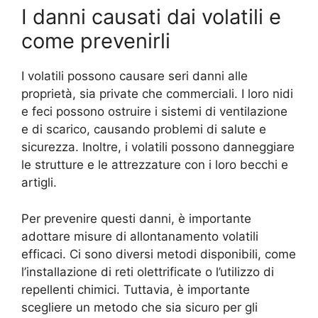
I danni causati dai volatili e
come prevenirli
I volatili possono causare seri danni alle
proprietà, sia private che commerciali. I loro nidi
e feci possono ostruire i sistemi di ventilazione
e di scarico, causando problemi di salute e
sicurezza. Inoltre, i volatili possono danneggiare
le strutture e le attrezzature con i loro becchi e
artigli.
Per prevenire questi danni, è importante
adottare misure di allontanamento volatili
efficaci. Ci sono diversi metodi disponibili, come
l’installazione di reti olettrificate o l’utilizzo di
repellenti chimici. Tuttavia, è importante
scegliere un metodo che sia sicuro per gli