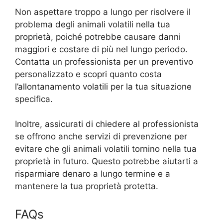
Non aspettare troppo a lungo per risolvere il
problema degli animali volatili nella tua
proprietà, poiché potrebbe causare danni
maggiori e costare di più nel lungo periodo.
Contatta un professionista per un preventivo
personalizzato e scopri quanto costa
l’allontanamento volatili per la tua situazione
specifica.
Inoltre, assicurati di chiedere al professionista
se offrono anche servizi di prevenzione per
evitare che gli animali volatili tornino nella tua
proprietà in futuro. Questo potrebbe aiutarti a
risparmiare denaro a lungo termine e a
mantenere la tua proprietà protetta.
FAQs