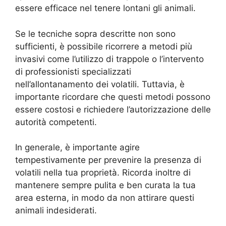
essere efficace nel tenere lontani gli animali.
Se le tecniche sopra descritte non sono
sufficienti, è possibile ricorrere a metodi più
invasivi come l’utilizzo di trappole o l’intervento
di professionisti specializzati
nell’allontanamento dei volatili. Tuttavia, è
importante ricordare che questi metodi possono
essere costosi e richiedere l’autorizzazione delle
autorità competenti.
In generale, è importante agire
tempestivamente per prevenire la presenza di
volatili nella tua proprietà. Ricorda inoltre di
mantenere sempre pulita e ben curata la tua
area esterna, in modo da non attirare questi
animali indesiderati.