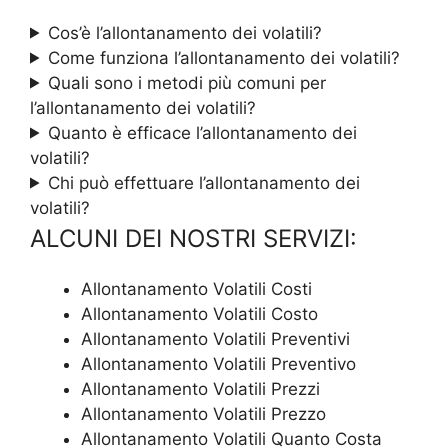
Cos’è l’allontanamento dei volatili?
Come funziona l’allontanamento dei volatili?
Quali sono i metodi più comuni per
l’allontanamento dei volatili?
Quanto è efficace l’allontanamento dei
volatili?
Chi può effettuare l’allontanamento dei
volatili?
ALCUNI DEI NOSTRI SERVIZI:
Allontanamento Volatili Costi
Allontanamento Volatili Costo
Allontanamento Volatili Preventivi
Allontanamento Volatili Preventivo
Allontanamento Volatili Prezzi
Allontanamento Volatili Prezzo
Allontanamento Volatili Quanto Costa