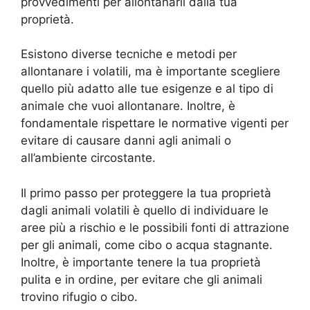
provvedimenti per allontanarli dalla tua
proprietà.
Esistono diverse tecniche e metodi per
allontanare i volatili, ma è importante scegliere
quello più adatto alle tue esigenze e al tipo di
animale che vuoi allontanare. Inoltre, è
fondamentale rispettare le normative vigenti per
evitare di causare danni agli animali o
all’ambiente circostante.
Il primo passo per proteggere la tua proprietà
dagli animali volatili è quello di individuare le
aree più a rischio e le possibili fonti di attrazione
per gli animali, come cibo o acqua stagnante.
Inoltre, è importante tenere la tua proprietà
pulita e in ordine, per evitare che gli animali
trovino rifugio o cibo.