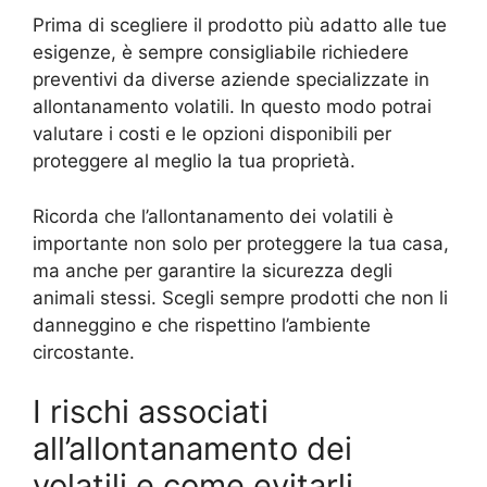
Prima di scegliere il prodotto più adatto alle tue
esigenze, è sempre consigliabile richiedere
preventivi da diverse aziende specializzate in
allontanamento volatili. In questo modo potrai
valutare i costi e le opzioni disponibili per
proteggere al meglio la tua proprietà.
Ricorda che l’allontanamento dei volatili è
importante non solo per proteggere la tua casa,
ma anche per garantire la sicurezza degli
animali stessi. Scegli sempre prodotti che non li
danneggino e che rispettino l’ambiente
circostante.
I rischi associati
all’allontanamento dei
volatili e come evitarli