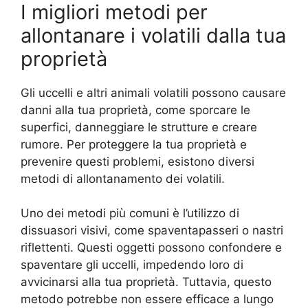
I migliori metodi per
allontanare i volatili dalla tua
proprietà
Gli uccelli e altri animali volatili possono causare
danni alla tua proprietà, come sporcare le
superfici, danneggiare le strutture e creare
rumore. Per proteggere la tua proprietà e
prevenire questi problemi, esistono diversi
metodi di allontanamento dei volatili.
Uno dei metodi più comuni è l’utilizzo di
dissuasori visivi, come spaventapasseri o nastri
riflettenti. Questi oggetti possono confondere e
spaventare gli uccelli, impedendo loro di
avvicinarsi alla tua proprietà. Tuttavia, questo
metodo potrebbe non essere efficace a lungo