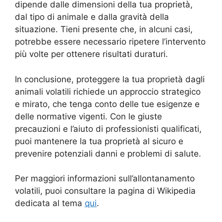
dipende dalle dimensioni della tua proprietà,
dal tipo di animale e dalla gravità della
situazione. Tieni presente che, in alcuni casi,
potrebbe essere necessario ripetere l’intervento
più volte per ottenere risultati duraturi.
In conclusione, proteggere la tua proprietà dagli
animali volatili richiede un approccio strategico
e mirato, che tenga conto delle tue esigenze e
delle normative vigenti. Con le giuste
precauzioni e l’aiuto di professionisti qualificati,
puoi mantenere la tua proprietà al sicuro e
prevenire potenziali danni e problemi di salute.
Per maggiori informazioni sull’allontanamento
volatili, puoi consultare la pagina di Wikipedia
dedicata al tema
qui
.