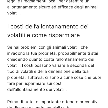
leggi e i regolamenti locali per garantire un
allontanamento sicuro ed efficace degli animali
volatili.
I costi dell’allontanamento dei
volatili e come risparmiare
Se hai problemi con gli animali volatili che
invadono la tua proprietà, probabilmente ti stai
chiedendo quanto costa l’allontanamento dei
volatili. I costi possono variare a seconda del
tipo di volatili e della dimensione della tua
proprietà. Tuttavia, ci sono alcune cose che puoi
fare per risparmiare sui costi
dell’allontanamento dei volatili.
Prima di tutto, è importante ottenere preventivi
da diverse aziende specializzate