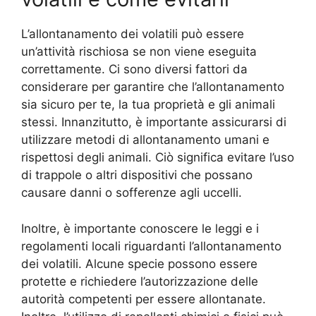
L’allontanamento dei volatili può essere
un’attività rischiosa se non viene eseguita
correttamente. Ci sono diversi fattori da
considerare per garantire che l’allontanamento
sia sicuro per te, la tua proprietà e gli animali
stessi. Innanzitutto, è importante assicurarsi di
utilizzare metodi di allontanamento umani e
rispettosi degli animali. Ciò significa evitare l’uso
di trappole o altri dispositivi che possano
causare danni o sofferenze agli uccelli.
Inoltre, è importante conoscere le leggi e i
regolamenti locali riguardanti l’allontanamento
dei volatili. Alcune specie possono essere
protette e richiedere l’autorizzazione delle
autorità competenti per essere allontanate.