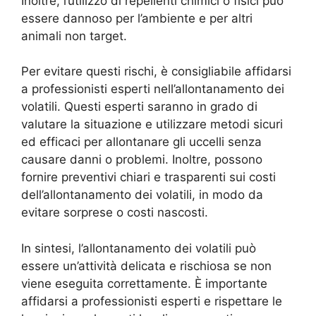
Inoltre, l’utilizzo di repellenti chimici o fisici può
essere dannoso per l’ambiente e per altri
animali non target.
Per evitare questi rischi, è consigliabile affidarsi
a professionisti esperti nell’allontanamento dei
volatili. Questi esperti saranno in grado di
valutare la situazione e utilizzare metodi sicuri
ed efficaci per allontanare gli uccelli senza
causare danni o problemi. Inoltre, possono
fornire preventivi chiari e trasparenti sui costi
dell’allontanamento dei volatili, in modo da
evitare sorprese o costi nascosti.
In sintesi, l’allontanamento dei volatili può
essere un’attività delicata e rischiosa se non
viene eseguita correttamente. È importante
affidarsi a professionisti esperti e rispettare le