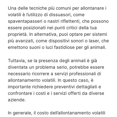
Una delle tecniche più comuni per allontanare i
volatili è l’utilizzo di dissuasori, come
spaventapasseri o nastri riflettenti, che possono
essere posizionati nei punti critici della tua
proprietà. In alternativa, puoi optare per sistemi
più avanzati, come dispositivi sonori o laser, che
emettono suoni o luci fastidiose per gli animali.
Tuttavia, se la presenza degli animali è già
diventata un problema serio, potrebbe essere
necessario ricorrere a servizi professionali di
allontanamento volatili. In questo caso, è
importante richiedere preventivi dettagliati e
confrontare i costi e i servizi offerti da diverse
aziende.
In generale, il costo dell’allontanamento volatili