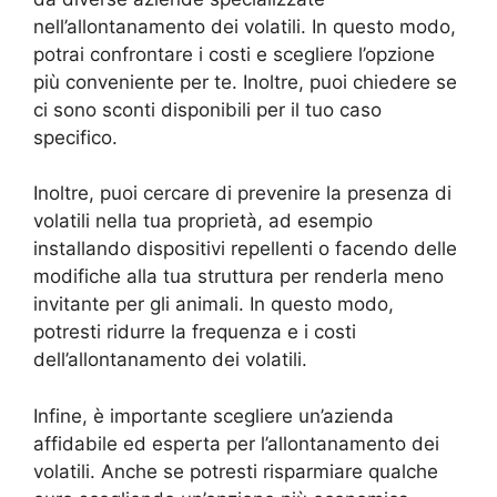
nell’allontanamento dei volatili. In questo modo,
potrai confrontare i costi e scegliere l’opzione
più conveniente per te. Inoltre, puoi chiedere se
ci sono sconti disponibili per il tuo caso
specifico.
Inoltre, puoi cercare di prevenire la presenza di
volatili nella tua proprietà, ad esempio
installando dispositivi repellenti o facendo delle
modifiche alla tua struttura per renderla meno
invitante per gli animali. In questo modo,
potresti ridurre la frequenza e i costi
dell’allontanamento dei volatili.
Infine, è importante scegliere un’azienda
affidabile ed esperta per l’allontanamento dei
volatili. Anche se potresti risparmiare qualche