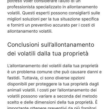
potresti voler considerare l’aiuto di un
professionista specializzato in allontanamento
volatili. Questi esperti possono consigliarti sulle
migliori soluzioni per la tua situazione specifica
e fornirti un preventivo accurato per i costi di
allontanamento volatili.
Conclusioni sull’allontanamento
dei volatili dalla tua proprietà
L’allontanamento dei volatili dalla tua proprietà
è un problema comune che può causare danni e
fastidi. Tuttavia, ci sono diverse opzioni
disponibili per proteggere la tua proprietà dagli
animali volatili. I costi per l’allontanamento dei
volatili possono variare a seconda del metodo
scelto e delle dimensioni della tua proprietà. È
importante ottenere preventivi da più fornitori