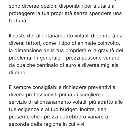
sono diverse opzioni disponibili per aiutarti a
proteggere la tua proprietà senza spendere una
fortuna.
Il costo dell’allontanamento volatili dipenderà da
diversi fattori, come il tipo di animale coinvolto,
la dimensione della tua proprietà e la gravità del
problema. In generale, i prezzi possono variare
da qualche centinaio di euro a diverse migliaia
di euro.
È sempre consigliabile richiedere preventivi a
diversi professionisti prima di scegliere il
servizio di allontanamento volatili più adatto alle
tue esigenze e al tuo budget. Inoltre, tieni
presente che i prezzi potrebbero variare a
seconda della regione in cui vivi.