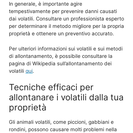
In generale, è importante agire
tempestivamente per prevenire danni causati
dai volatili. Consultare un professionista esperto
per determinare il metodo migliore per la propria
proprietà e ottenere un preventivo accurato.
Per ulteriori informazioni sui volatili e sui metodi
di allontanamento, è possibile consultare la
pagina di Wikipedia sull’allontanamento dei
volatili
qui
.
Tecniche efficaci per
allontanare i volatili dalla tua
proprietà
Gli animali volatili, come piccioni, gabbiani e
rondini, possono causare molti problemi nella