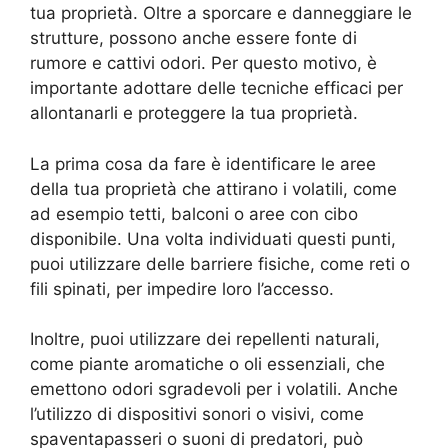
tua proprietà. Oltre a sporcare e danneggiare le
strutture, possono anche essere fonte di
rumore e cattivi odori. Per questo motivo, è
importante adottare delle tecniche efficaci per
allontanarli e proteggere la tua proprietà.
La prima cosa da fare è identificare le aree
della tua proprietà che attirano i volatili, come
ad esempio tetti, balconi o aree con cibo
disponibile. Una volta individuati questi punti,
puoi utilizzare delle barriere fisiche, come reti o
fili spinati, per impedire loro l’accesso.
Inoltre, puoi utilizzare dei repellenti naturali,
come piante aromatiche o oli essenziali, che
emettono odori sgradevoli per i volatili. Anche
l’utilizzo di dispositivi sonori o visivi, come
spaventapasseri o suoni di predatori, può