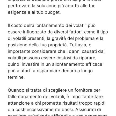
per trovare la soluzione più adatta alle tue
esigenze e al tuo budget.
Il costo dell’allontanamento dei volatili può
essere influenzato da diversi fattori, come il tipo
di volatili presenti, la gravità del problema e la
posizione della tua proprietà. Tuttavia, è
importante considerare che i danni causati dai
volatili possono essere costosi da riparare,
quindi investire in un allontanamento efficace
può aiutarti a risparmiare denaro a lungo
termine.
Quando si tratta di scegliere un fornitore per
l’allontanamento dei volatili, è importante fare
attenzione a chi promette risultati troppo rapidi
o a costi eccessivamente bassi. Assicurati di