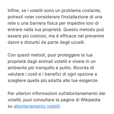
Infine, se i volatili sono un problema costante,
potresti voler considerare l’installazione di una
rete o una barriera fisica per impedire loro di
entrare nella tua proprietà. Questo metodo può
essere più costoso, ma è efficace nel prevenire
danni e disturbi da parte degli uccelli.
Con questi metodi, puoi proteggere la tua
proprietà dagli animali volatili e vivere in un
ambiente più tranquillo e pulito. Ricorda di
valutare i costi e i benefici di ogni opzione e
scegliere quella più adatta alle tue esigenze.
Per ulteriori informazioni sull’allontanamento dei
volatili, puoi consultare la pagina di Wikipedia
su
allontanamento volatili
.