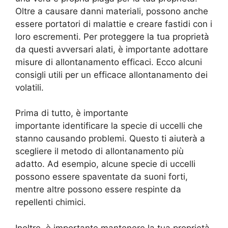
Oltre a causare danni materiali, possono anche
essere portatori di malattie e creare fastidi con i
loro escrementi. Per proteggere la tua proprietà
da questi avversari alati, è importante adottare
misure di allontanamento efficaci. Ecco alcuni
consigli utili per un efficace allontanamento dei
volatili.
Prima di tutto, è importante
importante identificare la specie di uccelli che
stanno causando problemi. Questo ti aiuterà a
scegliere il metodo di allontanamento più
adatto. Ad esempio, alcune specie di uccelli
possono essere spaventate da suoni forti,
mentre altre possono essere respinte da
repellenti chimici.
Inoltre, è importante mantenere la tua proprietà