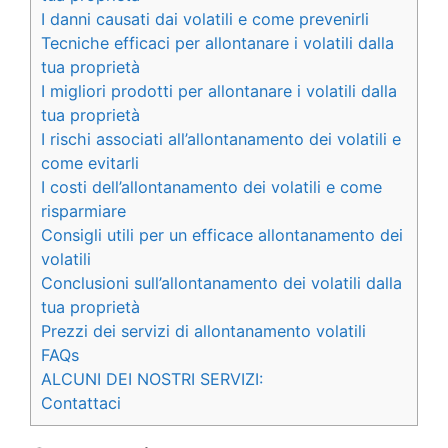
I danni causati dai volatili e come prevenirli
Tecniche efficaci per allontanare i volatili dalla
tua proprietà
I migliori prodotti per allontanare i volatili dalla
tua proprietà
I rischi associati all’allontanamento dei volatili e
come evitarli
I costi dell’allontanamento dei volatili e come
risparmiare
Consigli utili per un efficace allontanamento dei
volatili
Conclusioni sull’allontanamento dei volatili dalla
tua proprietà
Prezzi dei servizi di allontanamento volatili
FAQs
ALCUNI DEI NOSTRI SERVIZI:
Contattaci