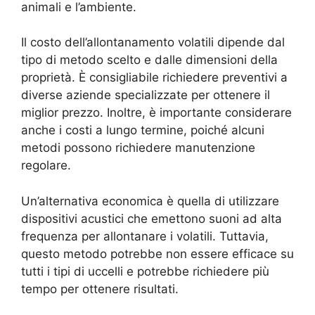
animali e l’ambiente.
Il costo dell’allontanamento volatili dipende dal
tipo di metodo scelto e dalle dimensioni della
proprietà. È consigliabile richiedere preventivi a
diverse aziende specializzate per ottenere il
miglior prezzo. Inoltre, è importante considerare
anche i costi a lungo termine, poiché alcuni
metodi possono richiedere manutenzione
regolare.
Un’alternativa economica è quella di utilizzare
dispositivi acustici che emettono suoni ad alta
frequenza per allontanare i volatili. Tuttavia,
questo metodo potrebbe non essere efficace su
tutti i tipi di uccelli e potrebbe richiedere più
tempo per ottenere risultati.