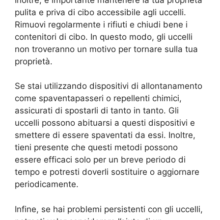
pulita e priva di cibo accessibile agli uccelli.
Rimuovi regolarmente i rifiuti e chiudi bene i
contenitori di cibo. In questo modo, gli uccelli
non troveranno un motivo per tornare sulla tua
proprietà.
Se stai utilizzando dispositivi di allontanamento
come spaventapasseri o repellenti chimici,
assicurati di spostarli di tanto in tanto. Gli
uccelli possono abituarsi a questi dispositivi e
smettere di essere spaventati da essi. Inoltre,
tieni presente che questi metodi possono
essere efficaci solo per un breve periodo di
tempo e potresti doverli sostituire o aggiornare
periodicamente.
Infine, se hai problemi persistenti con gli uccelli,