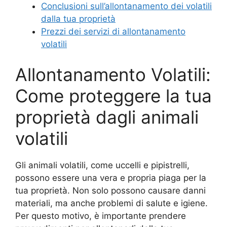
Conclusioni sull’allontanamento dei volatili
dalla tua proprietà
Prezzi dei servizi di allontanamento
volatili
Allontanamento Volatili:
Come proteggere la tua
proprietà dagli animali
volatili
Gli animali volatili, come uccelli e pipistrelli,
possono essere una vera e propria piaga per la
tua proprietà. Non solo possono causare danni
materiali, ma anche problemi di salute e igiene.
Per questo motivo, è importante prendere