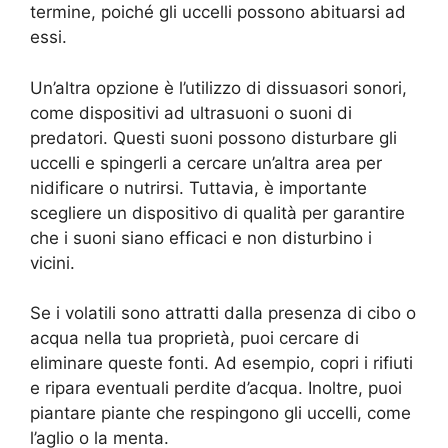
termine, poiché gli uccelli possono abituarsi ad
essi.
Un’altra opzione è l’utilizzo di dissuasori sonori,
come dispositivi ad ultrasuoni o suoni di
predatori. Questi suoni possono disturbare gli
uccelli e spingerli a cercare un’altra area per
nidificare o nutrirsi. Tuttavia, è importante
scegliere un dispositivo di qualità per garantire
che i suoni siano efficaci e non disturbino i
vicini.
Se i volatili sono attratti dalla presenza di cibo o
acqua nella tua proprietà, puoi cercare di
eliminare queste fonti. Ad esempio, copri i rifiuti
e ripara eventuali perdite d’acqua. Inoltre, puoi
piantare piante che respingono gli uccelli, come
l’aglio o la menta.