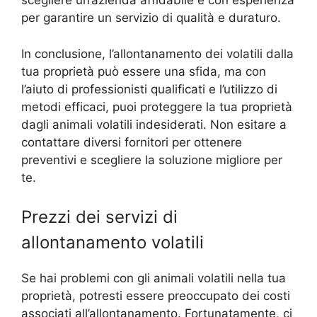
scegliere un’azienda affidabile e con esperienza
per garantire un servizio di qualità e duraturo.
In conclusione, l’allontanamento dei volatili dalla
tua proprietà può essere una sfida, ma con
l’aiuto di professionisti qualificati e l’utilizzo di
metodi efficaci, puoi proteggere la tua proprietà
dagli animali volatili indesiderati. Non esitare a
contattare diversi fornitori per ottenere
preventivi e scegliere la soluzione migliore per
te.
Prezzi dei servizi di
allontanamento volatili
Se hai problemi con gli animali volatili nella tua
proprietà, potresti essere preoccupato dei costi
associati all’allontanamento. Fortunatamente, ci