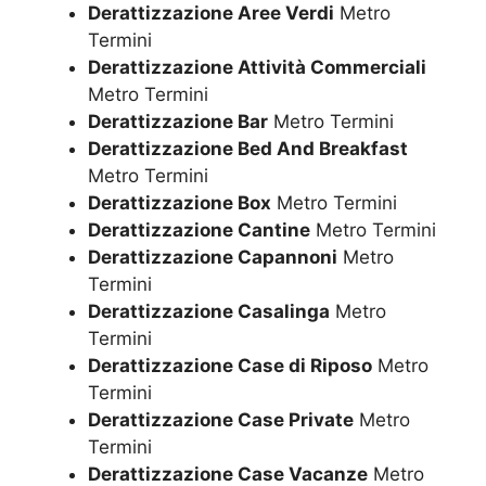
Derattizzazione Aree Verdi
Metro
Termini
Derattizzazione Attività Commerciali
Metro Termini
Derattizzazione Bar
Metro Termini
Derattizzazione Bed And Breakfast
Metro Termini
Derattizzazione Box
Metro Termini
Derattizzazione Cantine
Metro Termini
Derattizzazione Capannoni
Metro
Termini
Derattizzazione Casalinga
Metro
Termini
Derattizzazione Case di Riposo
Metro
Termini
Derattizzazione Case Private
Metro
Termini
Derattizzazione Case Vacanze
Metro