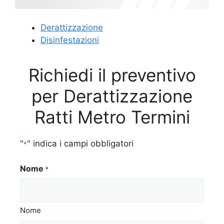
Derattizzazione
Disinfestazioni
Richiedi il preventivo
per Derattizzazione
Ratti Metro Termini
"
" indica i campi obbligatori
*
Nome
*
Nome