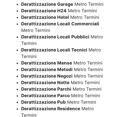
Derattizzazione Garage
Metro Termini
Derattizzazione H24
Metro Termini
Derattizzazione Hotel
Metro Termini
Derattizzazione Locali Commerciali
Metro Termini
Derattizzazione Locali Pubblici
Metro
Termini
Derattizzazione Locali Tecnici
Metro
Termini
Derattizzazione Mense
Metro Termini
Derattizzazione Metodi
Metro Termini
Derattizzazione Negozi
Metro Termini
Derattizzazione Notte
Metro Termini
Derattizzazione Parchi
Metro Termini
Derattizzazione Parco
Metro Termini
Derattizzazione Pub
Metro Termini
Derattizzazione Residence
Metro
Termini