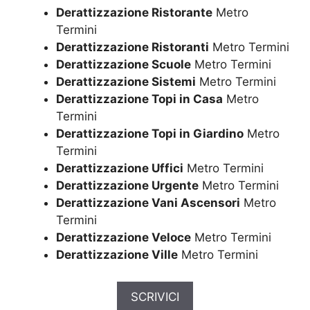
Derattizzazione Ristorante
Metro
Termini
Derattizzazione Ristoranti
Metro Termini
Derattizzazione Scuole
Metro Termini
Derattizzazione Sistemi
Metro Termini
Derattizzazione Topi in Casa
Metro
Termini
Derattizzazione Topi in Giardino
Metro
Termini
Derattizzazione Uffici
Metro Termini
Derattizzazione Urgente
Metro Termini
Derattizzazione Vani Ascensori
Metro
Termini
Derattizzazione Veloce
Metro Termini
Derattizzazione Ville
Metro Termini
SCRIVICI