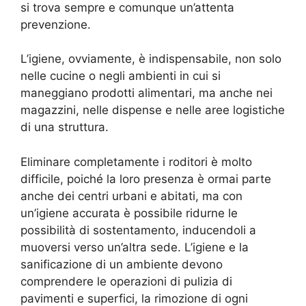
si trova sempre e comunque un’attenta
prevenzione.
L’igiene, ovviamente, è indispensabile, non solo
nelle cucine o negli ambienti in cui si
maneggiano prodotti alimentari, ma anche nei
magazzini, nelle dispense e nelle aree logistiche
di una struttura.
Eliminare completamente i roditori è molto
difficile, poiché la loro presenza è ormai parte
anche dei centri urbani e abitati, ma con
un’igiene accurata è possibile ridurne le
possibilità di sostentamento, inducendoli a
muoversi verso un’altra sede. L’igiene e la
sanificazione di un ambiente devono
comprendere le operazioni di pulizia di
pavimenti e superfici, la rimozione di ogni