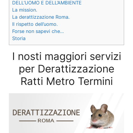
DELL’UOMO E DELL’AMBIENTE
La mission.
La derattizzazione Roma.
Il rispetto dell’uomo.
Forse non sapevi che…
Storia
I nosti maggiori servizi
per Derattizzazione
Ratti Metro Termini