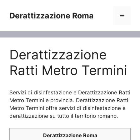
Vai
al
Derattizzazione Roma
Menu
contenuto
Derattizzazione
Ratti Metro Termini
Servizi di disinfestazione e Derattizzazione Ratti
Metro Termini e provincia. Derattizzazione Ratti
Metro Termini offre servizi di disinfestazione e
derattizzazione su tutto il territorio romano.
Derattizzazione Roma