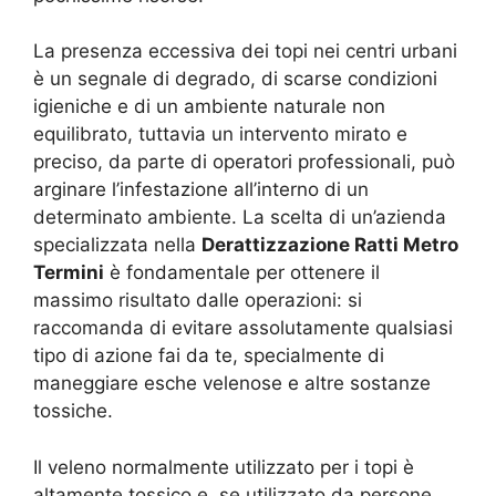
La presenza eccessiva dei topi nei centri urbani
è un segnale di degrado, di scarse condizioni
igieniche e di un ambiente naturale non
equilibrato, tuttavia un intervento mirato e
preciso, da parte di operatori professionali, può
arginare l’infestazione all’interno di un
determinato ambiente. La scelta di un’azienda
specializzata nella
Derattizzazione Ratti Metro
Termini
è fondamentale per ottenere il
massimo risultato dalle operazioni: si
raccomanda di evitare assolutamente qualsiasi
tipo di azione fai da te, specialmente di
maneggiare esche velenose e altre sostanze
tossiche.
Il veleno normalmente utilizzato per i topi è
altamente tossico e, se utilizzato da persone