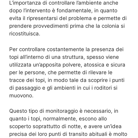
L’importanza di controllare l’ambiente anche
dopo l’intervento è fondamentale, in quanto
evita il ripresentarsi del problema e permette di
prendere provvedimenti prima che la colonia si
ricostituisca.
Per controllare costantemente la presenza dei
topi all’interno di una struttura, spesso viene
utilizzata un’apposita polvere, atossica e sicura
per le persone, che permette di rilevare le
tracce dei topi, in modo tale da scoprire i punti
di passaggio e gli ambienti in cui i roditori si
muovono.
Questo tipo di monitoraggio è necessario, in
quanto i topi, normalmente, escono allo
scoperto soprattutto di notte, e avere un’idea
precisa dei loro punti di transito abituali è molto