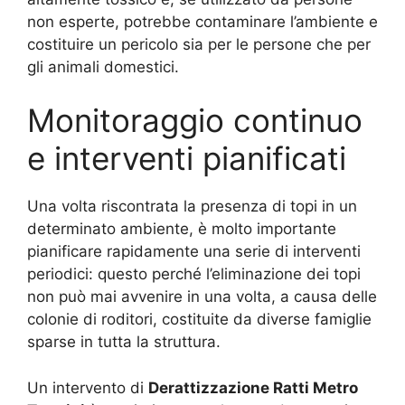
non esperte, potrebbe contaminare l’ambiente e
costituire un pericolo sia per le persone che per
gli animali domestici.
Monitoraggio continuo
e interventi pianificati
Una volta riscontrata la presenza di topi in un
determinato ambiente, è molto importante
pianificare rapidamente una serie di interventi
periodici: questo perché l’eliminazione dei topi
non può mai avvenire in una volta, a causa delle
colonie di roditori, costituite da diverse famiglie
sparse in tutta la struttura.
Un intervento di
Derattizzazione Ratti Metro