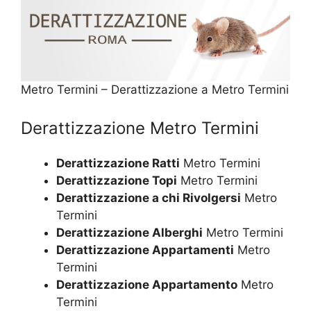
Metro Termini – Derattizzazione a Metro Termini
Derattizzazione Metro Termini
Derattizzazione Ratti
Metro Termini
Derattizzazione Topi
Metro Termini
Derattizzazione a chi Rivolgersi
Metro
Termini
Derattizzazione Alberghi
Metro Termini
Derattizzazione Appartamenti
Metro
Termini
Derattizzazione Appartamento
Metro
Termini