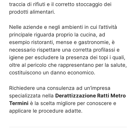
traccia di rifiuti e il corretto stoccaggio dei
prodotti alimentari.
Nelle aziende e negli ambienti in cui l’attività
principale riguarda proprio la cucina, ad
esempio ristoranti, mense e gastronomie, è
necessario rispettare una corretta profilassi e
igiene per escludere la presenza dei topi i quali,
oltre al pericolo che rappresentano per la salute,
costituiscono un danno economico.
Richiedere una consulenza ad un’impresa
specializzata nella
Derattizzazione Ratti Metro
Termini
è la scelta migliore per conoscere e
applicare le procedure adatte.