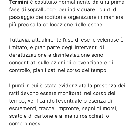
Termini
è costituito normalmente da una prima
fase di sopralluogo, per individuare i punti di
passaggio dei roditori e organizzare in maniera
più precisa la collocazione delle esche.
Tuttavia, attualmente l’uso di esche velenose è
limitato, e gran parte degli interventi di
derattizzazione e disinfestazione sono
concentrati sulle azioni di prevenzione e di
controllo, pianificati nel corso del tempo.
I punti in cui è stata evidenziata la presenza dei
ratti devono essere monitorati nel corso del
tempo, verificando l’eventuale presenza di
escrementi, tracce, impronte, segni di morsi,
scatole di cartone e alimenti rosicchiati o
compromessi.