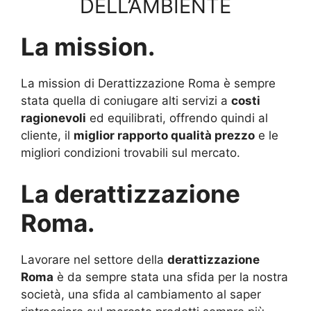
DELL’AMBIENTE
La mission.
La mission di Derattizzazione Roma è sempre
stata quella di coniugare alti servizi a
costi
ragionevoli
ed equilibrati, offrendo quindi al
cliente, il
miglior rapporto qualità prezzo
e le
migliori condizioni trovabili sul mercato.
La derattizzazione
Roma.
Lavorare nel settore della
derattizzazione
Roma
è da sempre stata una sfida per la nostra
società, una sfida al cambiamento al saper