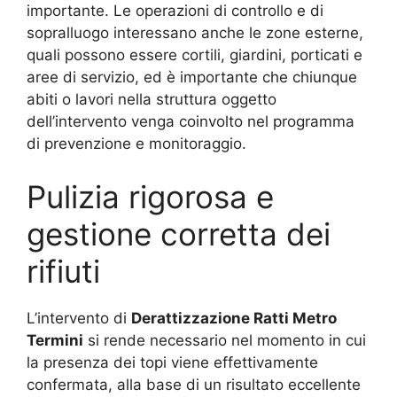
importante. Le operazioni di controllo e di
sopralluogo interessano anche le zone esterne,
quali possono essere cortili, giardini, porticati e
aree di servizio, ed è importante che chiunque
abiti o lavori nella struttura oggetto
dell’intervento venga coinvolto nel programma
di prevenzione e monitoraggio.
Pulizia rigorosa e
gestione corretta dei
rifiuti
L’intervento di
Derattizzazione Ratti Metro
Termini
si rende necessario nel momento in cui
la presenza dei topi viene effettivamente
confermata, alla base di un risultato eccellente