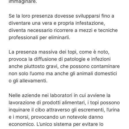
immaginare.
Se la loro presenza dovesse svilupparsi fino a
diventare una vera e propria infestazione,
diventa necessario ricorrere a mezzi e tecniche
professionali per eliminarli.
La presenza massiva dei topi, come è noto,
provoca la diffusione di patologie e infezioni
anche piuttosto gravi, che possono contaminare
non solo l’uomo ma anche gli animali domestici
o gli allevamenti.
Nelle aziende nei laboratori in cui avviene la
lavorazione di prodotti alimentari, i topi possono
inquinare il cibo attraverso gli escrementi, l’urina
e i morsi, provocando un notevole danno
economico. L’unico sistema per evitare lo