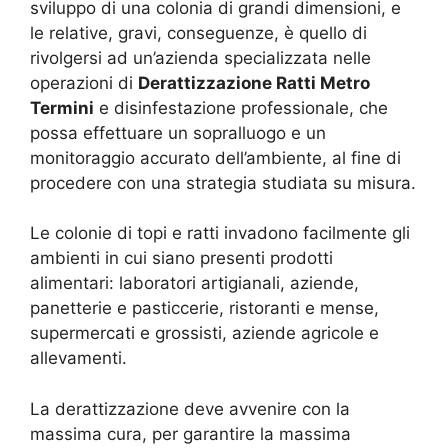
sviluppo di una colonia di grandi dimensioni, e
le relative, gravi, conseguenze, è quello di
rivolgersi ad un’azienda specializzata nelle
operazioni di
Derattizzazione Ratti Metro
Termini
e disinfestazione professionale, che
possa effettuare un sopralluogo e un
monitoraggio accurato dell’ambiente, al fine di
procedere con una strategia studiata su misura.
Le colonie di topi e ratti invadono facilmente gli
ambienti in cui siano presenti prodotti
alimentari: laboratori artigianali, aziende,
panetterie e pasticcerie, ristoranti e mense,
supermercati e grossisti, aziende agricole e
allevamenti.
La derattizzazione deve avvenire con la
massima cura, per garantire la massima