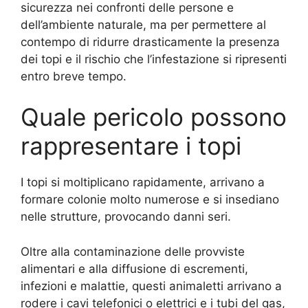
sicurezza nei confronti delle persone e
dell’ambiente naturale, ma per permettere al
contempo di ridurre drasticamente la presenza
dei topi e il rischio che l’infestazione si ripresenti
entro breve tempo.
Quale pericolo possono
rappresentare i topi
I topi si moltiplicano rapidamente, arrivano a
formare colonie molto numerose e si insediano
nelle strutture, provocando danni seri.
Oltre alla contaminazione delle provviste
alimentari e alla diffusione di escrementi,
infezioni e malattie, questi animaletti arrivano a
rodere i cavi telefonici o elettrici e i tubi del gas,