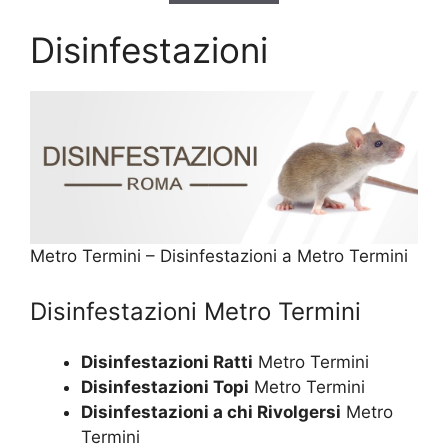
Disinfestazioni
Metro Termini – Disinfestazioni a Metro Termini
Disinfestazioni Metro Termini
Disinfestazioni Ratti
Metro Termini
Disinfestazioni Topi
Metro Termini
Disinfestazioni a chi Rivolgersi
Metro
Termini