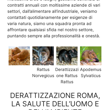
contratti annuali con moltissime aziende di vari
settori, dall’alimentare all’industriale, veniamo
contattati quotidianamente per esigenze di
varia natura, siamo una squadra pronta ad
affrontare qualsiasi sfida nel nostro settore,
puntando sempre alla professionalità e onestà.
Rattus
Derattizzazi
Apodemus
Norvegicus
one Rattus
Sylvaticus
Rattus
DERATTIZZAZIONE ROMA,
LA SALUTE DELL’UOMO E