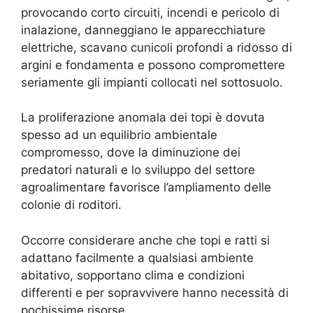
provocando corto circuiti, incendi e pericolo di
inalazione, danneggiano le apparecchiature
elettriche, scavano cunicoli profondi a ridosso di
argini e fondamenta e possono compromettere
seriamente gli impianti collocati nel sottosuolo.
La proliferazione anomala dei topi è dovuta
spesso ad un equilibrio ambientale
compromesso, dove la diminuzione dei
predatori naturali e lo sviluppo del settore
agroalimentare favorisce l’ampliamento delle
colonie di roditori.
Occorre considerare anche che topi e ratti si
adattano facilmente a qualsiasi ambiente
abitativo, sopportano clima e condizioni
differenti e per sopravvivere hanno necessità di
pochissime risorse.