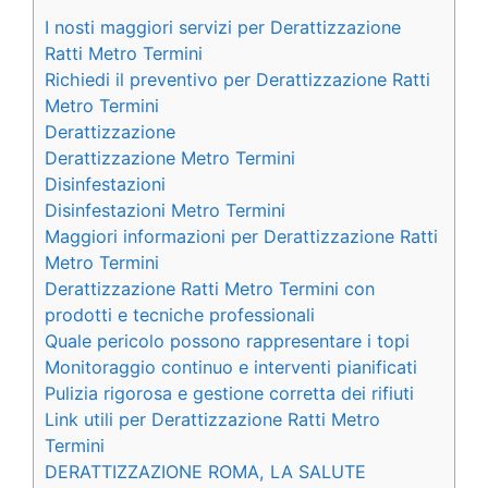
I nosti maggiori servizi per Derattizzazione
Ratti Metro Termini
Richiedi il preventivo per Derattizzazione Ratti
Metro Termini
Derattizzazione
Derattizzazione Metro Termini
Disinfestazioni
Disinfestazioni Metro Termini
Maggiori informazioni per Derattizzazione Ratti
Metro Termini
Derattizzazione Ratti Metro Termini con
prodotti e tecniche professionali
Quale pericolo possono rappresentare i topi
Monitoraggio continuo e interventi pianificati
Pulizia rigorosa e gestione corretta dei rifiuti
Link utili per Derattizzazione Ratti Metro
Termini
DERATTIZZAZIONE ROMA, LA SALUTE