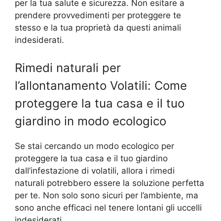
per la tua salute e sicurezza. Non esitare a
prendere provvedimenti per proteggere te
stesso e la tua proprietà da questi animali
indesiderati.
Rimedi naturali per
l’allontanamento Volatili: Come
proteggere la tua casa e il tuo
giardino in modo ecologico
Se stai cercando un modo ecologico per
proteggere la tua casa e il tuo giardino
dall’infestazione di volatili, allora i rimedi
naturali potrebbero essere la soluzione perfetta
per te. Non solo sono sicuri per l’ambiente, ma
sono anche efficaci nel tenere lontani gli uccelli
indesiderati.