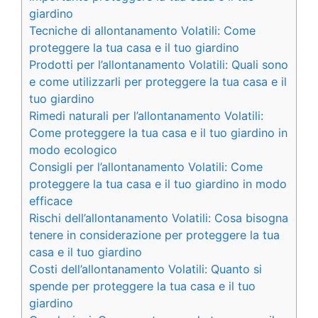
giardino
Tecniche di allontanamento Volatili: Come
proteggere la tua casa e il tuo giardino
Prodotti per l’allontanamento Volatili: Quali sono
e come utilizzarli per proteggere la tua casa e il
tuo giardino
Rimedi naturali per l’allontanamento Volatili:
Come proteggere la tua casa e il tuo giardino in
modo ecologico
Consigli per l’allontanamento Volatili: Come
proteggere la tua casa e il tuo giardino in modo
efficace
Rischi dell’allontanamento Volatili: Cosa bisogna
tenere in considerazione per proteggere la tua
casa e il tuo giardino
Costi dell’allontanamento Volatili: Quanto si
spende per proteggere la tua casa e il tuo
giardino