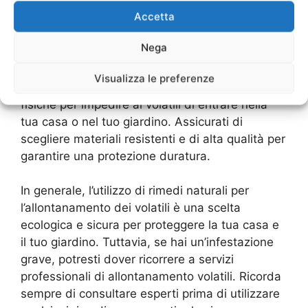
legno o in metallo, o nastri riflettenti. Questi
Accetta
oggetti creano movimento e rumore che
spaventano i volatili e li tengono lontani dalla
Nega
tua proprietà.
Visualizza le preferenze
Infine, puoi anche utilizzare reti o barriere
fisiche per impedire ai volatili di entrare nella
tua casa o nel tuo giardino. Assicurati di
scegliere materiali resistenti e di alta qualità per
garantire una protezione duratura.
In generale, l’utilizzo di rimedi naturali per
l’allontanamento dei volatili è una scelta
ecologica e sicura per proteggere la tua casa e
il tuo giardino. Tuttavia, se hai un’infestazione
grave, potresti dover ricorrere a servizi
professionali di allontanamento volatili. Ricorda
sempre di consultare esperti prima di utilizzare