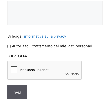
Si
Si legga l'
informativa sulla privacy
legga
l'informativa
Autorizzo il trattamento dei miei dati personali
sulla
CAPTCHA
privacy
*