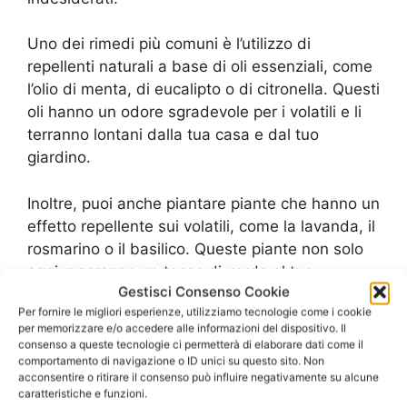
Uno dei rimedi più comuni è l’utilizzo di
repellenti naturali a base di oli essenziali, come
l’olio di menta, di eucalipto o di citronella. Questi
oli hanno un odore sgradevole per i volatili e li
terranno lontani dalla tua casa e dal tuo
giardino.
Inoltre, puoi anche piantare piante che hanno un
effetto repellente sui volatili, come la lavanda, il
rosmarino o il basilico. Queste piante non solo
aggiungeranno un tocco di verde al tuo
Gestisci Consenso Cookie
giardino, ma aiuteranno anche a tenere lontani
Per fornire le migliori esperienze, utilizziamo tecnologie come i cookie
gli uccelli.
per memorizzare e/o accedere alle informazioni del dispositivo. Il
consenso a queste tecnologie ci permetterà di elaborare dati come il
Un altro rimedio naturale è l’utilizzo di oggetti
comportamento di navigazione o ID unici su questo sito. Non
acconsentire o ritirare il consenso può influire negativamente su alcune
spaventapasseri, come spaventapasseri in
caratteristiche e funzioni.