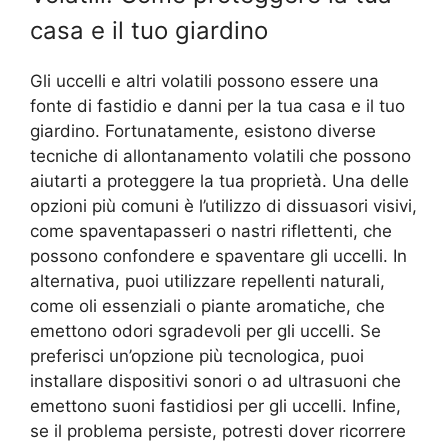
casa e il tuo giardino
Gli uccelli e altri volatili possono essere una
fonte di fastidio e danni per la tua casa e il tuo
giardino. Fortunatamente, esistono diverse
tecniche di allontanamento volatili che possono
aiutarti a proteggere la tua proprietà. Una delle
opzioni più comuni è l’utilizzo di dissuasori visivi,
come spaventapasseri o nastri riflettenti, che
possono confondere e spaventare gli uccelli. In
alternativa, puoi utilizzare repellenti naturali,
come oli essenziali o piante aromatiche, che
emettono odori sgradevoli per gli uccelli. Se
preferisci un’opzione più tecnologica, puoi
installare dispositivi sonori o ad ultrasuoni che
emettono suoni fastidiosi per gli uccelli. Infine,
se il problema persiste, potresti dover ricorrere