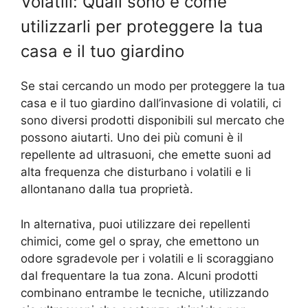
Volatili: Quali sono e come
utilizzarli per proteggere la tua
casa e il tuo giardino
Se stai cercando un modo per proteggere la tua
casa e il tuo giardino dall’invasione di volatili, ci
sono diversi prodotti disponibili sul mercato che
possono aiutarti. Uno dei più comuni è il
repellente ad ultrasuoni, che emette suoni ad
alta frequenza che disturbano i volatili e li
allontanano dalla tua proprietà.
In alternativa, puoi utilizzare dei repellenti
chimici, come gel o spray, che emettono un
odore sgradevole per i volatili e li scoraggiano
dal frequentare la tua zona. Alcuni prodotti
combinano entrambe le tecniche, utilizzando