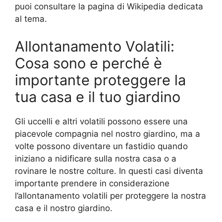
puoi consultare la pagina di Wikipedia dedicata
al tema.
Allontanamento Volatili:
Cosa sono e perché è
importante proteggere la
tua casa e il tuo giardino
Gli uccelli e altri volatili possono essere una
piacevole compagnia nel nostro giardino, ma a
volte possono diventare un fastidio quando
iniziano a nidificare sulla nostra casa o a
rovinare le nostre colture. In questi casi diventa
importante prendere in considerazione
l’allontanamento volatili per proteggere la nostra
casa e il nostro giardino.