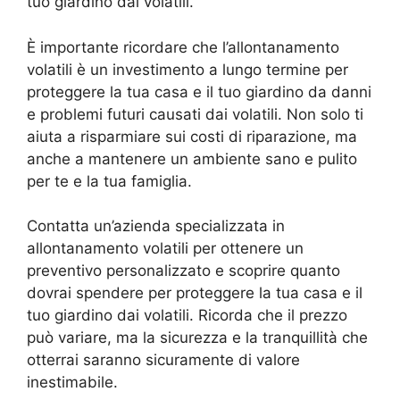
tuo giardino dai volatili.
È importante ricordare che l’allontanamento
volatili è un investimento a lungo termine per
proteggere la tua casa e il tuo giardino da danni
e problemi futuri causati dai volatili. Non solo ti
aiuta a risparmiare sui costi di riparazione, ma
anche a mantenere un ambiente sano e pulito
per te e la tua famiglia.
Contatta un’azienda specializzata in
allontanamento volatili per ottenere un
preventivo personalizzato e scoprire quanto
dovrai spendere per proteggere la tua casa e il
tuo giardino dai volatili. Ricorda che il prezzo
può variare, ma la sicurezza e la tranquillità che
otterrai saranno sicuramente di valore
inestimabile.