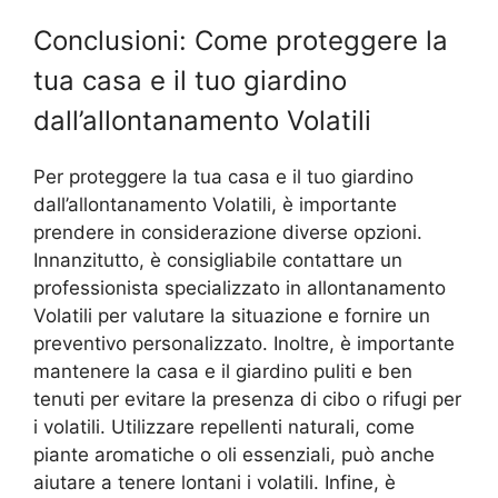
Conclusioni: Come proteggere la
tua casa e il tuo giardino
dall’allontanamento Volatili
Per proteggere la tua casa e il tuo giardino
dall’allontanamento Volatili, è importante
prendere in considerazione diverse opzioni.
Innanzitutto, è consigliabile contattare un
professionista specializzato in allontanamento
Volatili per valutare la situazione e fornire un
preventivo personalizzato. Inoltre, è importante
mantenere la casa e il giardino puliti e ben
tenuti per evitare la presenza di cibo o rifugi per
i volatili. Utilizzare repellenti naturali, come
piante aromatiche o oli essenziali, può anche
aiutare a tenere lontani i volatili. Infine, è