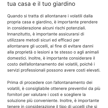
tua casa e il tuo giardino
Quando si tratta di allontanare i volatili dalla
propria casa e giardino, è importante prendere
in considerazione alcuni rischi potenziali.
Innanzitutto, è importante assicurarsi di
utilizzare metodi sicuri ed efficaci per
allontanare gli uccelli, al fine di evitare danni
alla proprietà o lesioni a te stesso o agli animali
domestici. Inoltre, è importante considerare il
costo dell’allontanamento dei volatili, poiché i
servizi professionali possono avere costi elevati.
Prima di procedere con l’allontanamento dei
volatili, è consigliabile ottenere preventivi da più
fornitori per valutare i costi e scegliere la
soluzione più conveniente. Inoltre, è importante
tenere in considerazione il tipo di uccelli che si