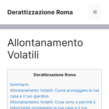
Vai
al
Derattizzazione Roma
Menu
contenuto
Allontanamento
Volatili
Derattizzazione Roma
Sommario
Allontanamento Volatili: Come proteggere la tua
casa e il tuo giardino
Allontanamento Volatili: Cosa sono e perché è
importante proteggere la tua casa e il tuo