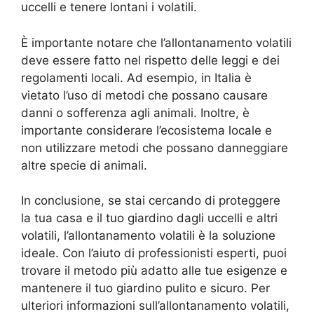
uccelli e tenere lontani i volatili.
È importante notare che l’allontanamento volatili
deve essere fatto nel rispetto delle leggi e dei
regolamenti locali. Ad esempio, in Italia è
vietato l’uso di metodi che possano causare
danni o sofferenza agli animali. Inoltre, è
importante considerare l’ecosistema locale e
non utilizzare metodi che possano danneggiare
altre specie di animali.
In conclusione, se stai cercando di proteggere
la tua casa e il tuo giardino dagli uccelli e altri
volatili, l’allontanamento volatili è la soluzione
ideale. Con l’aiuto di professionisti esperti, puoi
trovare il metodo più adatto alle tue esigenze e
mantenere il tuo giardino pulito e sicuro. Per
ulteriori informazioni sull’allontanamento volatili,