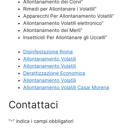
Allontanamento dei Corvi”
Rimedi per Allontanare i Volatili”
Apparecchi Per Allontanamento Volatili”
Allontanamento Volatili elettronico”
Allontanamento dei Merli”
Insetticidi Per Allontanare gli Uccelli”
Disinfestazione Roma
Allontanamento Volatili
Allontanamento Volatili
Derattizzazione Economica
Allontanamento Volatili
Allontanamento Volatili Casal Morena
Contattaci
"
" indica i campi obbligatori
*