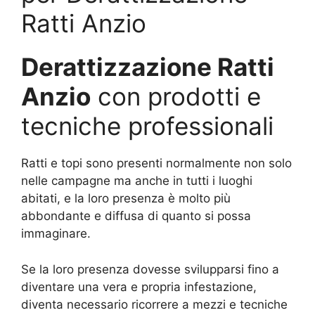
Ratti Anzio
Derattizzazione Ratti
Anzio
con prodotti e
tecniche professionali
Ratti e topi sono presenti normalmente non solo
nelle campagne ma anche in tutti i luoghi
abitati, e la loro presenza è molto più
abbondante e diffusa di quanto si possa
immaginare.
Se la loro presenza dovesse svilupparsi fino a
diventare una vera e propria infestazione,
diventa necessario ricorrere a mezzi e tecniche