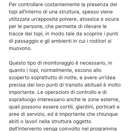
Per controllare costantemente la presenza dei
topi all’interno di una struttura, spesso viene
utilizzata un’apposita polvere, atossica e sicura
per le persone, che permette di rilevare le
tracce dei topi, in modo tale da scoprire i punti
di passaggio e gli ambienti in cui i roditori si
muovono.
Questo tipo di monitoraggio è necessario, in
quanto i topi, normalmente, escono allo
scoperto soprattutto di notte, e avere un’idea
precisa dei loro punti di transito abituali è molto
importante. Le operazioni di controllo e di
sopralluogo interessano anche le zone esterne,
quali possono essere cortili, giardini, porticati e
aree di servizio, ed è importante che chiunque
abiti o lavori nella struttura oggetto
dell’intervento venga coinvolto nel programma