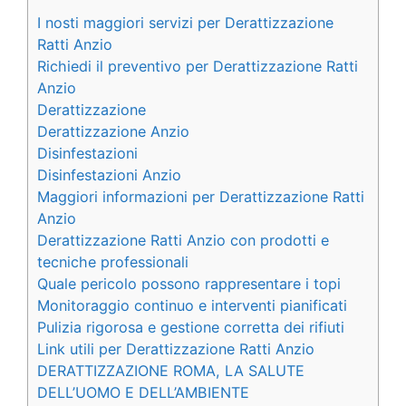
I nosti maggiori servizi per Derattizzazione
Ratti Anzio
Richiedi il preventivo per Derattizzazione Ratti
Anzio
Derattizzazione
Derattizzazione Anzio
Disinfestazioni
Disinfestazioni Anzio
Maggiori informazioni per Derattizzazione Ratti
Anzio
Derattizzazione Ratti Anzio con prodotti e
tecniche professionali
Quale pericolo possono rappresentare i topi
Monitoraggio continuo e interventi pianificati
Pulizia rigorosa e gestione corretta dei rifiuti
Link utili per Derattizzazione Ratti Anzio
DERATTIZZAZIONE ROMA, LA SALUTE
DELL’UOMO E DELL’AMBIENTE