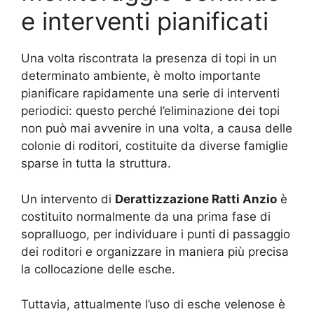
e interventi pianificati
Una volta riscontrata la presenza di topi in un
determinato ambiente, è molto importante
pianificare rapidamente una serie di interventi
periodici: questo perché l’eliminazione dei topi
non può mai avvenire in una volta, a causa delle
colonie di roditori, costituite da diverse famiglie
sparse in tutta la struttura.
Un intervento di
Derattizzazione Ratti Anzio
è
costituito normalmente da una prima fase di
sopralluogo, per individuare i punti di passaggio
dei roditori e organizzare in maniera più precisa
la collocazione delle esche.
Tuttavia, attualmente l’uso di esche velenose è