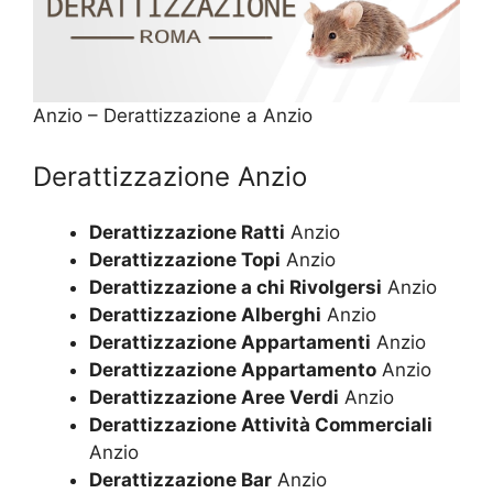
Anzio – Derattizzazione a Anzio
Derattizzazione Anzio
Derattizzazione Ratti
Anzio
Derattizzazione Topi
Anzio
Derattizzazione a chi Rivolgersi
Anzio
Derattizzazione Alberghi
Anzio
Derattizzazione Appartamenti
Anzio
Derattizzazione Appartamento
Anzio
Derattizzazione Aree Verdi
Anzio
Derattizzazione Attività Commerciali
Anzio
Derattizzazione Bar
Anzio