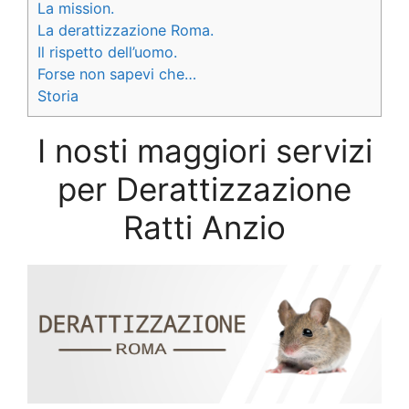
La mission.
La derattizzazione Roma.
Il rispetto dell’uomo.
Forse non sapevi che…
Storia
I nosti maggiori servizi
per Derattizzazione
Ratti Anzio