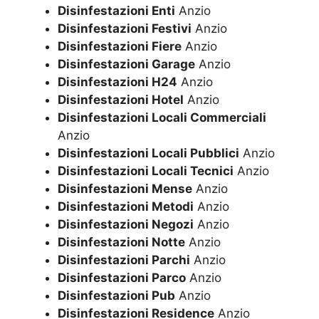
Disinfestazioni Enti
Anzio
Disinfestazioni Festivi
Anzio
Disinfestazioni Fiere
Anzio
Disinfestazioni Garage
Anzio
Disinfestazioni H24
Anzio
Disinfestazioni Hotel
Anzio
Disinfestazioni Locali Commerciali
Anzio
Disinfestazioni Locali Pubblici
Anzio
Disinfestazioni Locali Tecnici
Anzio
Disinfestazioni Mense
Anzio
Disinfestazioni Metodi
Anzio
Disinfestazioni Negozi
Anzio
Disinfestazioni Notte
Anzio
Disinfestazioni Parchi
Anzio
Disinfestazioni Parco
Anzio
Disinfestazioni Pub
Anzio
Disinfestazioni Residence
Anzio