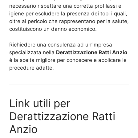
necessario rispettare una corretta profilassi e
igiene per escludere la presenza dei topi i quali,
oltre al pericolo che rappresentano per la salute,
costituiscono un danno economico.
Richiedere una consulenza ad un’impresa
specializzata nella
Derattizzazione Ratti Anzio
è la scelta migliore per conoscere e applicare le
procedure adatte.
Link utili per
Derattizzazione Ratti
Anzio