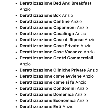
Derattizzazione Bed And Breakfast
Anzio
Derattizzazione Box
Anzio
Derattizzazione Cantine
Anzio
Derattizzazione Capannoni
Anzio
Derattizzazione Casalinga
Anzio
Derattizzazione Case di Riposo
Anzio
Derattizzazione Case Private
Anzio
Derattizzazione Case Vacanze
Anzio
Derattizzazione Centri Commerciali
Anzio
Derattizzazione Cliniche Private
Anzio
Derattizzazione come avviene
Anzio
Derattizzazione come si fa
Anzio
Derattizzazione Condomini
Anzio
Derattizzazione Domenica
Anzio
Derattizzazione Economica
Anzio
Derattizzazione Enti
Anzio