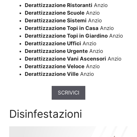
Derattizzazione Ristoranti
Anzio
Derattizzazione Scuole
Anzio
Derattizzazione Sistemi
Anzio
Derattizzazione Topi in Casa
Anzio
Derattizzazione Topi in Giardino
Anzio
Derattizzazione Uffici
Anzio
Derattizzazione Urgente
Anzio
Derattizzazione Vani Ascensori
Anzio
Derattizzazione Veloce
Anzio
Derattizzazione Ville
Anzio
SCRIVICI
Disinfestazioni