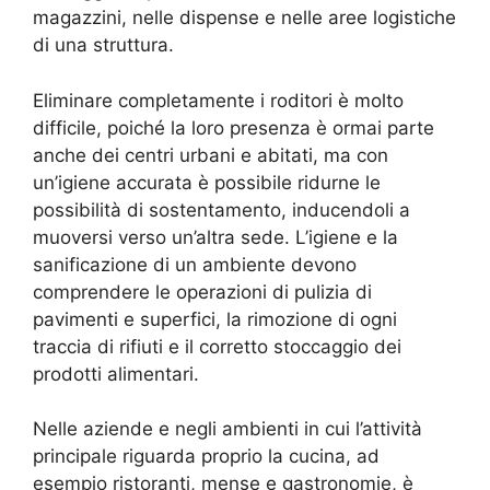
magazzini, nelle dispense e nelle aree logistiche
di una struttura.
Eliminare completamente i roditori è molto
difficile, poiché la loro presenza è ormai parte
anche dei centri urbani e abitati, ma con
un’igiene accurata è possibile ridurne le
possibilità di sostentamento, inducendoli a
muoversi verso un’altra sede. L’igiene e la
sanificazione di un ambiente devono
comprendere le operazioni di pulizia di
pavimenti e superfici, la rimozione di ogni
traccia di rifiuti e il corretto stoccaggio dei
prodotti alimentari.
Nelle aziende e negli ambienti in cui l’attività
principale riguarda proprio la cucina, ad
esempio ristoranti, mense e gastronomie, è