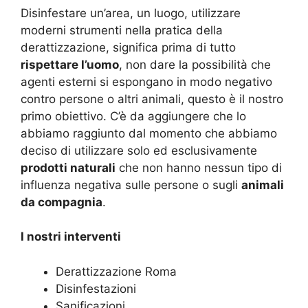
Disinfestare un’area, un luogo, utilizzare
moderni strumenti nella pratica della
derattizzazione, significa prima di tutto
rispettare l’uomo
, non dare la possibilità che
agenti esterni si espongano in modo negativo
contro persone o altri animali, questo è il nostro
primo obiettivo. C’è da aggiungere che lo
abbiamo raggiunto dal momento che abbiamo
deciso di utilizzare solo ed esclusivamente
prodotti naturali
che non hanno nessun tipo di
influenza negativa sulle persone o sugli
animali
da compagnia
.
I nostri interventi
Derattizzazione Roma
Disinfestazioni
Sanificazioni