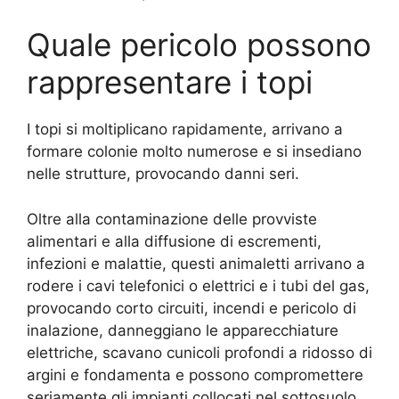
Quale pericolo possono
rappresentare i topi
I topi si moltiplicano rapidamente, arrivano a
formare colonie molto numerose e si insediano
nelle strutture, provocando danni seri.
Oltre alla contaminazione delle provviste
alimentari e alla diffusione di escrementi,
infezioni e malattie, questi animaletti arrivano a
rodere i cavi telefonici o elettrici e i tubi del gas,
provocando corto circuiti, incendi e pericolo di
inalazione, danneggiano le apparecchiature
elettriche, scavano cunicoli profondi a ridosso di
argini e fondamenta e possono compromettere
seriamente gli impianti collocati nel sottosuolo.