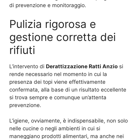
di prevenzione e monitoraggio.
Pulizia rigorosa e
gestione corretta dei
rifiuti
L’intervento di
Derattizzazione Ratti Anzio
si
rende necessario nel momento in cui la
presenza dei topi viene effettivamente
confermata, alla base di un risultato eccellente
si trova sempre e comunque un’attenta
prevenzione.
L’igiene, ovviamente, è indispensabile, non solo
nelle cucine o negli ambienti in cui si
maneggiano prodotti alimentari, ma anche nei