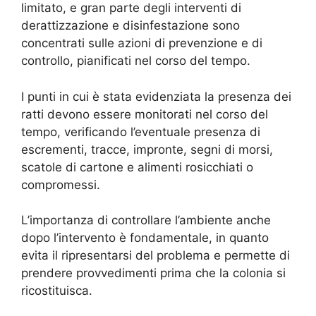
limitato, e gran parte degli interventi di
derattizzazione e disinfestazione sono
concentrati sulle azioni di prevenzione e di
controllo, pianificati nel corso del tempo.
I punti in cui è stata evidenziata la presenza dei
ratti devono essere monitorati nel corso del
tempo, verificando l’eventuale presenza di
escrementi, tracce, impronte, segni di morsi,
scatole di cartone e alimenti rosicchiati o
compromessi.
L’importanza di controllare l’ambiente anche
dopo l’intervento è fondamentale, in quanto
evita il ripresentarsi del problema e permette di
prendere provvedimenti prima che la colonia si
ricostituisca.