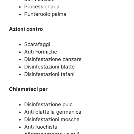
Processionaria
Punteruolo palma
Azioni contro
Scarafaggi
Anti Formiche
Disinfestazione zanzare
Disinfestazioni blatte
Disinfestazioni tafani
Chiamateci per
Disinfestazione pulci
Anti blattella germanica
Disinfestazioni mosche
Anti fuochista