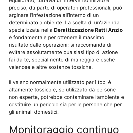
equilibrato, tuttavia un intervento mirato e
preciso, da parte di operatori professionali, può
arginare l’infestazione all’interno di un
determinato ambiente. La scelta di un’azienda
specializzata nella
Derattizzazione Ratti Anzio
è fondamentale per ottenere il massimo
risultato dalle operazioni: si raccomanda di
evitare assolutamente qualsiasi tipo di azione
fai da te, specialmente di maneggiare esche
velenose e altre sostanze tossiche.
Il veleno normalmente utilizzato per i topi è
altamente tossico e, se utilizzato da persone
non esperte, potrebbe contaminare l’ambiente e
costituire un pericolo sia per le persone che per
gli animali domestici.
Monitoraggio continuo