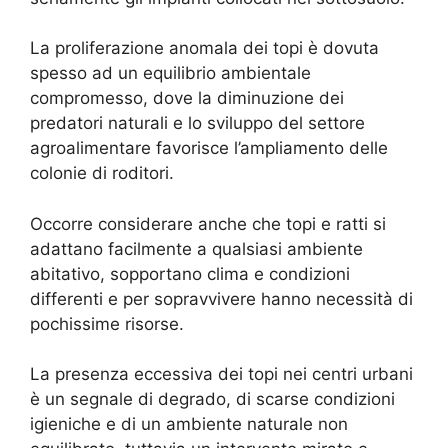
La proliferazione anomala dei topi è dovuta
spesso ad un equilibrio ambientale
compromesso, dove la diminuzione dei
predatori naturali e lo sviluppo del settore
agroalimentare favorisce l’ampliamento delle
colonie di roditori.
Occorre considerare anche che topi e ratti si
adattano facilmente a qualsiasi ambiente
abitativo, sopportano clima e condizioni
differenti e per sopravvivere hanno necessità di
pochissime risorse.
La presenza eccessiva dei topi nei centri urbani
è un segnale di degrado, di scarse condizioni
igieniche e di un ambiente naturale non