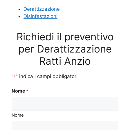
Derattizzazione
Disinfestazioni
Richiedi il preventivo
per Derattizzazione
Ratti Anzio
"
" indica i campi obbligatori
*
Nome
*
Nome