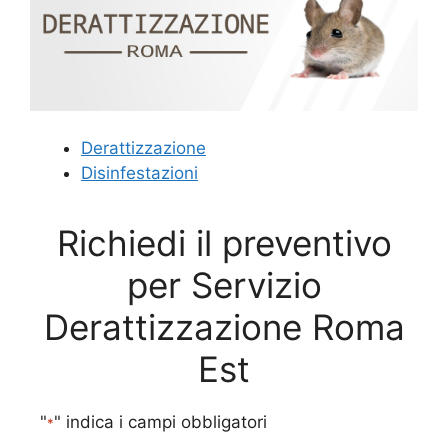
Derattizzazione
Disinfestazioni
Richiedi il preventivo
per Servizio
Derattizzazione Roma
Est
"
" indica i campi obbligatori
*