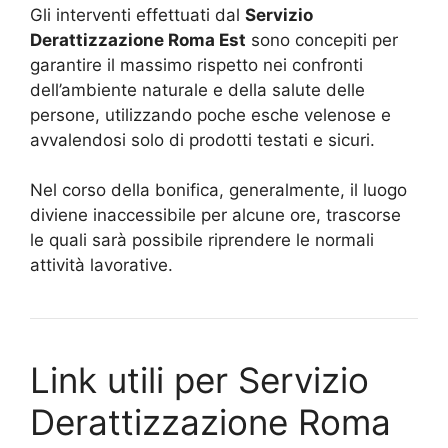
Gli interventi effettuati dal
Servizio
Derattizzazione Roma Est
sono concepiti per
garantire il massimo rispetto nei confronti
dell’ambiente naturale e della salute delle
persone, utilizzando poche esche velenose e
avvalendosi solo di prodotti testati e sicuri.
Nel corso della bonifica, generalmente, il luogo
diviene inaccessibile per alcune ore, trascorse
le quali sarà possibile riprendere le normali
attività lavorative.
Link utili per Servizio
Derattizzazione Roma