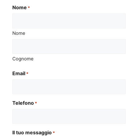
Nome
*
Nome
Cognome
Email
*
Telefono
*
Il tuo messaggio
*