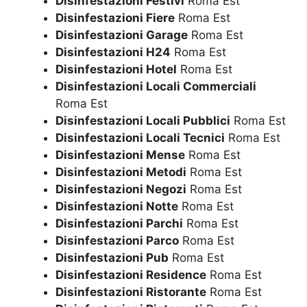
Disinfestazioni Festivi
Roma Est
Disinfestazioni Fiere
Roma Est
Disinfestazioni Garage
Roma Est
Disinfestazioni H24
Roma Est
Disinfestazioni Hotel
Roma Est
Disinfestazioni Locali Commerciali
Roma Est
Disinfestazioni Locali Pubblici
Roma Est
Disinfestazioni Locali Tecnici
Roma Est
Disinfestazioni Mense
Roma Est
Disinfestazioni Metodi
Roma Est
Disinfestazioni Negozi
Roma Est
Disinfestazioni Notte
Roma Est
Disinfestazioni Parchi
Roma Est
Disinfestazioni Parco
Roma Est
Disinfestazioni Pub
Roma Est
Disinfestazioni Residence
Roma Est
Disinfestazioni Ristorante
Roma Est