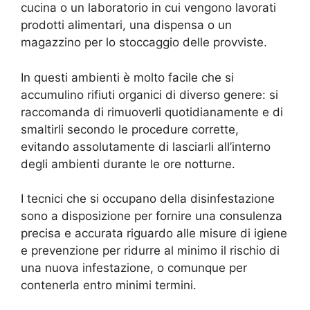
cucina o un laboratorio in cui vengono lavorati
prodotti alimentari, una dispensa o un
magazzino per lo stoccaggio delle provviste.
In questi ambienti è molto facile che si
accumulino rifiuti organici di diverso genere: si
raccomanda di rimuoverli quotidianamente e di
smaltirli secondo le procedure corrette,
evitando assolutamente di lasciarli all’interno
degli ambienti durante le ore notturne.
I tecnici che si occupano della disinfestazione
sono a disposizione per fornire una consulenza
precisa e accurata riguardo alle misure di igiene
e prevenzione per ridurre al minimo il rischio di
una nuova infestazione, o comunque per
contenerla entro minimi termini.