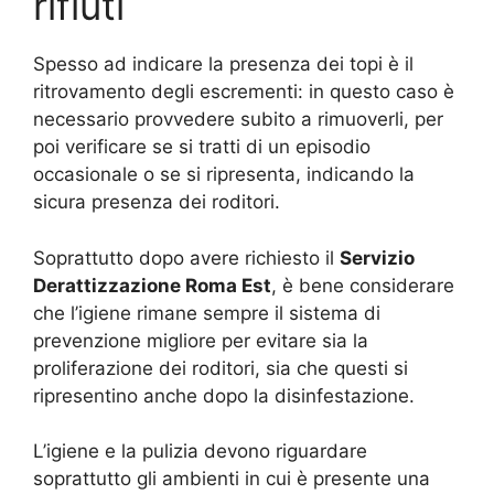
rifiuti
Spesso ad indicare la presenza dei topi è il
ritrovamento degli escrementi: in questo caso è
necessario provvedere subito a rimuoverli, per
poi verificare se si tratti di un episodio
occasionale o se si ripresenta, indicando la
sicura presenza dei roditori.
Soprattutto dopo avere richiesto il
Servizio
Derattizzazione Roma Est
, è bene considerare
che l’igiene rimane sempre il sistema di
prevenzione migliore per evitare sia la
proliferazione dei roditori, sia che questi si
ripresentino anche dopo la disinfestazione.
L’igiene e la pulizia devono riguardare
soprattutto gli ambienti in cui è presente una