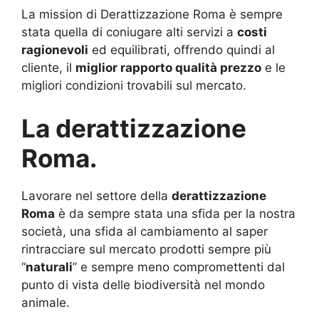
La mission di Derattizzazione Roma è sempre
stata quella di coniugare alti servizi a
costi
ragionevoli
ed equilibrati, offrendo quindi al
cliente, il
miglior rapporto qualità prezzo
e le
migliori condizioni trovabili sul mercato.
La derattizzazione
Roma.
Lavorare nel settore della
derattizzazione
Roma
è da sempre stata una sfida per la nostra
società, una sfida al cambiamento al saper
rintracciare sul mercato prodotti sempre più
“
naturali
” e sempre meno compromettenti dal
punto di vista delle biodiversità nel mondo
animale.