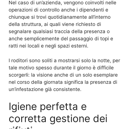
Nel caso di un’azienda, vengono coinvolti nelle
operazioni di controllo anche i dipendenti e
chiunque si trovi quotidianamente all’interno
della struttura, ai quali viene richiesto di
segnalare qualsiasi traccia della presenza o
anche semplicemente del passaggio di topi e
ratti nei locali e negli spazi esterni.
I roditori sono soliti a mostrarsi solo la notte, per
tale motivo spesso durante il giorno è difficile
scorgerli: la visione anche di un solo esemplare
nel corso della giornata significa la presenza di
un’infestazione già consistente.
Igiene perfetta e
corretta gestione dei