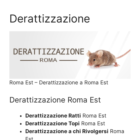
Derattizzazione
Roma Est – Derattizzazione a Roma Est
Derattizzazione Roma Est
Derattizzazione Ratti
Roma Est
Derattizzazione Topi
Roma Est
Derattizzazione a chi Rivolgersi
Roma
Est