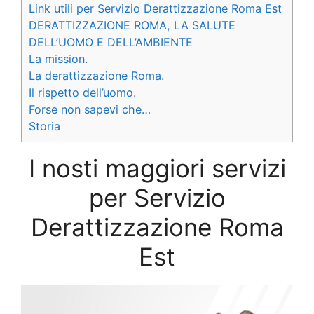
Link utili per Servizio Derattizzazione Roma Est
DERATTIZZAZIONE ROMA, LA SALUTE
DELL’UOMO E DELL’AMBIENTE
La mission.
La derattizzazione Roma.
Il rispetto dell’uomo.
Forse non sapevi che…
Storia
I nosti maggiori servizi
per Servizio
Derattizzazione Roma
Est