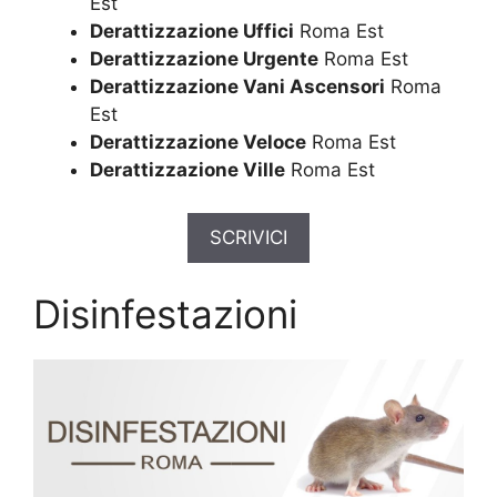
Est
Derattizzazione Uffici
Roma Est
Derattizzazione Urgente
Roma Est
Derattizzazione Vani Ascensori
Roma
Est
Derattizzazione Veloce
Roma Est
Derattizzazione Ville
Roma Est
SCRIVICI
Disinfestazioni