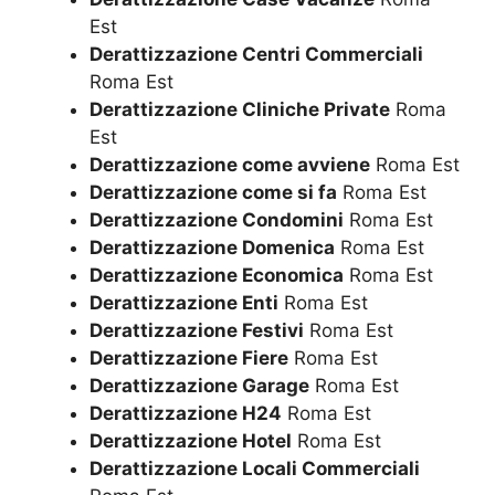
Est
Derattizzazione Centri Commerciali
Roma Est
Derattizzazione Cliniche Private
Roma
Est
Derattizzazione come avviene
Roma Est
Derattizzazione come si fa
Roma Est
Derattizzazione Condomini
Roma Est
Derattizzazione Domenica
Roma Est
Derattizzazione Economica
Roma Est
Derattizzazione Enti
Roma Est
Derattizzazione Festivi
Roma Est
Derattizzazione Fiere
Roma Est
Derattizzazione Garage
Roma Est
Derattizzazione H24
Roma Est
Derattizzazione Hotel
Roma Est
Derattizzazione Locali Commerciali