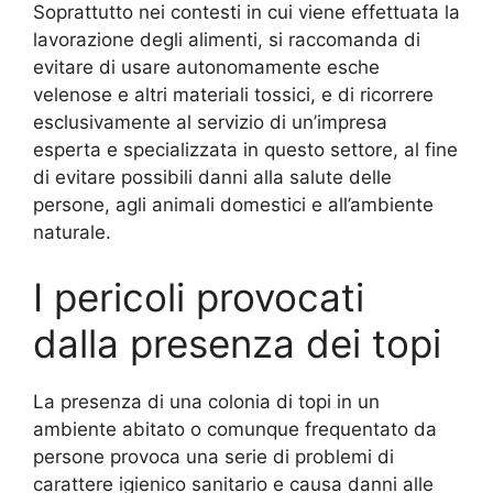
Soprattutto nei contesti in cui viene effettuata la
lavorazione degli alimenti, si raccomanda di
evitare di usare autonomamente esche
velenose e altri materiali tossici, e di ricorrere
esclusivamente al servizio di un’impresa
esperta e specializzata in questo settore, al fine
di evitare possibili danni alla salute delle
persone, agli animali domestici e all’ambiente
naturale.
I pericoli provocati
dalla presenza dei topi
La presenza di una colonia di topi in un
ambiente abitato o comunque frequentato da
persone provoca una serie di problemi di
carattere igienico sanitario e causa danni alle