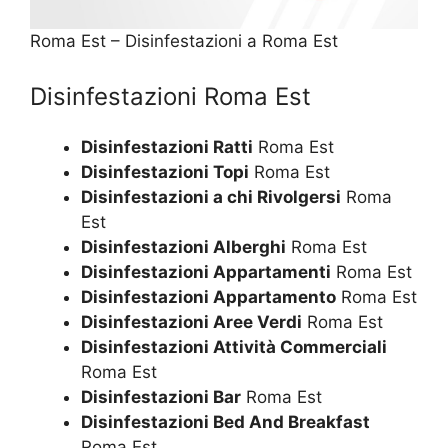
Roma Est – Disinfestazioni a Roma Est
Disinfestazioni Roma Est
Disinfestazioni Ratti
Roma Est
Disinfestazioni Topi
Roma Est
Disinfestazioni a chi Rivolgersi
Roma
Est
Disinfestazioni Alberghi
Roma Est
Disinfestazioni Appartamenti
Roma Est
Disinfestazioni Appartamento
Roma Est
Disinfestazioni Aree Verdi
Roma Est
Disinfestazioni Attività Commerciali
Roma Est
Disinfestazioni Bar
Roma Est
Disinfestazioni Bed And Breakfast
Roma Est