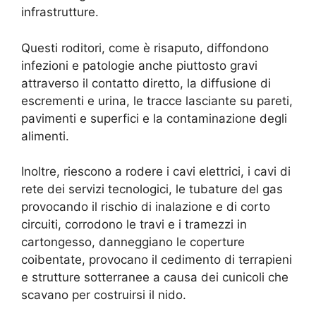
infrastrutture.
Questi roditori, come è risaputo, diffondono
infezioni e patologie anche piuttosto gravi
attraverso il contatto diretto, la diffusione di
escrementi e urina, le tracce lasciante su pareti,
pavimenti e superfici e la contaminazione degli
alimenti.
Inoltre, riescono a rodere i cavi elettrici, i cavi di
rete dei servizi tecnologici, le tubature del gas
provocando il rischio di inalazione e di corto
circuiti, corrodono le travi e i tramezzi in
cartongesso, danneggiano le coperture
coibentate, provocano il cedimento di terrapieni
e strutture sotterranee a causa dei cunicoli che
scavano per costruirsi il nido.