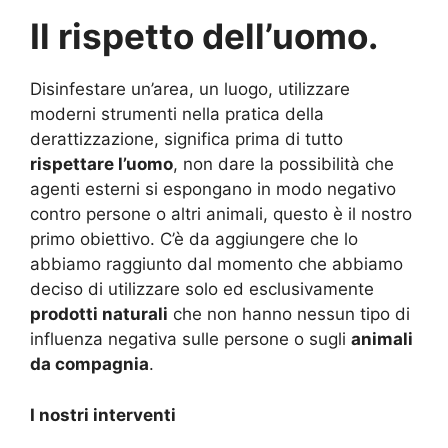
Il rispetto dell’uomo.
Disinfestare un’area, un luogo, utilizzare
moderni strumenti nella pratica della
derattizzazione, significa prima di tutto
rispettare l’uomo
, non dare la possibilità che
agenti esterni si espongano in modo negativo
contro persone o altri animali, questo è il nostro
primo obiettivo. C’è da aggiungere che lo
abbiamo raggiunto dal momento che abbiamo
deciso di utilizzare solo ed esclusivamente
prodotti naturali
che non hanno nessun tipo di
influenza negativa sulle persone o sugli
animali
da compagnia
.
I nostri interventi