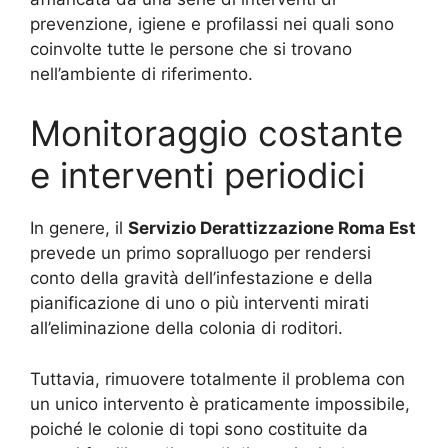
prevenzione, igiene e profilassi nei quali sono
coinvolte tutte le persone che si trovano
nell’ambiente di riferimento.
Monitoraggio costante
e interventi periodici
In genere, il
Servizio Derattizzazione Roma Est
prevede un primo sopralluogo per rendersi
conto della gravità dell’infestazione e della
pianificazione di uno o più interventi mirati
all’eliminazione della colonia di roditori.
Tuttavia, rimuovere totalmente il problema con
un unico intervento è praticamente impossibile,
poiché le colonie di topi sono costituite da