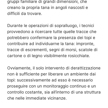
gruppi familiare di grandi dimensioni, che
creano la propria tana in angoli nascosti e
difficili da trovare.
Durante le operazioni di sopralluogo, i tecnici
provvedono a ricercare tutte quelle tracce che
potrebbero confermare la presenza dei topi e
contribuire ad individuarne la tana: impronte,
tracce di escrementi, segni di morsi, scatole di
cartone o di legno visibilmente rosicchiate.
Ovviamente, il solo intervento di derattizzazione
non è sufficiente per liberare un ambiente dai
topi: successivamente ad esso è necessario
proseguire con un monitoraggio continuo e un
controllo costante, sia all’interno di una struttura
che nelle immediate vicinanze.