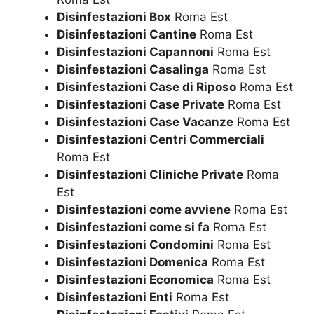
Disinfestazioni Box
Roma Est
Disinfestazioni Cantine
Roma Est
Disinfestazioni Capannoni
Roma Est
Disinfestazioni Casalinga
Roma Est
Disinfestazioni Case di Riposo
Roma Est
Disinfestazioni Case Private
Roma Est
Disinfestazioni Case Vacanze
Roma Est
Disinfestazioni Centri Commerciali
Roma Est
Disinfestazioni Cliniche Private
Roma
Est
Disinfestazioni come avviene
Roma Est
Disinfestazioni come si fa
Roma Est
Disinfestazioni Condomini
Roma Est
Disinfestazioni Domenica
Roma Est
Disinfestazioni Economica
Roma Est
Disinfestazioni Enti
Roma Est