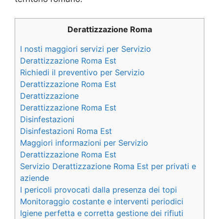
Derattizzazione Roma
I nosti maggiori servizi per Servizio
Derattizzazione Roma Est
Richiedi il preventivo per Servizio
Derattizzazione Roma Est
Derattizzazione
Derattizzazione Roma Est
Disinfestazioni
Disinfestazioni Roma Est
Maggiori informazioni per Servizio
Derattizzazione Roma Est
Servizio Derattizzazione Roma Est per privati e
aziende
I pericoli provocati dalla presenza dei topi
Monitoraggio costante e interventi periodici
Igiene perfetta e corretta gestione dei rifiuti