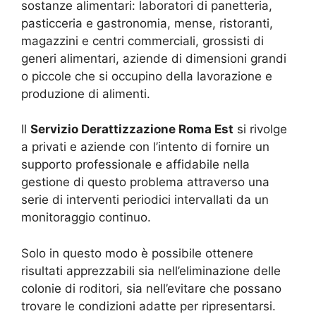
sostanze alimentari: laboratori di panetteria,
pasticceria e gastronomia, mense, ristoranti,
magazzini e centri commerciali, grossisti di
generi alimentari, aziende di dimensioni grandi
o piccole che si occupino della lavorazione e
produzione di alimenti.
Il
Servizio Derattizzazione Roma Est
si rivolge
a privati e aziende con l’intento di fornire un
supporto professionale e affidabile nella
gestione di questo problema attraverso una
serie di interventi periodici intervallati da un
monitoraggio continuo.
Solo in questo modo è possibile ottenere
risultati apprezzabili sia nell’eliminazione delle
colonie di roditori, sia nell’evitare che possano
trovare le condizioni adatte per ripresentarsi.