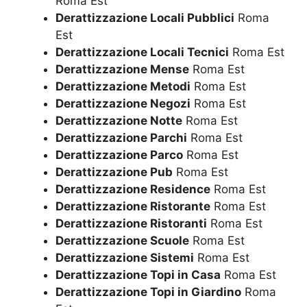
Roma Est
Derattizzazione Locali Pubblici
Roma
Est
Derattizzazione Locali Tecnici
Roma Est
Derattizzazione Mense
Roma Est
Derattizzazione Metodi
Roma Est
Derattizzazione Negozi
Roma Est
Derattizzazione Notte
Roma Est
Derattizzazione Parchi
Roma Est
Derattizzazione Parco
Roma Est
Derattizzazione Pub
Roma Est
Derattizzazione Residence
Roma Est
Derattizzazione Ristorante
Roma Est
Derattizzazione Ristoranti
Roma Est
Derattizzazione Scuole
Roma Est
Derattizzazione Sistemi
Roma Est
Derattizzazione Topi in Casa
Roma Est
Derattizzazione Topi in Giardino
Roma