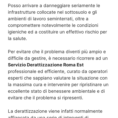
Posso arrivare a danneggiare seriamente le
infrastrutture collocate nel sottosuolo e gli
ambienti di lavoro seminterrati, oltre a
compromettere notevolmente le condizioni
igieniche ed a costituire un effettivo rischio per
la salute.
Per evitare che il problema diventi più ampio e
difficile da gestire, è necessario ricorrere ad un
Servizio Derattizzazione Roma Est
professionale ed efficiente, curato da operatori
esperti che sappiano valutare la situazione con
la massima cura e intervenire per ripristinare un
eccellente stato di benessere ambientale e di
evitare che il problema si ripresenti.
La derattizzazione viene infatti normalmente
affiancata da una serie di interventi di