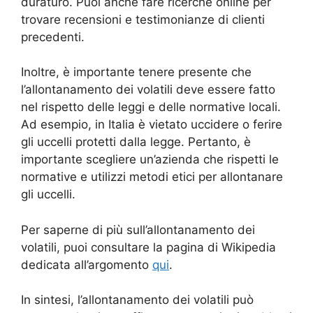
duraturo. Puoi anche fare ricerche online per
trovare recensioni e testimonianze di clienti
precedenti.
Inoltre, è importante tenere presente che
l’allontanamento dei volatili deve essere fatto
nel rispetto delle leggi e delle normative locali.
Ad esempio, in Italia è vietato uccidere o ferire
gli uccelli protetti dalla legge. Pertanto, è
importante scegliere un’azienda che rispetti le
normative e utilizzi metodi etici per allontanare
gli uccelli.
Per saperne di più sull’allontanamento dei
volatili, puoi consultare la pagina di Wikipedia
dedicata all’argomento
qui
.
In sintesi, l’allontanamento dei volatili può