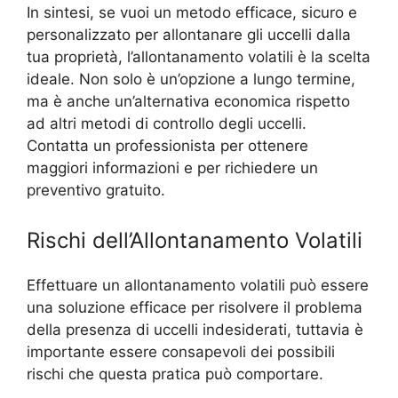
In sintesi, se vuoi un metodo efficace, sicuro e
personalizzato per allontanare gli uccelli dalla
tua proprietà, l’allontanamento volatili è la scelta
ideale. Non solo è un’opzione a lungo termine,
ma è anche un’alternativa economica rispetto
ad altri metodi di controllo degli uccelli.
Contatta un professionista per ottenere
maggiori informazioni e per richiedere un
preventivo gratuito.
Rischi dell’Allontanamento Volatili
Effettuare un allontanamento volatili può essere
una soluzione efficace per risolvere il problema
della presenza di uccelli indesiderati, tuttavia è
importante essere consapevoli dei possibili
rischi che questa pratica può comportare.