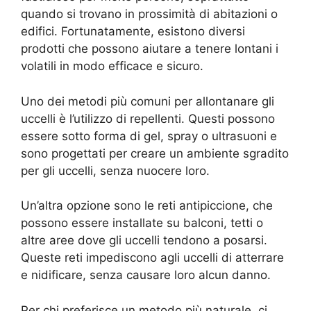
quando si trovano in prossimità di abitazioni o
edifici. Fortunatamente, esistono diversi
prodotti che possono aiutare a tenere lontani i
volatili in modo efficace e sicuro.
Uno dei metodi più comuni per allontanare gli
uccelli è l’utilizzo di repellenti. Questi possono
essere sotto forma di gel, spray o ultrasuoni e
sono progettati per creare un ambiente sgradito
per gli uccelli, senza nuocere loro.
Un’altra opzione sono le reti antipiccione, che
possono essere installate su balconi, tetti o
altre aree dove gli uccelli tendono a posarsi.
Queste reti impediscono agli uccelli di atterrare
e nidificare, senza causare loro alcun danno.
Per chi preferisce un metodo più naturale, ci