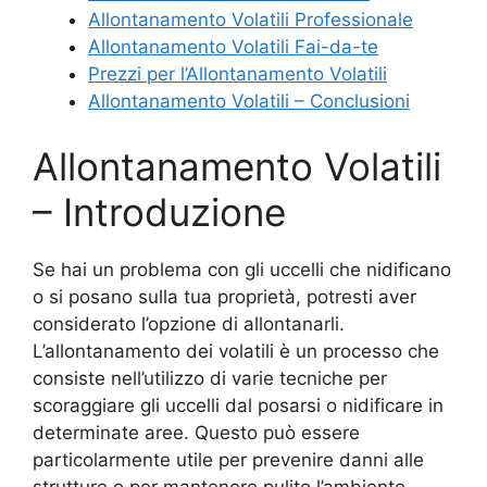
Allontanamento Volatili Professionale
Allontanamento Volatili Fai-da-te
Prezzi per l’Allontanamento Volatili
Allontanamento Volatili – Conclusioni
Allontanamento Volatili
– Introduzione
Se hai un problema con gli uccelli che nidificano
o si posano sulla tua proprietà, potresti aver
considerato l’opzione di allontanarli.
L’allontanamento dei volatili è un processo che
consiste nell’utilizzo di varie tecniche per
scoraggiare gli uccelli dal posarsi o nidificare in
determinate aree. Questo può essere
particolarmente utile per prevenire danni alle
strutture o per mantenere pulito l’ambiente