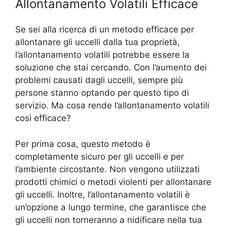
Allontanamento Volatili Efficace
Se sei alla ricerca di un metodo efficace per
allontanare gli uccelli dalla tua proprietà,
l’allontanamento volatili potrebbe essere la
soluzione che stai cercando. Con l’aumento dei
problemi causati dagli uccelli, sempre più
persone stanno optando per questo tipo di
servizio. Ma cosa rende l’allontanamento volatili
così efficace?
Per prima cosa, questo metodo è
completamente sicuro per gli uccelli e per
l’ambiente circostante. Non vengono utilizzati
prodotti chimici o metodi violenti per allontanare
gli uccelli. Inoltre, l’allontanamento volatili è
un’opzione a lungo termine, che garantisce che
gli uccelli non torneranno a nidificare nella tua