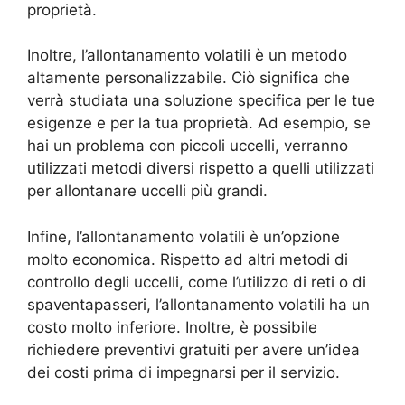
proprietà.
Inoltre, l’allontanamento volatili è un metodo
altamente personalizzabile. Ciò significa che
verrà studiata una soluzione specifica per le tue
esigenze e per la tua proprietà. Ad esempio, se
hai un problema con piccoli uccelli, verranno
utilizzati metodi diversi rispetto a quelli utilizzati
per allontanare uccelli più grandi.
Infine, l’allontanamento volatili è un’opzione
molto economica. Rispetto ad altri metodi di
controllo degli uccelli, come l’utilizzo di reti o di
spaventapasseri, l’allontanamento volatili ha un
costo molto inferiore. Inoltre, è possibile
richiedere preventivi gratuiti per avere un’idea
dei costi prima di impegnarsi per il servizio.