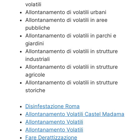
volatili
Allontanamento di volatili urbani
Allontanamento di volatili in aree
pubbliche
Allontanamento di volatili in parchi e
giardini
Allontanamento di volatili in strutture
industriali
Allontanamento di volatili in strutture
agricole
Allontanamento di volatili in strutture
storiche
Disinfestazione Roma
Allontanamento Volatili Castel Madama
Allontanamento Volatili
Allontanamento Volatili
Fare Derattizzazione