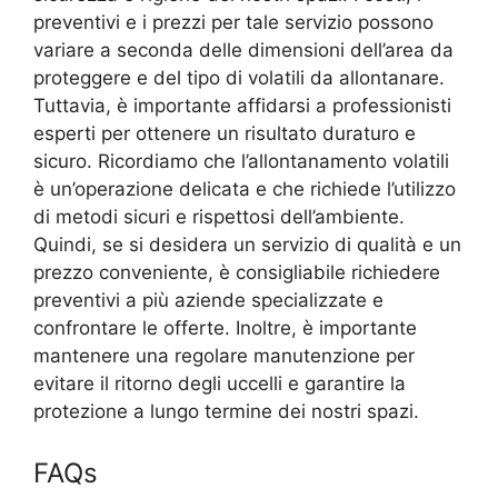
preventivi e i prezzi per tale servizio possono
variare a seconda delle dimensioni dell’area da
proteggere e del tipo di volatili da allontanare.
Tuttavia, è importante affidarsi a professionisti
esperti per ottenere un risultato duraturo e
sicuro. Ricordiamo che l’allontanamento volatili
è un’operazione delicata e che richiede l’utilizzo
di metodi sicuri e rispettosi dell’ambiente.
Quindi, se si desidera un servizio di qualità e un
prezzo conveniente, è consigliabile richiedere
preventivi a più aziende specializzate e
confrontare le offerte. Inoltre, è importante
mantenere una regolare manutenzione per
evitare il ritorno degli uccelli e garantire la
protezione a lungo termine dei nostri spazi.
FAQs