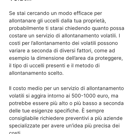
Se stai cercando un modo efficace per
allontanare gli uccelli dalla tua proprietà,
probabilmente ti starai chiedendo quanto possa
costare un servizio di allontanamento volatili. I
costi per l’allontanamento dei volatili possono
variare a seconda di diversi fattori, come ad
esempio la dimensione dell’area da proteggere,
il tipo di uccelli presenti e il metodo di
allontanamento scelto.
Il costo medio per un servizio di allontanamento
volatili si aggira intorno ai 500-1000 euro, ma
potrebbe essere più alto o più basso a seconda
delle tue esigenze specifiche. È sempre
consigliabile richiedere preventivi a più aziende
specializzate per avere un’idea più precisa dei
costi.