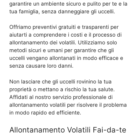
garantire un ambiente sicuro e pulito per te e la
tua famiglia, senza danneggiare gli uccelli.
Offriamo preventivi gratuiti e trasparenti per
aiutarti a comprendere i costi e il processo di
allontanamento dei volatili. Utilizziamo solo
metodi sicuri e umani per garantire che gli
uccelli vengano allontanati in modo efficace e
senza causare loro danni.
Non lasciare che gli uccelli rovinino la tua
proprietà o mettano a rischio la tua salute.
Affidati al nostro servizio professionale di
allontanamento volatili per risolvere il problema
in modo rapido ed efficiente.
Allontanamento Volatili Fai-da-te