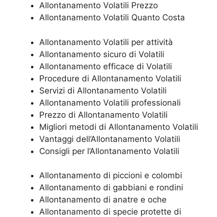
Allontanamento Volatili Prezzo
Allontanamento Volatili Quanto Costa
Allontanamento Volatili per attività
Allontanamento sicuro di Volatili
Allontanamento efficace di Volatili
Procedure di Allontanamento Volatili
Servizi di Allontanamento Volatili
Allontanamento Volatili professionali
Prezzo di Allontanamento Volatili
Migliori metodi di Allontanamento Volatili
Vantaggi dell’Allontanamento Volatili
Consigli per l’Allontanamento Volatili
Allontanamento di piccioni e colombi
Allontanamento di gabbiani e rondini
Allontanamento di anatre e oche
Allontanamento di specie protette di