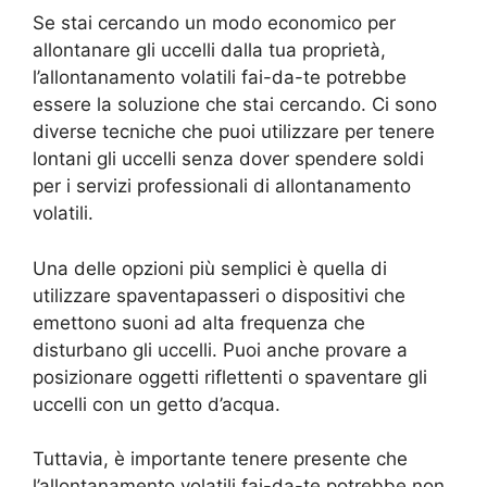
Se stai cercando un modo economico per
allontanare gli uccelli dalla tua proprietà,
l’allontanamento volatili fai-da-te potrebbe
essere la soluzione che stai cercando. Ci sono
diverse tecniche che puoi utilizzare per tenere
lontani gli uccelli senza dover spendere soldi
per i servizi professionali di allontanamento
volatili.
Una delle opzioni più semplici è quella di
utilizzare spaventapasseri o dispositivi che
emettono suoni ad alta frequenza che
disturbano gli uccelli. Puoi anche provare a
posizionare oggetti riflettenti o spaventare gli
uccelli con un getto d’acqua.
Tuttavia, è importante tenere presente che
l’allontanamento volatili fai-da-te potrebbe non