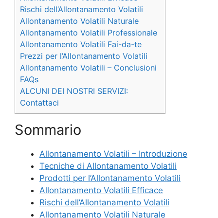
Rischi dell’Allontanamento Volatili
Allontanamento Volatili Naturale
Allontanamento Volatili Professionale
Allontanamento Volatili Fai-da-te
Prezzi per l’Allontanamento Volatili
Allontanamento Volatili – Conclusioni
FAQs
ALCUNI DEI NOSTRI SERVIZI:
Contattaci
Sommario
Allontanamento Volatili – Introduzione
Tecniche di Allontanamento Volatili
Prodotti per l’Allontanamento Volatili
Allontanamento Volatili Efficace
Rischi dell’Allontanamento Volatili
Allontanamento Volatili Naturale