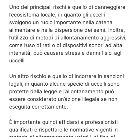
Uno dei principali rischi è quello di danneggiare
l’ecosistema locale, in quanto gli uccelli
svolgono un ruolo importante nella catena
alimentare e nella dispersione dei semi. Inoltre,
l’utilizzo di metodi di allontanamento aggressivi,
come l’uso di reti o di dispositivi sonori ad alta
intensità, può causare stress e danni fisici agli
uccelli.
Un altro rischio è quello di incorrere in sanzioni
legali, in quanto alcune specie di uccelli sono
protette dalla legge e l’allontanamento può
essere considerato un’azione illegale se non
eseguita correttamente.
È importante quindi affidarsi a professionisti
qualificati e rispettare le normative vigenti in