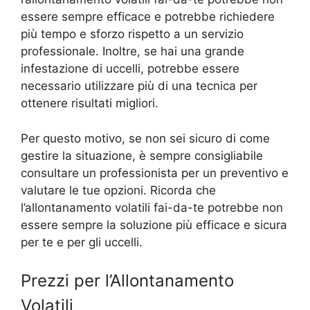
essere sempre efficace e potrebbe richiedere
più tempo e sforzo rispetto a un servizio
professionale. Inoltre, se hai una grande
infestazione di uccelli, potrebbe essere
necessario utilizzare più di una tecnica per
ottenere risultati migliori.
Per questo motivo, se non sei sicuro di come
gestire la situazione, è sempre consigliabile
consultare un professionista per un preventivo e
valutare le tue opzioni. Ricorda che
l’allontanamento volatili fai-da-te potrebbe non
essere sempre la soluzione più efficace e sicura
per te e per gli uccelli.
Prezzi per l’Allontanamento
Volatili