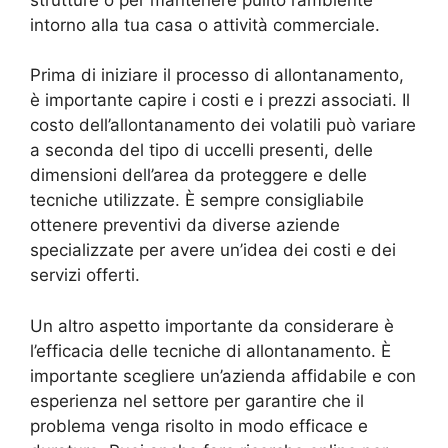
intorno alla tua casa o attività commerciale.
Prima di iniziare il processo di allontanamento,
è importante capire i costi e i prezzi associati. Il
costo dell’allontanamento dei volatili può variare
a seconda del tipo di uccelli presenti, delle
dimensioni dell’area da proteggere e delle
tecniche utilizzate. È sempre consigliabile
ottenere preventivi da diverse aziende
specializzate per avere un’idea dei costi e dei
servizi offerti.
Un altro aspetto importante da considerare è
l’efficacia delle tecniche di allontanamento. È
importante scegliere un’azienda affidabile e con
esperienza nel settore per garantire che il
problema venga risolto in modo efficace e