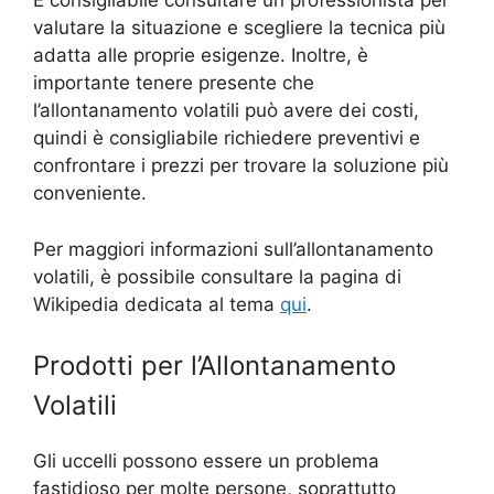
È consigliabile consultare un professionista per
valutare la situazione e scegliere la tecnica più
adatta alle proprie esigenze. Inoltre, è
importante tenere presente che
l’allontanamento volatili può avere dei costi,
quindi è consigliabile richiedere preventivi e
confrontare i prezzi per trovare la soluzione più
conveniente.
Per maggiori informazioni sull’allontanamento
volatili, è possibile consultare la pagina di
Wikipedia dedicata al tema
qui
.
Prodotti per l’Allontanamento
Volatili
Gli uccelli possono essere un problema
fastidioso per molte persone, soprattutto