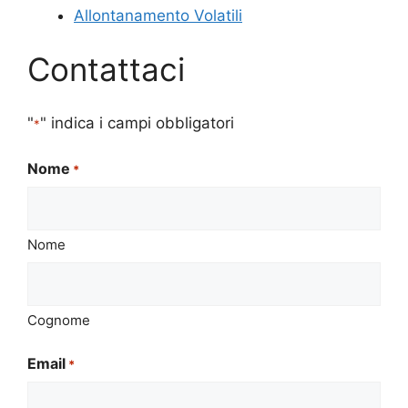
Allontanamento Volatili
Contattaci
"
" indica i campi obbligatori
*
Nome
*
Nome
Cognome
Email
*