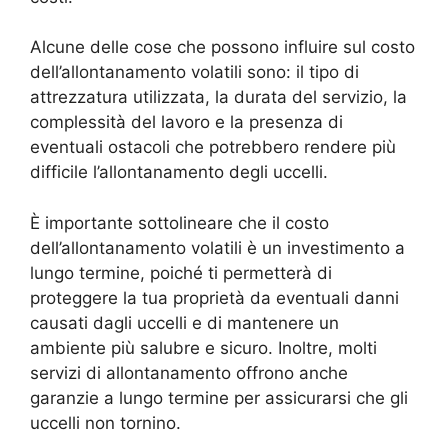
Alcune delle cose che possono influire sul costo
dell’allontanamento volatili sono: il tipo di
attrezzatura utilizzata, la durata del servizio, la
complessità del lavoro e la presenza di
eventuali ostacoli che potrebbero rendere più
difficile l’allontanamento degli uccelli.
È importante sottolineare che il costo
dell’allontanamento volatili è un investimento a
lungo termine, poiché ti permetterà di
proteggere la tua proprietà da eventuali danni
causati dagli uccelli e di mantenere un
ambiente più salubre e sicuro. Inoltre, molti
servizi di allontanamento offrono anche
garanzie a lungo termine per assicurarsi che gli
uccelli non tornino.