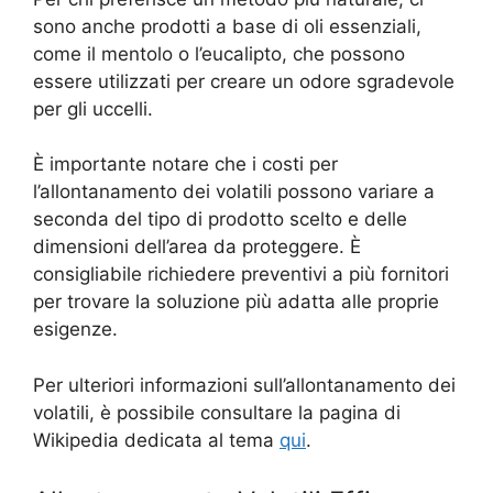
sono anche prodotti a base di oli essenziali,
come il mentolo o l’eucalipto, che possono
essere utilizzati per creare un odore sgradevole
per gli uccelli.
È importante notare che i costi per
l’allontanamento dei volatili possono variare a
seconda del tipo di prodotto scelto e delle
dimensioni dell’area da proteggere. È
consigliabile richiedere preventivi a più fornitori
per trovare la soluzione più adatta alle proprie
esigenze.
Per ulteriori informazioni sull’allontanamento dei
volatili, è possibile consultare la pagina di
Wikipedia dedicata al tema
qui
.