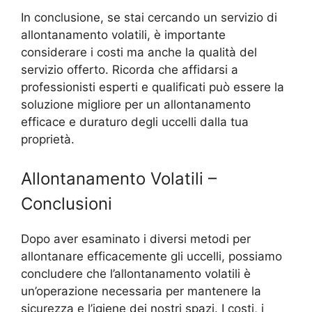
In conclusione, se stai cercando un servizio di
allontanamento volatili, è importante
considerare i costi ma anche la qualità del
servizio offerto. Ricorda che affidarsi a
professionisti esperti e qualificati può essere la
soluzione migliore per un allontanamento
efficace e duraturo degli uccelli dalla tua
proprietà.
Allontanamento Volatili –
Conclusioni
Dopo aver esaminato i diversi metodi per
allontanare efficacemente gli uccelli, possiamo
concludere che l’allontanamento volatili è
un’operazione necessaria per mantenere la
sicurezza e l’igiene dei nostri spazi. I costi, i