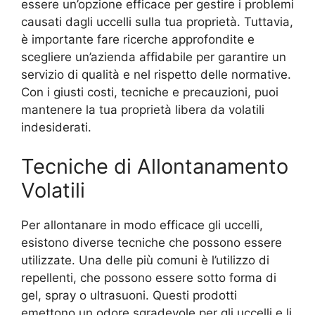
essere un’opzione efficace per gestire i problemi
causati dagli uccelli sulla tua proprietà. Tuttavia,
è importante fare ricerche approfondite e
scegliere un’azienda affidabile per garantire un
servizio di qualità e nel rispetto delle normative.
Con i giusti costi, tecniche e precauzioni, puoi
mantenere la tua proprietà libera da volatili
indesiderati.
Tecniche di Allontanamento
Volatili
Per allontanare in modo efficace gli uccelli,
esistono diverse tecniche che possono essere
utilizzate. Una delle più comuni è l’utilizzo di
repellenti, che possono essere sotto forma di
gel, spray o ultrasuoni. Questi prodotti
emettono un odore sgradevole per gli uccelli e li