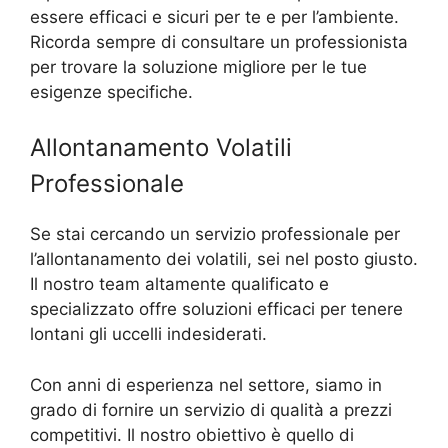
essere efficaci e sicuri per te e per l’ambiente.
Ricorda sempre di consultare un professionista
per trovare la soluzione migliore per le tue
esigenze specifiche.
Allontanamento Volatili
Professionale
Se stai cercando un servizio professionale per
l’allontanamento dei volatili, sei nel posto giusto.
Il nostro team altamente qualificato e
specializzato offre soluzioni efficaci per tenere
lontani gli uccelli indesiderati.
Con anni di esperienza nel settore, siamo in
grado di fornire un servizio di qualità a prezzi
competitivi. Il nostro obiettivo è quello di