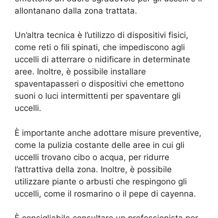
allontanano dalla zona trattata.
Un’altra tecnica è l’utilizzo di dispositivi fisici,
come reti o fili spinati, che impediscono agli
uccelli di atterrare o nidificare in determinate
aree. Inoltre, è possibile installare
spaventapasseri o dispositivi che emettono
suoni o luci intermittenti per spaventare gli
uccelli.
È importante anche adottare misure preventive,
come la pulizia costante delle aree in cui gli
uccelli trovano cibo o acqua, per ridurre
l’attrattiva della zona. Inoltre, è possibile
utilizzare piante o arbusti che respingono gli
uccelli, come il rosmarino o il pepe di cayenna.