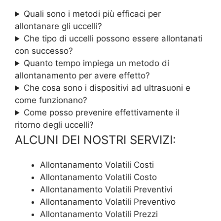
Quali sono i metodi più efficaci per
allontanare gli uccelli?
Che tipo di uccelli possono essere allontanati
con successo?
Quanto tempo impiega un metodo di
allontanamento per avere effetto?
Che cosa sono i dispositivi ad ultrasuoni e
come funzionano?
Come posso prevenire effettivamente il
ritorno degli uccelli?
ALCUNI DEI NOSTRI SERVIZI:
Allontanamento Volatili Costi
Allontanamento Volatili Costo
Allontanamento Volatili Preventivi
Allontanamento Volatili Preventivo
Allontanamento Volatili Prezzi