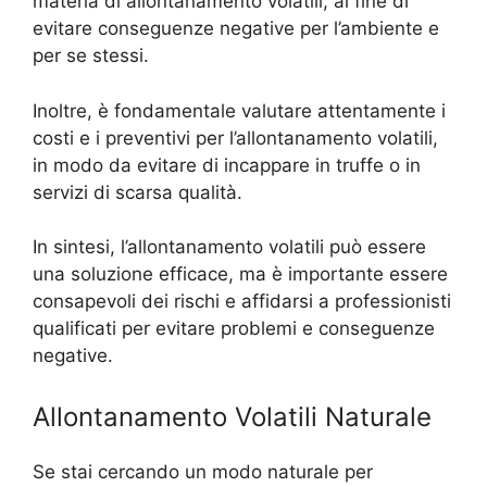
materia di allontanamento volatili, al fine di
evitare conseguenze negative per l’ambiente e
per se stessi.
Inoltre, è fondamentale valutare attentamente i
costi e i preventivi per l’allontanamento volatili,
in modo da evitare di incappare in truffe o in
servizi di scarsa qualità.
In sintesi, l’allontanamento volatili può essere
una soluzione efficace, ma è importante essere
consapevoli dei rischi e affidarsi a professionisti
qualificati per evitare problemi e conseguenze
negative.
Allontanamento Volatili Naturale
Se stai cercando un modo naturale per