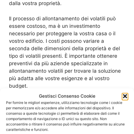
dalla vostra proprietà.
Il processo di allontanamento dei volatili può
essere costoso, ma è un investimento
necessario per proteggere la vostra casa o il
vostro edificio. I costi possono variare a
seconda delle dimensioni della proprietà e del
tipo di volatili presenti. È importante ottenere
preventivi da più aziende specializzate in
allontanamento volatili per trovare la soluzione
più adatta alle vostre esigenze e al vostro
budget.
Gestisci Consenso Cookie
Un altro problema comune causato dai volatili è
Per fornire le migliori esperienze, utilizziamo tecnologie come i cookie
il rumore. I loro cinguettii e il loro volo possono
per memorizzare e/o accedere alle informazioni del dispositivo. Il
consenso a queste tecnologie ci permetterà di elaborare dati come il
essere molto fastidiosi, soprattutto se si
comportamento di navigazione o ID unici su questo sito. Non
trovano vicino alle finestre o alle aree di riposo.
acconsentire o ritirare il consenso può influire negativamente su alcune
caratteristiche e funzioni.
Inoltre, i volatili possono causare danni alle