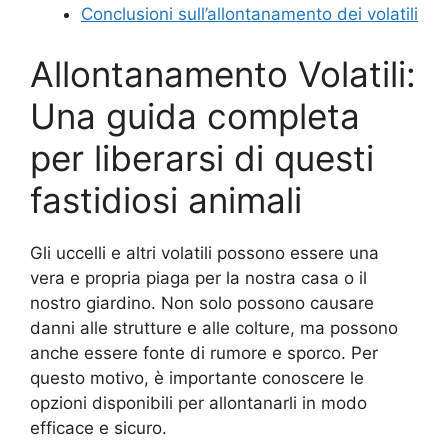
Conclusioni sull’allontanamento dei volatili
Allontanamento Volatili:
Una guida completa
per liberarsi di questi
fastidiosi animali
Gli uccelli e altri volatili possono essere una
vera e propria piaga per la nostra casa o il
nostro giardino. Non solo possono causare
danni alle strutture e alle colture, ma possono
anche essere fonte di rumore e sporco. Per
questo motivo, è importante conoscere le
opzioni disponibili per allontanarli in modo
efficace e sicuro.