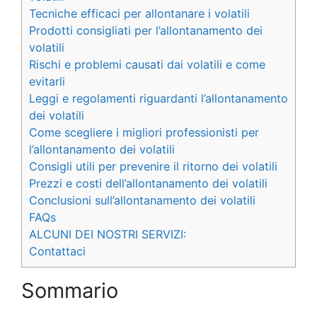
Tecniche efficaci per allontanare i volatili
Prodotti consigliati per l’allontanamento dei
volatili
Rischi e problemi causati dai volatili e come
evitarli
Leggi e regolamenti riguardanti l’allontanamento
dei volatili
Come scegliere i migliori professionisti per
l’allontanamento dei volatili
Consigli utili per prevenire il ritorno dei volatili
Prezzi e costi dell’allontanamento dei volatili
Conclusioni sull’allontanamento dei volatili
FAQs
ALCUNI DEI NOSTRI SERVIZI:
Contattaci
Sommario