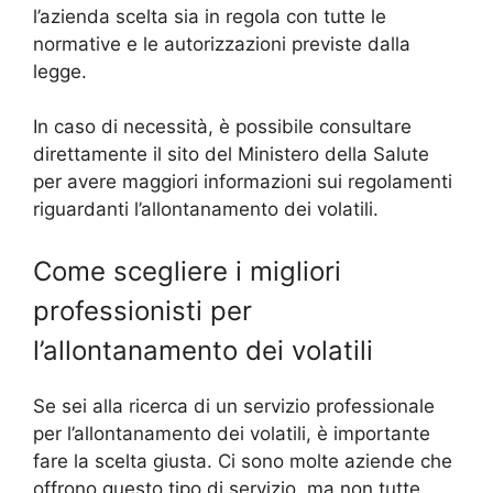
l’azienda scelta sia in regola con tutte le
normative e le autorizzazioni previste dalla
legge.
In caso di necessità, è possibile consultare
direttamente il sito del Ministero della Salute
per avere maggiori informazioni sui regolamenti
riguardanti l’allontanamento dei volatili.
Come scegliere i migliori
professionisti per
l’allontanamento dei volatili
Se sei alla ricerca di un servizio professionale
per l’allontanamento dei volatili, è importante
fare la scelta giusta. Ci sono molte aziende che
offrono questo tipo di servizio, ma non tutte