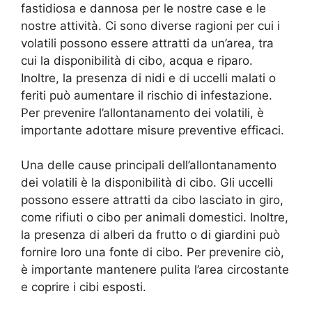
fastidiosa e dannosa per le nostre case e le
nostre attività. Ci sono diverse ragioni per cui i
volatili possono essere attratti da un’area, tra
cui la disponibilità di cibo, acqua e riparo.
Inoltre, la presenza di nidi e di uccelli malati o
feriti può aumentare il rischio di infestazione.
Per prevenire l’allontanamento dei volatili, è
importante adottare misure preventive efficaci.
Una delle cause principali dell’allontanamento
dei volatili è la disponibilità di cibo. Gli uccelli
possono essere attratti da cibo lasciato in giro,
come rifiuti o cibo per animali domestici. Inoltre,
la presenza di alberi da frutto o di giardini può
fornire loro una fonte di cibo. Per prevenire ciò,
è importante mantenere pulita l’area circostante
e coprire i cibi esposti.