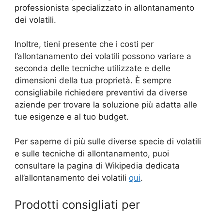
professionista specializzato in allontanamento
dei volatili.
Inoltre, tieni presente che i costi per
l’allontanamento dei volatili possono variare a
seconda delle tecniche utilizzate e delle
dimensioni della tua proprietà. È sempre
consigliabile richiedere preventivi da diverse
aziende per trovare la soluzione più adatta alle
tue esigenze e al tuo budget.
Per saperne di più sulle diverse specie di volatili
e sulle tecniche di allontanamento, puoi
consultare la pagina di Wikipedia dedicata
all’allontanamento dei volatili
qui
.
Prodotti consigliati per