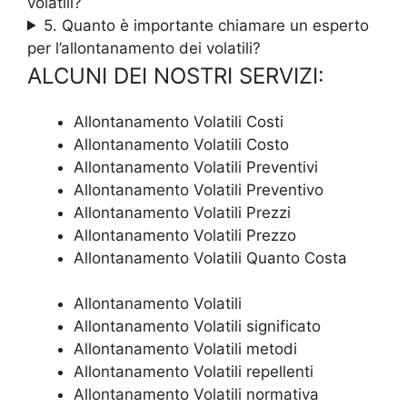
volatili?
5. Quanto è importante chiamare un esperto
per l’allontanamento dei volatili?
ALCUNI DEI NOSTRI SERVIZI:
Allontanamento Volatili Costi
Allontanamento Volatili Costo
Allontanamento Volatili Preventivi
Allontanamento Volatili Preventivo
Allontanamento Volatili Prezzi
Allontanamento Volatili Prezzo
Allontanamento Volatili Quanto Costa
Allontanamento Volatili
Allontanamento Volatili significato
Allontanamento Volatili metodi
Allontanamento Volatili repellenti
Allontanamento Volatili normativa