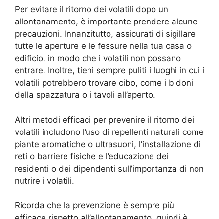
Per evitare il ritorno dei volatili dopo un
allontanamento, è importante prendere alcune
precauzioni. Innanzitutto, assicurati di sigillare
tutte le aperture e le fessure nella tua casa o
edificio, in modo che i volatili non possano
entrare. Inoltre, tieni sempre puliti i luoghi in cui i
volatili potrebbero trovare cibo, come i bidoni
della spazzatura o i tavoli all’aperto.
Altri metodi efficaci per prevenire il ritorno dei
volatili includono l’uso di repellenti naturali come
piante aromatiche o ultrasuoni, l’installazione di
reti o barriere fisiche e l’educazione dei
residenti o dei dipendenti sull’importanza di non
nutrire i volatili.
Ricorda che la prevenzione è sempre più
efficace rispetto all’allontanamento, quindi è