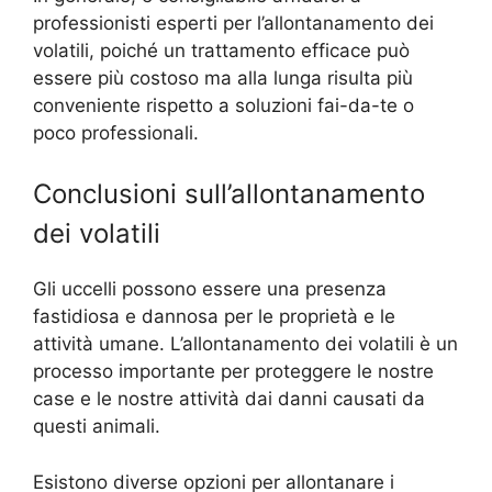
professionisti esperti per l’allontanamento dei
volatili, poiché un trattamento efficace può
essere più costoso ma alla lunga risulta più
conveniente rispetto a soluzioni fai-da-te o
poco professionali.
Conclusioni sull’allontanamento
dei volatili
Gli uccelli possono essere una presenza
fastidiosa e dannosa per le proprietà e le
attività umane. L’allontanamento dei volatili è un
processo importante per proteggere le nostre
case e le nostre attività dai danni causati da
questi animali.
Esistono diverse opzioni per allontanare i