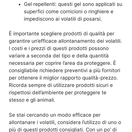
Gel repellenti: questi gel sono applicati su
superfici come cornicioni o ringhiere e
impediscono ai volatili di posarsi.
È importante scegliere prodotti di qualità per
garantire un’efficace allontanamento dei volatili.
I costi e i prezzi di questi prodotti possono
variare a seconda del tipo e della quantità
necessaria per coprire l’area da proteggere. È
consigliabile richiedere preventivi a più fornitori
per ottenere il miglior rapporto qualità-prezzo.
Ricorda sempre di utilizzare prodotti sicuri e
rispettosi dell’ambiente per proteggere te
stesso e gli animali.
Se stai cercando un modo efficace per
allontanare i volatili, considera l’utilizzo di uno o
più di questi prodotti consigliati. Con un po’ di