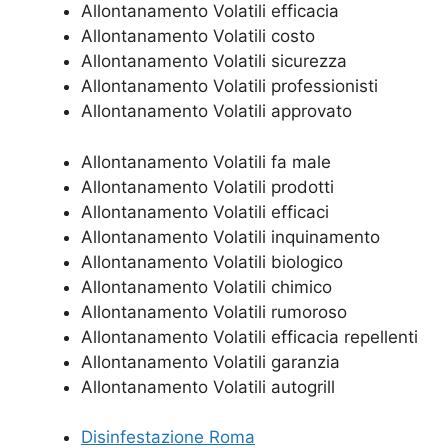
Allontanamento Volatili efficacia
Allontanamento Volatili costo
Allontanamento Volatili sicurezza
Allontanamento Volatili professionisti
Allontanamento Volatili approvato
Allontanamento Volatili fa male
Allontanamento Volatili prodotti
Allontanamento Volatili efficaci
Allontanamento Volatili inquinamento
Allontanamento Volatili biologico
Allontanamento Volatili chimico
Allontanamento Volatili rumoroso
Allontanamento Volatili efficacia repellenti
Allontanamento Volatili garanzia
Allontanamento Volatili autogrill
Disinfestazione Roma