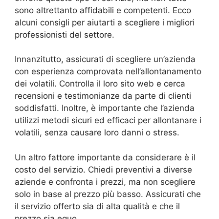
sono altrettanto affidabili e competenti. Ecco
alcuni consigli per aiutarti a scegliere i migliori
professionisti del settore.
Innanzitutto, assicurati di scegliere un’azienda
con esperienza comprovata nell’allontanamento
dei volatili. Controlla il loro sito web e cerca
recensioni e testimonianze da parte di clienti
soddisfatti. Inoltre, è importante che l’azienda
utilizzi metodi sicuri ed efficaci per allontanare i
volatili, senza causare loro danni o stress.
Un altro fattore importante da considerare è il
costo del servizio. Chiedi preventivi a diverse
aziende e confronta i prezzi, ma non scegliere
solo in base al prezzo più basso. Assicurati che
il servizio offerto sia di alta qualità e che il
prezzo sia equo.