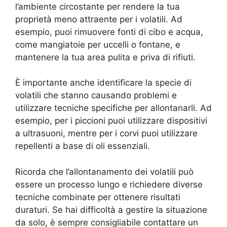
l’ambiente circostante per rendere la tua
proprietà meno attraente per i volatili. Ad
esempio, puoi rimuovere fonti di cibo e acqua,
come mangiatoie per uccelli o fontane, e
mantenere la tua area pulita e priva di rifiuti.
È importante anche identificare la specie di
volatili che stanno causando problemi e
utilizzare tecniche specifiche per allontanarli. Ad
esempio, per i piccioni puoi utilizzare dispositivi
a ultrasuoni, mentre per i corvi puoi utilizzare
repellenti a base di oli essenziali.
Ricorda che l’allontanamento dei volatili può
essere un processo lungo e richiedere diverse
tecniche combinate per ottenere risultati
duraturi. Se hai difficoltà a gestire la situazione
da solo, è sempre consigliabile contattare un