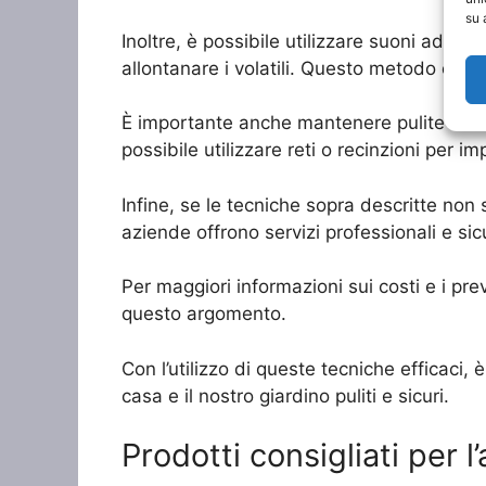
su 
Inoltre, è possibile utilizzare suoni ad al
allontanare i volatili. Questo metodo è part
È importante anche mantenere pulite le aree
possibile utilizzare reti o recinzioni per i
Infine, se le tecniche sopra descritte non 
aziende offrono servizi professionali e sicu
Per maggiori informazioni sui costi e i prev
questo argomento.
Con l’utilizzo di queste tecniche efficaci,
casa e il nostro giardino puliti e sicuri.
Prodotti consigliati per l