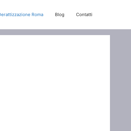
Derattizzazione Roma
Blog
Contatti