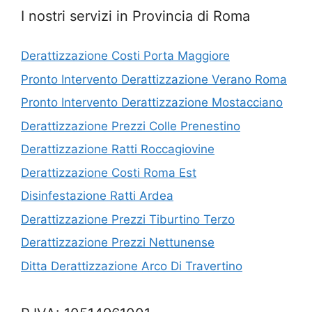
I nostri servizi in Provincia di Roma
Derattizzazione Costi Porta Maggiore
Pronto Intervento Derattizzazione Verano Roma
Pronto Intervento Derattizzazione Mostacciano
Derattizzazione Prezzi Colle Prenestino
Derattizzazione Ratti Roccagiovine
Derattizzazione Costi Roma Est
Disinfestazione Ratti Ardea
Derattizzazione Prezzi Tiburtino Terzo
Derattizzazione Prezzi Nettunense
Ditta Derattizzazione Arco Di Travertino