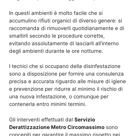
In questi ambienti è molto facile che si
accumulino rifiuti organici di diverso genere: si
raccomanda di rimuoverli quotidianamente e di
smaltirli secondo le procedure corrette,
evitando assolutamente di lasciarli all’interno
degli ambienti durante le ore notturne.
I tecnici che si occupano della disinfestazione
sono a disposizione per fornire una consulenza
precisa e accurata riguardo alle misure di igiene
e prevenzione per ridurre al minimo il rischio di
una nuova infestazione, o comunque per
contenerla entro minimi termini.
Gli interventi effettuati dal
Servizio
Derattizzazione Metro Circomassimo
sono
concepiti per garantire il massimo rispetto nei