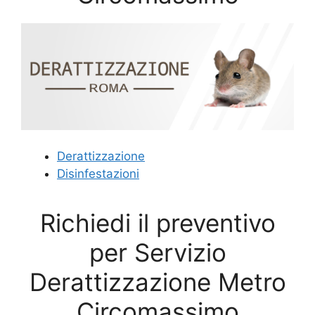
Derattizzazione
Disinfestazioni
Richiedi il preventivo
per Servizio
Derattizzazione Metro
Circomassimo