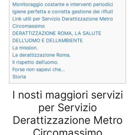
Monitoraggio costante e interventi periodici
Igiene perfetta e corretta gestione dei rifiuti
Link utili per Servizio Derattizzazione Metro
Circomassimo
DERATTIZZAZIONE ROMA, LA SALUTE
DELL’UOMO E DELL’AMBIENTE
La mission.
La derattizzazione Roma.
Il rispetto dell’uomo.
Forse non sapevi che…
Storia
I nosti maggiori servizi
per Servizio
Derattizzazione Metro
Circomassimo