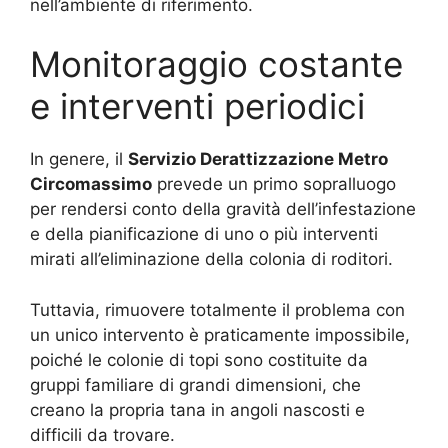
nell’ambiente di riferimento.
Monitoraggio costante
e interventi periodici
In genere, il
Servizio Derattizzazione Metro
Circomassimo
prevede un primo sopralluogo
per rendersi conto della gravità dell’infestazione
e della pianificazione di uno o più interventi
mirati all’eliminazione della colonia di roditori.
Tuttavia, rimuovere totalmente il problema con
un unico intervento è praticamente impossibile,
poiché le colonie di topi sono costituite da
gruppi familiare di grandi dimensioni, che
creano la propria tana in angoli nascosti e
difficili da trovare.