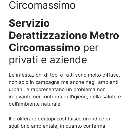
Circomassimo
Servizio
Derattizzazione Metro
Circomassimo
per
privati e aziende
Le infestazioni di topi e ratti sono molto diffuse,
non solo in campagna ma anche negli ambienti
urbani, e rappresentano un problema non
irrilevante nei confronti dell’igiene, della salute e
dell’ambiente naturale.
Il proliferare dei topi costituisce un indice di
squilibrio ambientale, in quanto conferma