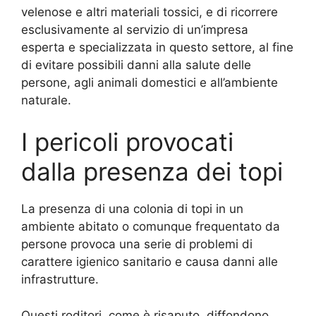
velenose e altri materiali tossici, e di ricorrere
esclusivamente al servizio di un’impresa
esperta e specializzata in questo settore, al fine
di evitare possibili danni alla salute delle
persone, agli animali domestici e all’ambiente
naturale.
I pericoli provocati
dalla presenza dei topi
La presenza di una colonia di topi in un
ambiente abitato o comunque frequentato da
persone provoca una serie di problemi di
carattere igienico sanitario e causa danni alle
infrastrutture.
Questi roditori, come è risaputo, diffondono