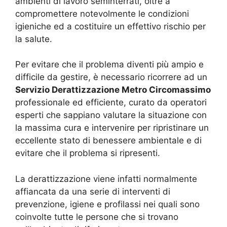
ambienti di lavoro seminterrati, oltre a
compromettere notevolmente le condizioni
igieniche ed a costituire un effettivo rischio per
la salute.
Per evitare che il problema diventi più ampio e
difficile da gestire, è necessario ricorrere ad un
Servizio Derattizzazione Metro Circomassimo
professionale ed efficiente, curato da operatori
esperti che sappiano valutare la situazione con
la massima cura e intervenire per ripristinare un
eccellente stato di benessere ambientale e di
evitare che il problema si ripresenti.
La derattizzazione viene infatti normalmente
affiancata da una serie di interventi di
prevenzione, igiene e profilassi nei quali sono
coinvolte tutte le persone che si trovano