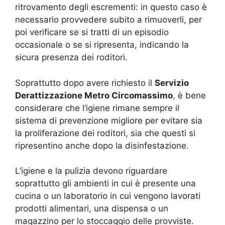
ritrovamento degli escrementi: in questo caso è
necessario provvedere subito a rimuoverli, per
poi verificare se si tratti di un episodio
occasionale o se si ripresenta, indicando la
sicura presenza dei roditori.
Soprattutto dopo avere richiesto il
Servizio
Derattizzazione Metro Circomassimo
, è bene
considerare che l’igiene rimane sempre il
sistema di prevenzione migliore per evitare sia
la proliferazione dei roditori, sia che questi si
ripresentino anche dopo la disinfestazione.
L’igiene e la pulizia devono riguardare
soprattutto gli ambienti in cui è presente una
cucina o un laboratorio in cui vengono lavorati
prodotti alimentari, una dispensa o un
magazzino per lo stoccaggio delle provviste.