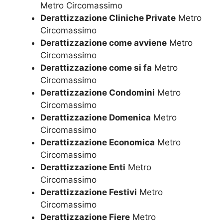
Metro Circomassimo
Derattizzazione Cliniche Private
Metro
Circomassimo
Derattizzazione come avviene
Metro
Circomassimo
Derattizzazione come si fa
Metro
Circomassimo
Derattizzazione Condomini
Metro
Circomassimo
Derattizzazione Domenica
Metro
Circomassimo
Derattizzazione Economica
Metro
Circomassimo
Derattizzazione Enti
Metro
Circomassimo
Derattizzazione Festivi
Metro
Circomassimo
Derattizzazione Fiere
Metro