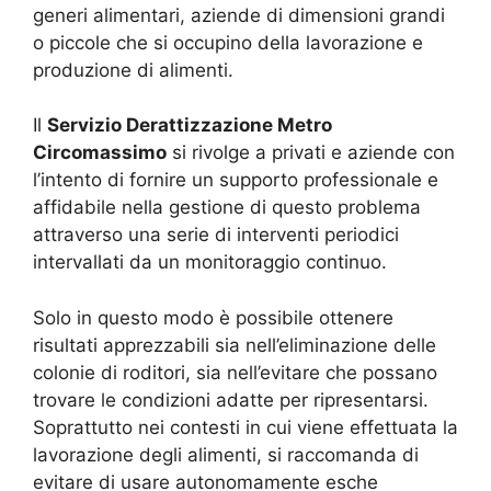
generi alimentari, aziende di dimensioni grandi
o piccole che si occupino della lavorazione e
produzione di alimenti.
Il
Servizio Derattizzazione Metro
Circomassimo
si rivolge a privati e aziende con
l’intento di fornire un supporto professionale e
affidabile nella gestione di questo problema
attraverso una serie di interventi periodici
intervallati da un monitoraggio continuo.
Solo in questo modo è possibile ottenere
risultati apprezzabili sia nell’eliminazione delle
colonie di roditori, sia nell’evitare che possano
trovare le condizioni adatte per ripresentarsi.
Soprattutto nei contesti in cui viene effettuata la
lavorazione degli alimenti, si raccomanda di
evitare di usare autonomamente esche