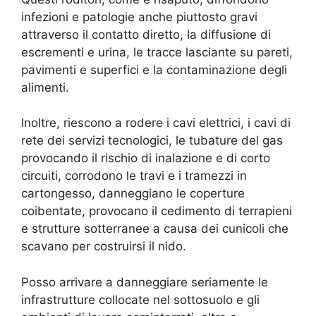
infezioni e patologie anche piuttosto gravi
attraverso il contatto diretto, la diffusione di
escrementi e urina, le tracce lasciante su pareti,
pavimenti e superfici e la contaminazione degli
alimenti.
Inoltre, riescono a rodere i cavi elettrici, i cavi di
rete dei servizi tecnologici, le tubature del gas
provocando il rischio di inalazione e di corto
circuiti, corrodono le travi e i tramezzi in
cartongesso, danneggiano le coperture
coibentate, provocano il cedimento di terrapieni
e strutture sotterranee a causa dei cunicoli che
scavano per costruirsi il nido.
Posso arrivare a danneggiare seriamente le
infrastrutture collocate nel sottosuolo e gli