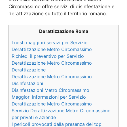
Circomassimo offre servizi di disinfestazione e
derattizzazione su tutto il territorio romano.
Derattizzazione Roma
I nosti maggiori servizi per Servizio
Derattizzazione Metro Circomassimo
Richiedi il preventivo per Servizio
Derattizzazione Metro Circomassimo
Derattizzazione
Derattizzazione Metro Circomassimo
Disinfestazioni
Disinfestazioni Metro Circomassimo
Maggiori informazioni per Servizio
Derattizzazione Metro Circomassimo
Servizio Derattizzazione Metro Circomassimo
per privati e aziende
I pericoli provocati dalla presenza dei topi