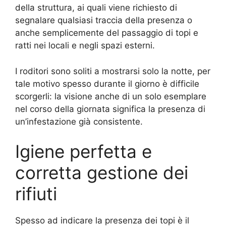
della struttura, ai quali viene richiesto di
segnalare qualsiasi traccia della presenza o
anche semplicemente del passaggio di topi e
ratti nei locali e negli spazi esterni.
I roditori sono soliti a mostrarsi solo la notte, per
tale motivo spesso durante il giorno è difficile
scorgerli: la visione anche di un solo esemplare
nel corso della giornata significa la presenza di
un’infestazione già consistente.
Igiene perfetta e
corretta gestione dei
rifiuti
Spesso ad indicare la presenza dei topi è il