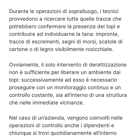
Durante le operazioni di sopralluogo, i tecnici
provvedono a ricercare tutte quelle tracce che
potrebbero confermare la presenza dei topi e
contribuire ad individuarne la tana: impronte,
tracce di escrementi, segni di morsi, scatole di
cartone o di legno visibilmente rosicchiate.
Ovviamente, il solo intervento di derattizzazione
non è sufficiente per liberare un ambiente dai
topi: successivamente ad esso è necessario
proseguire con un monitoraggio continuo e un
controllo costante, sia all’interno di una struttura
che nelle immediate vicinanze.
Nel caso di un’azienda, vengono coinvolti nelle
operazioni di controllo anche i dipendenti e
chiunque si trovi quotidianamente all’interno