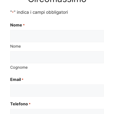
"
" indica i campi obbligatori
*
Nome
*
Nome
Cognome
Email
*
Telefono
*