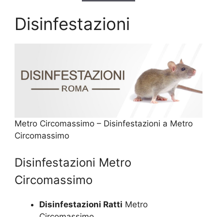
Disinfestazioni
Metro Circomassimo – Disinfestazioni a Metro
Circomassimo
Disinfestazioni Metro
Circomassimo
Disinfestazioni Ratti
Metro
Circomassimo