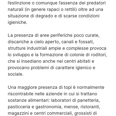
l’estinzione o comunque l’assenza dei predatori
naturali (in genere rapaci o rettili) oltre ad una
situazione di degrado e di scarse condizioni
igieniche.
La presenza di aree periferiche poco curate,
discariche a cielo aperto, canali e fossati,
strutture industriali ampie e complesse provoca
lo sviluppo e la formazione di colonie di roditori,
che si insediano anche nei centri abitati e
provocano problemi di carattere igienico e
sociale.
Una maggiore presenza di topi è normalmente
riscontrabile nelle aziende in cui si trattano
sostanze alimentari: laboratori di panetteria,
pasticceria e gastronomia, mense, ristoranti,
magazzini e centri commerciali, grossisti di