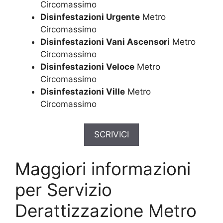
Circomassimo
Disinfestazioni Urgente
Metro
Circomassimo
Disinfestazioni Vani Ascensori
Metro
Circomassimo
Disinfestazioni Veloce
Metro
Circomassimo
Disinfestazioni Ville
Metro
Circomassimo
SCRIVICI
Maggiori informazioni
per Servizio
Derattizzazione Metro