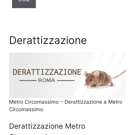
Derattizzazione
Metro Circomassimo – Derattizzazione a Metro
Circomassimo
Derattizzazione Metro