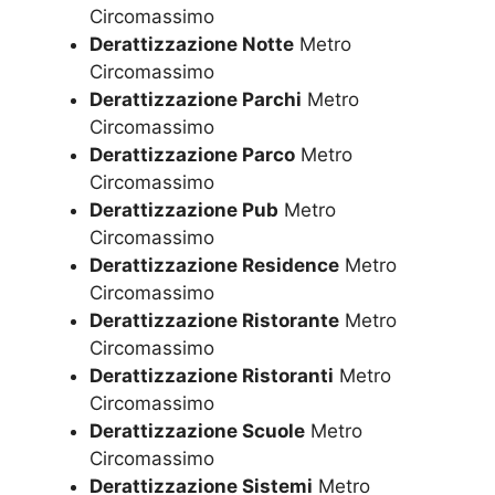
Circomassimo
Derattizzazione Notte
Metro
Circomassimo
Derattizzazione Parchi
Metro
Circomassimo
Derattizzazione Parco
Metro
Circomassimo
Derattizzazione Pub
Metro
Circomassimo
Derattizzazione Residence
Metro
Circomassimo
Derattizzazione Ristorante
Metro
Circomassimo
Derattizzazione Ristoranti
Metro
Circomassimo
Derattizzazione Scuole
Metro
Circomassimo
Derattizzazione Sistemi
Metro