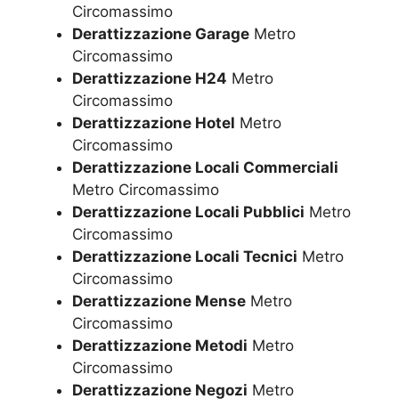
Circomassimo
Derattizzazione Garage
Metro
Circomassimo
Derattizzazione H24
Metro
Circomassimo
Derattizzazione Hotel
Metro
Circomassimo
Derattizzazione Locali Commerciali
Metro Circomassimo
Derattizzazione Locali Pubblici
Metro
Circomassimo
Derattizzazione Locali Tecnici
Metro
Circomassimo
Derattizzazione Mense
Metro
Circomassimo
Derattizzazione Metodi
Metro
Circomassimo
Derattizzazione Negozi
Metro