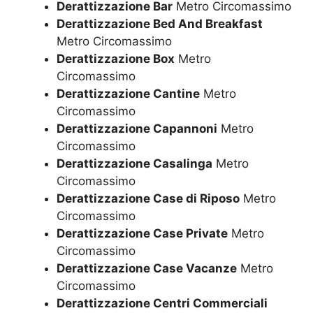
Derattizzazione Bar
Metro Circomassimo
Derattizzazione Bed And Breakfast
Metro Circomassimo
Derattizzazione Box
Metro
Circomassimo
Derattizzazione Cantine
Metro
Circomassimo
Derattizzazione Capannoni
Metro
Circomassimo
Derattizzazione Casalinga
Metro
Circomassimo
Derattizzazione Case di Riposo
Metro
Circomassimo
Derattizzazione Case Private
Metro
Circomassimo
Derattizzazione Case Vacanze
Metro
Circomassimo
Derattizzazione Centri Commerciali