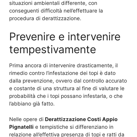
situazioni ambientali differente, con
conseguenti difficoltà nell’effettuare la
procedura di derattizzazione.
Prevenire e intervenire
tempestivamente
Prima ancora di intervenire drasticamente, il
rimedio contro l’infestazione dei topi è dato
dalla prevenzione, ovvero dal controllo accurato
e costante di una struttura al fine di valutare le
probabilità che i topi possano infestarla, o che
l’abbiano già fatto.
Nelle opere di
Derattizzazione Costi Appio
Pignatelli
e tempistiche si differenziano in
relazione all’effettiva presenza di topi e ratti da