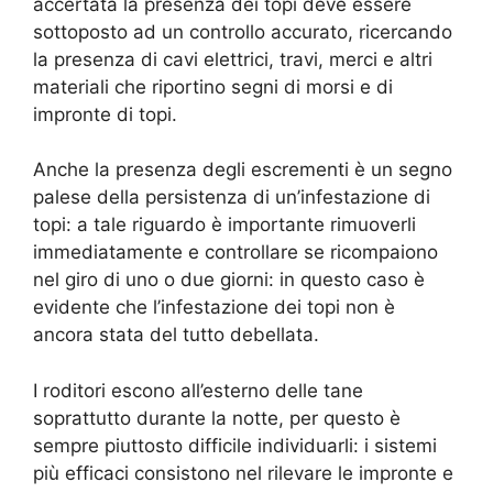
accertata la presenza dei topi deve essere
sottoposto ad un controllo accurato, ricercando
la presenza di cavi elettrici, travi, merci e altri
materiali che riportino segni di morsi e di
impronte di topi.
Anche la presenza degli escrementi è un segno
palese della persistenza di un’infestazione di
topi: a tale riguardo è importante rimuoverli
immediatamente e controllare se ricompaiono
nel giro di uno o due giorni: in questo caso è
evidente che l’infestazione dei topi non è
ancora stata del tutto debellata.
I roditori escono all’esterno delle tane
soprattutto durante la notte, per questo è
sempre piuttosto difficile individuarli: i sistemi
più efficaci consistono nel rilevare le impronte e