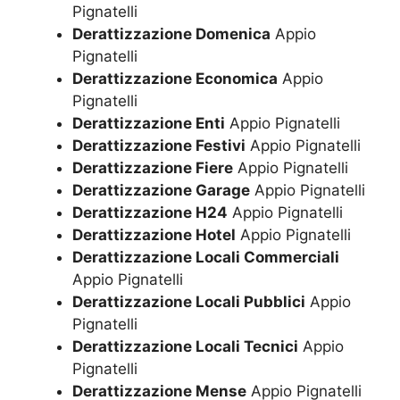
Pignatelli
Derattizzazione Domenica
Appio
Pignatelli
Derattizzazione Economica
Appio
Pignatelli
Derattizzazione Enti
Appio Pignatelli
Derattizzazione Festivi
Appio Pignatelli
Derattizzazione Fiere
Appio Pignatelli
Derattizzazione Garage
Appio Pignatelli
Derattizzazione H24
Appio Pignatelli
Derattizzazione Hotel
Appio Pignatelli
Derattizzazione Locali Commerciali
Appio Pignatelli
Derattizzazione Locali Pubblici
Appio
Pignatelli
Derattizzazione Locali Tecnici
Appio
Pignatelli
Derattizzazione Mense
Appio Pignatelli