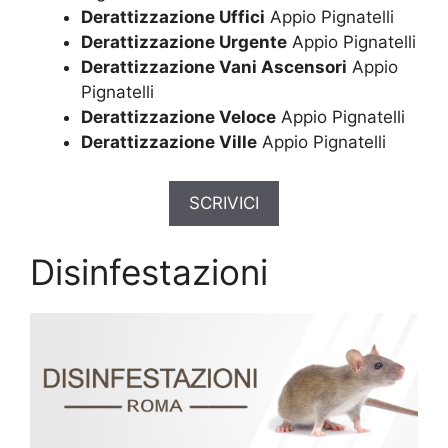
Derattizzazione Uffici
Appio Pignatelli
Derattizzazione Urgente
Appio Pignatelli
Derattizzazione Vani Ascensori
Appio
Pignatelli
Derattizzazione Veloce
Appio Pignatelli
Derattizzazione Ville
Appio Pignatelli
SCRIVICI
Disinfestazioni