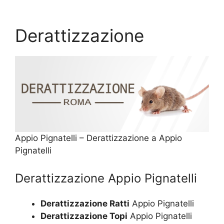
Derattizzazione
Appio Pignatelli – Derattizzazione a Appio
Pignatelli
Derattizzazione Appio Pignatelli
Derattizzazione Ratti
Appio Pignatelli
Derattizzazione Topi
Appio Pignatelli