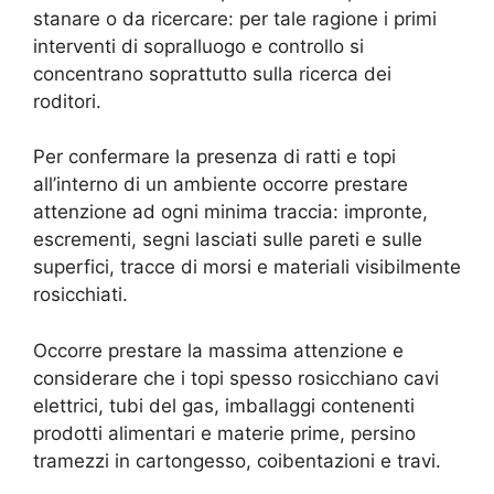
stanare o da ricercare: per tale ragione i primi
interventi di sopralluogo e controllo si
concentrano soprattutto sulla ricerca dei
roditori.
Per confermare la presenza di ratti e topi
all’interno di un ambiente occorre prestare
attenzione ad ogni minima traccia: impronte,
escrementi, segni lasciati sulle pareti e sulle
superfici, tracce di morsi e materiali visibilmente
rosicchiati.
Occorre prestare la massima attenzione e
considerare che i topi spesso rosicchiano cavi
elettrici, tubi del gas, imballaggi contenenti
prodotti alimentari e materie prime, persino
tramezzi in cartongesso, coibentazioni e travi.