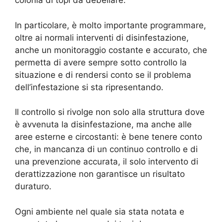
colonia di topi da debellare.
In particolare, è molto importante programmare,
oltre ai normali interventi di disinfestazione,
anche un monitoraggio costante e accurato, che
permetta di avere sempre sotto controllo la
situazione e di rendersi conto se il problema
dell’infestazione si sta ripresentando.
Il controllo si rivolge non solo alla struttura dove
è avvenuta la disinfestazione, ma anche alle
aree esterne e circostanti: è bene tenere conto
che, in mancanza di un continuo controllo e di
una prevenzione accurata, il solo intervento di
derattizzazione non garantisce un risultato
duraturo.
Ogni ambiente nel quale sia stata notata e