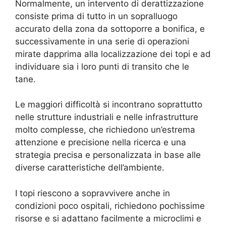
Normalmente, un intervento di derattizzazione
consiste prima di tutto in un sopralluogo
accurato della zona da sottoporre a bonifica, e
successivamente in una serie di operazioni
mirate dapprima alla localizzazione dei topi e ad
individuare sia i loro punti di transito che le
tane.
Le maggiori difficoltà si incontrano soprattutto
nelle strutture industriali e nelle infrastrutture
molto complesse, che richiedono un’estrema
attenzione e precisione nella ricerca e una
strategia precisa e personalizzata in base alle
diverse caratteristiche dell’ambiente.
I topi riescono a sopravvivere anche in
condizioni poco ospitali, richiedono pochissime
risorse e si adattano facilmente a microclimi e