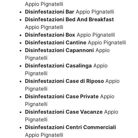
Appio Pignatelli
Disinfestazioni Bar
Appio Pignatelli
Disinfestazioni Bed And Breakfast
Appio Pignatelli
Disinfestazioni Box
Appio Pignatelli
Disinfestazioni Cantine
Appio Pignatelli
Disinfestazioni Capannoni
Appio
Pignatelli
Disinfestazioni Casalinga
Appio
Pignatelli
Disinfestazioni Case di Riposo
Appio
Pignatelli
Disinfestazioni Case Private
Appio
Pignatelli
Disinfestazioni Case Vacanze
Appio
Pignatelli
Disinfestazioni Centri Commerciali
Appio Pignatelli