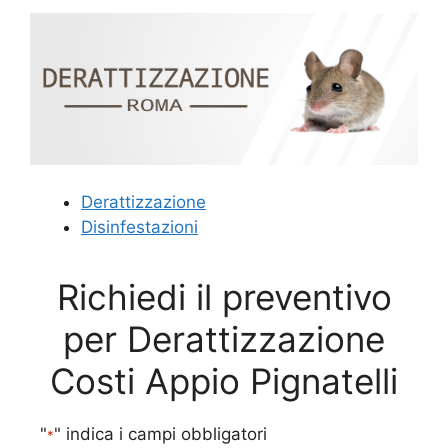
Derattizzazione
Disinfestazioni
Richiedi il preventivo
per Derattizzazione
Costi Appio Pignatelli
"
" indica i campi obbligatori
*