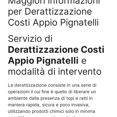
Maggiori informazioni
per Derattizzazione
Costi Appio Pignatelli
Servizio di
Derattizzazione Costi
Appio Pignatelli
e
modalità di intervento
La derattizzazione consiste in una serie di
operazioni il cui fine è quello di liberare un
ambiente dalla presenza di topi e ratti in
maniera rapida, sicura e poco invasiva,
utilizzando prodotti chimici solo in minima