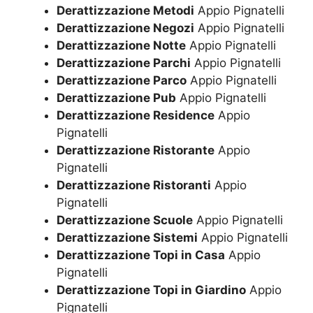
Derattizzazione Metodi
Appio Pignatelli
Derattizzazione Negozi
Appio Pignatelli
Derattizzazione Notte
Appio Pignatelli
Derattizzazione Parchi
Appio Pignatelli
Derattizzazione Parco
Appio Pignatelli
Derattizzazione Pub
Appio Pignatelli
Derattizzazione Residence
Appio
Pignatelli
Derattizzazione Ristorante
Appio
Pignatelli
Derattizzazione Ristoranti
Appio
Pignatelli
Derattizzazione Scuole
Appio Pignatelli
Derattizzazione Sistemi
Appio Pignatelli
Derattizzazione Topi in Casa
Appio
Pignatelli
Derattizzazione Topi in Giardino
Appio
Pignatelli