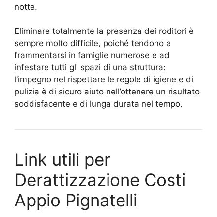
notte.
Eliminare totalmente la presenza dei roditori è
sempre molto difficile, poiché tendono a
frammentarsi in famiglie numerose e ad
infestare tutti gli spazi di una struttura:
l’impegno nel rispettare le regole di igiene e di
pulizia è di sicuro aiuto nell’ottenere un risultato
soddisfacente e di lunga durata nel tempo.
Link utili per
Derattizzazione Costi
Appio Pignatelli