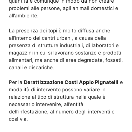
quantità e comunque in modo da non creare
problemi alle persone, agli animali domestici e
all’ambiente.
La presenza dei topi è molto diffusa anche
all’interno dei centri urbani, a causa della
presenza di strutture industriali, di laboratori e
magazzini in cui si lavorano sostanze e prodotti
alimentari, ma anche di aree degradate, fossati,
canali e discariche.
Per la
Derattizzazione Costi Appio Pignatelli
e
modalità di intervento possono variare in
relazione al tipo di struttura nella quale è
necessario intervenire, all’entità
dell’infestazione, al numero degli interventi e
così via.