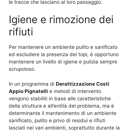
le tracce che lasciano al loro passaggio.
Igiene e rimozione dei
rifiuti
Per mantenere un ambiente pulito e sanificato
ed escludere la presenza dei topi, è opportuno
mantenere un livello di igiene e pulizia sempre
scrupoloso.
In un programma di
Derattizzazione Costi
Appio Pignatelli
e metodi di intervento
vengono stabiliti in base alle caratteristiche
della struttura e all’entità del problema, ma è
determinante il mantenimento di un ambiente
sanificato, pulito e privo di residui e rifiuti
lasciati nei vari ambienti, soprattutto durante la