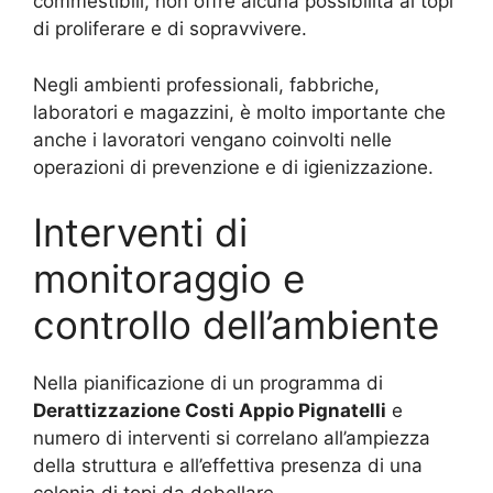
commestibili, non offre alcuna possibilità ai topi
di proliferare e di sopravvivere.
Negli ambienti professionali, fabbriche,
laboratori e magazzini, è molto importante che
anche i lavoratori vengano coinvolti nelle
operazioni di prevenzione e di igienizzazione.
Interventi di
monitoraggio e
controllo dell’ambiente
Nella pianificazione di un programma di
Derattizzazione Costi Appio Pignatelli
e
numero di interventi si correlano all’ampiezza
della struttura e all’effettiva presenza di una