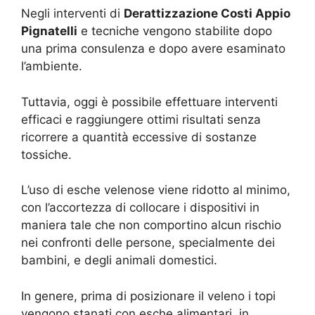
Negli interventi di
Derattizzazione Costi Appio
Pignatelli
e tecniche vengono stabilite dopo
una prima consulenza e dopo avere esaminato
l’ambiente.
Tuttavia, oggi è possibile effettuare interventi
efficaci e raggiungere ottimi risultati senza
ricorrere a quantità eccessive di sostanze
tossiche.
L’uso di esche velenose viene ridotto al minimo,
con l’accortezza di collocare i dispositivi in
maniera tale che non comportino alcun rischio
nei confronti delle persone, specialmente dei
bambini, e degli animali domestici.
In genere, prima di posizionare il veleno i topi
vengono stanati con esche alimentari, in