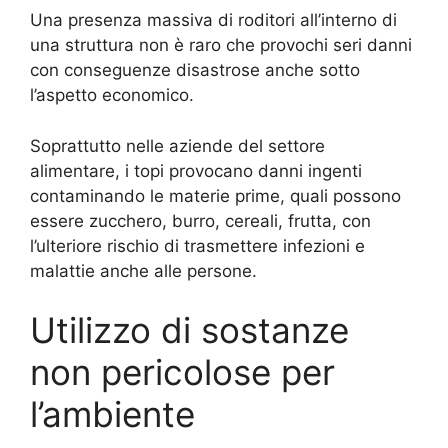
Una presenza massiva di roditori all’interno di
una struttura non è raro che provochi seri danni
con conseguenze disastrose anche sotto
l’aspetto economico.
Soprattutto nelle aziende del settore
alimentare, i topi provocano danni ingenti
contaminando le materie prime, quali possono
essere zucchero, burro, cereali, frutta, con
l’ulteriore rischio di trasmettere infezioni e
malattie anche alle persone.
Utilizzo di sostanze
non pericolose per
l’ambiente