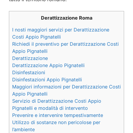
Derattizzazione Roma
I nosti maggiori servizi per Derattizzazione
Costi Appio Pignatelli
Richiedi il preventivo per Derattizzazione Costi
Appio Pignatelli
Derattizzazione
Derattizzazione Appio Pignatelli
Disinfestazioni
Disinfestazioni Appio Pignatelli
Maggiori informazioni per Derattizzazione Costi
Appio Pignatelli
Servizio di Derattizzazione Costi Appio
Pignatelli e modalità di intervento
Prevenire e intervenire tempestivamente
Utilizzo di sostanze non pericolose per
l’ambiente