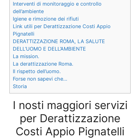
Interventi di monitoraggio e controllo
dell’ambiente
Igiene e rimozione dei rifiuti
Link utili per Derattizzazione Costi Appio
Pignatelli
DERATTIZZAZIONE ROMA, LA SALUTE
DELL’UOMO E DELL’AMBIENTE
La mission.
La derattizzazione Roma.
Il rispetto dell’uomo.
Forse non sapevi che…
Storia
I nosti maggiori servizi
per Derattizzazione
Costi Appio Pignatelli