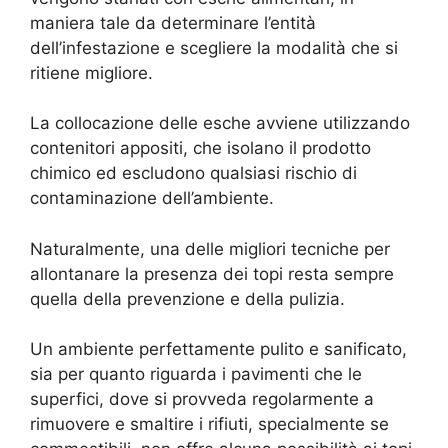
maniera tale da determinare l’entità
dell’infestazione e scegliere la modalità che si
ritiene migliore.
La collocazione delle esche avviene utilizzando
contenitori appositi, che isolano il prodotto
chimico ed escludono qualsiasi rischio di
contaminazione dell’ambiente.
Naturalmente, una delle migliori tecniche per
allontanare la presenza dei topi resta sempre
quella della prevenzione e della pulizia.
Un ambiente perfettamente pulito e sanificato,
sia per quanto riguarda i pavimenti che le
superfici, dove si provveda regolarmente a
rimuovere e smaltire i rifiuti, specialmente se