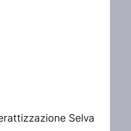
Derattizzazione Selva