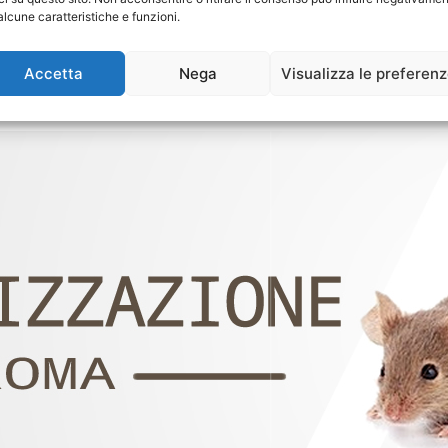
alcune caratteristiche e funzioni.
Accetta
Nega
Visualizza le preferen