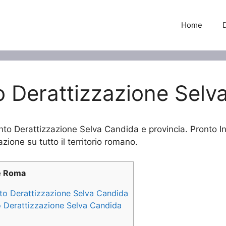
Home
o Derattizzazione Selv
vento Derattizzazione Selva Candida e provincia. Pronto 
azione su tutto il territorio romano.
e Roma
ento Derattizzazione Selva Candida
to Derattizzazione Selva Candida