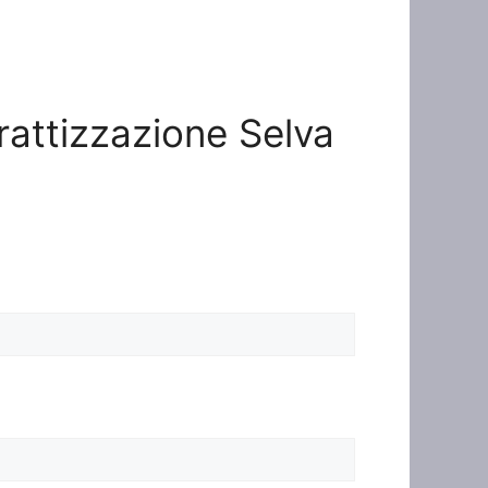
erattizzazione Selva