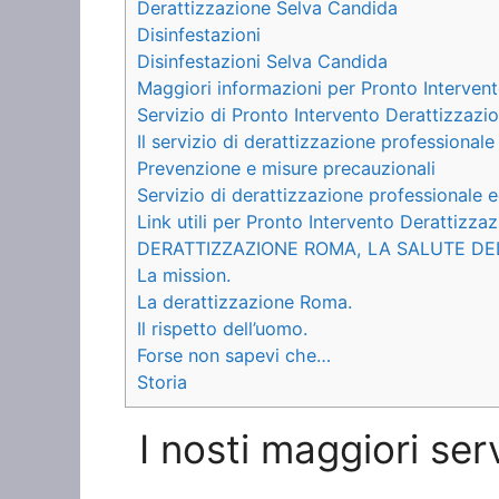
Derattizzazione Selva Candida
Disinfestazioni
Disinfestazioni Selva Candida
Maggiori informazioni per Pronto Interven
Servizio di Pronto Intervento Derattizzaz
Il servizio di derattizzazione professionale
Prevenzione e misure precauzionali
Servizio di derattizzazione professionale e
Link utili per Pronto Intervento Derattizz
DERATTIZZAZIONE ROMA, LA SALUTE DE
La mission.
La derattizzazione Roma.
Il rispetto dell’uomo.
Forse non sapevi che…
Storia
I nosti maggiori ser