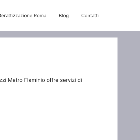
Derattizzazione Roma
Blog
Contatti
zi Metro Flaminio offre servizi di