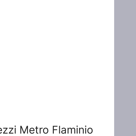
rezzi Metro Flaminio