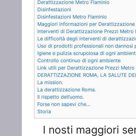
Derattizzazione Metro Flaminio
Disinfestazioni
Disinfestazioni Metro Flaminio
Maggiori informazioni per Derattizzazione
Interventi di Derattizzazione Prezzi Metro F
Le difficoltà degli interventi di derattizzaz
Uso di prodotti professionali non dannosi 
Igiene e pulizia scrupolosa di ogni ambien
Controllo continuo di ogni ambiente
Link utili per Derattizzazione Prezzi Metro
DERATTIZZAZIONE ROMA, LA SALUTE DE
La mission.
La derattizzazione Roma.
Il rispetto dell’uomo.
Forse non sapevi che…
Storia
I nosti maggiori se