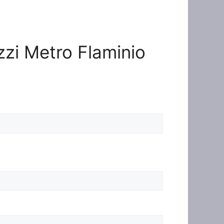
ezzi Metro Flaminio