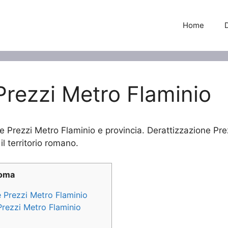
Home
Prezzi Metro Flaminio
e Prezzi Metro Flaminio e provincia. Derattizzazione Prez
il territorio romano.
Roma
e Prezzi Metro Flaminio
 Prezzi Metro Flaminio