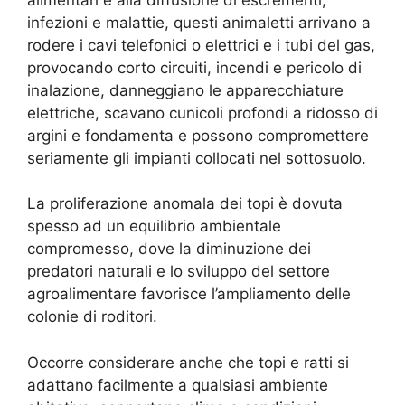
infezioni e malattie, questi animaletti arrivano a
rodere i cavi telefonici o elettrici e i tubi del gas,
provocando corto circuiti, incendi e pericolo di
inalazione, danneggiano le apparecchiature
elettriche, scavano cunicoli profondi a ridosso di
argini e fondamenta e possono compromettere
seriamente gli impianti collocati nel sottosuolo.
La proliferazione anomala dei topi è dovuta
spesso ad un equilibrio ambientale
compromesso, dove la diminuzione dei
predatori naturali e lo sviluppo del settore
agroalimentare favorisce l’ampliamento delle
colonie di roditori.
Occorre considerare anche che topi e ratti si
adattano facilmente a qualsiasi ambiente