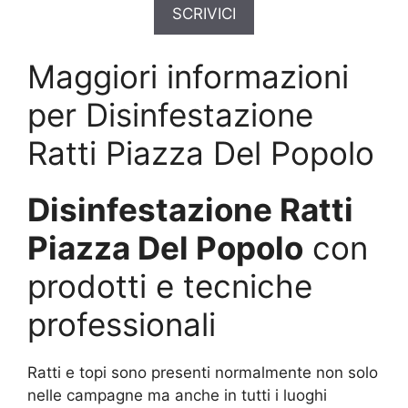
SCRIVICI
Maggiori informazioni
per Disinfestazione
Ratti Piazza Del Popolo
Disinfestazione Ratti
Piazza Del Popolo
con
prodotti e tecniche
professionali
Ratti e topi sono presenti normalmente non solo
nelle campagne ma anche in tutti i luoghi