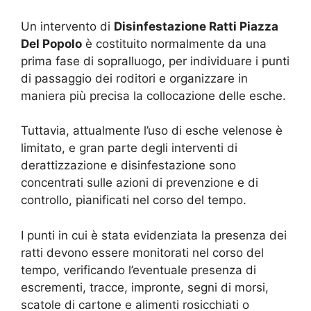
Un intervento di
Disinfestazione Ratti Piazza
Del Popolo
è costituito normalmente da una
prima fase di sopralluogo, per individuare i punti
di passaggio dei roditori e organizzare in
maniera più precisa la collocazione delle esche.
Tuttavia, attualmente l’uso di esche velenose è
limitato, e gran parte degli interventi di
derattizzazione e disinfestazione sono
concentrati sulle azioni di prevenzione e di
controllo, pianificati nel corso del tempo.
I punti in cui è stata evidenziata la presenza dei
ratti devono essere monitorati nel corso del
tempo, verificando l’eventuale presenza di
escrementi, tracce, impronte, segni di morsi,
scatole di cartone e alimenti rosicchiati o