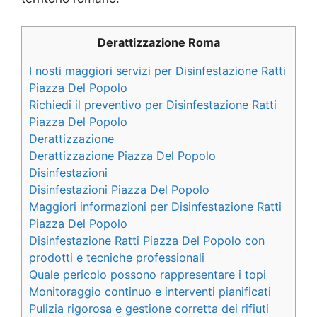
Derattizzazione Roma
I nosti maggiori servizi per Disinfestazione Ratti
Piazza Del Popolo
Richiedi il preventivo per Disinfestazione Ratti
Piazza Del Popolo
Derattizzazione
Derattizzazione Piazza Del Popolo
Disinfestazioni
Disinfestazioni Piazza Del Popolo
Maggiori informazioni per Disinfestazione Ratti
Piazza Del Popolo
Disinfestazione Ratti Piazza Del Popolo con
prodotti e tecniche professionali
Quale pericolo possono rappresentare i topi
Monitoraggio continuo e interventi pianificati
Pulizia rigorosa e gestione corretta dei rifiuti