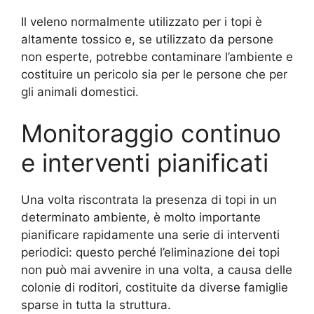
Il veleno normalmente utilizzato per i topi è
altamente tossico e, se utilizzato da persone
non esperte, potrebbe contaminare l’ambiente e
costituire un pericolo sia per le persone che per
gli animali domestici.
Monitoraggio continuo
e interventi pianificati
Una volta riscontrata la presenza di topi in un
determinato ambiente, è molto importante
pianificare rapidamente una serie di interventi
periodici: questo perché l’eliminazione dei topi
non può mai avvenire in una volta, a causa delle
colonie di roditori, costituite da diverse famiglie
sparse in tutta la struttura.