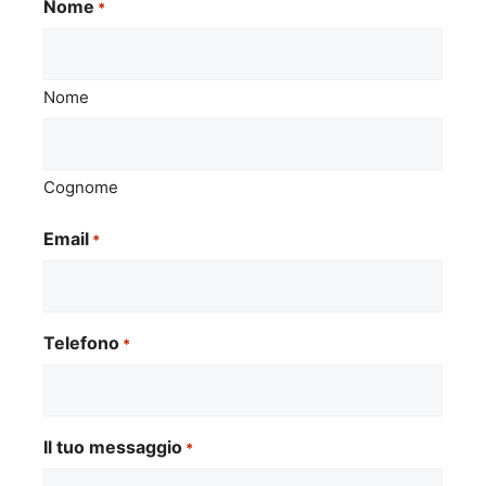
Nome
*
Nome
Cognome
Email
*
Telefono
*
Il tuo messaggio
*