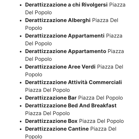
Derattizzazione a chi Rivolgersi
Piazza
Del Popolo
Derattizzazione Alberghi
Piazza Del
Popolo
Derattizzazione Appartamenti
Piazza
Del Popolo
Derattizzazione Appartamento
Piazza
Del Popolo
Derattizzazione Aree Verdi
Piazza Del
Popolo
Derattizzazione Attività Commerciali
Piazza Del Popolo
Derattizzazione Bar
Piazza Del Popolo
Derattizzazione Bed And Breakfast
Piazza Del Popolo
Derattizzazione Box
Piazza Del Popolo
Derattizzazione Cantine
Piazza Del
Popolo