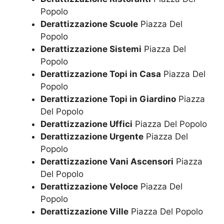
Popolo
Derattizzazione Scuole
Piazza Del
Popolo
Derattizzazione Sistemi
Piazza Del
Popolo
Derattizzazione Topi in Casa
Piazza Del
Popolo
Derattizzazione Topi in Giardino
Piazza
Del Popolo
Derattizzazione Uffici
Piazza Del Popolo
Derattizzazione Urgente
Piazza Del
Popolo
Derattizzazione Vani Ascensori
Piazza
Del Popolo
Derattizzazione Veloce
Piazza Del
Popolo
Derattizzazione Ville
Piazza Del Popolo