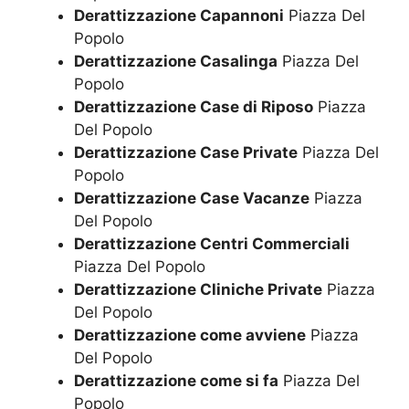
Derattizzazione Capannoni
Piazza Del
Popolo
Derattizzazione Casalinga
Piazza Del
Popolo
Derattizzazione Case di Riposo
Piazza
Del Popolo
Derattizzazione Case Private
Piazza Del
Popolo
Derattizzazione Case Vacanze
Piazza
Del Popolo
Derattizzazione Centri Commerciali
Piazza Del Popolo
Derattizzazione Cliniche Private
Piazza
Del Popolo
Derattizzazione come avviene
Piazza
Del Popolo
Derattizzazione come si fa
Piazza Del
Popolo