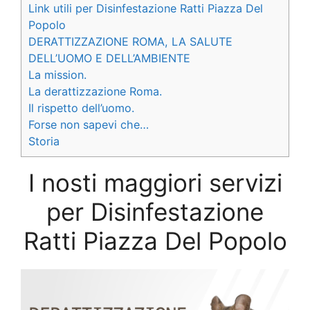
Link utili per Disinfestazione Ratti Piazza Del
Popolo
DERATTIZZAZIONE ROMA, LA SALUTE
DELL’UOMO E DELL’AMBIENTE
La mission.
La derattizzazione Roma.
Il rispetto dell’uomo.
Forse non sapevi che…
Storia
I nosti maggiori servizi
per Disinfestazione
Ratti Piazza Del Popolo