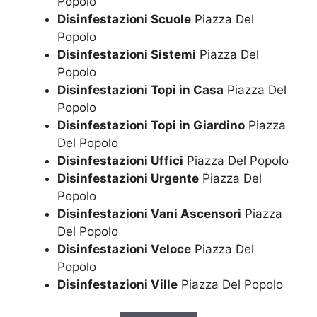
Popolo
Disinfestazioni Scuole
Piazza Del
Popolo
Disinfestazioni Sistemi
Piazza Del
Popolo
Disinfestazioni Topi in Casa
Piazza Del
Popolo
Disinfestazioni Topi in Giardino
Piazza
Del Popolo
Disinfestazioni Uffici
Piazza Del Popolo
Disinfestazioni Urgente
Piazza Del
Popolo
Disinfestazioni Vani Ascensori
Piazza
Del Popolo
Disinfestazioni Veloce
Piazza Del
Popolo
Disinfestazioni Ville
Piazza Del Popolo