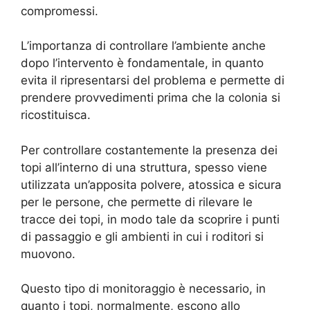
compromessi.
L’importanza di controllare l’ambiente anche
dopo l’intervento è fondamentale, in quanto
evita il ripresentarsi del problema e permette di
prendere provvedimenti prima che la colonia si
ricostituisca.
Per controllare costantemente la presenza dei
topi all’interno di una struttura, spesso viene
utilizzata un’apposita polvere, atossica e sicura
per le persone, che permette di rilevare le
tracce dei topi, in modo tale da scoprire i punti
di passaggio e gli ambienti in cui i roditori si
muovono.
Questo tipo di monitoraggio è necessario, in
quanto i topi, normalmente, escono allo