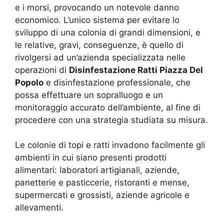
e i morsi, provocando un notevole danno
economico. L’unico sistema per evitare lo
sviluppo di una colonia di grandi dimensioni, e
le relative, gravi, conseguenze, è quello di
rivolgersi ad un’azienda specializzata nelle
operazioni di
Disinfestazione Ratti Piazza Del
Popolo
e disinfestazione professionale, che
possa effettuare un sopralluogo e un
monitoraggio accurato dell’ambiente, al fine di
procedere con una strategia studiata su misura.
Le colonie di topi e ratti invadono facilmente gli
ambienti in cui siano presenti prodotti
alimentari: laboratori artigianali, aziende,
panetterie e pasticcerie, ristoranti e mense,
supermercati e grossisti, aziende agricole e
allevamenti.