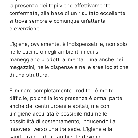
la presenza dei topi viene effettivamente
confermata, alla base di un risultato eccellente
si trova sempre e comunque un’attenta
prevenzione.
L’igiene, ovviamente, è indispensabile, non solo
nelle cucine o negli ambienti in cui si
maneggiano prodotti alimentari, ma anche nei
magazzini, nelle dispense e nelle aree logistiche
di una struttura.
Eliminare completamente i roditori è molto
difficile, poiché la loro presenza è ormai parte
anche dei centri urbani e abitati, ma con
un’igiene accurata è possibile ridurne le
possibilità di sostentamento, inducendoli a
muoversi verso un’altra sede. L’igiene e la
sanificazione di un ambiente devono