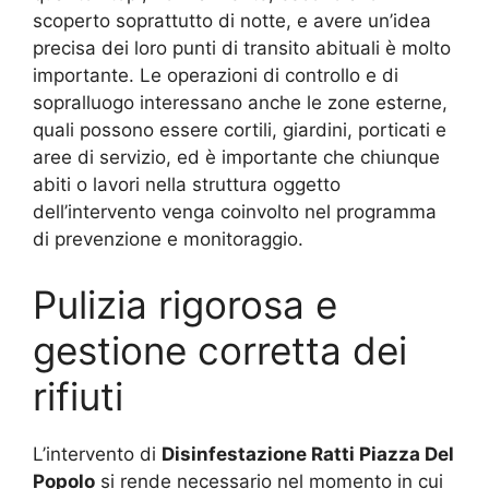
scoperto soprattutto di notte, e avere un’idea
precisa dei loro punti di transito abituali è molto
importante. Le operazioni di controllo e di
sopralluogo interessano anche le zone esterne,
quali possono essere cortili, giardini, porticati e
aree di servizio, ed è importante che chiunque
abiti o lavori nella struttura oggetto
dell’intervento venga coinvolto nel programma
di prevenzione e monitoraggio.
Pulizia rigorosa e
gestione corretta dei
rifiuti
L’intervento di
Disinfestazione Ratti Piazza Del
Popolo
si rende necessario nel momento in cui