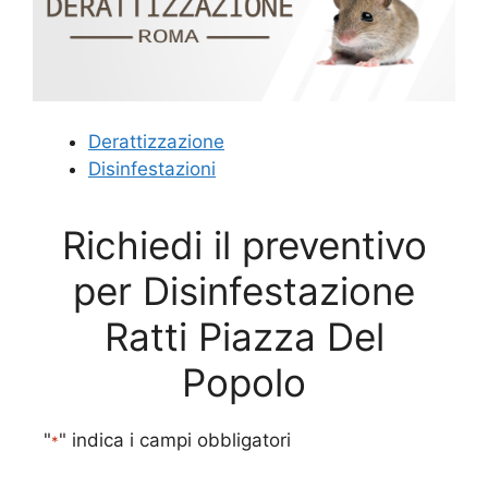
Derattizzazione
Disinfestazioni
Richiedi il preventivo
per Disinfestazione
Ratti Piazza Del
Popolo
"
" indica i campi obbligatori
*