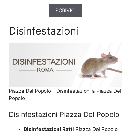
SCRIVICI
Disinfestazioni
Piazza Del Popolo – Disinfestazioni a Piazza Del
Popolo
Disinfestazioni Piazza Del Popolo
Disinfestazioni Ratti
Piazza Del Popolo