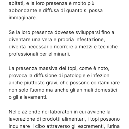
abitati, e la loro presenza è molto più
abbondante e diffusa di quanto si possa
immaginare.
Se la loro presenza dovesse svilupparsi fino a
diventare una vera e propria infestazione,
diventa necessario ricorrere a mezzi e tecniche
professionali per eliminarli.
La presenza massiva dei topi, come è noto,
provoca la diffusione di patologie e infezioni
anche piuttosto gravi, che possono contaminare
non solo l’uomo ma anche gli animali domestici
o gli allevamenti.
Nelle aziende nei laboratori in cui avviene la
lavorazione di prodotti alimentari, i topi possono
inquinare il cibo attraverso gli escrementi, l’urina