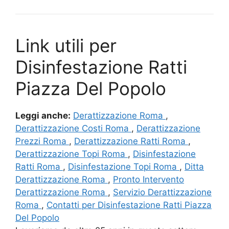
Link utili per
Disinfestazione Ratti
Piazza Del Popolo
Leggi anche:
Derattizzazione Roma
,
Derattizzazione Costi Roma
,
Derattizzazione
Prezzi Roma
,
Derattizzazione Ratti Roma
,
Derattizzazione Topi Roma
,
Disinfestazione
Ratti Roma
,
Disinfestazione Topi Roma
,
Ditta
Derattizzazione Roma
,
Pronto Intervento
Derattizzazione Roma
,
Servizio Derattizzazione
Roma
,
Contatti per Disinfestazione Ratti Piazza
Del Popolo