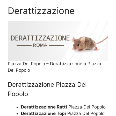
Derattizzazione
Piazza Del Popolo – Derattizzazione a Piazza
Del Popolo
Derattizzazione Piazza Del
Popolo
Derattizzazione Ratti
Piazza Del Popolo
Derattizzazione Topi
Piazza Del Popolo