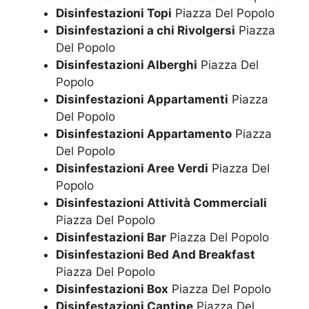
Disinfestazioni Topi
Piazza Del Popolo
Disinfestazioni a chi Rivolgersi
Piazza
Del Popolo
Disinfestazioni Alberghi
Piazza Del
Popolo
Disinfestazioni Appartamenti
Piazza
Del Popolo
Disinfestazioni Appartamento
Piazza
Del Popolo
Disinfestazioni Aree Verdi
Piazza Del
Popolo
Disinfestazioni Attività Commerciali
Piazza Del Popolo
Disinfestazioni Bar
Piazza Del Popolo
Disinfestazioni Bed And Breakfast
Piazza Del Popolo
Disinfestazioni Box
Piazza Del Popolo
Disinfestazioni Cantine
Piazza Del