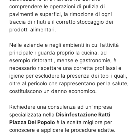
comprendere le operazioni di pulizia di
pavimenti e superfici, la rimozione di ogni
traccia di rifiuti e il corretto stoccaggio dei
prodotti alimentari.
Nelle aziende e negli ambienti in cui l’attività
principale riguarda proprio la cucina, ad
esempio ristoranti, mense e gastronomie, è
necessario rispettare una corretta profilassi e
igiene per escludere la presenza dei topi i quali,
oltre al pericolo che rappresentano per la salute,
costituiscono un danno economico.
Richiedere una consulenza ad un’impresa
specializzata nella
Disinfestazione Ratti
Piazza Del Popolo
è la scelta migliore per
conoscere e applicare le procedure adatte.