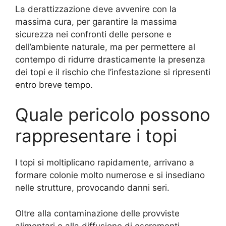
La derattizzazione deve avvenire con la
massima cura, per garantire la massima
sicurezza nei confronti delle persone e
dell’ambiente naturale, ma per permettere al
contempo di ridurre drasticamente la presenza
dei topi e il rischio che l’infestazione si ripresenti
entro breve tempo.
Quale pericolo possono
rappresentare i topi
I topi si moltiplicano rapidamente, arrivano a
formare colonie molto numerose e si insediano
nelle strutture, provocando danni seri.
Oltre alla contaminazione delle provviste
alimentari e alla diffusione di escrementi,