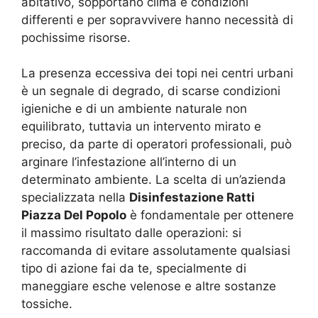
abitativo, sopportano clima e condizioni
differenti e per sopravvivere hanno necessità di
pochissime risorse.
La presenza eccessiva dei topi nei centri urbani
è un segnale di degrado, di scarse condizioni
igieniche e di un ambiente naturale non
equilibrato, tuttavia un intervento mirato e
preciso, da parte di operatori professionali, può
arginare l’infestazione all’interno di un
determinato ambiente. La scelta di un’azienda
specializzata nella
Disinfestazione Ratti
Piazza Del Popolo
è fondamentale per ottenere
il massimo risultato dalle operazioni: si
raccomanda di evitare assolutamente qualsiasi
tipo di azione fai da te, specialmente di
maneggiare esche velenose e altre sostanze
tossiche.