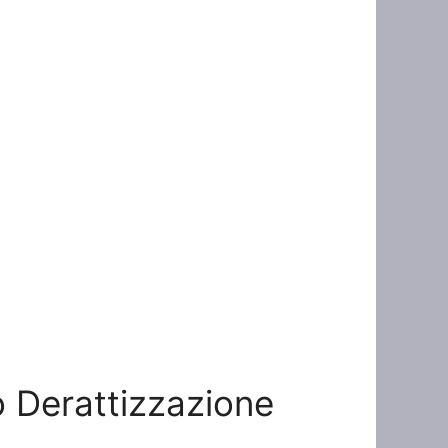
to Derattizzazione