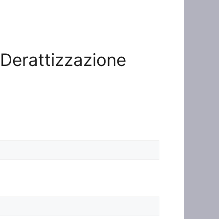
o Derattizzazione