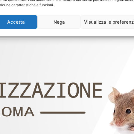
alcune caratteristiche e funzioni.
Accetta
Nega
Visualizza le preferen