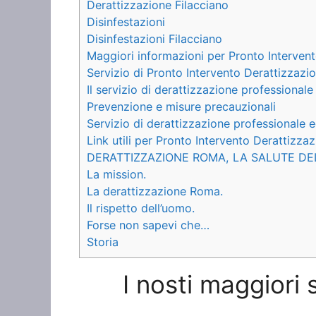
Derattizzazione Filacciano
Disinfestazioni
Disinfestazioni Filacciano
Maggiori informazioni per Pronto Intervent
Servizio di Pronto Intervento Derattizzazi
Il servizio di derattizzazione professionale
Prevenzione e misure precauzionali
Servizio di derattizzazione professionale e
Link utili per Pronto Intervento Derattizza
DERATTIZZAZIONE ROMA, LA SALUTE DE
La mission.
La derattizzazione Roma.
Il rispetto dell’uomo.
Forse non sapevi che…
Storia
I nosti maggiori 