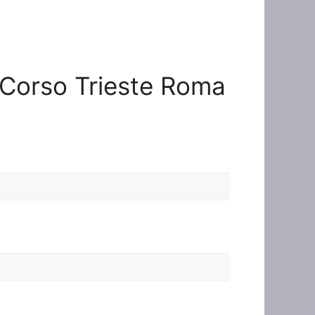
e Corso Trieste Roma