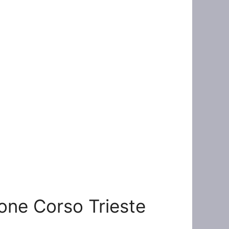
ione Corso Trieste