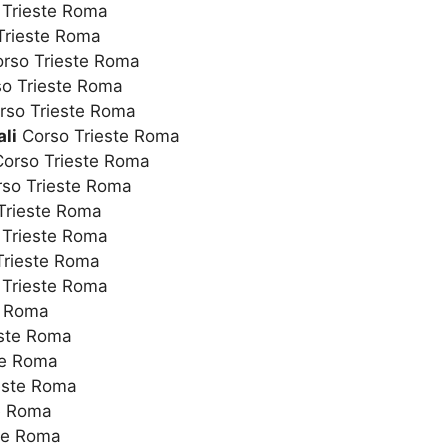
Trieste Roma
Trieste Roma
rso Trieste Roma
o Trieste Roma
rso Trieste Roma
li
Corso Trieste Roma
orso Trieste Roma
so Trieste Roma
Trieste Roma
Trieste Roma
Trieste Roma
Trieste Roma
e Roma
ste Roma
te Roma
este Roma
e Roma
te Roma