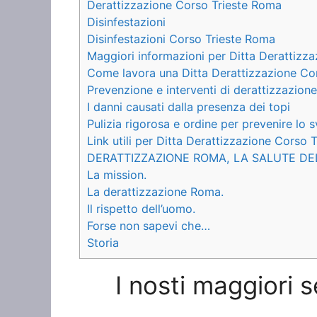
Derattizzazione Corso Trieste Roma
Disinfestazioni
Disinfestazioni Corso Trieste Roma
Maggiori informazioni per Ditta Derattizz
Come lavora una Ditta Derattizzazione Co
Prevenzione e interventi di derattizzazione
I danni causati dalla presenza dei topi
Pulizia rigorosa e ordine per prevenire lo s
Link utili per Ditta Derattizzazione Corso 
DERATTIZZAZIONE ROMA, LA SALUTE DE
La mission.
La derattizzazione Roma.
Il rispetto dell’uomo.
Forse non sapevi che…
Storia
I nosti maggiori 