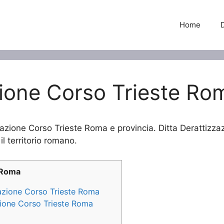
Home
zione Corso Trieste Ro
zzazione Corso Trieste Roma e provincia. Ditta Derattizza
il territorio romano.
 Roma
zzazione Corso Trieste Roma
azione Corso Trieste Roma