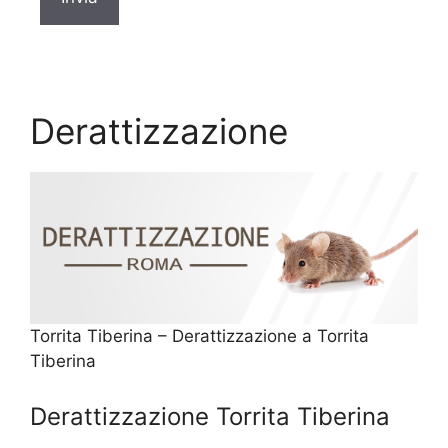
Derattizzazione
Torrita Tiberina – Derattizzazione a Torrita
Tiberina
Derattizzazione Torrita Tiberina