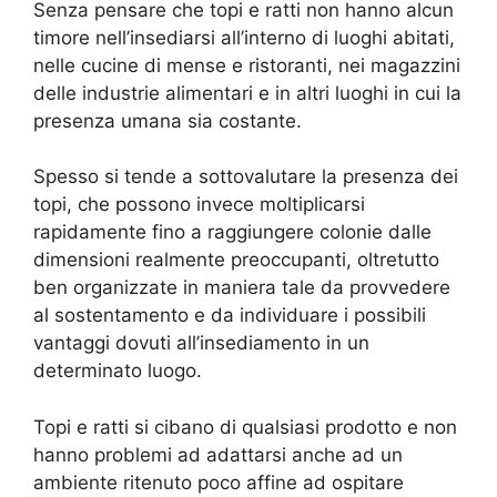
Senza pensare che topi e ratti non hanno alcun
timore nell’insediarsi all’interno di luoghi abitati,
nelle cucine di mense e ristoranti, nei magazzini
delle industrie alimentari e in altri luoghi in cui la
presenza umana sia costante.
Spesso si tende a sottovalutare la presenza dei
topi, che possono invece moltiplicarsi
rapidamente fino a raggiungere colonie dalle
dimensioni realmente preoccupanti, oltretutto
ben organizzate in maniera tale da provvedere
al sostentamento e da individuare i possibili
vantaggi dovuti all’insediamento in un
determinato luogo.
Topi e ratti si cibano di qualsiasi prodotto e non
hanno problemi ad adattarsi anche ad un
ambiente ritenuto poco affine ad ospitare