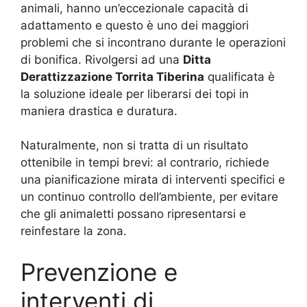
animali, hanno un’eccezionale capacità di
adattamento e questo è uno dei maggiori
problemi che si incontrano durante le operazioni
di bonifica. Rivolgersi ad una
Ditta
Derattizzazione Torrita Tiberina
qualificata è
la soluzione ideale per liberarsi dei topi in
maniera drastica e duratura.
Naturalmente, non si tratta di un risultato
ottenibile in tempi brevi: al contrario, richiede
una pianificazione mirata di interventi specifici e
un continuo controllo dell’ambiente, per evitare
che gli animaletti possano ripresentarsi e
reinfestare la zona.
Prevenzione e
interventi di