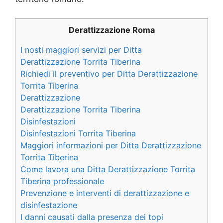
Derattizzazione Roma
I nosti maggiori servizi per Ditta
Derattizzazione Torrita Tiberina
Richiedi il preventivo per Ditta Derattizzazione
Torrita Tiberina
Derattizzazione
Derattizzazione Torrita Tiberina
Disinfestazioni
Disinfestazioni Torrita Tiberina
Maggiori informazioni per Ditta Derattizzazione
Torrita Tiberina
Come lavora una Ditta Derattizzazione Torrita
Tiberina professionale
Prevenzione e interventi di derattizzazione e
disinfestazione
I danni causati dalla presenza dei topi