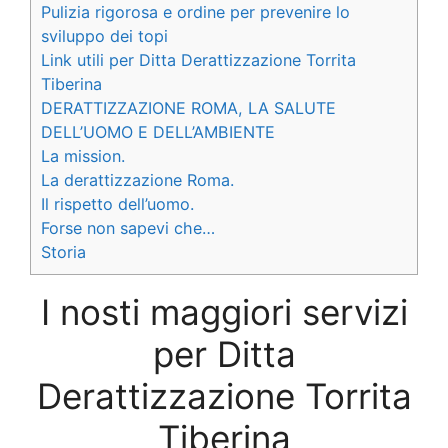
Pulizia rigorosa e ordine per prevenire lo
sviluppo dei topi
Link utili per Ditta Derattizzazione Torrita
Tiberina
DERATTIZZAZIONE ROMA, LA SALUTE
DELL’UOMO E DELL’AMBIENTE
La mission.
La derattizzazione Roma.
Il rispetto dell’uomo.
Forse non sapevi che…
Storia
I nosti maggiori servizi
per Ditta
Derattizzazione Torrita
Tiberina