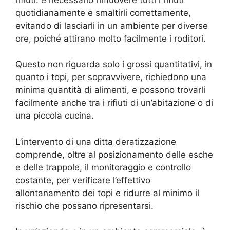
quotidianamente e smaltirli correttamente,
evitando di lasciarli in un ambiente per diverse
ore, poiché attirano molto facilmente i roditori.
Questo non riguarda solo i grossi quantitativi, in
quanto i topi, per sopravvivere, richiedono una
minima quantità di alimenti, e possono trovarli
facilmente anche tra i rifiuti di un’abitazione o di
una piccola cucina.
L’intervento di una ditta deratizzazione
comprende, oltre al posizionamento delle esche
e delle trappole, il monitoraggio e controllo
costante, per verificare l’effettivo
allontanamento dei topi e ridurre al minimo il
rischio che possano ripresentarsi.