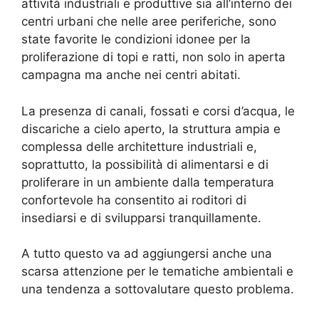
attività industriali e produttive sia all’interno dei
centri urbani che nelle aree periferiche, sono
state favorite le condizioni idonee per la
proliferazione di topi e ratti, non solo in aperta
campagna ma anche nei centri abitati.
La presenza di canali, fossati e corsi d’acqua, le
discariche a cielo aperto, la struttura ampia e
complessa delle architetture industriali e,
soprattutto, la possibilità di alimentarsi e di
proliferare in un ambiente dalla temperatura
confortevole ha consentito ai roditori di
insediarsi e di svilupparsi tranquillamente.
A tutto questo va ad aggiungersi anche una
scarsa attenzione per le tematiche ambientali e
una tendenza a sottovalutare questo problema.