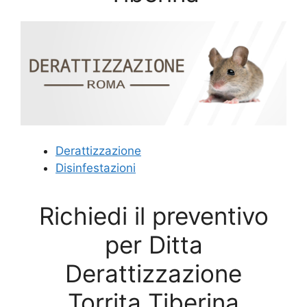
Derattizzazione
Disinfestazioni
Richiedi il preventivo
per Ditta
Derattizzazione
Torrita Tiberina