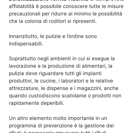
affidabilità è possibile conoscere tutte le misure
precauzionali per ridurre al minimo le possibilità
che la colonia di roditori si ripresenti.
Innanzitutto, le pulizie e l’ordine sono
indispensabili.
Soprattutto negli ambienti in cui si esegue la
lavorazione e la produzione di alimentari, la
pulizia deve riguardare tutti gli impianti
produttivi, le cucine, i laboratori e le relative
attrezzature, le dispense e i magazzini, anche
quando custodiscono scatolame o prodotti non
rapidamente deperibili.
Un altro elemento molto importante in un
programma di prevenzione è la gestione dei
rifiuti: è necessario rimuovere tutti i rifiuti