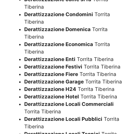
Tiberina
Derattizzazione Condomini
Torrita
Tiberina
Derattizzazione Domenica
Torrita
Tiberina
Derattizzazione Economica
Torrita
Tiberina
Derattizzazione Enti
Torrita Tiberina
Derattizzazione Festivi
Torrita Tiberina
Derattizzazione Fiere
Torrita Tiberina
Derattizzazione Garage
Torrita Tiberina
Derattizzazione H24
Torrita Tiberina
Derattizzazione Hotel
Torrita Tiberina
Derattizzazione Locali Commerciali
Torrita Tiberina
Derattizzazione Locali Pubblici
Torrita
Tiberina