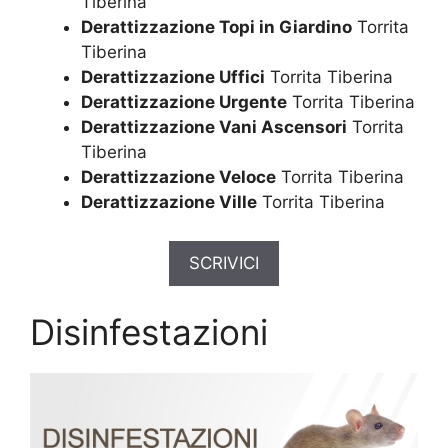
Tiberina
Derattizzazione Topi in Giardino
Torrita
Tiberina
Derattizzazione Uffici
Torrita Tiberina
Derattizzazione Urgente
Torrita Tiberina
Derattizzazione Vani Ascensori
Torrita
Tiberina
Derattizzazione Veloce
Torrita Tiberina
Derattizzazione Ville
Torrita Tiberina
SCRIVICI
Disinfestazioni