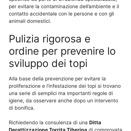
per evitare la contaminazione dell’ambiente e il
contatto accidentale con le persone e con gli
animali domestici.
Pulizia rigorosa e
ordine per prevenire lo
sviluppo dei topi
Alla base della prevenzione per evitare la
proliferazione e l’infestazione dei topi si trovano
una serie di semplici ma importanti regole di
igiene, da osservare anche dopo un intervento
di bonifica.
Richiedendo la consulenza di una
Ditta
Derattizzazione Torrita Tiberina
di comprovata