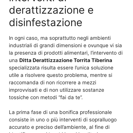
derattizzazione e
disinfestazione
In ogni caso, ma soprattutto negli ambienti
industriali di grandi dimensioni e ovunque vi sia
la presenza di prodotti alimentari, l’intervento di
una
Ditta Derattizzazione Torrita Tiberina
specializzata risulta essere l’unica soluzione
utile a risolvere questo problema, mentre si
raccomanda di non ricorrere a mezzi
improvvisati e di non utilizzare sostanze
tossiche con metodi “fai da te”.
La prima fase di una bonifica professionale
consiste in uno o più interventi di sopralluogo
accurato e preciso dell’ambiente, al fine di