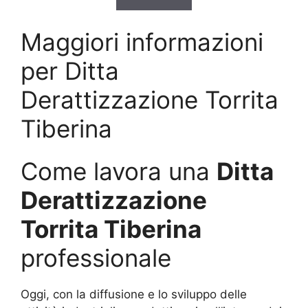
Maggiori informazioni
per Ditta
Derattizzazione Torrita
Tiberina
Come lavora una
Ditta
Derattizzazione
Torrita Tiberina
professionale
Oggi, con la diffusione e lo sviluppo delle