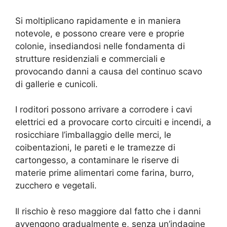
Si moltiplicano rapidamente e in maniera
notevole, e possono creare vere e proprie
colonie, insediandosi nelle fondamenta di
strutture residenziali e commerciali e
provocando danni a causa del continuo scavo
di gallerie e cunicoli.
I roditori possono arrivare a corrodere i cavi
elettrici ed a provocare corto circuiti e incendi, a
rosicchiare l’imballaggio delle merci, le
coibentazioni, le pareti e le tramezze di
cartongesso, a contaminare le riserve di
materie prime alimentari come farina, burro,
zucchero e vegetali.
Il rischio è reso maggiore dal fatto che i danni
avvengono gradualmente e, senza un’indagine