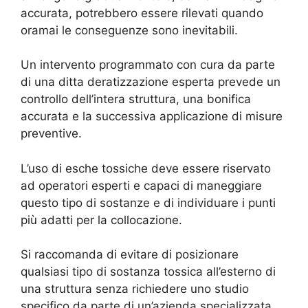
accurata, potrebbero essere rilevati quando
oramai le conseguenze sono inevitabili.
Un intervento programmato con cura da parte
di una ditta deratizzazione esperta prevede un
controllo dell’intera struttura, una bonifica
accurata e la successiva applicazione di misure
preventive.
L’uso di esche tossiche deve essere riservato
ad operatori esperti e capaci di maneggiare
questo tipo di sostanze e di individuare i punti
più adatti per la collocazione.
Si raccomanda di evitare di posizionare
qualsiasi tipo di sostanza tossica all’esterno di
una struttura senza richiedere uno studio
specifico da parte di un’azienda specializzata,