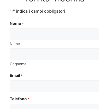
"
" indica i campi obbligatori
*
Nome
*
Nome
Cognome
Email
*
Telefono
*