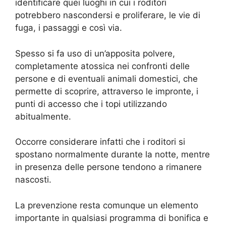
identificare quei luoghi in cui i roditori
potrebbero nascondersi e proliferare, le vie di
fuga, i passaggi e così via.
Spesso si fa uso di un’apposita polvere,
completamente atossica nei confronti delle
persone e di eventuali animali domestici, che
permette di scoprire, attraverso le impronte, i
punti di accesso che i topi utilizzando
abitualmente.
Occorre considerare infatti che i roditori si
spostano normalmente durante la notte, mentre
in presenza delle persone tendono a rimanere
nascosti.
La prevenzione resta comunque un elemento
importante in qualsiasi programma di bonifica e