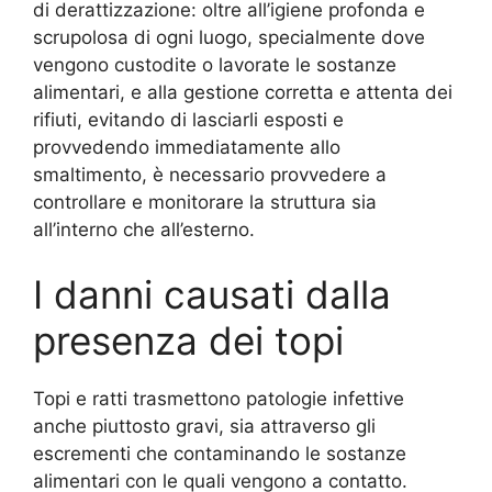
di derattizzazione: oltre all’igiene profonda e
scrupolosa di ogni luogo, specialmente dove
vengono custodite o lavorate le sostanze
alimentari, e alla gestione corretta e attenta dei
rifiuti, evitando di lasciarli esposti e
provvedendo immediatamente allo
smaltimento, è necessario provvedere a
controllare e monitorare la struttura sia
all’interno che all’esterno.
I danni causati dalla
presenza dei topi
Topi e ratti trasmettono patologie infettive
anche piuttosto gravi, sia attraverso gli
escrementi che contaminando le sostanze
alimentari con le quali vengono a contatto.