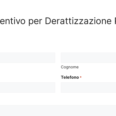
ventivo per Derattizzazione 
Cognome
Telefono
*