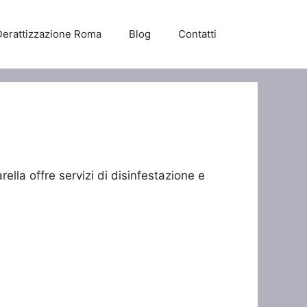
Derattizzazione Roma
Blog
Contatti
rella offre servizi di disinfestazione e