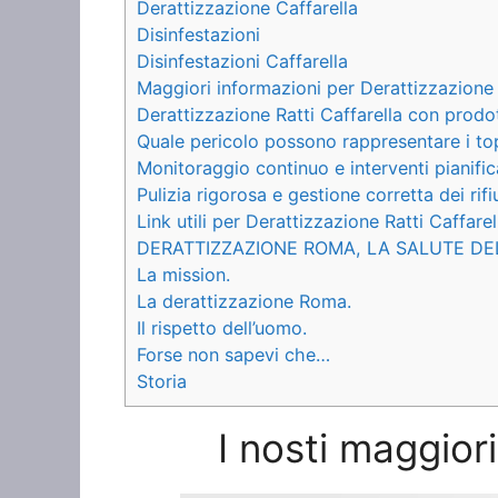
Derattizzazione Caffarella
Disinfestazioni
Disinfestazioni Caffarella
Maggiori informazioni per Derattizzazione 
Derattizzazione Ratti Caffarella con prodot
Quale pericolo possono rappresentare i to
Monitoraggio continuo e interventi pianific
Pulizia rigorosa e gestione corretta dei rifiu
Link utili per Derattizzazione Ratti Caffarel
DERATTIZZAZIONE ROMA, LA SALUTE DE
La mission.
La derattizzazione Roma.
Il rispetto dell’uomo.
Forse non sapevi che…
Storia
I nosti maggiori