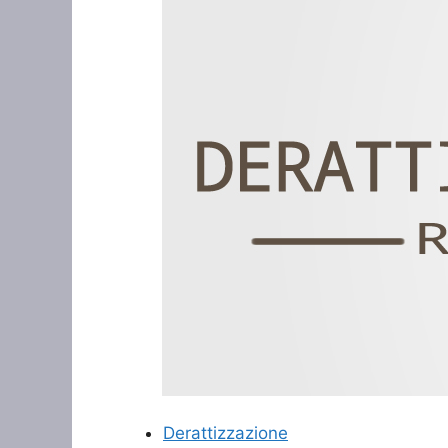
Derattizzazione