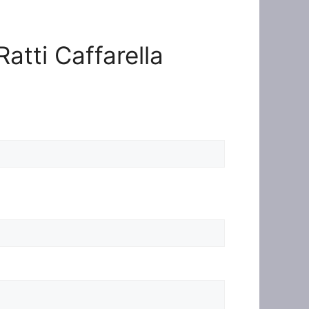
Ratti Caffarella