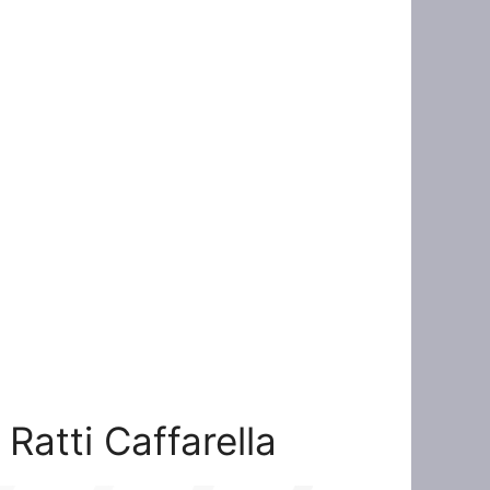
 Ratti Caffarella