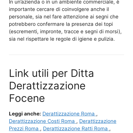
In un’azienda o in un ambiente commerciale, è
importante cercare di coinvolgere anche il
personale, sia nel fare attenzione ai segni che
potrebbero confermare la presenza dei topi
(escrementi, impronte, tracce e segni di morsi),
sia nel rispettare le regole di igiene e pulizia.
Link utili per Ditta
Derattizzazione
Focene
Leggi anche:
Derattizzazione Roma
,
Derattizzazione Costi Roma
,
Derattizzazione
Prezzi Roma
,
Derattizzazione Ratti Roma
,