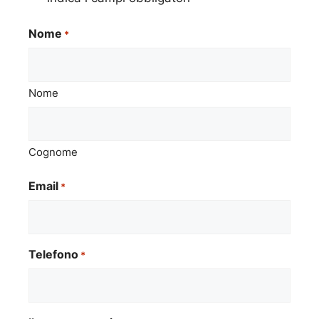
Nome
*
Nome
Cognome
Email
*
Telefono
*