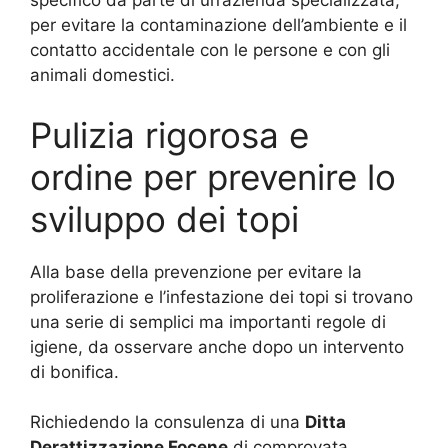
specifico da parte di un’azienda specializzata,
per evitare la contaminazione dell’ambiente e il
contatto accidentale con le persone e con gli
animali domestici.
Pulizia rigorosa e
ordine per prevenire lo
sviluppo dei topi
Alla base della prevenzione per evitare la
proliferazione e l’infestazione dei topi si trovano
una serie di semplici ma importanti regole di
igiene, da osservare anche dopo un intervento
di bonifica.
Richiedendo la consulenza di una
Ditta
Derattizzazione Focene
di comprovata