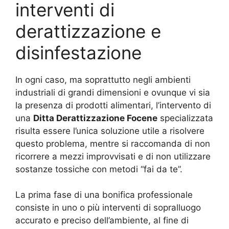
interventi di
derattizzazione e
disinfestazione
In ogni caso, ma soprattutto negli ambienti
industriali di grandi dimensioni e ovunque vi sia
la presenza di prodotti alimentari, l’intervento di
una
Ditta Derattizzazione Focene
specializzata
risulta essere l’unica soluzione utile a risolvere
questo problema, mentre si raccomanda di non
ricorrere a mezzi improvvisati e di non utilizzare
sostanze tossiche con metodi “fai da te”.
La prima fase di una bonifica professionale
consiste in uno o più interventi di sopralluogo
accurato e preciso dell’ambiente, al fine di