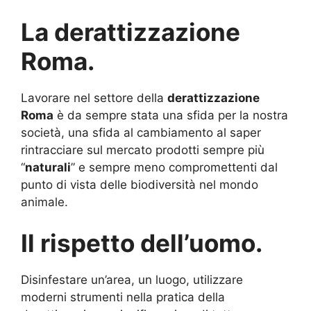
La derattizzazione
Roma.
Lavorare nel settore della
derattizzazione
Roma
è da sempre stata una sfida per la nostra
società, una sfida al cambiamento al saper
rintracciare sul mercato prodotti sempre più
“
naturali
” e sempre meno compromettenti dal
punto di vista delle biodiversità nel mondo
animale.
Il rispetto dell’uomo.
Disinfestare un’area, un luogo, utilizzare
moderni strumenti nella pratica della