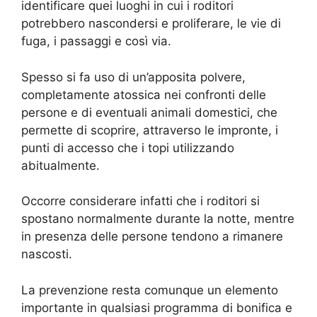
identificare quei luoghi in cui i roditori
potrebbero nascondersi e proliferare, le vie di
fuga, i passaggi e così via.
Spesso si fa uso di un’apposita polvere,
completamente atossica nei confronti delle
persone e di eventuali animali domestici, che
permette di scoprire, attraverso le impronte, i
punti di accesso che i topi utilizzando
abitualmente.
Occorre considerare infatti che i roditori si
spostano normalmente durante la notte, mentre
in presenza delle persone tendono a rimanere
nascosti.
La prevenzione resta comunque un elemento
importante in qualsiasi programma di bonifica e