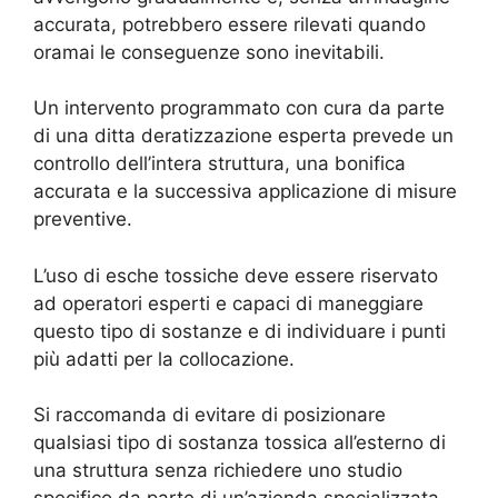
accurata, potrebbero essere rilevati quando
oramai le conseguenze sono inevitabili.
Un intervento programmato con cura da parte
di una ditta deratizzazione esperta prevede un
controllo dell’intera struttura, una bonifica
accurata e la successiva applicazione di misure
preventive.
L’uso di esche tossiche deve essere riservato
ad operatori esperti e capaci di maneggiare
questo tipo di sostanze e di individuare i punti
più adatti per la collocazione.
Si raccomanda di evitare di posizionare
qualsiasi tipo di sostanza tossica all’esterno di
una struttura senza richiedere uno studio