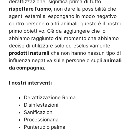
derattizzazione, significa prima di tutto
rispettare l’uomo
, non dare la possibilità che
agenti esterni si espongano in modo negativo
contro persone o altri animali, questo è il nostro
primo obiettivo. C’è da aggiungere che lo
abbiamo raggiunto dal momento che abbiamo
deciso di utilizzare solo ed esclusivamente
prodotti naturali
che non hanno nessun tipo di
influenza negativa sulle persone o sugli
animali
da compagnia
.
I nostri interventi
Derattizzazione Roma
Disinfestazioni
Sanificazioni
Processionaria
Punteruolo palma