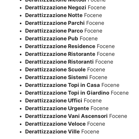
Derattizzazione Negozi
Focene
Derattizzazione Notte
Focene
Derattizzazione Parchi
Focene
Derattizzazione Parco
Focene
Derattizzazione Pub
Focene
Derattizzazione Residence
Focene
Derattizzazione Ristorante
Focene
Derattizzazione Ristoranti
Focene
Derattizzazione Scuole
Focene
Derattizzazione Sistemi
Focene
Derattizzazione Topi in Casa
Focene
Derattizzazione Topi in Giardino
Focene
Derattizzazione Uffici
Focene
Derattizzazione Urgente
Focene
Derattizzazione Vani Ascensori
Focene
Derattizzazione Veloce
Focene
Derattizzazione Ville
Focene