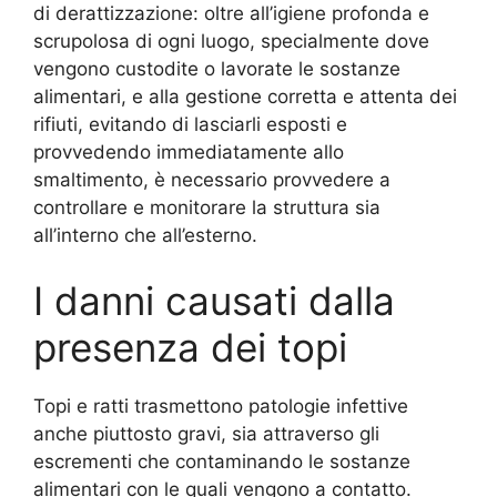
di derattizzazione: oltre all’igiene profonda e
scrupolosa di ogni luogo, specialmente dove
vengono custodite o lavorate le sostanze
alimentari, e alla gestione corretta e attenta dei
rifiuti, evitando di lasciarli esposti e
provvedendo immediatamente allo
smaltimento, è necessario provvedere a
controllare e monitorare la struttura sia
all’interno che all’esterno.
I danni causati dalla
presenza dei topi
Topi e ratti trasmettono patologie infettive
anche piuttosto gravi, sia attraverso gli
escrementi che contaminando le sostanze
alimentari con le quali vengono a contatto.