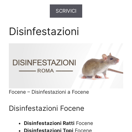
SCRIVICI
Disinfestazioni
Focene – Disinfestazioni a Focene
Disinfestazioni Focene
Disinfestazioni Ratti
Focene
Disinfestazioni Topi
Focene