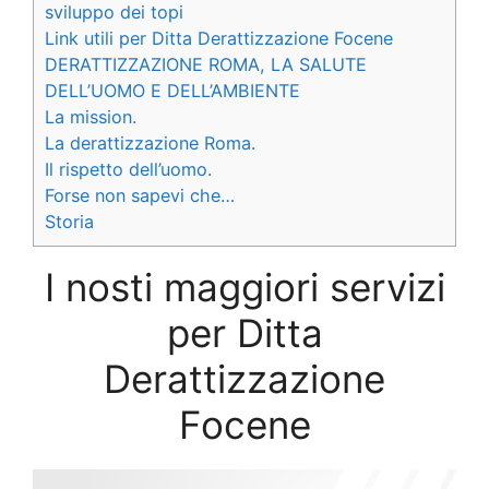
sviluppo dei topi
Link utili per Ditta Derattizzazione Focene
DERATTIZZAZIONE ROMA, LA SALUTE
DELL’UOMO E DELL’AMBIENTE
La mission.
La derattizzazione Roma.
Il rispetto dell’uomo.
Forse non sapevi che…
Storia
I nosti maggiori servizi
per Ditta
Derattizzazione
Focene