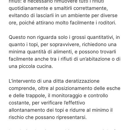
rifiuti: è necessario rimuovere tutti i rifiuti
quotidianamente e smaltirli correttamente,
evitando di lasciarli in un ambiente per diverse
ore, poiché attirano molto facilmente i roditori.
Questo non riguarda solo i grossi quantitativi, in
quanto i topi, per sopravvivere, richiedono una
minima quantità di alimenti, e possono trovarli
facilmente anche tra i rifiuti di un’abitazione o di
una piccola cucina.
L’intervento di una ditta deratizzazione
comprende, oltre al posizionamento delle esche
e delle trappole, il monitoraggio e controllo
costante, per verificare l’effettivo
allontanamento dei topi e ridurre al minimo il
rischio che possano ripresentarsi.