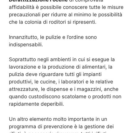
affidabilità è possibile conoscere tutte le misure
precauzionali per ridurre al minimo le possibilità
che la colonia di roditori si ripresenti.
Innanzitutto, le pulizie e l’ordine sono
indispensabili.
Soprattutto negli ambienti in cui si esegue la
lavorazione e la produzione di alimentari, la
pulizia deve riguardare tutti gli impianti
produttivi, le cucine, i laboratori e le relative
attrezzature, le dispense e i magazzini, anche
quando custodiscono scatolame o prodotti non
rapidamente deperibili.
Un altro elemento molto importante in un
programma di prevenzione è la gestione dei