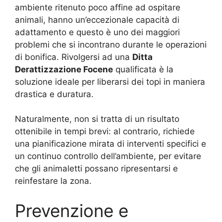
ambiente ritenuto poco affine ad ospitare
animali, hanno un’eccezionale capacità di
adattamento e questo è uno dei maggiori
problemi che si incontrano durante le operazioni
di bonifica. Rivolgersi ad una
Ditta
Derattizzazione Focene
qualificata è la
soluzione ideale per liberarsi dei topi in maniera
drastica e duratura.
Naturalmente, non si tratta di un risultato
ottenibile in tempi brevi: al contrario, richiede
una pianificazione mirata di interventi specifici e
un continuo controllo dell’ambiente, per evitare
che gli animaletti possano ripresentarsi e
reinfestare la zona.
Prevenzione e