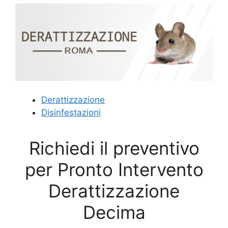
Derattizzazione
Disinfestazioni
Richiedi il preventivo
per Pronto Intervento
Derattizzazione
Decima