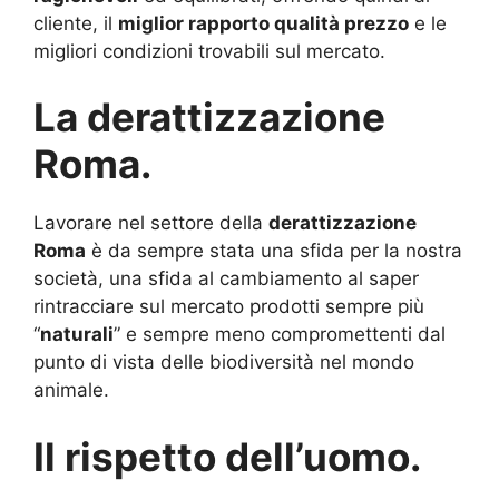
cliente, il
miglior rapporto qualità prezzo
e le
migliori condizioni trovabili sul mercato.
La derattizzazione
Roma.
Lavorare nel settore della
derattizzazione
Roma
è da sempre stata una sfida per la nostra
società, una sfida al cambiamento al saper
rintracciare sul mercato prodotti sempre più
“
naturali
” e sempre meno compromettenti dal
punto di vista delle biodiversità nel mondo
animale.
Il rispetto dell’uomo.