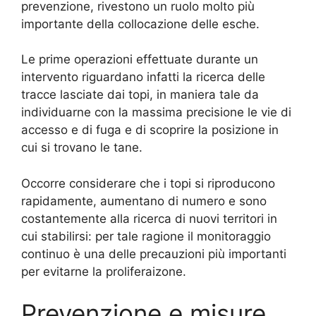
prevenzione, rivestono un ruolo molto più
importante della collocazione delle esche.
Le prime operazioni effettuate durante un
intervento riguardano infatti la ricerca delle
tracce lasciate dai topi, in maniera tale da
individuarne con la massima precisione le vie di
accesso e di fuga e di scoprire la posizione in
cui si trovano le tane.
Occorre considerare che i topi si riproducono
rapidamente, aumentano di numero e sono
costantemente alla ricerca di nuovi territori in
cui stabilirsi: per tale ragione il monitoraggio
continuo è una delle precauzioni più importanti
per evitarne la proliferaizone.
Prevenzione e misure