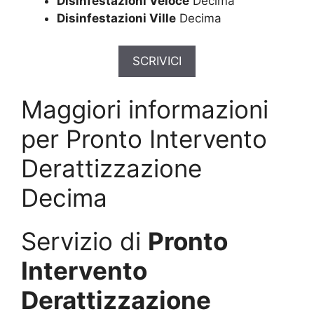
Disinfestazioni Veloce
Decima
Disinfestazioni Ville
Decima
SCRIVICI
Maggiori informazioni
per Pronto Intervento
Derattizzazione
Decima
Servizio di
Pronto
Intervento
Derattizzazione