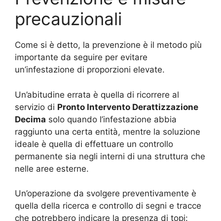
precauzionali
Come si è detto, la prevenzione è il metodo più
importante da seguire per evitare
un’infestazione di proporzioni elevate.
Un’abitudine errata è quella di ricorrere al
servizio di
Pronto Intervento Derattizzazione
Decima
solo quando l’infestazione abbia
raggiunto una certa entità, mentre la soluzione
ideale è quella di effettuare un controllo
permanente sia negli interni di una struttura che
nelle aree esterne.
Un’operazione da svolgere preventivamente è
quella della ricerca e controllo di segni e tracce
che potrebbero indicare la presenza di topi: