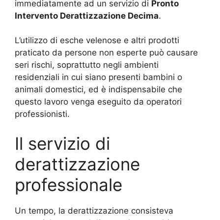
immediatamente ad un servizio di
Pronto
Intervento Derattizzazione Decima
.
L’utilizzo di esche velenose e altri prodotti
praticato da persone non esperte può causare
seri rischi, soprattutto negli ambienti
residenziali in cui siano presenti bambini o
animali domestici, ed è indispensabile che
questo lavoro venga eseguito da operatori
professionisti.
Il servizio di
derattizzazione
professionale
Un tempo, la derattizzazione consisteva