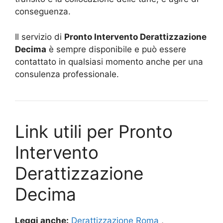
conseguenza.
Il servizio di
Pronto Intervento Derattizzazione
Decima
è sempre disponibile e può essere
contattato in qualsiasi momento anche per una
consulenza professionale.
Link utili per Pronto
Intervento
Derattizzazione
Decima
Leggi anche:
Derattizzazione Roma
,