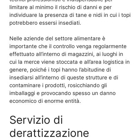
limitare al minimo il rischio di danni e per
individuare la presenza di tane e nidi in cui i topi
potrebbero essersi insediati.
Nelle aziende del settore alimentare è
importante che il controllo venga regolarmente
effettuato all’interno di magazzini, ai luoghi in
cui la merce viene stoccata e all’area logistica in
genere, poiché i topi hanno l’abitudine di
insediarsi all’interno di queste strutture e di
contaminare i prodotti, rosicchiando gli
imballaggi e provocando spesso un danno
economico di enorme entità.
Servizio di
derattizzazione