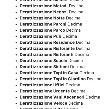
Derattizzazione Metodi
Decima
Derattizzazione Negozi
Decima
Derattizzazione Notte
Decima
Derattizzazione Parchi
Decima
Derattizzazione Parco
Decima
Derattizzazione Pub
Decima
Derattizzazione Residence
Decima
Derattizzazione Ristorante
Decima
Derattizzazione Ristoranti
Decima
Derattizzazione Scuole
Decima
Derattizzazione Sistemi
Decima
Derattizzazione Topi in Casa
Decima
Derattizzazione Topi in Giardino
Decima
Derattizzazione Uffici
Decima
Derattizzazione Urgente
Decima
Derattizzazione Vani Ascensori
Decima
Derattizzazione Veloce
Decima