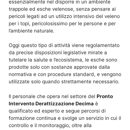
essenzialmente nel disporre in un ambiente
trappole ed esche velenose, senza pensare ai
pericoli legati ad un utilizzo intensivo del veleno
per i topi, pericolosissimo per le persone e per
l’ambiente naturale.
Oggi questo tipo di attività viene regolamentato
da precise disposizioni legislative mirate a
tutelare la salute e l’ecosistema, le esche sono
prodotte solo con sostanze approvate dalla
normativa e con procedure standard, e vengono
utilizzate solo quando strettamente necessario.
Il personale che opera nel settore del
Pronto
Intervento Derattizzazione Decima
è
qualificato ed esperto e segue percorsi di
formazione continua e svolge un servizio in cui il
controllo e il monitoraggio, oltre alla