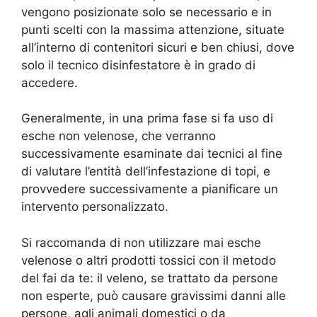
vengono posizionate solo se necessario e in
punti scelti con la massima attenzione, situate
all’interno di contenitori sicuri e ben chiusi, dove
solo il tecnico disinfestatore è in grado di
accedere.
Generalmente, in una prima fase si fa uso di
esche non velenose, che verranno
successivamente esaminate dai tecnici al fine
di valutare l’entità dell’infestazione di topi, e
provvedere successivamente a pianificare un
intervento personalizzato.
Si raccomanda di non utilizzare mai esche
velenose o altri prodotti tossici con il metodo
del fai da te: il veleno, se trattato da persone
non esperte, può causare gravissimi danni alle
persone, agli animali domestici o da