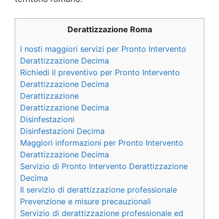
Derattizzazione Roma
I nosti maggiori servizi per Pronto Intervento
Derattizzazione Decima
Richiedi il preventivo per Pronto Intervento
Derattizzazione Decima
Derattizzazione
Derattizzazione Decima
Disinfestazioni
Disinfestazioni Decima
Maggiori informazioni per Pronto Intervento
Derattizzazione Decima
Servizio di Pronto Intervento Derattizzazione
Decima
Il servizio di derattizzazione professionale
Prevenzione e misure precauzionali
Servizio di derattizzazione professionale ed