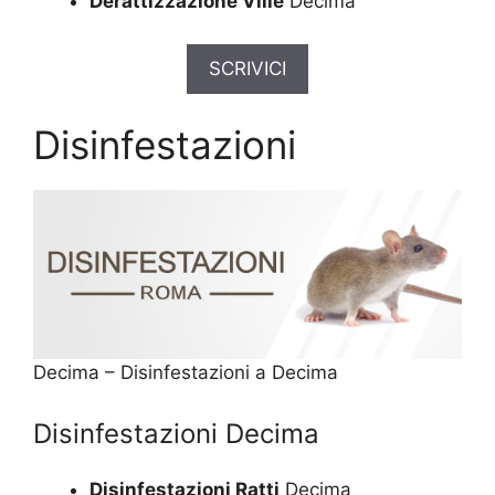
Derattizzazione Ville
Decima
SCRIVICI
Disinfestazioni
Decima – Disinfestazioni a Decima
Disinfestazioni Decima
Disinfestazioni Ratti
Decima