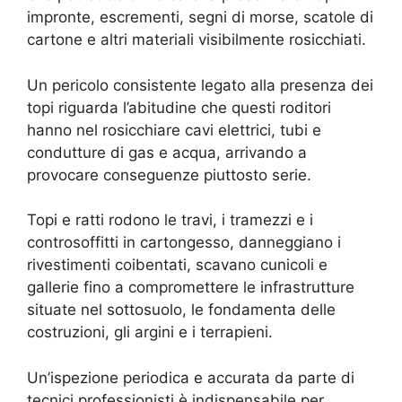
impronte, escrementi, segni di morse, scatole di
cartone e altri materiali visibilmente rosicchiati.
Un pericolo consistente legato alla presenza dei
topi riguarda l’abitudine che questi roditori
hanno nel rosicchiare cavi elettrici, tubi e
condutture di gas e acqua, arrivando a
provocare conseguenze piuttosto serie.
Topi e ratti rodono le travi, i tramezzi e i
controsoffitti in cartongesso, danneggiano i
rivestimenti coibentati, scavano cunicoli e
gallerie fino a compromettere le infrastrutture
situate nel sottosuolo, le fondamenta delle
costruzioni, gli argini e i terrapieni.
Un’ispezione periodica e accurata da parte di
tecnici professionisti è indispensabile per