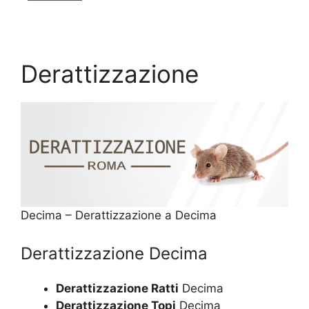
Derattizzazione
Decima – Derattizzazione a Decima
Derattizzazione Decima
Derattizzazione Ratti
Decima
Derattizzazione Topi
Decima