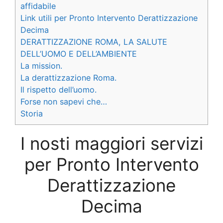
affidabile
Link utili per Pronto Intervento Derattizzazione
Decima
DERATTIZZAZIONE ROMA, LA SALUTE
DELL’UOMO E DELL’AMBIENTE
La mission.
La derattizzazione Roma.
Il rispetto dell’uomo.
Forse non sapevi che…
Storia
I nosti maggiori servizi
per Pronto Intervento
Derattizzazione
Decima