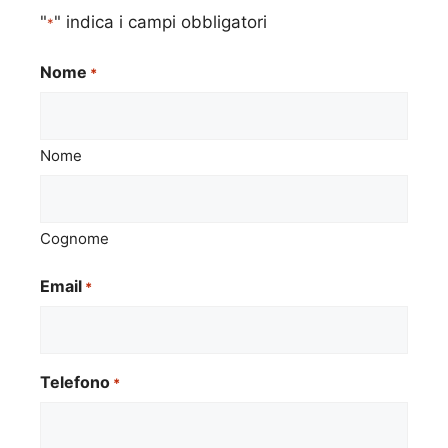
"
" indica i campi obbligatori
*
Nome
*
Nome
Cognome
Email
*
Telefono
*