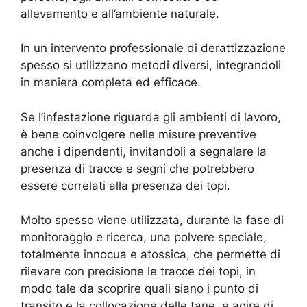
allevamento e all’ambiente naturale.
In un intervento professionale di derattizzazione
spesso si utilizzano metodi diversi, integrandoli
in maniera completa ed efficace.
Se l’infestazione riguarda gli ambienti di lavoro,
è bene coinvolgere nelle misure preventive
anche i dipendenti, invitandoli a segnalare la
presenza di tracce e segni che potrebbero
essere correlati alla presenza dei topi.
Molto spesso viene utilizzata, durante la fase di
monitoraggio e ricerca, una polvere speciale,
totalmente innocua e atossica, che permette di
rilevare con precisione le tracce dei topi, in
modo tale da scoprire quali siano i punto di
transito e la collocazione delle tane, e agire di