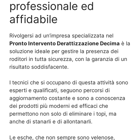
professionale ed
affidabile
Rivolgersi ad un’impresa specializzata nel
Pronto Intervento Derattizzazione Decima
è la
soluzione ideale per gestire la presenza dei
roditori in tutta sicurezza, con la garanzia di un
risultato soddisfacente.
I tecnici che si occupano di questa attività sono
esperti e qualificati, seguono percorsi di
aggiornamento costante e sono a conoscenza
dei prodotti più moderni ed efficaci che
permettono non solo di eliminare i topi, ma
anche di stanarli e di allontanarli.
Le esche, che non sempre sono velenose,