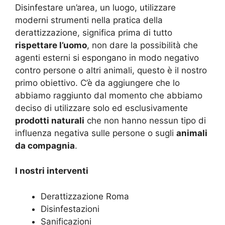
Disinfestare un’area, un luogo, utilizzare
moderni strumenti nella pratica della
derattizzazione, significa prima di tutto
rispettare l’uomo
, non dare la possibilità che
agenti esterni si espongano in modo negativo
contro persone o altri animali, questo è il nostro
primo obiettivo. C’è da aggiungere che lo
abbiamo raggiunto dal momento che abbiamo
deciso di utilizzare solo ed esclusivamente
prodotti naturali
che non hanno nessun tipo di
influenza negativa sulle persone o sugli
animali
da compagnia
.
I nostri interventi
Derattizzazione Roma
Disinfestazioni
Sanificazioni