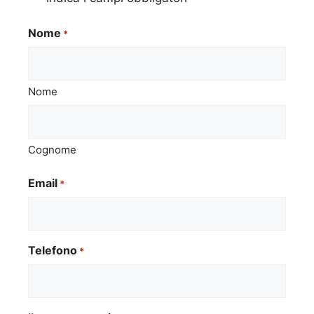
Nome
*
Nome
Cognome
Email
*
Telefono
*