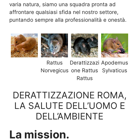
varia natura, siamo una squadra pronta ad
affrontare qualsiasi sfida nel nostro settore,
puntando sempre alla professionalità e onestà.
Rattus
Derattizzazi
Apodemus
Norvegicus
one Rattus
Sylvaticus
Rattus
DERATTIZZAZIONE ROMA,
LA SALUTE DELL’UOMO E
DELL’AMBIENTE
La mission.