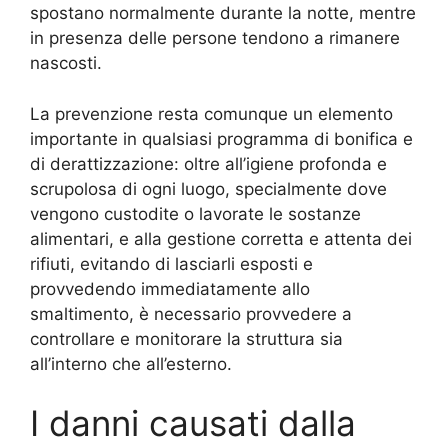
spostano normalmente durante la notte, mentre
in presenza delle persone tendono a rimanere
nascosti.
La prevenzione resta comunque un elemento
importante in qualsiasi programma di bonifica e
di derattizzazione: oltre all’igiene profonda e
scrupolosa di ogni luogo, specialmente dove
vengono custodite o lavorate le sostanze
alimentari, e alla gestione corretta e attenta dei
rifiuti, evitando di lasciarli esposti e
provvedendo immediatamente allo
smaltimento, è necessario provvedere a
controllare e monitorare la struttura sia
all’interno che all’esterno.
I danni causati dalla