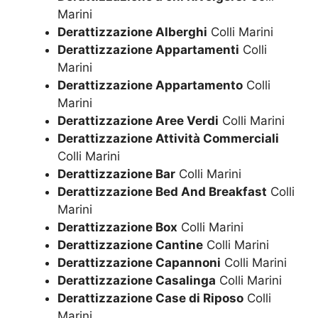
Marini
Derattizzazione Alberghi
Colli Marini
Derattizzazione Appartamenti
Colli
Marini
Derattizzazione Appartamento
Colli
Marini
Derattizzazione Aree Verdi
Colli Marini
Derattizzazione Attività Commerciali
Colli Marini
Derattizzazione Bar
Colli Marini
Derattizzazione Bed And Breakfast
Colli
Marini
Derattizzazione Box
Colli Marini
Derattizzazione Cantine
Colli Marini
Derattizzazione Capannoni
Colli Marini
Derattizzazione Casalinga
Colli Marini
Derattizzazione Case di Riposo
Colli
Marini