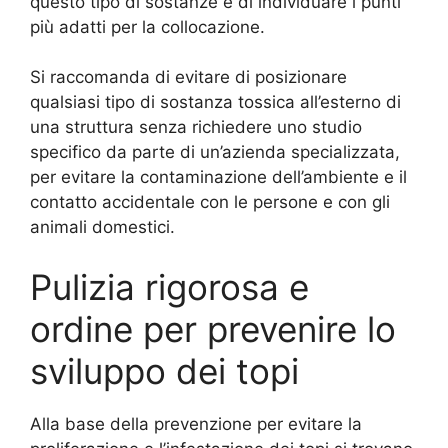
questo tipo di sostanze e di individuare i punti
più adatti per la collocazione.
Si raccomanda di evitare di posizionare
qualsiasi tipo di sostanza tossica all’esterno di
una struttura senza richiedere uno studio
specifico da parte di un’azienda specializzata,
per evitare la contaminazione dell’ambiente e il
contatto accidentale con le persone e con gli
animali domestici.
Pulizia rigorosa e
ordine per prevenire lo
sviluppo dei topi
Alla base della prevenzione per evitare la