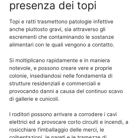
presenza dei topi
Topi e ratti trasmettono patologie infettive
anche piuttosto gravi, sia attraverso gli
escrementi che contaminando le sostanze
alimentari con le quali vengono a contatto.
Si moltiplicano rapidamente e in maniera
notevole, e possono creare vere e proprie
colonie, insediandosi nelle fondamenta di
strutture residenziali e commerciali e
provocando danni a causa del continuo scavo
di gallerie e cunicoli.
I roditori possono arrivare a corrodere i cavi
elettrici ed a provocare corto circuiti e incendi, a
rosicchiare l’imballaggio delle merci, le
coibentazioni, le pareti e le tramezze di