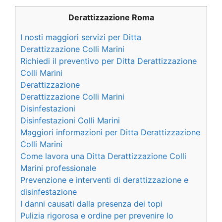
Derattizzazione Roma
I nosti maggiori servizi per Ditta
Derattizzazione Colli Marini
Richiedi il preventivo per Ditta Derattizzazione
Colli Marini
Derattizzazione
Derattizzazione Colli Marini
Disinfestazioni
Disinfestazioni Colli Marini
Maggiori informazioni per Ditta Derattizzazione
Colli Marini
Come lavora una Ditta Derattizzazione Colli
Marini professionale
Prevenzione e interventi di derattizzazione e
disinfestazione
I danni causati dalla presenza dei topi
Pulizia rigorosa e ordine per prevenire lo