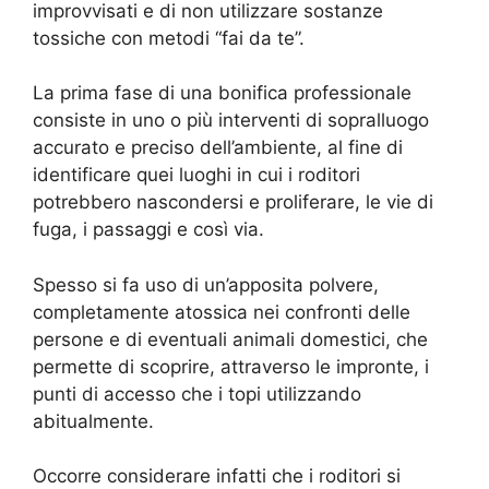
improvvisati e di non utilizzare sostanze
tossiche con metodi “fai da te”.
La prima fase di una bonifica professionale
consiste in uno o più interventi di sopralluogo
accurato e preciso dell’ambiente, al fine di
identificare quei luoghi in cui i roditori
potrebbero nascondersi e proliferare, le vie di
fuga, i passaggi e così via.
Spesso si fa uso di un’apposita polvere,
completamente atossica nei confronti delle
persone e di eventuali animali domestici, che
permette di scoprire, attraverso le impronte, i
punti di accesso che i topi utilizzando
abitualmente.
Occorre considerare infatti che i roditori si