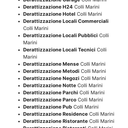
Derattizzazione H24
Colli Marini
Derattizzazione Hotel
Colli Marini
Derattizzazione Locali Commerciali
Colli Marini
Derattizzazione Locali Pubblici
Colli
Marini
Derattizzazione Locali Tecnici
Colli
Marini
Derattizzazione Mense
Colli Marini
Derattizzazione Metodi
Colli Marini
Derattizzazione Negozi
Colli Marini
Derattizzazione Notte
Colli Marini
Derattizzazione Parchi
Colli Marini
Derattizzazione Parco
Colli Marini
Derattizzazione Pub
Colli Marini
Derattizzazione Residence
Colli Marini
Derattizzazione Ristorante
Colli Marini