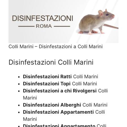
Colli Marini – Disinfestazioni a Colli Marini
Disinfestazioni Colli Marini
Disinfestazioni Ratti
Colli Marini
Disinfestazioni Topi
Colli Marini
Disinfestazioni a chi Rivolgersi
Colli
Marini
Disinfestazioni Alberghi
Colli Marini
Disinfestazioni Appartamenti
Colli
Marini
Disinfestazioni Appartamento
Colli