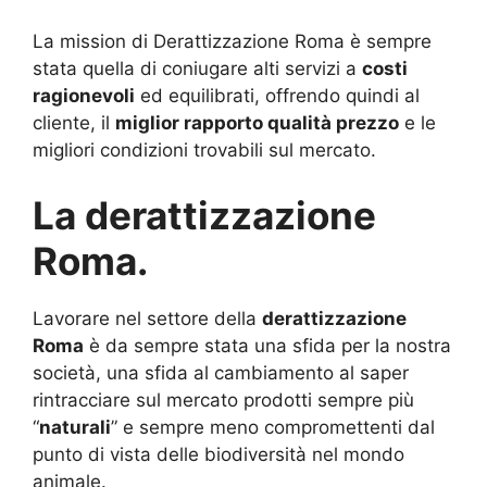
La mission di Derattizzazione Roma è sempre
stata quella di coniugare alti servizi a
costi
ragionevoli
ed equilibrati, offrendo quindi al
cliente, il
miglior rapporto qualità prezzo
e le
migliori condizioni trovabili sul mercato.
La derattizzazione
Roma.
Lavorare nel settore della
derattizzazione
Roma
è da sempre stata una sfida per la nostra
società, una sfida al cambiamento al saper
rintracciare sul mercato prodotti sempre più
“
naturali
” e sempre meno compromettenti dal
punto di vista delle biodiversità nel mondo
animale.