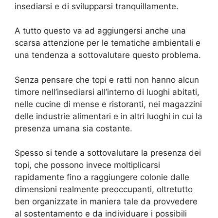
insediarsi e di svilupparsi tranquillamente.
A tutto questo va ad aggiungersi anche una
scarsa attenzione per le tematiche ambientali e
una tendenza a sottovalutare questo problema.
Senza pensare che topi e ratti non hanno alcun
timore nell’insediarsi all’interno di luoghi abitati,
nelle cucine di mense e ristoranti, nei magazzini
delle industrie alimentari e in altri luoghi in cui la
presenza umana sia costante.
Spesso si tende a sottovalutare la presenza dei
topi, che possono invece moltiplicarsi
rapidamente fino a raggiungere colonie dalle
dimensioni realmente preoccupanti, oltretutto
ben organizzate in maniera tale da provvedere
al sostentamento e da individuare i possibili