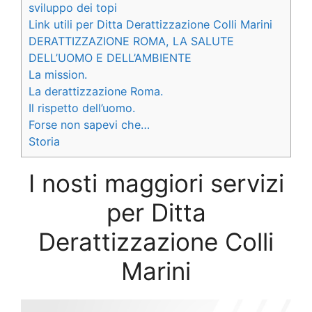
sviluppo dei topi
Link utili per Ditta Derattizzazione Colli Marini
DERATTIZZAZIONE ROMA, LA SALUTE
DELL’UOMO E DELL’AMBIENTE
La mission.
La derattizzazione Roma.
Il rispetto dell’uomo.
Forse non sapevi che…
Storia
I nosti maggiori servizi
per Ditta
Derattizzazione Colli
Marini