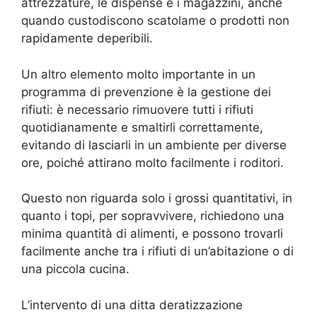
attrezzature, le dispense e i magazzini, anche
quando custodiscono scatolame o prodotti non
rapidamente deperibili.
Un altro elemento molto importante in un
programma di prevenzione è la gestione dei
rifiuti: è necessario rimuovere tutti i rifiuti
quotidianamente e smaltirli correttamente,
evitando di lasciarli in un ambiente per diverse
ore, poiché attirano molto facilmente i roditori.
Questo non riguarda solo i grossi quantitativi, in
quanto i topi, per sopravvivere, richiedono una
minima quantità di alimenti, e possono trovarli
facilmente anche tra i rifiuti di un’abitazione o di
una piccola cucina.
L’intervento di una ditta deratizzazione