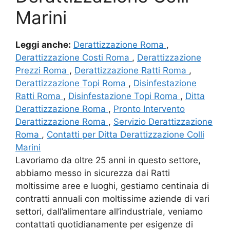
Marini
Leggi anche:
Derattizzazione Roma
,
Derattizzazione Costi Roma
,
Derattizzazione
Prezzi Roma
,
Derattizzazione Ratti Roma
,
Derattizzazione Topi Roma
,
Disinfestazione
Ratti Roma
,
Disinfestazione Topi Roma
,
Ditta
Derattizzazione Roma
,
Pronto Intervento
Derattizzazione Roma
,
Servizio Derattizzazione
Roma
,
Contatti per Ditta Derattizzazione Colli
Marini
Lavoriamo da oltre 25 anni in questo settore,
abbiamo messo in sicurezza dai Ratti
moltissime aree e luoghi, gestiamo centinaia di
contratti annuali con moltissime aziende di vari
settori, dall’alimentare all’industriale, veniamo
contattati quotidianamente per esigenze di