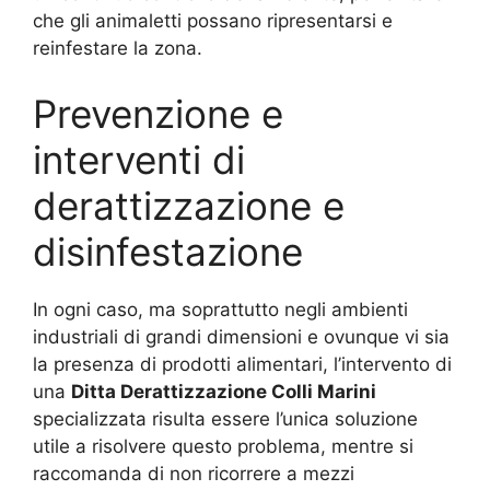
che gli animaletti possano ripresentarsi e
reinfestare la zona.
Prevenzione e
interventi di
derattizzazione e
disinfestazione
In ogni caso, ma soprattutto negli ambienti
industriali di grandi dimensioni e ovunque vi sia
la presenza di prodotti alimentari, l’intervento di
una
Ditta Derattizzazione Colli Marini
specializzata risulta essere l’unica soluzione
utile a risolvere questo problema, mentre si
raccomanda di non ricorrere a mezzi