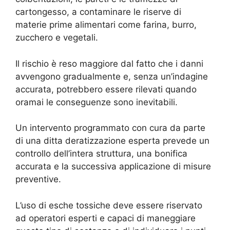
cartongesso, a contaminare le riserve di
materie prime alimentari come farina, burro,
zucchero e vegetali.
Il rischio è reso maggiore dal fatto che i danni
avvengono gradualmente e, senza un’indagine
accurata, potrebbero essere rilevati quando
oramai le conseguenze sono inevitabili.
Un intervento programmato con cura da parte
di una ditta deratizzazione esperta prevede un
controllo dell’intera struttura, una bonifica
accurata e la successiva applicazione di misure
preventive.
L’uso di esche tossiche deve essere riservato
ad operatori esperti e capaci di maneggiare