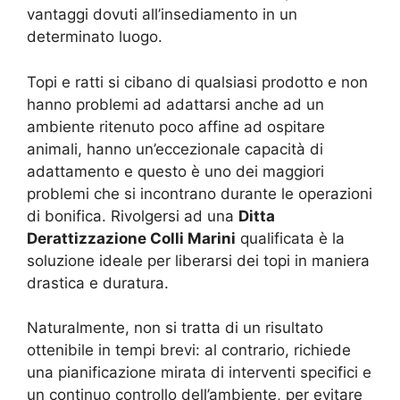
vantaggi dovuti all’insediamento in un
determinato luogo.
Topi e ratti si cibano di qualsiasi prodotto e non
hanno problemi ad adattarsi anche ad un
ambiente ritenuto poco affine ad ospitare
animali, hanno un’eccezionale capacità di
adattamento e questo è uno dei maggiori
problemi che si incontrano durante le operazioni
di bonifica. Rivolgersi ad una
Ditta
Derattizzazione Colli Marini
qualificata è la
soluzione ideale per liberarsi dei topi in maniera
drastica e duratura.
Naturalmente, non si tratta di un risultato
ottenibile in tempi brevi: al contrario, richiede
una pianificazione mirata di interventi specifici e
un continuo controllo dell’ambiente, per evitare