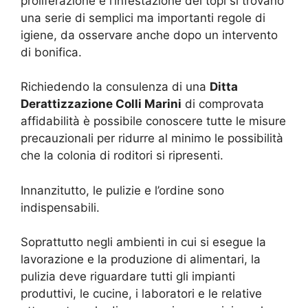
proliferazione e l’infestazione dei topi si trovano
una serie di semplici ma importanti regole di
igiene, da osservare anche dopo un intervento
di bonifica.
Richiedendo la consulenza di una
Ditta
Derattizzazione Colli Marini
di comprovata
affidabilità è possibile conoscere tutte le misure
precauzionali per ridurre al minimo le possibilità
che la colonia di roditori si ripresenti.
Innanzitutto, le pulizie e l’ordine sono
indispensabili.
Soprattutto negli ambienti in cui si esegue la
lavorazione e la produzione di alimentari, la
pulizia deve riguardare tutti gli impianti
produttivi, le cucine, i laboratori e le relative