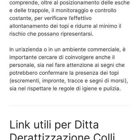
comprende, oltre al posizionamento delle esche
e delle trappole, il monitoraggio e controllo
costante, per verificare l’effettivo
allontanamento dei topi e ridurre al minimo il
rischio che possano ripresentarsi.
In un’azienda o in un ambiente commerciale, è
importante cercare di coinvolgere anche il
personale, sia nel fare attenzione ai segni che
potrebbero confermare la presenza dei topi
(escrementi, impronte, tracce e segni di morsi),
sia nel rispettare le regole di igiene e pulizia.
Link utili per Ditta
Derattizzazione Colli