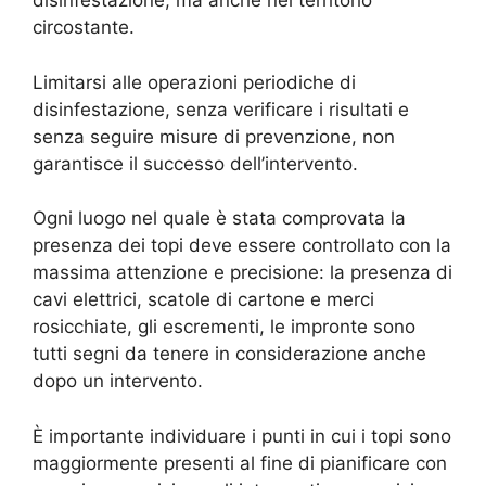
disinfestazione, ma anche nel territorio
circostante.
Limitarsi alle operazioni periodiche di
disinfestazione, senza verificare i risultati e
senza seguire misure di prevenzione, non
garantisce il successo dell’intervento.
Ogni luogo nel quale è stata comprovata la
presenza dei topi deve essere controllato con la
massima attenzione e precisione: la presenza di
cavi elettrici, scatole di cartone e merci
rosicchiate, gli escrementi, le impronte sono
tutti segni da tenere in considerazione anche
dopo un intervento.
È importante individuare i punti in cui i topi sono
maggiormente presenti al fine di pianificare con