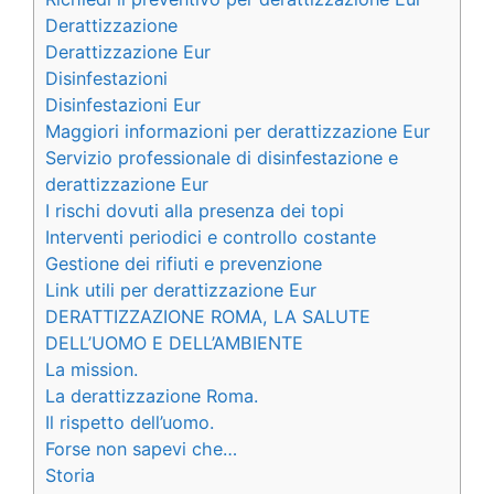
Derattizzazione
Derattizzazione Eur
Disinfestazioni
Disinfestazioni Eur
Maggiori informazioni per derattizzazione Eur
Servizio professionale di disinfestazione e
derattizzazione Eur
I rischi dovuti alla presenza dei topi
Interventi periodici e controllo costante
Gestione dei rifiuti e prevenzione
Link utili per derattizzazione Eur
DERATTIZZAZIONE ROMA, LA SALUTE
DELL’UOMO E DELL’AMBIENTE
La mission.
La derattizzazione Roma.
Il rispetto dell’uomo.
Forse non sapevi che…
Storia