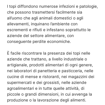
I topi diffondono numerose infezioni e patologie,
che possono trasmettersi facilmente sia
all’uomo che agli animali domestici o agli
allevamenti, inquinano l’ambiente con
escrementi e rifiuti e infestano soprattutto le
aziende del settore alimentare, con
conseguente perdite economiche.
È facile riscontrare la presenza dei topi nelle
aziende che trattano, a livello industriale o
artigianale, prodotti alimentari di ogni genere,
nei laboratori di panetteria e pasticceria, nelle
cucine di mense e ristoranti, nei magazzini dei
supermercati e dei grossisti, nelle aziende
agroalimentari e in tutte quelle attività, di
piccole o grandi dimensioni, in cui avvenga la
produzione o la lavorazione degli alimenti.