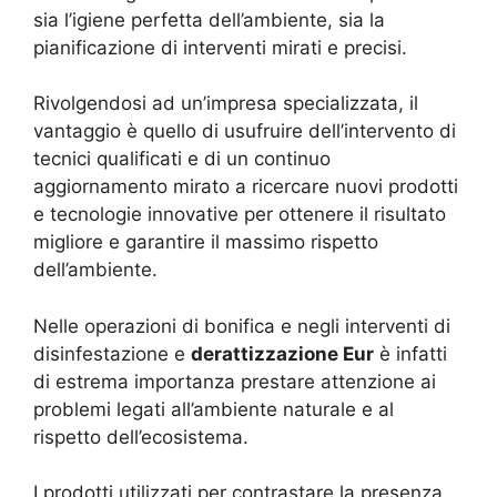
sia l’igiene perfetta dell’ambiente, sia la
pianificazione di interventi mirati e precisi.
Rivolgendosi ad un’impresa specializzata, il
vantaggio è quello di usufruire dell’intervento di
tecnici qualificati e di un continuo
aggiornamento mirato a ricercare nuovi prodotti
e tecnologie innovative per ottenere il risultato
migliore e garantire il massimo rispetto
dell’ambiente.
Nelle operazioni di bonifica e negli interventi di
disinfestazione e
derattizzazione Eur
è infatti
di estrema importanza prestare attenzione ai
problemi legati all’ambiente naturale e al
rispetto dell’ecosistema.
I prodotti utilizzati per contrastare la presenza