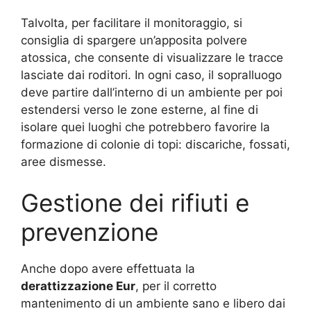
Talvolta, per facilitare il monitoraggio, si
consiglia di spargere un’apposita polvere
atossica, che consente di visualizzare le tracce
lasciate dai roditori. In ogni caso, il sopralluogo
deve partire dall’interno di un ambiente per poi
estendersi verso le zone esterne, al fine di
isolare quei luoghi che potrebbero favorire la
formazione di colonie di topi: discariche, fossati,
aree dismesse.
Gestione dei rifiuti e
prevenzione
Anche dopo avere effettuata la
derattizzazione Eur
, per il corretto
mantenimento di un ambiente sano e libero dai