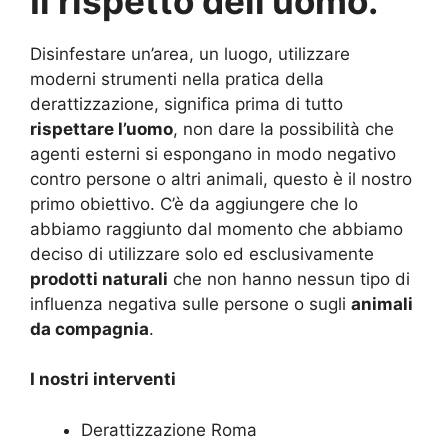
Il rispetto dell’uomo.
Disinfestare un’area, un luogo, utilizzare
moderni strumenti nella pratica della
derattizzazione, significa prima di tutto
rispettare l’uomo
, non dare la possibilità che
agenti esterni si espongano in modo negativo
contro persone o altri animali, questo è il nostro
primo obiettivo. C’è da aggiungere che lo
abbiamo raggiunto dal momento che abbiamo
deciso di utilizzare solo ed esclusivamente
prodotti naturali
che non hanno nessun tipo di
influenza negativa sulle persone o sugli
animali
da compagnia
.
I nostri interventi
Derattizzazione Roma