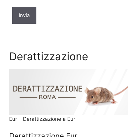
Derattizzazione
Eur – Derattizzazione a Eur
Derattizzazione Eur