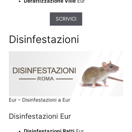
Derattizzazione Ville
Eur
SCRIVICI
Disinfestazioni
Eur – Disinfestazioni a Eur
Disinfestazioni Eur
Disinfestazioni Ratti
Eur