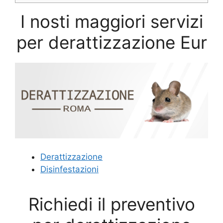
I nosti maggiori servizi
per derattizzazione Eur
Derattizzazione
Disinfestazioni
Richiedi il preventivo