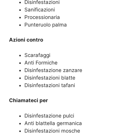
Disinfestazioni
Sanificazioni
Processionaria
Punteruolo palma
Azioni contro
Scarafaggi
Anti Formiche
Disinfestazione zanzare
Disinfestazioni blatte
Disinfestazioni tafani
Chiamateci per
Disinfestazione pulci
Anti blattella germanica
Disinfestazioni mosche