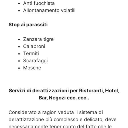
Anti fuochista
Allontanamento volatili
Stop ai parassiti
Zanzara tigre
Calabroni
Termiti
Scarafaggi
Mosche
Servizi di derattizzazioni per Ristoranti, Hotel,
Bar, Negozi ecc. ecc..
Considerato a ragion veduta il sistema di
derattizzazione più complesso e delicato, deve
necessariamente tener conto del fatto che le