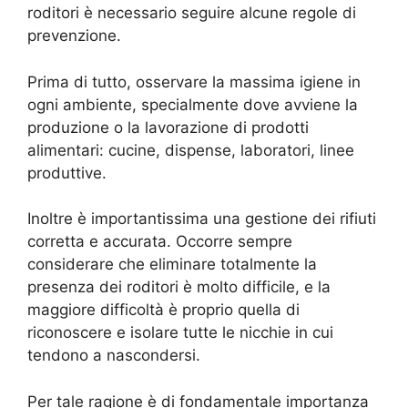
roditori è necessario seguire alcune regole di
prevenzione.
Prima di tutto, osservare la massima igiene in
ogni ambiente, specialmente dove avviene la
produzione o la lavorazione di prodotti
alimentari: cucine, dispense, laboratori, linee
produttive.
Inoltre è importantissima una gestione dei rifiuti
corretta e accurata. Occorre sempre
considerare che eliminare totalmente la
presenza dei roditori è molto difficile, e la
maggiore difficoltà è proprio quella di
riconoscere e isolare tutte le nicchie in cui
tendono a nascondersi.
Per tale ragione è di fondamentale importanza