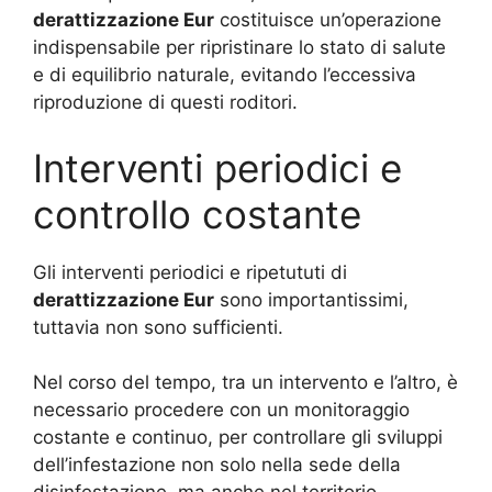
derattizzazione Eur
costituisce un’operazione
indispensabile per ripristinare lo stato di salute
e di equilibrio naturale, evitando l’eccessiva
riproduzione di questi roditori.
Interventi periodici e
controllo costante
Gli interventi periodici e ripetututi di
derattizzazione Eur
sono importantissimi,
tuttavia non sono sufficienti.
Nel corso del tempo, tra un intervento e l’altro, è
necessario procedere con un monitoraggio
costante e continuo, per controllare gli sviluppi
dell’infestazione non solo nella sede della