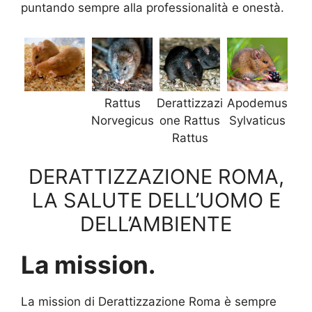
puntando sempre alla professionalità e onestà.
Rattus
Derattizzazi
Apodemus
Norvegicus
one Rattus
Sylvaticus
Rattus
DERATTIZZAZIONE ROMA,
LA SALUTE DELL’UOMO E
DELL’AMBIENTE
La mission.
La mission di Derattizzazione Roma è sempre