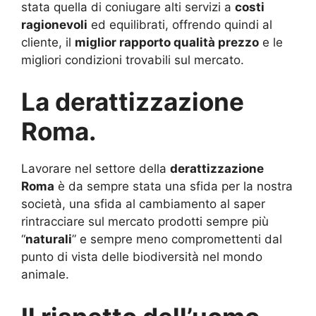
stata quella di coniugare alti servizi a
costi
ragionevoli
ed equilibrati, offrendo quindi al
cliente, il
miglior rapporto qualità prezzo
e le
migliori condizioni trovabili sul mercato.
La derattizzazione
Roma.
Lavorare nel settore della
derattizzazione
Roma
è da sempre stata una sfida per la nostra
società, una sfida al cambiamento al saper
rintracciare sul mercato prodotti sempre più
“
naturali
” e sempre meno compromettenti dal
punto di vista delle biodiversità nel mondo
animale.