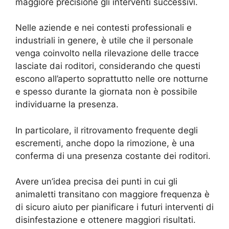
maggiore precisione gli interventi successivi.
Nelle aziende e nei contesti professionali e
industriali in genere, è utile che il personale
venga coinvolto nella rilevazione delle tracce
lasciate dai roditori, considerando che questi
escono all’aperto soprattutto nelle ore notturne
e spesso durante la giornata non è possibile
individuarne la presenza.
In particolare, il ritrovamento frequente degli
escrementi, anche dopo la rimozione, è una
conferma di una presenza costante dei roditori.
Avere un’idea precisa dei punti in cui gli
animaletti transitano con maggiore frequenza è
di sicuro aiuto per pianificare i futuri interventi di
disinfestazione e ottenere maggiori risultati.