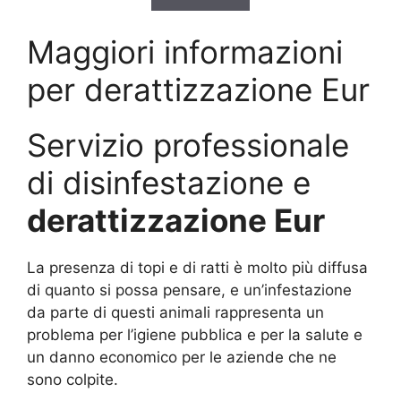
Maggiori informazioni
per derattizzazione Eur
Servizio professionale
di disinfestazione e
derattizzazione Eur
La presenza di topi e di ratti è molto più diffusa
di quanto si possa pensare, e un’infestazione
da parte di questi animali rappresenta un
problema per l’igiene pubblica e per la salute e
un danno economico per le aziende che ne
sono colpite.