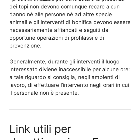
dei topi non devono comunque recare alcun
danno né alle persone né ad altre specie
animali e gli interventi di bonifica devono essere
necessariamente affiancati e seguiti da
opportune operazioni di profilassi e di
prevenzione.
Generalmente, durante gli interventi il luogo
interessato diviene inaccessibile per alcune ore:
a tale riguardo si consiglia, negli ambienti di
lavoro, di effettuare l’intervento negli orari in cui
il personale non è presente.
Link utili per