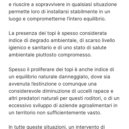
e riuscire a sopravvivere in qualsiasi situazione
permette loro di installarsi stabilmente in un
luogo e comprometterne l’intero equilibrio.
La presenza dei topi è spesso considerata
indice di degrado ambientale, di scarso livello
igienico e sanitario e di uno stato di salute
ambientale piuttosto compromesso.
Spesso il proliferare dei topi è anche indice di
un equilibrio naturale danneggiato, dove sia
avvenuta l’estinzione o comunque una
considerevole diminuzione di uccelli rapace e
altri predatori naturali per questi roditori, o di un
eccessivo sviluppo di aziende agroalimentari in
un territorio non sufficientemente vasto.
In tutte queste situazioni, un intervento di