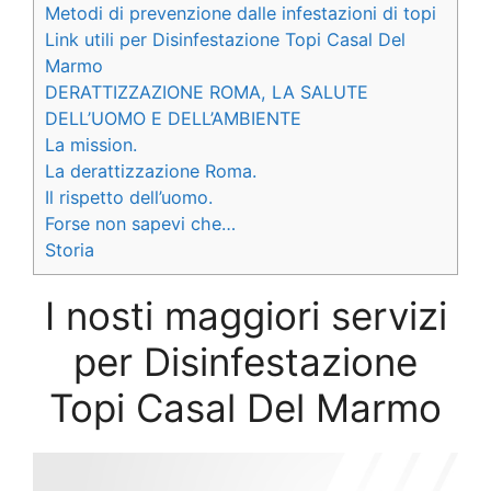
Metodi di prevenzione dalle infestazioni di topi
Link utili per Disinfestazione Topi Casal Del
Marmo
DERATTIZZAZIONE ROMA, LA SALUTE
DELL’UOMO E DELL’AMBIENTE
La mission.
La derattizzazione Roma.
Il rispetto dell’uomo.
Forse non sapevi che…
Storia
I nosti maggiori servizi
per Disinfestazione
Topi Casal Del Marmo