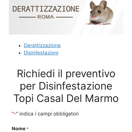
Derattizzazione
Disinfestazioni
Richiedi il preventivo
per Disinfestazione
Topi Casal Del Marmo
"
" indica i campi obbligatori
*
Nome
*