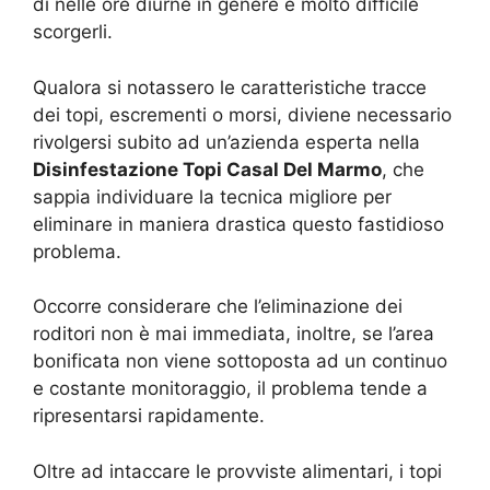
di nelle ore diurne in genere è molto difficile
scorgerli.
Qualora si notassero le caratteristiche tracce
dei topi, escrementi o morsi, diviene necessario
rivolgersi subito ad un’azienda esperta nella
Disinfestazione Topi Casal Del Marmo
, che
sappia individuare la tecnica migliore per
eliminare in maniera drastica questo fastidioso
problema.
Occorre considerare che l’eliminazione dei
roditori non è mai immediata, inoltre, se l’area
bonificata non viene sottoposta ad un continuo
e costante monitoraggio, il problema tende a
ripresentarsi rapidamente.
Oltre ad intaccare le provviste alimentari, i topi