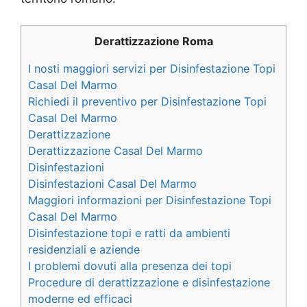
Derattizzazione Roma
I nosti maggiori servizi per Disinfestazione Topi
Casal Del Marmo
Richiedi il preventivo per Disinfestazione Topi
Casal Del Marmo
Derattizzazione
Derattizzazione Casal Del Marmo
Disinfestazioni
Disinfestazioni Casal Del Marmo
Maggiori informazioni per Disinfestazione Topi
Casal Del Marmo
Disinfestazione topi e ratti da ambienti
residenziali e aziende
I problemi dovuti alla presenza dei topi
Procedure di derattizzazione e disinfestazione
moderne ed efficaci