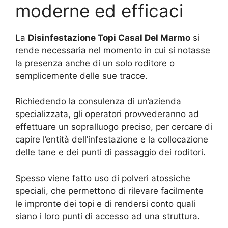
moderne ed efficaci
La
Disinfestazione Topi Casal Del Marmo
si
rende necessaria nel momento in cui si notasse
la presenza anche di un solo roditore o
semplicemente delle sue tracce.
Richiedendo la consulenza di un’azienda
specializzata, gli operatori provvederanno ad
effettuare un sopralluogo preciso, per cercare di
capire l’entità dell’infestazione e la collocazione
delle tane e dei punti di passaggio dei roditori.
Spesso viene fatto uso di polveri atossiche
speciali, che permettono di rilevare facilmente
le impronte dei topi e di rendersi conto quali
siano i loro punti di accesso ad una struttura.