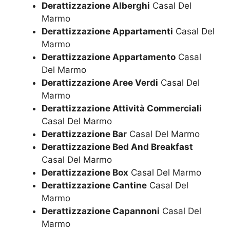
Derattizzazione Alberghi
Casal Del
Marmo
Derattizzazione Appartamenti
Casal Del
Marmo
Derattizzazione Appartamento
Casal
Del Marmo
Derattizzazione Aree Verdi
Casal Del
Marmo
Derattizzazione Attività Commerciali
Casal Del Marmo
Derattizzazione Bar
Casal Del Marmo
Derattizzazione Bed And Breakfast
Casal Del Marmo
Derattizzazione Box
Casal Del Marmo
Derattizzazione Cantine
Casal Del
Marmo
Derattizzazione Capannoni
Casal Del
Marmo