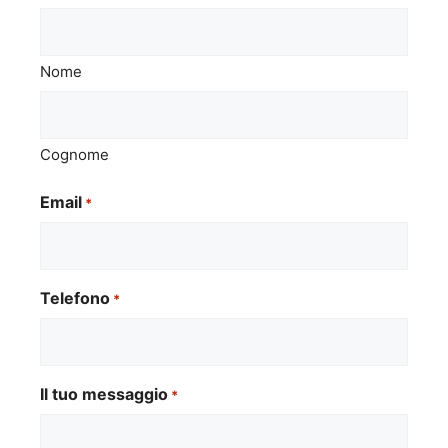
Nome
Cognome
Email
*
Telefono
*
Il tuo messaggio
*