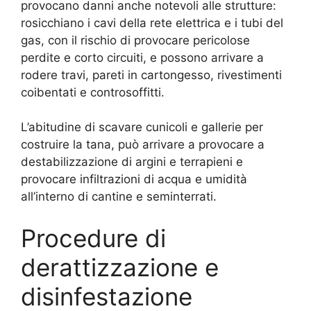
provocano danni anche notevoli alle strutture:
rosicchiano i cavi della rete elettrica e i tubi del
gas, con il rischio di provocare pericolose
perdite e corto circuiti, e possono arrivare a
rodere travi, pareti in cartongesso, rivestimenti
coibentati e controsoffitti.
L’abitudine di scavare cunicoli e gallerie per
costruire la tana, può arrivare a provocare a
destabilizzazione di argini e terrapieni e
provocare infiltrazioni di acqua e umidità
all’interno di cantine e seminterrati.
Procedure di
derattizzazione e
disinfestazione