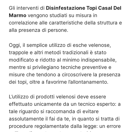
Gli interventi di
Disinfestazione Topi Casal Del
Marmo
vengono studiati su misura in
correlazione alle caratteristiche della struttura e
alla presenza di persone.
Oggi, il semplice utilizzo di esche velenose,
trappole e altri metodi tradizionali è stato
modificato e ridotto al minimo indispensabile,
mentre si privilegiano tecniche preventive e
misure che tendono a circoscrivere la presenza
dei topi, oltre a favorirne l’allontanamento.
L’utilizzo di prodotti velenosi deve essere
effettuato unicamente da un tecnico esperto: a
tale riguardo si raccomanda di evitare
assolutamente il fai da te, in quanto si tratta di
procedure regolamentate dalla legge: un errore