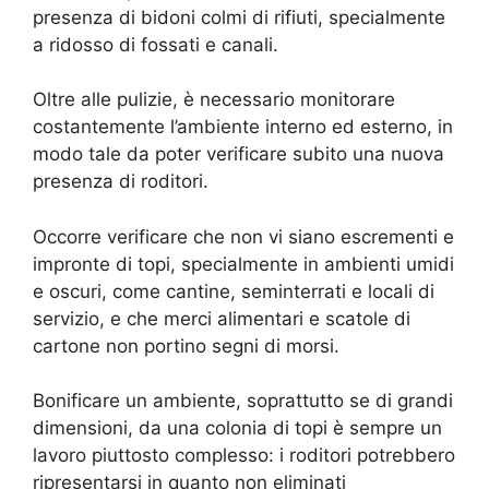
presenza di bidoni colmi di rifiuti, specialmente
a ridosso di fossati e canali.
Oltre alle pulizie, è necessario monitorare
costantemente l’ambiente interno ed esterno, in
modo tale da poter verificare subito una nuova
presenza di roditori.
Occorre verificare che non vi siano escrementi e
impronte di topi, specialmente in ambienti umidi
e oscuri, come cantine, seminterrati e locali di
servizio, e che merci alimentari e scatole di
cartone non portino segni di morsi.
Bonificare un ambiente, soprattutto se di grandi
dimensioni, da una colonia di topi è sempre un
lavoro piuttosto complesso: i roditori potrebbero
ripresentarsi in quanto non eliminati