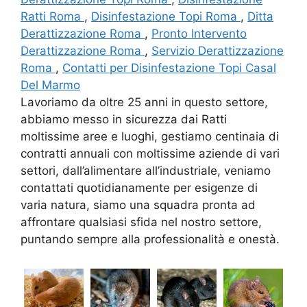
Ratti Roma
,
Disinfestazione Topi Roma
,
Ditta
Derattizzazione Roma
,
Pronto Intervento
Derattizzazione Roma
,
Servizio Derattizzazione
Roma
,
Contatti per Disinfestazione Topi Casal
Del Marmo
Lavoriamo da oltre 25 anni in questo settore,
abbiamo messo in sicurezza dai Ratti
moltissime aree e luoghi, gestiamo centinaia di
contratti annuali con moltissime aziende di vari
settori, dall’alimentare all’industriale, veniamo
contattati quotidianamente per esigenze di
varia natura, siamo una squadra pronta ad
affrontare qualsiasi sfida nel nostro settore,
puntando sempre alla professionalità e onestà.