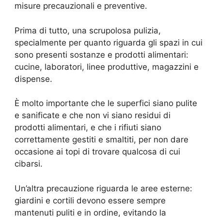
misure precauzionali e preventive.
Prima di tutto, una scrupolosa pulizia,
specialmente per quanto riguarda gli spazi in cui
sono presenti sostanze e prodotti alimentari:
cucine, laboratori, linee produttive, magazzini e
dispense.
È molto importante che le superfici siano pulite
e sanificate e che non vi siano residui di
prodotti alimentari, e che i rifiuti siano
correttamente gestiti e smaltiti, per non dare
occasione ai topi di trovare qualcosa di cui
cibarsi.
Un’altra precauzione riguarda le aree esterne:
giardini e cortili devono essere sempre
mantenuti puliti e in ordine, evitando la