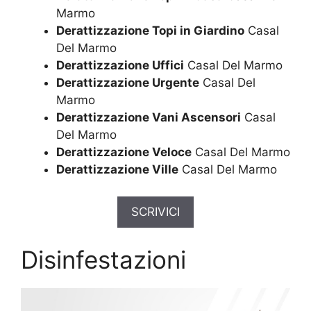
Marmo
Derattizzazione Topi in Giardino
Casal
Del Marmo
Derattizzazione Uffici
Casal Del Marmo
Derattizzazione Urgente
Casal Del
Marmo
Derattizzazione Vani Ascensori
Casal
Del Marmo
Derattizzazione Veloce
Casal Del Marmo
Derattizzazione Ville
Casal Del Marmo
SCRIVICI
Disinfestazioni