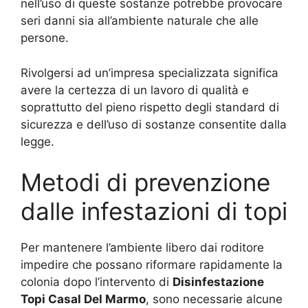
nell’uso di queste sostanze potrebbe provocare
seri danni sia all’ambiente naturale che alle
persone.
Rivolgersi ad un’impresa specializzata significa
avere la certezza di un lavoro di qualità e
soprattutto del pieno rispetto degli standard di
sicurezza e dell’uso di sostanze consentite dalla
legge.
Metodi di prevenzione
dalle infestazioni di topi
Per mantenere l’ambiente libero dai roditore
impedire che possano riformare rapidamente la
colonia dopo l’intervento di
Disinfestazione
Topi Casal Del Marmo
, sono necessarie alcune