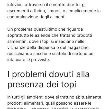
infezioni attraverso il contatto diretto, gli
escrementi e l’urina, i morsi, o semplicemente la
contaminazione degli alimenti.
Un problema quest’ultimo che riguarda
soprattutto le aziende che trattano prodotti
alimentari, dove i topi si insediano nelle
vicinanze della dispensa o del magazzino,
rosicchiando sacche e scatole di cartone per
intaccare le provviste.
I problemi dovuti alla
presenza dei topi
In tutti gli ambienti dove si trattino abitualmente
prodotti alimentari, quali possono essere le