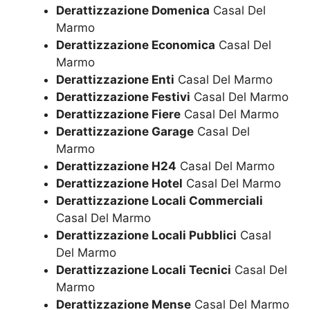
Derattizzazione Domenica
Casal Del
Marmo
Derattizzazione Economica
Casal Del
Marmo
Derattizzazione Enti
Casal Del Marmo
Derattizzazione Festivi
Casal Del Marmo
Derattizzazione Fiere
Casal Del Marmo
Derattizzazione Garage
Casal Del
Marmo
Derattizzazione H24
Casal Del Marmo
Derattizzazione Hotel
Casal Del Marmo
Derattizzazione Locali Commerciali
Casal Del Marmo
Derattizzazione Locali Pubblici
Casal
Del Marmo
Derattizzazione Locali Tecnici
Casal Del
Marmo
Derattizzazione Mense
Casal Del Marmo