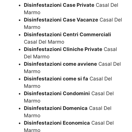
Disinfestazioni Case Private
Casal Del
Marmo
Disinfestazioni Case Vacanze
Casal Del
Marmo
Disinfestazioni Centri Commerciali
Casal Del Marmo
Disinfestazioni Cliniche Private
Casal
Del Marmo
Disinfestazioni come avviene
Casal Del
Marmo
Disinfestazioni come si fa
Casal Del
Marmo
Disinfestazioni Condomini
Casal Del
Marmo
Disinfestazioni Domenica
Casal Del
Marmo
Disinfestazioni Economica
Casal Del
Marmo