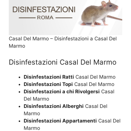
Casal Del Marmo – Disinfestazioni a Casal Del
Marmo
Disinfestazioni Casal Del Marmo
Disinfestazioni Ratti
Casal Del Marmo
Disinfestazioni Topi
Casal Del Marmo
Disinfestazioni a chi Rivolgersi
Casal
Del Marmo
Disinfestazioni Alberghi
Casal Del
Marmo
Disinfestazioni Appartamenti
Casal Del
Marmo