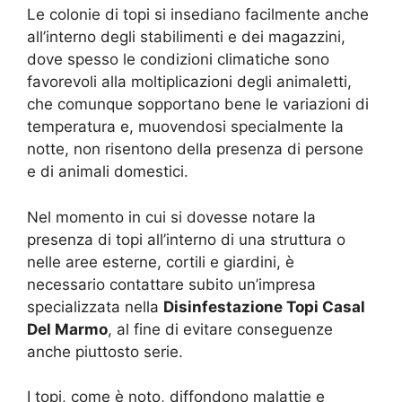
Le colonie di topi si insediano facilmente anche
all’interno degli stabilimenti e dei magazzini,
dove spesso le condizioni climatiche sono
favorevoli alla moltiplicazioni degli animaletti,
che comunque sopportano bene le variazioni di
temperatura e, muovendosi specialmente la
notte, non risentono della presenza di persone
e di animali domestici.
Nel momento in cui si dovesse notare la
presenza di topi all’interno di una struttura o
nelle aree esterne, cortili e giardini, è
necessario contattare subito un’impresa
specializzata nella
Disinfestazione Topi Casal
Del Marmo
, al fine di evitare conseguenze
anche piuttosto serie.
I topi, come è noto, diffondono malattie e