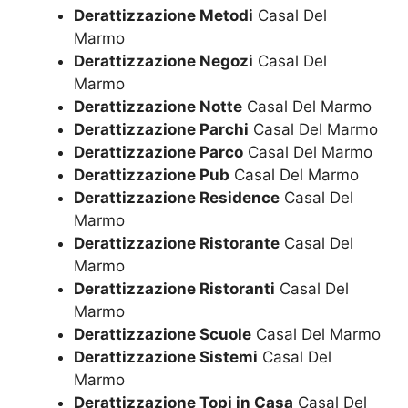
Derattizzazione Metodi
Casal Del
Marmo
Derattizzazione Negozi
Casal Del
Marmo
Derattizzazione Notte
Casal Del Marmo
Derattizzazione Parchi
Casal Del Marmo
Derattizzazione Parco
Casal Del Marmo
Derattizzazione Pub
Casal Del Marmo
Derattizzazione Residence
Casal Del
Marmo
Derattizzazione Ristorante
Casal Del
Marmo
Derattizzazione Ristoranti
Casal Del
Marmo
Derattizzazione Scuole
Casal Del Marmo
Derattizzazione Sistemi
Casal Del
Marmo
Derattizzazione Topi in Casa
Casal Del