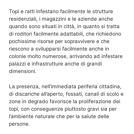
Topi e ratti infestano facilmente le strutture
residenziali, i magazzini e le aziende anche
quando sono situati in città, in quanto si tratta
di roditori facilmente adattabili, che richiedono
pochissime risorse per sopravvivere e che
riescono a svilupparsi facilmente anche in
colonie molto numerose, arrivando ad infestare
palazzi e infrastrutture anche di grandi
dimensioni.
La presenza, nell’immediata periferia cittadina,
di discariche all’aperto, fossati, canali di scolo e
zone in degrado favorisce la proliferazione dei
topi, con conseguenze piuttosto gravi sia per
l’ambiente naturale che per la salute delle
persone.