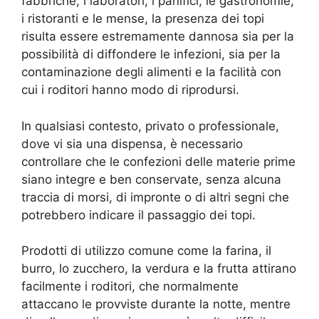
fabbriche, i laboratori, i panifici, le gastronomie,
i ristoranti e le mense, la presenza dei topi
risulta essere estremamente dannosa sia per la
possibilità di diffondere le infezioni, sia per la
contaminazione degli alimenti e la facilità con
cui i roditori hanno modo di riprodursi.
In qualsiasi contesto, privato o professionale,
dove vi sia una dispensa, è necessario
controllare che le confezioni delle materie prime
siano integre e ben conservate, senza alcuna
traccia di morsi, di impronte o di altri segni che
potrebbero indicare il passaggio dei topi.
Prodotti di utilizzo comune come la farina, il
burro, lo zucchero, la verdura e la frutta attirano
facilmente i roditori, che normalmente
attaccano le provviste durante la notte, mentre