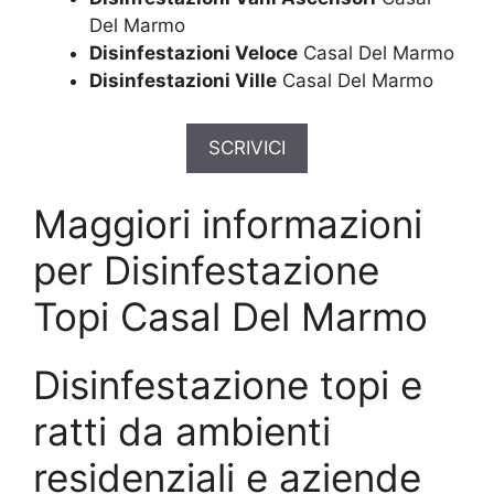
Del Marmo
Disinfestazioni Veloce
Casal Del Marmo
Disinfestazioni Ville
Casal Del Marmo
SCRIVICI
Maggiori informazioni
per Disinfestazione
Topi Casal Del Marmo
Disinfestazione topi e
ratti da ambienti
residenziali e aziende