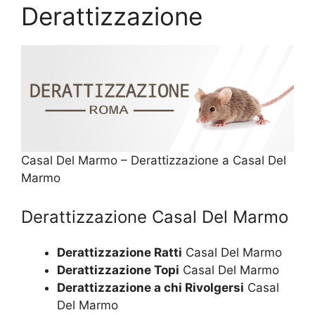
Derattizzazione
Casal Del Marmo – Derattizzazione a Casal Del
Marmo
Derattizzazione Casal Del Marmo
Derattizzazione Ratti
Casal Del Marmo
Derattizzazione Topi
Casal Del Marmo
Derattizzazione a chi Rivolgersi
Casal
Del Marmo