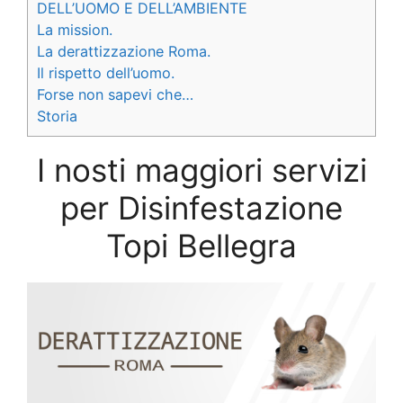
DELL’UOMO E DELL’AMBIENTE
La mission.
La derattizzazione Roma.
Il rispetto dell’uomo.
Forse non sapevi che…
Storia
I nosti maggiori servizi
per Disinfestazione
Topi Bellegra