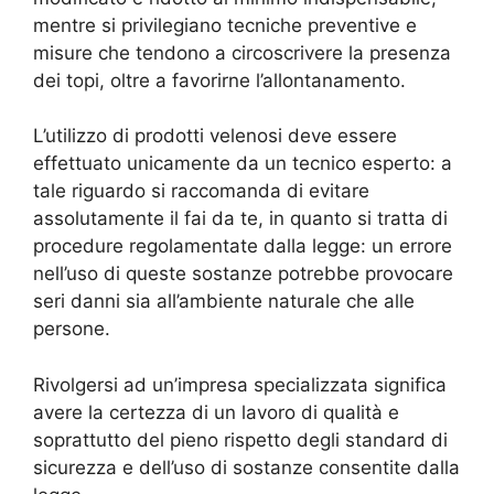
mentre si privilegiano tecniche preventive e
misure che tendono a circoscrivere la presenza
dei topi, oltre a favorirne l’allontanamento.
L’utilizzo di prodotti velenosi deve essere
effettuato unicamente da un tecnico esperto: a
tale riguardo si raccomanda di evitare
assolutamente il fai da te, in quanto si tratta di
procedure regolamentate dalla legge: un errore
nell’uso di queste sostanze potrebbe provocare
seri danni sia all’ambiente naturale che alle
persone.
Rivolgersi ad un’impresa specializzata significa
avere la certezza di un lavoro di qualità e
soprattutto del pieno rispetto degli standard di
sicurezza e dell’uso di sostanze consentite dalla