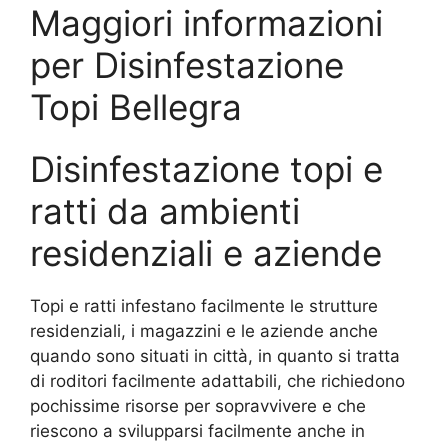
Maggiori informazioni
per Disinfestazione
Topi Bellegra
Disinfestazione topi e
ratti da ambienti
residenziali e aziende
Topi e ratti infestano facilmente le strutture
residenziali, i magazzini e le aziende anche
quando sono situati in città, in quanto si tratta
di roditori facilmente adattabili, che richiedono
pochissime risorse per sopravvivere e che
riescono a svilupparsi facilmente anche in