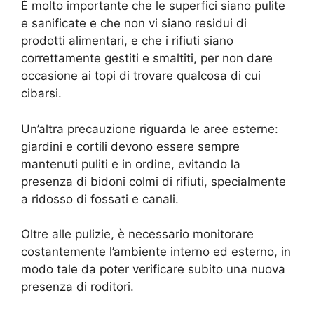
È molto importante che le superfici siano pulite
e sanificate e che non vi siano residui di
prodotti alimentari, e che i rifiuti siano
correttamente gestiti e smaltiti, per non dare
occasione ai topi di trovare qualcosa di cui
cibarsi.
Un’altra precauzione riguarda le aree esterne:
giardini e cortili devono essere sempre
mantenuti puliti e in ordine, evitando la
presenza di bidoni colmi di rifiuti, specialmente
a ridosso di fossati e canali.
Oltre alle pulizie, è necessario monitorare
costantemente l’ambiente interno ed esterno, in
modo tale da poter verificare subito una nuova
presenza di roditori.