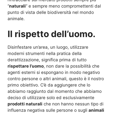
“
naturali
” e sempre meno compromettenti dal
punto di vista delle biodiversità nel mondo
animale.
Il rispetto dell’uomo.
Disinfestare un’area, un luogo, utilizzare
moderni strumenti nella pratica della
derattizzazione, significa prima di tutto
rispettare l’uomo
, non dare la possibilità che
agenti esterni si espongano in modo negativo
contro persone o altri animali, questo è il nostro
primo obiettivo. C’è da aggiungere che lo
abbiamo raggiunto dal momento che abbiamo
deciso di utilizzare solo ed esclusivamente
prodotti naturali
che non hanno nessun tipo di
influenza negativa sulle persone o sugli
animali