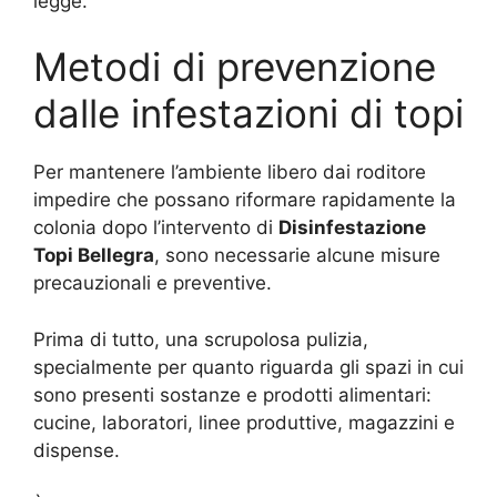
legge.
Metodi di prevenzione
dalle infestazioni di topi
Per mantenere l’ambiente libero dai roditore
impedire che possano riformare rapidamente la
colonia dopo l’intervento di
Disinfestazione
Topi Bellegra
, sono necessarie alcune misure
precauzionali e preventive.
Prima di tutto, una scrupolosa pulizia,
specialmente per quanto riguarda gli spazi in cui
sono presenti sostanze e prodotti alimentari:
cucine, laboratori, linee produttive, magazzini e
dispense.