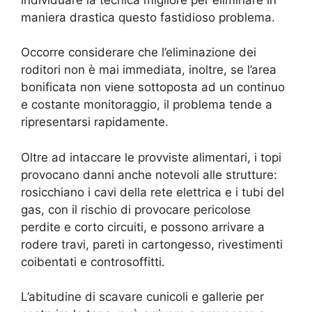
maniera drastica questo fastidioso problema.
Occorre considerare che l’eliminazione dei
roditori non è mai immediata, inoltre, se l’area
bonificata non viene sottoposta ad un continuo
e costante monitoraggio, il problema tende a
ripresentarsi rapidamente.
Oltre ad intaccare le provviste alimentari, i topi
provocano danni anche notevoli alle strutture:
rosicchiano i cavi della rete elettrica e i tubi del
gas, con il rischio di provocare pericolose
perdite e corto circuiti, e possono arrivare a
rodere travi, pareti in cartongesso, rivestimenti
coibentati e controsoffitti.
L’abitudine di scavare cunicoli e gallerie per