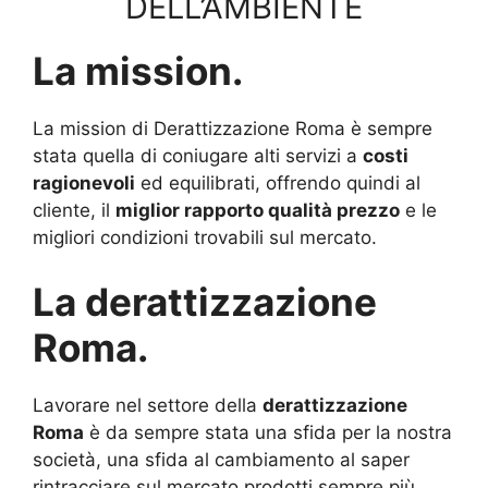
DELL’AMBIENTE
La mission.
La mission di Derattizzazione Roma è sempre
stata quella di coniugare alti servizi a
costi
ragionevoli
ed equilibrati, offrendo quindi al
cliente, il
miglior rapporto qualità prezzo
e le
migliori condizioni trovabili sul mercato.
La derattizzazione
Roma.
Lavorare nel settore della
derattizzazione
Roma
è da sempre stata una sfida per la nostra
società, una sfida al cambiamento al saper
rintracciare sul mercato prodotti sempre più