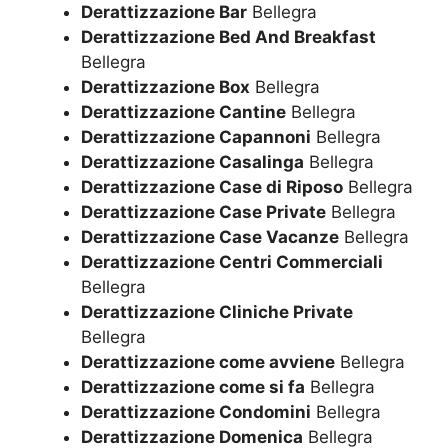
Derattizzazione Bar
Bellegra
Derattizzazione Bed And Breakfast
Bellegra
Derattizzazione Box
Bellegra
Derattizzazione Cantine
Bellegra
Derattizzazione Capannoni
Bellegra
Derattizzazione Casalinga
Bellegra
Derattizzazione Case di Riposo
Bellegra
Derattizzazione Case Private
Bellegra
Derattizzazione Case Vacanze
Bellegra
Derattizzazione Centri Commerciali
Bellegra
Derattizzazione Cliniche Private
Bellegra
Derattizzazione come avviene
Bellegra
Derattizzazione come si fa
Bellegra
Derattizzazione Condomini
Bellegra
Derattizzazione Domenica
Bellegra