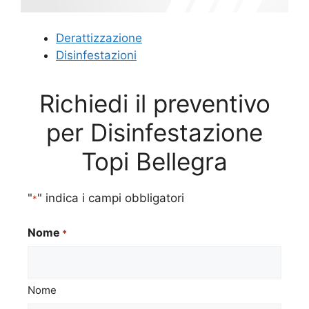
Derattizzazione
Disinfestazioni
Richiedi il preventivo
per Disinfestazione
Topi Bellegra
"
" indica i campi obbligatori
*
Nome
*
Nome