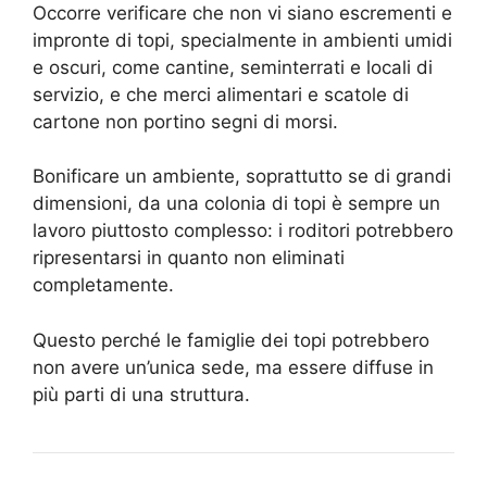
Occorre verificare che non vi siano escrementi e
impronte di topi, specialmente in ambienti umidi
e oscuri, come cantine, seminterrati e locali di
servizio, e che merci alimentari e scatole di
cartone non portino segni di morsi.
Bonificare un ambiente, soprattutto se di grandi
dimensioni, da una colonia di topi è sempre un
lavoro piuttosto complesso: i roditori potrebbero
ripresentarsi in quanto non eliminati
completamente.
Questo perché le famiglie dei topi potrebbero
non avere un’unica sede, ma essere diffuse in
più parti di una struttura.