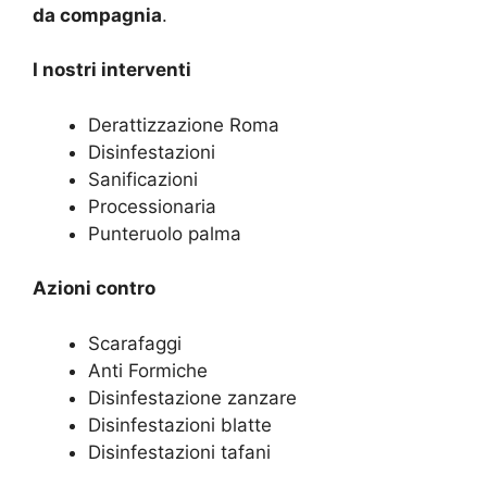
da compagnia
.
I nostri interventi
Derattizzazione Roma
Disinfestazioni
Sanificazioni
Processionaria
Punteruolo palma
Azioni contro
Scarafaggi
Anti Formiche
Disinfestazione zanzare
Disinfestazioni blatte
Disinfestazioni tafani