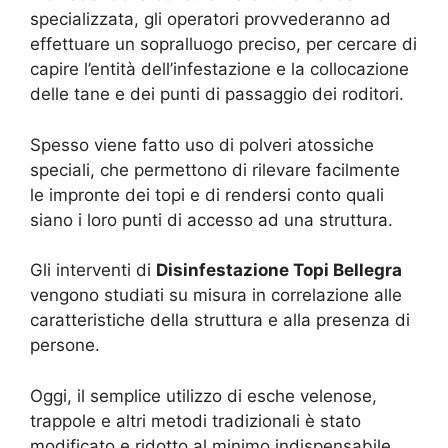
specializzata, gli operatori provvederanno ad
effettuare un sopralluogo preciso, per cercare di
capire l’entità dell’infestazione e la collocazione
delle tane e dei punti di passaggio dei roditori.
Spesso viene fatto uso di polveri atossiche
speciali, che permettono di rilevare facilmente
le impronte dei topi e di rendersi conto quali
siano i loro punti di accesso ad una struttura.
Gli interventi di
Disinfestazione Topi Bellegra
vengono studiati su misura in correlazione alle
caratteristiche della struttura e alla presenza di
persone.
Oggi, il semplice utilizzo di esche velenose,
trappole e altri metodi tradizionali è stato
modificato e ridotto al minimo indispensabile,