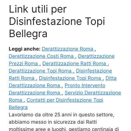
Link utili per
Disinfestazione Topi
Bellegra
Leggi anche:
Derattizzazione Roma
,
Derattizzazione Costi Roma
,
Derattizzazione
Prezzi Roma
,
Derattizzazione Ratti Roma
,
Derattizzazione Topi Roma
,
Disinfestazione
Ratti Roma
,
Disinfestazione Topi Roma
,
Ditta
Derattizzazione Roma
,
Pronto Intervento
Derattizzazione Roma
,
Servizio Derattizzazione
Roma
,
Contatti per Disinfestazione Topi
Bellegra
Lavoriamo da oltre 25 anni in questo settore,
abbiamo messo in sicurezza dai Ratti
moltissime aree e luoghi, gestiamo centinaia di