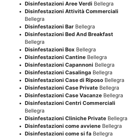
Disinfestazioni Aree Verdi
Bellegra
Disinfestazioni Attività Commerciali
Bellegra
Disinfestazioni Bar
Bellegra
Disinfestazioni Bed And Breakfast
Bellegra
Disinfestazioni Box
Bellegra
Disinfestazioni Cantine
Bellegra
Disinfestazioni Capannoni
Bellegra
Disinfestazioni Casalinga
Bellegra
Disinfestazioni Case di Riposo
Bellegra
Disinfestazioni Case Private
Bellegra
Disinfestazioni Case Vacanze
Bellegra
Disinfestazioni Centri Commerciali
Bellegra
Disinfestazioni Cliniche Private
Bellegra
Disinfestazioni come avviene
Bellegra
Disinfestazioni come si fa
Bellegra