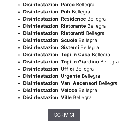
Disinfestazioni Parco
Bellegra
Disinfestazioni Pub
Bellegra
Disinfestazioni Residence
Bellegra
Disinfestazioni Ristorante
Bellegra
Disinfestazioni Ristoranti
Bellegra
Disinfestazioni Scuole
Bellegra
Disinfestazioni Sistemi
Bellegra
Disinfestazioni Topi in Casa
Bellegra
Disinfestazioni Topi in Giardino
Bellegra
Disinfestazioni Uffici
Bellegra
Disinfestazioni Urgente
Bellegra
Disinfestazioni Vani Ascensori
Bellegra
Disinfestazioni Veloce
Bellegra
Disinfestazioni Ville
Bellegra
SCRIVICI