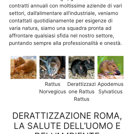
contratti annuali con moltissime aziende di vari
settori, dall’alimentare all’industriale, veniamo
contattati quotidianamente per esigenze di
varia natura, siamo una squadra pronta ad
affrontare qualsiasi sfida nel nostro settore,
puntando sempre alla professionalità e onestà.
Rattus
Derattizzazi
Apodemus
Norvegicus
one Rattus
Sylvaticus
Rattus
DERATTIZZAZIONE ROMA,
LA SALUTE DELL’UOMO E