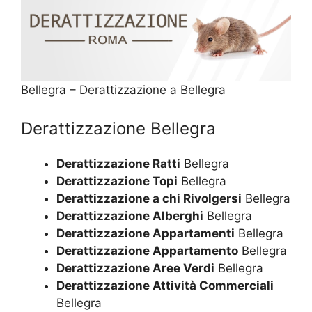
Bellegra – Derattizzazione a Bellegra
Derattizzazione Bellegra
Derattizzazione Ratti
Bellegra
Derattizzazione Topi
Bellegra
Derattizzazione a chi Rivolgersi
Bellegra
Derattizzazione Alberghi
Bellegra
Derattizzazione Appartamenti
Bellegra
Derattizzazione Appartamento
Bellegra
Derattizzazione Aree Verdi
Bellegra
Derattizzazione Attività Commerciali
Bellegra