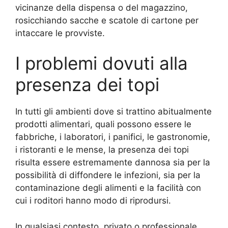
vicinanze della dispensa o del magazzino,
rosicchiando sacche e scatole di cartone per
intaccare le provviste.
I problemi dovuti alla
presenza dei topi
In tutti gli ambienti dove si trattino abitualmente
prodotti alimentari, quali possono essere le
fabbriche, i laboratori, i panifici, le gastronomie,
i ristoranti e le mense, la presenza dei topi
risulta essere estremamente dannosa sia per la
possibilità di diffondere le infezioni, sia per la
contaminazione degli alimenti e la facilità con
cui i roditori hanno modo di riprodursi.
In qualsiasi contesto, privato o professionale,