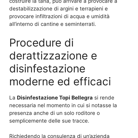
costruire la tana, può arrivare a provocare a
destabilizzazione di argini e terrapieni e
provocare infiltrazioni di acqua e umidità
all’interno di cantine e seminterrati.
Procedure di
derattizzazione e
disinfestazione
moderne ed efficaci
La
Disinfestazione Topi Bellegra
si rende
necessaria nel momento in cui si notasse la
presenza anche di un solo roditore o
semplicemente delle sue tracce.
Richiedendo la consulenza di un’azienda