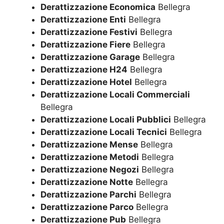
Derattizzazione Economica
Bellegra
Derattizzazione Enti
Bellegra
Derattizzazione Festivi
Bellegra
Derattizzazione Fiere
Bellegra
Derattizzazione Garage
Bellegra
Derattizzazione H24
Bellegra
Derattizzazione Hotel
Bellegra
Derattizzazione Locali Commerciali
Bellegra
Derattizzazione Locali Pubblici
Bellegra
Derattizzazione Locali Tecnici
Bellegra
Derattizzazione Mense
Bellegra
Derattizzazione Metodi
Bellegra
Derattizzazione Negozi
Bellegra
Derattizzazione Notte
Bellegra
Derattizzazione Parchi
Bellegra
Derattizzazione Parco
Bellegra
Derattizzazione Pub
Bellegra