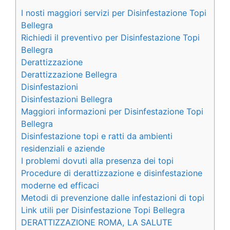
I nosti maggiori servizi per Disinfestazione Topi
Bellegra
Richiedi il preventivo per Disinfestazione Topi
Bellegra
Derattizzazione
Derattizzazione Bellegra
Disinfestazioni
Disinfestazioni Bellegra
Maggiori informazioni per Disinfestazione Topi
Bellegra
Disinfestazione topi e ratti da ambienti
residenziali e aziende
I problemi dovuti alla presenza dei topi
Procedure di derattizzazione e disinfestazione
moderne ed efficaci
Metodi di prevenzione dalle infestazioni di topi
Link utili per Disinfestazione Topi Bellegra
DERATTIZZAZIONE ROMA, LA SALUTE