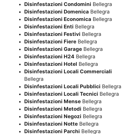
Disinfestazioni Condomini
Bellegra
Disinfestazioni Domenica
Bellegra
Disinfestazioni Economica
Bellegra
Disinfestazioni Enti
Bellegra
Disinfestazioni Festivi
Bellegra
Disinfestazioni Fiere
Bellegra
Disinfestazioni Garage
Bellegra
Disinfestazioni H24
Bellegra
Disinfestazioni Hotel
Bellegra
Disinfestazioni Locali Commerciali
Bellegra
Disinfestazioni Locali Pubblici
Bellegra
Disinfestazioni Locali Tecnici
Bellegra
Disinfestazioni Mense
Bellegra
Disinfestazioni Metodi
Bellegra
Disinfestazioni Negozi
Bellegra
Disinfestazioni Notte
Bellegra
Disinfestazioni Parchi
Bellegra