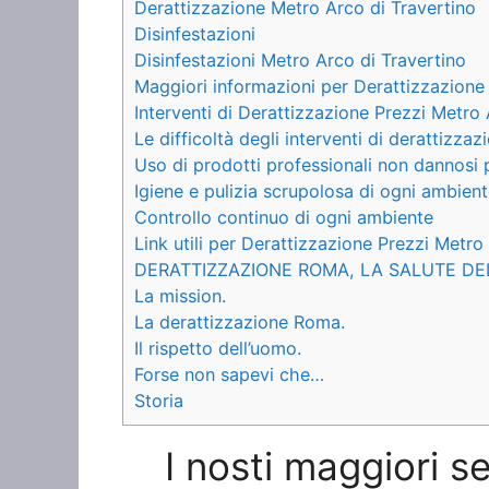
Derattizzazione Metro Arco di Travertino
Disinfestazioni
Disinfestazioni Metro Arco di Travertino
Maggiori informazioni per Derattizzazione
Interventi di Derattizzazione Prezzi Metro 
Le difficoltà degli interventi di derattizzaz
Uso di prodotti professionali non dannosi 
Igiene e pulizia scrupolosa di ogni ambien
Controllo continuo di ogni ambiente
Link utili per Derattizzazione Prezzi Metro
DERATTIZZAZIONE ROMA, LA SALUTE DE
La mission.
La derattizzazione Roma.
Il rispetto dell’uomo.
Forse non sapevi che…
Storia
I nosti maggiori s