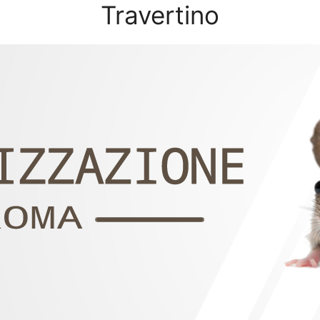
Travertino