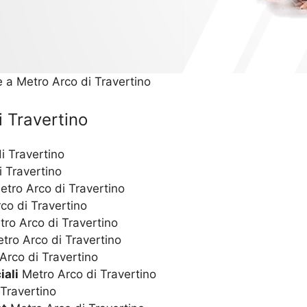
e a Metro Arco di Travertino
i Travertino
i Travertino
 Travertino
tro Arco di Travertino
co di Travertino
ro Arco di Travertino
tro Arco di Travertino
Arco di Travertino
iali
Metro Arco di Travertino
Travertino