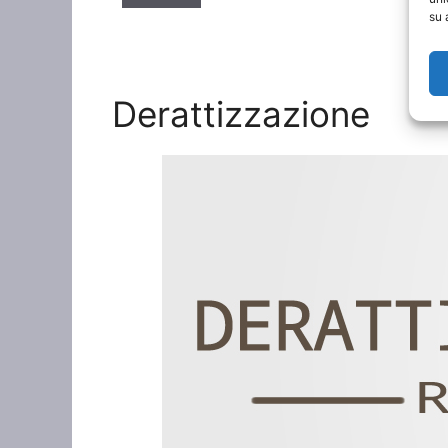
su 
Derattizzazione