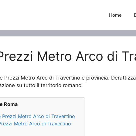
Home
Prezzi Metro Arco di Tr
ne Prezzi Metro Arco di Travertino e provincia. Derattizz
azione su tutto il territorio romano.
ne Roma
e Prezzi Metro Arco di Travertino
Prezzi Metro Arco di Travertino