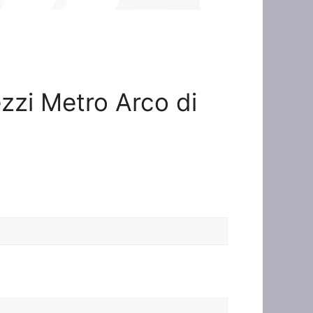
ezzi Metro Arco di