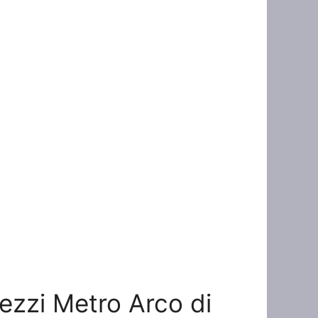
rezzi Metro Arco di