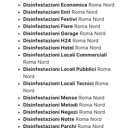
Disinfestazioni Economica
Roma Nord
Disinfestazioni Enti
Roma Nord
Disinfestazioni Festivi
Roma Nord
Disinfestazioni Fiere
Roma Nord
Disinfestazioni Garage
Roma Nord
Disinfestazioni H24
Roma Nord
Disinfestazioni Hotel
Roma Nord
Disinfestazioni Locali Commerciali
Roma Nord
Disinfestazioni Locali Pubblici
Roma
Nord
Disinfestazioni Locali Tecnici
Roma
Nord
Disinfestazioni Mense
Roma Nord
Disinfestazioni Metodi
Roma Nord
Disinfestazioni Negozi
Roma Nord
Disinfestazioni Notte
Roma Nord
Disinfestazioni Parchi
Roma Nord