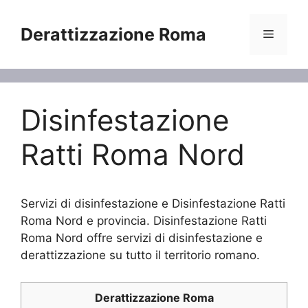
Vai
al
Derattizzazione Roma
Menu
contenuto
Disinfestazione
Ratti Roma Nord
Servizi di disinfestazione e Disinfestazione Ratti
Roma Nord e provincia. Disinfestazione Ratti
Roma Nord offre servizi di disinfestazione e
derattizzazione su tutto il territorio romano.
Derattizzazione Roma