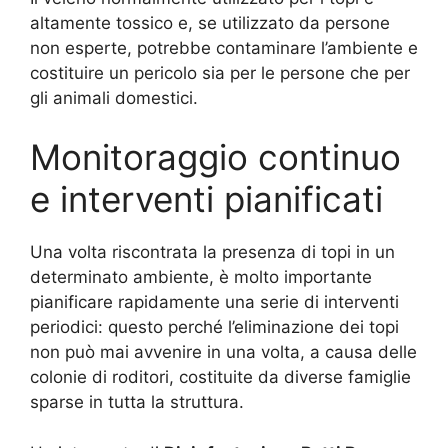
altamente tossico e, se utilizzato da persone
non esperte, potrebbe contaminare l’ambiente e
costituire un pericolo sia per le persone che per
gli animali domestici.
Monitoraggio continuo
e interventi pianificati
Una volta riscontrata la presenza di topi in un
determinato ambiente, è molto importante
pianificare rapidamente una serie di interventi
periodici: questo perché l’eliminazione dei topi
non può mai avvenire in una volta, a causa delle
colonie di roditori, costituite da diverse famiglie
sparse in tutta la struttura.