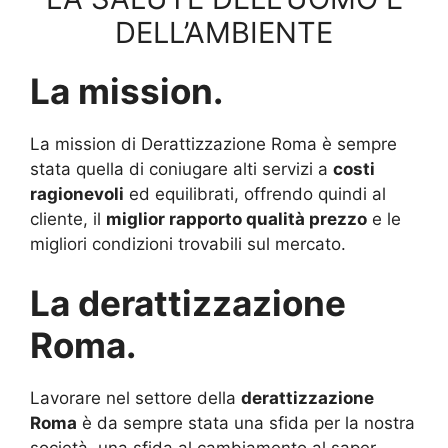
DELL’AMBIENTE
La mission.
La mission di Derattizzazione Roma è sempre
stata quella di coniugare alti servizi a
costi
ragionevoli
ed equilibrati, offrendo quindi al
cliente, il
miglior rapporto qualità prezzo
e le
migliori condizioni trovabili sul mercato.
La derattizzazione
Roma.
Lavorare nel settore della
derattizzazione
Roma
è da sempre stata una sfida per la nostra