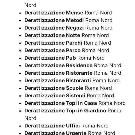
Nord
Derattizzazione Mense
Roma Nord
Derattizzazione Metodi
Roma Nord
Derattizzazione Negozi
Roma Nord
Derattizzazione Notte
Roma Nord
Derattizzazione Parchi
Roma Nord
Derattizzazione Parco
Roma Nord
Derattizzazione Pub
Roma Nord
Derattizzazione Residence
Roma Nord
Derattizzazione Ristorante
Roma Nord
Derattizzazione Ristoranti
Roma Nord
Derattizzazione Scuole
Roma Nord
Derattizzazione Sistemi
Roma Nord
Derattizzazione Topi in Casa
Roma Nord
Derattizzazione Topi in Giardino
Roma
Nord
Derattizzazione Uffici
Roma Nord
Derattizzazione Urgente
Roma Nord