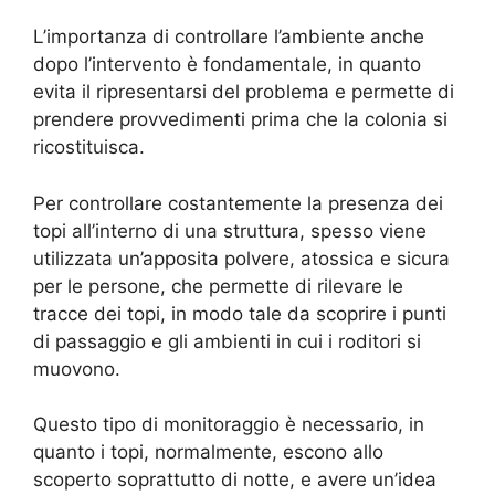
L’importanza di controllare l’ambiente anche
dopo l’intervento è fondamentale, in quanto
evita il ripresentarsi del problema e permette di
prendere provvedimenti prima che la colonia si
ricostituisca.
Per controllare costantemente la presenza dei
topi all’interno di una struttura, spesso viene
utilizzata un’apposita polvere, atossica e sicura
per le persone, che permette di rilevare le
tracce dei topi, in modo tale da scoprire i punti
di passaggio e gli ambienti in cui i roditori si
muovono.
Questo tipo di monitoraggio è necessario, in
quanto i topi, normalmente, escono allo
scoperto soprattutto di notte, e avere un’idea