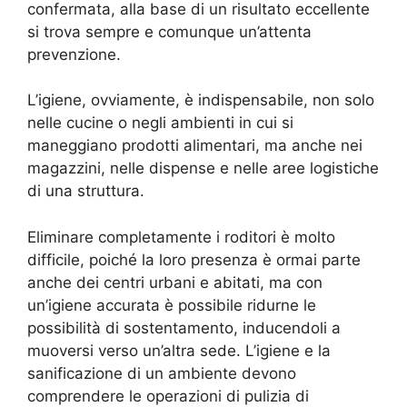
confermata, alla base di un risultato eccellente
si trova sempre e comunque un’attenta
prevenzione.
L’igiene, ovviamente, è indispensabile, non solo
nelle cucine o negli ambienti in cui si
maneggiano prodotti alimentari, ma anche nei
magazzini, nelle dispense e nelle aree logistiche
di una struttura.
Eliminare completamente i roditori è molto
difficile, poiché la loro presenza è ormai parte
anche dei centri urbani e abitati, ma con
un’igiene accurata è possibile ridurne le
possibilità di sostentamento, inducendoli a
muoversi verso un’altra sede. L’igiene e la
sanificazione di un ambiente devono
comprendere le operazioni di pulizia di