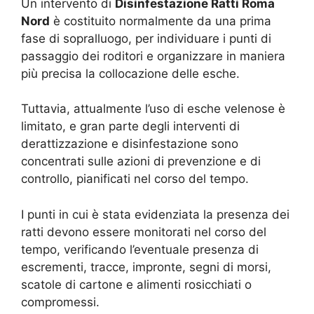
Un intervento di
Disinfestazione Ratti Roma
Nord
è costituito normalmente da una prima
fase di sopralluogo, per individuare i punti di
passaggio dei roditori e organizzare in maniera
più precisa la collocazione delle esche.
Tuttavia, attualmente l’uso di esche velenose è
limitato, e gran parte degli interventi di
derattizzazione e disinfestazione sono
concentrati sulle azioni di prevenzione e di
controllo, pianificati nel corso del tempo.
I punti in cui è stata evidenziata la presenza dei
ratti devono essere monitorati nel corso del
tempo, verificando l’eventuale presenza di
escrementi, tracce, impronte, segni di morsi,
scatole di cartone e alimenti rosicchiati o
compromessi.