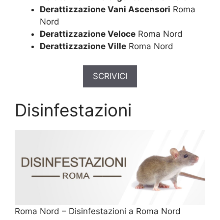
Derattizzazione Vani Ascensori
Roma
Nord
Derattizzazione Veloce
Roma Nord
Derattizzazione Ville
Roma Nord
SCRIVICI
Disinfestazioni
Roma Nord – Disinfestazioni a Roma Nord