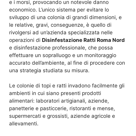
e i morsi, provocando un notevole danno
economico. L’unico sistema per evitare lo
sviluppo di una colonia di grandi dimensioni, e
le relative, gravi, conseguenze, è quello di
rivolgersi ad un’azienda specializzata nelle
operazioni di
Disinfestazione Ratti Roma Nord
e disinfestazione professionale, che possa
effettuare un sopralluogo e un monitoraggio
accurato dell’ambiente, al fine di procedere con
una strategia studiata su misura.
Le colonie di topi e ratti invadono facilmente gli
ambienti in cui siano presenti prodotti
alimentari: laboratori artigianali, aziende,
panetterie e pasticcerie, ristoranti e mense,
supermercati e grossisti, aziende agricole e
allevamenti.