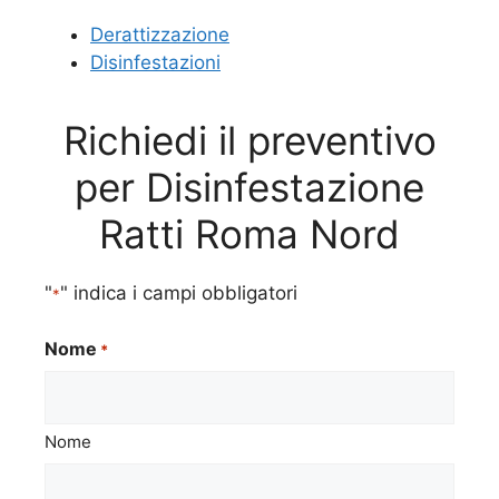
Derattizzazione
Disinfestazioni
Richiedi il preventivo
per Disinfestazione
Ratti Roma Nord
"
" indica i campi obbligatori
*
Nome
*
Nome