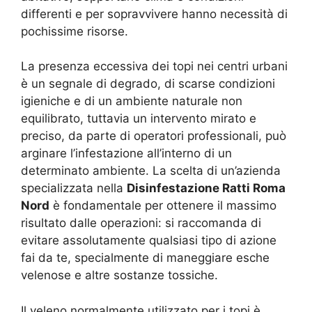
differenti e per sopravvivere hanno necessità di
pochissime risorse.
La presenza eccessiva dei topi nei centri urbani
è un segnale di degrado, di scarse condizioni
igieniche e di un ambiente naturale non
equilibrato, tuttavia un intervento mirato e
preciso, da parte di operatori professionali, può
arginare l’infestazione all’interno di un
determinato ambiente. La scelta di un’azienda
specializzata nella
Disinfestazione Ratti Roma
Nord
è fondamentale per ottenere il massimo
risultato dalle operazioni: si raccomanda di
evitare assolutamente qualsiasi tipo di azione
fai da te, specialmente di maneggiare esche
velenose e altre sostanze tossiche.
Il veleno normalmente utilizzato per i topi è