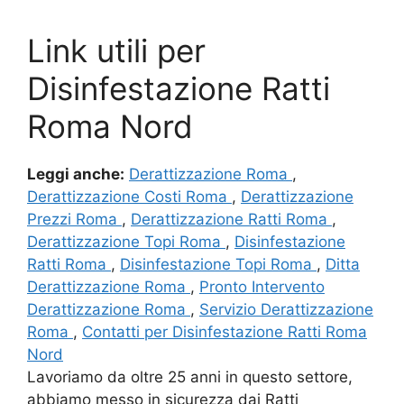
Link utili per
Disinfestazione Ratti
Roma Nord
Leggi anche:
Derattizzazione Roma
,
Derattizzazione Costi Roma
,
Derattizzazione
Prezzi Roma
,
Derattizzazione Ratti Roma
,
Derattizzazione Topi Roma
,
Disinfestazione
Ratti Roma
,
Disinfestazione Topi Roma
,
Ditta
Derattizzazione Roma
,
Pronto Intervento
Derattizzazione Roma
,
Servizio Derattizzazione
Roma
,
Contatti per Disinfestazione Ratti Roma
Nord
Lavoriamo da oltre 25 anni in questo settore,
abbiamo messo in sicurezza dai Ratti