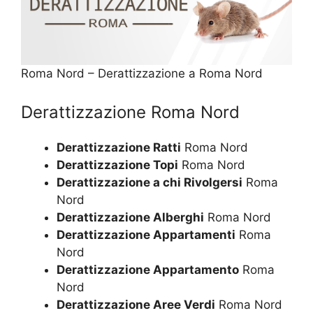
Roma Nord – Derattizzazione a Roma Nord
Derattizzazione Roma Nord
Derattizzazione Ratti
Roma Nord
Derattizzazione Topi
Roma Nord
Derattizzazione a chi Rivolgersi
Roma
Nord
Derattizzazione Alberghi
Roma Nord
Derattizzazione Appartamenti
Roma
Nord
Derattizzazione Appartamento
Roma
Nord
Derattizzazione Aree Verdi
Roma Nord