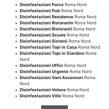
Disinfestazioni Parco
Roma Nord
Disinfestazioni Pub
Roma Nord
Disinfestazioni Residence
Roma Nord
Disinfestazioni Ristorante
Roma Nord
Disinfestazioni Ristoranti
Roma Nord
Disinfestazioni Scuole
Roma Nord
Disinfestazioni Sistemi
Roma Nord
Disinfestazioni Topi in Casa
Roma Nord
Disinfestazioni Topi in Giardino
Roma
Nord
Disinfestazioni Uffici
Roma Nord
Disinfestazioni Urgente
Roma Nord
Disinfestazioni Vani Ascensori
Roma
Nord
Disinfestazioni Veloce
Roma Nord
Disinfestazioni Ville
Roma Nord