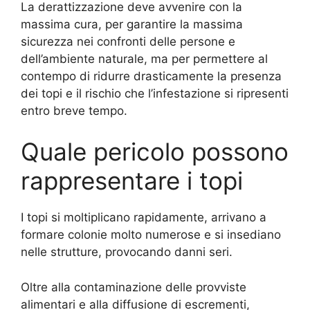
La derattizzazione deve avvenire con la
massima cura, per garantire la massima
sicurezza nei confronti delle persone e
dell’ambiente naturale, ma per permettere al
contempo di ridurre drasticamente la presenza
dei topi e il rischio che l’infestazione si ripresenti
entro breve tempo.
Quale pericolo possono
rappresentare i topi
I topi si moltiplicano rapidamente, arrivano a
formare colonie molto numerose e si insediano
nelle strutture, provocando danni seri.
Oltre alla contaminazione delle provviste
alimentari e alla diffusione di escrementi,