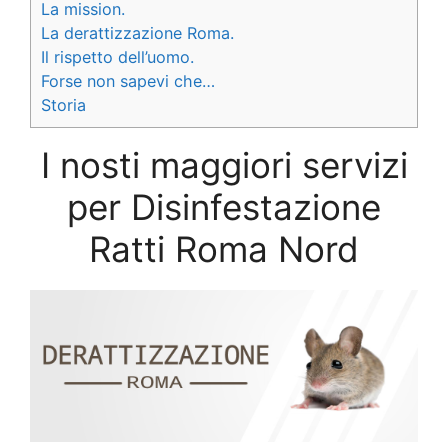
La mission.
La derattizzazione Roma.
Il rispetto dell’uomo.
Forse non sapevi che…
Storia
I nosti maggiori servizi
per Disinfestazione
Ratti Roma Nord