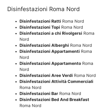
Disinfestazioni Roma Nord
Disinfestazioni Ratti
Roma Nord
Disinfestazioni Topi
Roma Nord
Disinfestazioni a chi Rivolgersi
Roma
Nord
Disinfestazioni Alberghi
Roma Nord
Disinfestazioni Appartamenti
Roma
Nord
Disinfestazioni Appartamento
Roma
Nord
Disinfestazioni Aree Verdi
Roma Nord
Disinfestazioni Attività Commerciali
Roma Nord
Disinfestazioni Bar
Roma Nord
Disinfestazioni Bed And Breakfast
Roma Nord