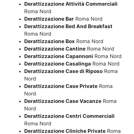
Derattizzazione Attività Commerciali
Roma Nord
Derattizzazione Bar
Roma Nord
Derattizzazione Bed And Breakfast
Roma Nord
Derattizzazione Box
Roma Nord
Derattizzazione Cantine
Roma Nord
Derattizzazione Capannoni
Roma Nord
Derattizzazione Casalinga
Roma Nord
Derattizzazione Case di Riposo
Roma
Nord
Derattizzazione Case Private
Roma
Nord
Derattizzazione Case Vacanze
Roma
Nord
Derattizzazione Centri Commerciali
Roma Nord
Derattizzazione Cliniche Private
Roma