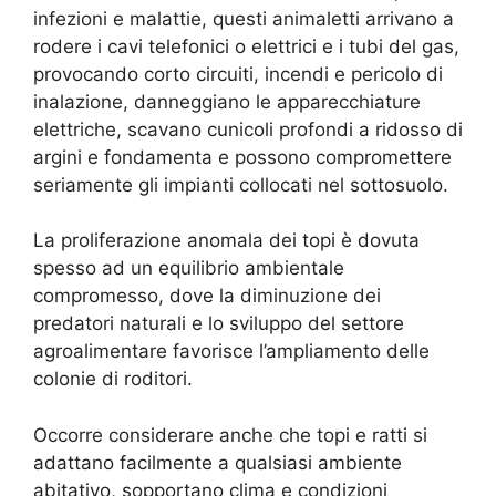
infezioni e malattie, questi animaletti arrivano a
rodere i cavi telefonici o elettrici e i tubi del gas,
provocando corto circuiti, incendi e pericolo di
inalazione, danneggiano le apparecchiature
elettriche, scavano cunicoli profondi a ridosso di
argini e fondamenta e possono compromettere
seriamente gli impianti collocati nel sottosuolo.
La proliferazione anomala dei topi è dovuta
spesso ad un equilibrio ambientale
compromesso, dove la diminuzione dei
predatori naturali e lo sviluppo del settore
agroalimentare favorisce l’ampliamento delle
colonie di roditori.
Occorre considerare anche che topi e ratti si
adattano facilmente a qualsiasi ambiente
abitativo, sopportano clima e condizioni