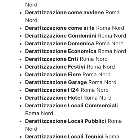
Nord
Derattizzazione come avviene
Roma
Nord
Derattizzazione come si fa
Roma Nord
Derattizzazione Condomini
Roma Nord
Derattizzazione Domenica
Roma Nord
Derattizzazione Economica
Roma Nord
Derattizzazione Enti
Roma Nord
Derattizzazione Festivi
Roma Nord
Derattizzazione Fiere
Roma Nord
Derattizzazione Garage
Roma Nord
Derattizzazione H24
Roma Nord
Derattizzazione Hotel
Roma Nord
Derattizzazione Locali Commerciali
Roma Nord
Derattizzazione Locali Pubblici
Roma
Nord
Derattizzazione Locali Tecnici
Roma