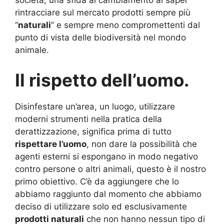
società, una sfida al cambiamento al saper
rintracciare sul mercato prodotti sempre più
“
naturali
” e sempre meno compromettenti dal
punto di vista delle biodiversità nel mondo
animale.
Il rispetto dell’uomo.
Disinfestare un’area, un luogo, utilizzare
moderni strumenti nella pratica della
derattizzazione, significa prima di tutto
rispettare l’uomo
, non dare la possibilità che
agenti esterni si espongano in modo negativo
contro persone o altri animali, questo è il nostro
primo obiettivo. C’è da aggiungere che lo
abbiamo raggiunto dal momento che abbiamo
deciso di utilizzare solo ed esclusivamente
prodotti naturali
che non hanno nessun tipo di