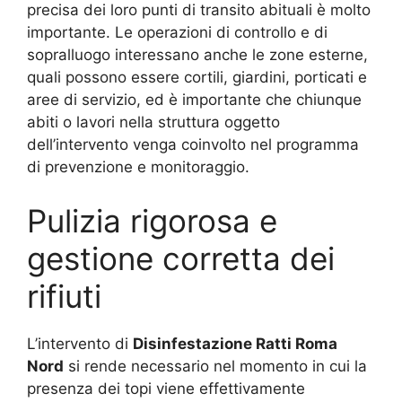
precisa dei loro punti di transito abituali è molto
importante. Le operazioni di controllo e di
sopralluogo interessano anche le zone esterne,
quali possono essere cortili, giardini, porticati e
aree di servizio, ed è importante che chiunque
abiti o lavori nella struttura oggetto
dell’intervento venga coinvolto nel programma
di prevenzione e monitoraggio.
Pulizia rigorosa e
gestione corretta dei
rifiuti
L’intervento di
Disinfestazione Ratti Roma
Nord
si rende necessario nel momento in cui la
presenza dei topi viene effettivamente