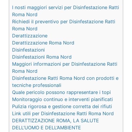
I nosti maggiori servizi per Disinfestazione Ratti
Roma Nord
Richiedi il preventivo per Disinfestazione Ratti
Roma Nord
Derattizzazione
Derattizzazione Roma Nord
Disinfestazioni
Disinfestazioni Roma Nord
Maggiori informazioni per Disinfestazione Ratti
Roma Nord
Disinfestazione Ratti Roma Nord con prodotti e
tecniche professionali
Quale pericolo possono rappresentare i topi
Monitoraggio continuo e interventi pianificati
Pulizia rigorosa e gestione corretta dei rifiuti
Link utili per Disinfestazione Ratti Roma Nord
DERATTIZZAZIONE ROMA, LA SALUTE
DELL’UOMO E DELL’AMBIENTE