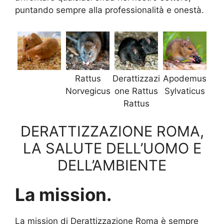
puntando sempre alla professionalità e onestà.
Rattus
Derattizzazi
Apodemus
Norvegicus
one Rattus
Sylvaticus
Rattus
DERATTIZZAZIONE ROMA,
LA SALUTE DELL’UOMO E
DELL’AMBIENTE
La mission.
La mission di Derattizzazione Roma è sempre