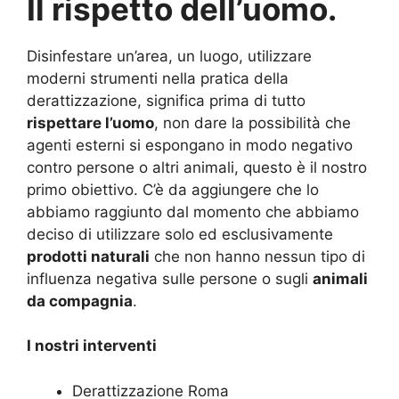
Il rispetto dell’uomo.
Disinfestare un’area, un luogo, utilizzare
moderni strumenti nella pratica della
derattizzazione, significa prima di tutto
rispettare l’uomo
, non dare la possibilità che
agenti esterni si espongano in modo negativo
contro persone o altri animali, questo è il nostro
primo obiettivo. C’è da aggiungere che lo
abbiamo raggiunto dal momento che abbiamo
deciso di utilizzare solo ed esclusivamente
prodotti naturali
che non hanno nessun tipo di
influenza negativa sulle persone o sugli
animali
da compagnia
.
I nostri interventi
Derattizzazione Roma