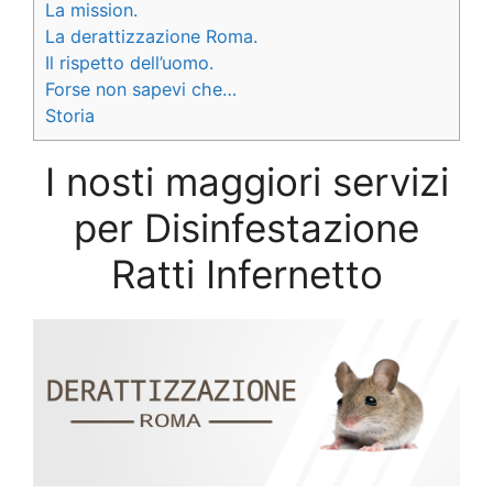
La mission.
La derattizzazione Roma.
Il rispetto dell’uomo.
Forse non sapevi che…
Storia
I nosti maggiori servizi
per Disinfestazione
Ratti Infernetto