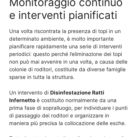
Monitoraggio continuo
e interventi pianificati
Una volta riscontrata la presenza di topi in un
determinato ambiente, è molto importante
pianificare rapidamente una serie di interventi
periodici: questo perché l’eliminazione dei topi
non può mai avvenire in una volta, a causa delle
colonie di roditori, costituite da diverse famiglie
sparse in tutta la struttura.
Un intervento di
Disinfestazione Ratti
Infernetto
è costituito normalmente da una
prima fase di sopralluogo, per individuare i punti
di passaggio dei roditori e organizzare in
maniera più precisa la collocazione delle esche.