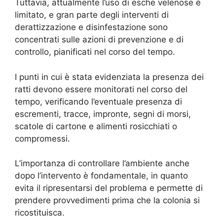
Tuttavia, attualmente l’uso di esche velenose è
limitato, e gran parte degli interventi di
derattizzazione e disinfestazione sono
concentrati sulle azioni di prevenzione e di
controllo, pianificati nel corso del tempo.
I punti in cui è stata evidenziata la presenza dei
ratti devono essere monitorati nel corso del
tempo, verificando l’eventuale presenza di
escrementi, tracce, impronte, segni di morsi,
scatole di cartone e alimenti rosicchiati o
compromessi.
L’importanza di controllare l’ambiente anche
dopo l’intervento è fondamentale, in quanto
evita il ripresentarsi del problema e permette di
prendere provvedimenti prima che la colonia si
ricostituisca.