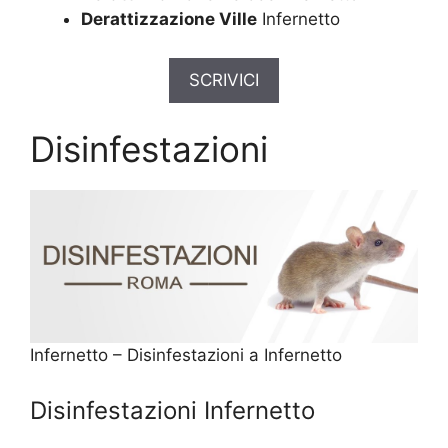
Derattizzazione Ville
Infernetto
SCRIVICI
Disinfestazioni
Infernetto – Disinfestazioni a Infernetto
Disinfestazioni Infernetto