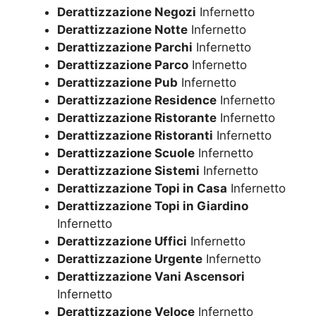
Derattizzazione Negozi
Infernetto
Derattizzazione Notte
Infernetto
Derattizzazione Parchi
Infernetto
Derattizzazione Parco
Infernetto
Derattizzazione Pub
Infernetto
Derattizzazione Residence
Infernetto
Derattizzazione Ristorante
Infernetto
Derattizzazione Ristoranti
Infernetto
Derattizzazione Scuole
Infernetto
Derattizzazione Sistemi
Infernetto
Derattizzazione Topi in Casa
Infernetto
Derattizzazione Topi in Giardino
Infernetto
Derattizzazione Uffici
Infernetto
Derattizzazione Urgente
Infernetto
Derattizzazione Vani Ascensori
Infernetto
Derattizzazione Veloce
Infernetto