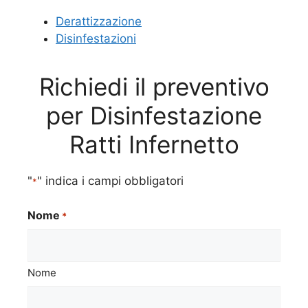
Derattizzazione
Disinfestazioni
Richiedi il preventivo
per Disinfestazione
Ratti Infernetto
"
" indica i campi obbligatori
*
Nome
*
Nome