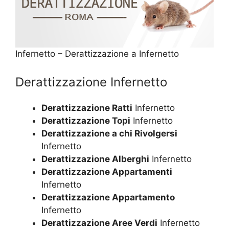
Infernetto – Derattizzazione a Infernetto
Derattizzazione Infernetto
Derattizzazione Ratti
Infernetto
Derattizzazione Topi
Infernetto
Derattizzazione a chi Rivolgersi
Infernetto
Derattizzazione Alberghi
Infernetto
Derattizzazione Appartamenti
Infernetto
Derattizzazione Appartamento
Infernetto
Derattizzazione Aree Verdi
Infernetto