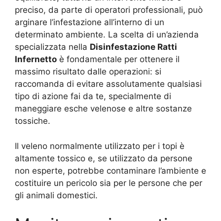
preciso, da parte di operatori professionali, può
arginare l’infestazione all’interno di un
determinato ambiente. La scelta di un’azienda
specializzata nella
Disinfestazione Ratti
Infernetto
è fondamentale per ottenere il
massimo risultato dalle operazioni: si
raccomanda di evitare assolutamente qualsiasi
tipo di azione fai da te, specialmente di
maneggiare esche velenose e altre sostanze
tossiche.
Il veleno normalmente utilizzato per i topi è
altamente tossico e, se utilizzato da persone
non esperte, potrebbe contaminare l’ambiente e
costituire un pericolo sia per le persone che per
gli animali domestici.