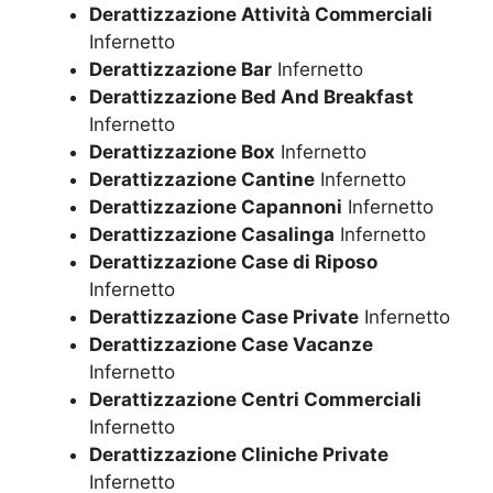
Derattizzazione Attività Commerciali
Infernetto
Derattizzazione Bar
Infernetto
Derattizzazione Bed And Breakfast
Infernetto
Derattizzazione Box
Infernetto
Derattizzazione Cantine
Infernetto
Derattizzazione Capannoni
Infernetto
Derattizzazione Casalinga
Infernetto
Derattizzazione Case di Riposo
Infernetto
Derattizzazione Case Private
Infernetto
Derattizzazione Case Vacanze
Infernetto
Derattizzazione Centri Commerciali
Infernetto
Derattizzazione Cliniche Private
Infernetto