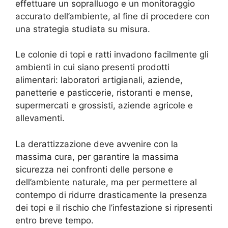
effettuare un sopralluogo e un monitoraggio
accurato dell’ambiente, al fine di procedere con
una strategia studiata su misura.
Le colonie di topi e ratti invadono facilmente gli
ambienti in cui siano presenti prodotti
alimentari: laboratori artigianali, aziende,
panetterie e pasticcerie, ristoranti e mense,
supermercati e grossisti, aziende agricole e
allevamenti.
La derattizzazione deve avvenire con la
massima cura, per garantire la massima
sicurezza nei confronti delle persone e
dell’ambiente naturale, ma per permettere al
contempo di ridurre drasticamente la presenza
dei topi e il rischio che l’infestazione si ripresenti
entro breve tempo.