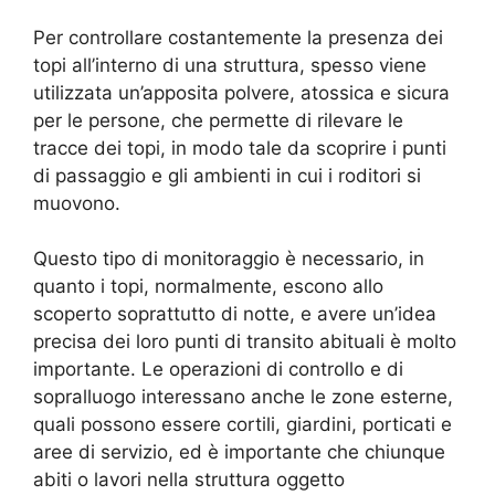
Per controllare costantemente la presenza dei
topi all’interno di una struttura, spesso viene
utilizzata un’apposita polvere, atossica e sicura
per le persone, che permette di rilevare le
tracce dei topi, in modo tale da scoprire i punti
di passaggio e gli ambienti in cui i roditori si
muovono.
Questo tipo di monitoraggio è necessario, in
quanto i topi, normalmente, escono allo
scoperto soprattutto di notte, e avere un’idea
precisa dei loro punti di transito abituali è molto
importante. Le operazioni di controllo e di
sopralluogo interessano anche le zone esterne,
quali possono essere cortili, giardini, porticati e
aree di servizio, ed è importante che chiunque
abiti o lavori nella struttura oggetto