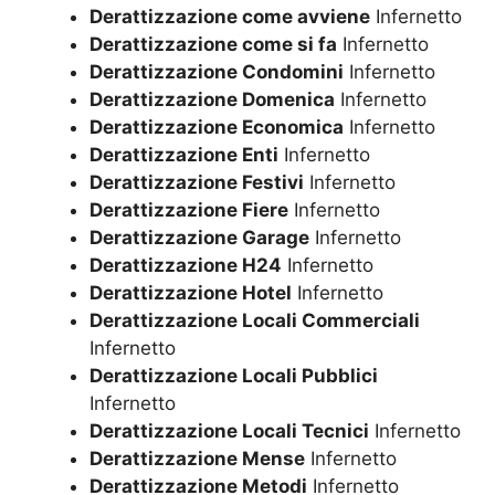
Derattizzazione come avviene
Infernetto
Derattizzazione come si fa
Infernetto
Derattizzazione Condomini
Infernetto
Derattizzazione Domenica
Infernetto
Derattizzazione Economica
Infernetto
Derattizzazione Enti
Infernetto
Derattizzazione Festivi
Infernetto
Derattizzazione Fiere
Infernetto
Derattizzazione Garage
Infernetto
Derattizzazione H24
Infernetto
Derattizzazione Hotel
Infernetto
Derattizzazione Locali Commerciali
Infernetto
Derattizzazione Locali Pubblici
Infernetto
Derattizzazione Locali Tecnici
Infernetto
Derattizzazione Mense
Infernetto
Derattizzazione Metodi
Infernetto