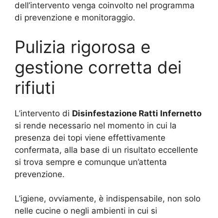
dell’intervento venga coinvolto nel programma
di prevenzione e monitoraggio.
Pulizia rigorosa e
gestione corretta dei
rifiuti
L’intervento di
Disinfestazione Ratti Infernetto
si rende necessario nel momento in cui la
presenza dei topi viene effettivamente
confermata, alla base di un risultato eccellente
si trova sempre e comunque un’attenta
prevenzione.
L’igiene, ovviamente, è indispensabile, non solo
nelle cucine o negli ambienti in cui si