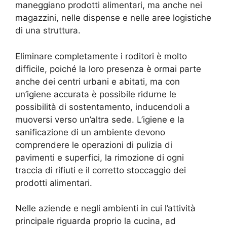
maneggiano prodotti alimentari, ma anche nei
magazzini, nelle dispense e nelle aree logistiche
di una struttura.
Eliminare completamente i roditori è molto
difficile, poiché la loro presenza è ormai parte
anche dei centri urbani e abitati, ma con
un’igiene accurata è possibile ridurne le
possibilità di sostentamento, inducendoli a
muoversi verso un’altra sede. L’igiene e la
sanificazione di un ambiente devono
comprendere le operazioni di pulizia di
pavimenti e superfici, la rimozione di ogni
traccia di rifiuti e il corretto stoccaggio dei
prodotti alimentari.
Nelle aziende e negli ambienti in cui l’attività
principale riguarda proprio la cucina, ad