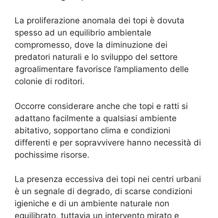
La proliferazione anomala dei topi è dovuta
spesso ad un equilibrio ambientale
compromesso, dove la diminuzione dei
predatori naturali e lo sviluppo del settore
agroalimentare favorisce l’ampliamento delle
colonie di roditori.
Occorre considerare anche che topi e ratti si
adattano facilmente a qualsiasi ambiente
abitativo, sopportano clima e condizioni
differenti e per sopravvivere hanno necessità di
pochissime risorse.
La presenza eccessiva dei topi nei centri urbani
è un segnale di degrado, di scarse condizioni
igieniche e di un ambiente naturale non
equilibrato, tuttavia un intervento mirato e