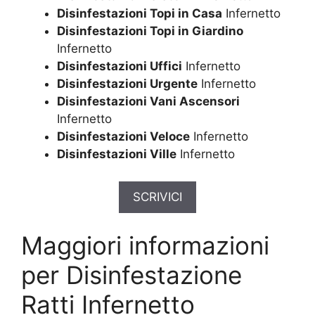
Disinfestazioni Topi in Casa
Infernetto
Disinfestazioni Topi in Giardino
Infernetto
Disinfestazioni Uffici
Infernetto
Disinfestazioni Urgente
Infernetto
Disinfestazioni Vani Ascensori
Infernetto
Disinfestazioni Veloce
Infernetto
Disinfestazioni Ville
Infernetto
SCRIVICI
Maggiori informazioni
per Disinfestazione
Ratti Infernetto