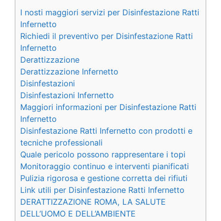
I nosti maggiori servizi per Disinfestazione Ratti
Infernetto
Richiedi il preventivo per Disinfestazione Ratti
Infernetto
Derattizzazione
Derattizzazione Infernetto
Disinfestazioni
Disinfestazioni Infernetto
Maggiori informazioni per Disinfestazione Ratti
Infernetto
Disinfestazione Ratti Infernetto con prodotti e
tecniche professionali
Quale pericolo possono rappresentare i topi
Monitoraggio continuo e interventi pianificati
Pulizia rigorosa e gestione corretta dei rifiuti
Link utili per Disinfestazione Ratti Infernetto
DERATTIZZAZIONE ROMA, LA SALUTE
DELL’UOMO E DELL’AMBIENTE