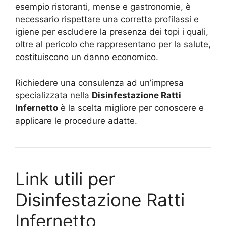
esempio ristoranti, mense e gastronomie, è
necessario rispettare una corretta profilassi e
igiene per escludere la presenza dei topi i quali,
oltre al pericolo che rappresentano per la salute,
costituiscono un danno economico.
Richiedere una consulenza ad un’impresa
specializzata nella
Disinfestazione Ratti
Infernetto
è la scelta migliore per conoscere e
applicare le procedure adatte.
Link utili per
Disinfestazione Ratti
Infernetto