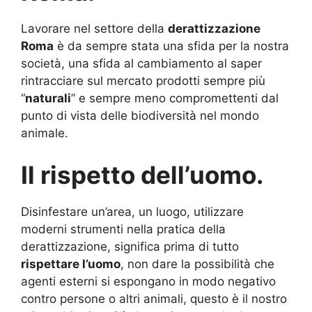
Lavorare nel settore della
derattizzazione
Roma
è da sempre stata una sfida per la nostra
società, una sfida al cambiamento al saper
rintracciare sul mercato prodotti sempre più
“
naturali
” e sempre meno compromettenti dal
punto di vista delle biodiversità nel mondo
animale.
Il rispetto dell’uomo.
Disinfestare un’area, un luogo, utilizzare
moderni strumenti nella pratica della
derattizzazione, significa prima di tutto
rispettare l’uomo
, non dare la possibilità che
agenti esterni si espongano in modo negativo
contro persone o altri animali, questo è il nostro