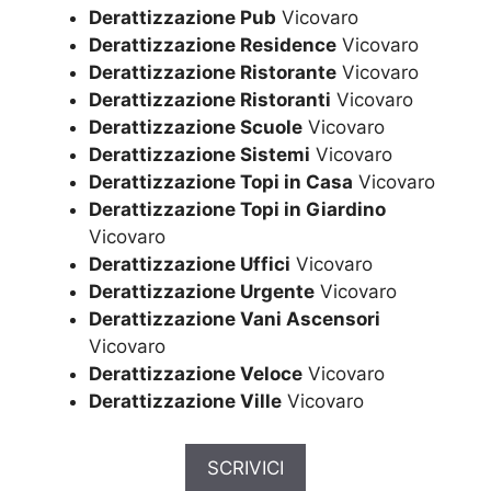
Derattizzazione Pub
Vicovaro
Derattizzazione Residence
Vicovaro
Derattizzazione Ristorante
Vicovaro
Derattizzazione Ristoranti
Vicovaro
Derattizzazione Scuole
Vicovaro
Derattizzazione Sistemi
Vicovaro
Derattizzazione Topi in Casa
Vicovaro
Derattizzazione Topi in Giardino
Vicovaro
Derattizzazione Uffici
Vicovaro
Derattizzazione Urgente
Vicovaro
Derattizzazione Vani Ascensori
Vicovaro
Derattizzazione Veloce
Vicovaro
Derattizzazione Ville
Vicovaro
SCRIVICI