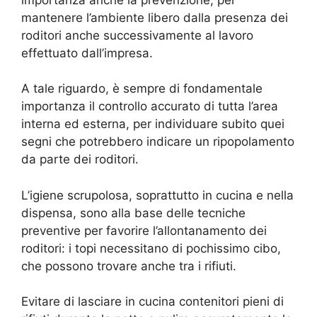
mantenere l’ambiente libero dalla presenza dei
roditori anche successivamente al lavoro
effettuato dall’impresa.
A tale riguardo, è sempre di fondamentale
importanza il controllo accurato di tutta l’area
interna ed esterna, per individuare subito quei
segni che potrebbero indicare un ripopolamento
da parte dei roditori.
L’igiene scrupolosa, soprattutto in cucina e nella
dispensa, sono alla base delle tecniche
preventive per favorire l’allontanamento dei
roditori: i topi necessitano di pochissimo cibo,
che possono trovare anche tra i rifiuti.
Evitare di lasciare in cucina contenitori pieni di