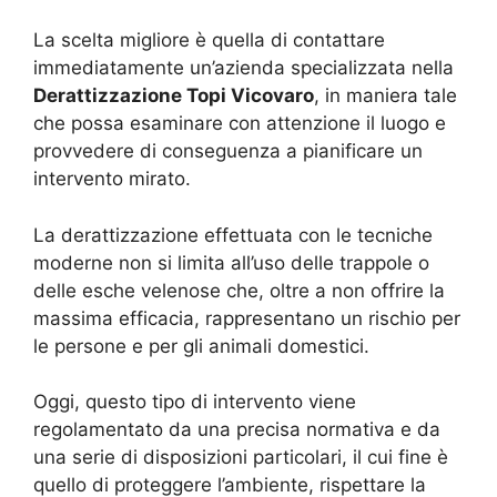
La scelta migliore è quella di contattare
immediatamente un’azienda specializzata nella
Derattizzazione Topi Vicovaro
, in maniera tale
che possa esaminare con attenzione il luogo e
provvedere di conseguenza a pianificare un
intervento mirato.
La derattizzazione effettuata con le tecniche
moderne non si limita all’uso delle trappole o
delle esche velenose che, oltre a non offrire la
massima efficacia, rappresentano un rischio per
le persone e per gli animali domestici.
Oggi, questo tipo di intervento viene
regolamentato da una precisa normativa e da
una serie di disposizioni particolari, il cui fine è
quello di proteggere l’ambiente, rispettare la