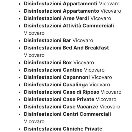
Disinfestazioni Appartamenti
Vicovaro
Disinfestazioni Appartamento
Vicovaro
Disinfestazioni Aree Verdi
Vicovaro
Disinfestazioni Attività Commerciali
Vicovaro
Disinfestazioni Bar
Vicovaro
Disinfestazioni Bed And Breakfast
Vicovaro
Disinfestazioni Box
Vicovaro
Disinfestazioni Cantine
Vicovaro
Disinfestazioni Capannoni
Vicovaro
Disinfestazioni Casalinga
Vicovaro
Disinfestazioni Case di Riposo
Vicovaro
Disinfestazioni Case Private
Vicovaro
Disinfestazioni Case Vacanze
Vicovaro
Disinfestazioni Centri Commerciali
Vicovaro
Disinfestazioni Cliniche Private