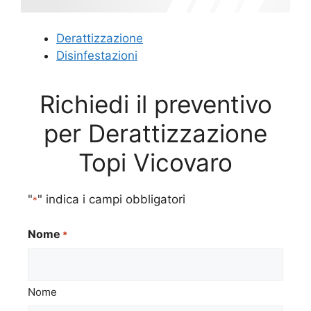
Derattizzazione
Disinfestazioni
Richiedi il preventivo
per Derattizzazione
Topi Vicovaro
"
" indica i campi obbligatori
*
Nome
*
Nome