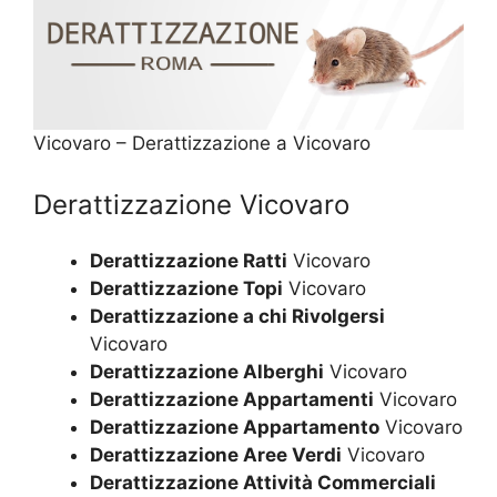
Vicovaro – Derattizzazione a Vicovaro
Derattizzazione Vicovaro
Derattizzazione Ratti
Vicovaro
Derattizzazione Topi
Vicovaro
Derattizzazione a chi Rivolgersi
Vicovaro
Derattizzazione Alberghi
Vicovaro
Derattizzazione Appartamenti
Vicovaro
Derattizzazione Appartamento
Vicovaro
Derattizzazione Aree Verdi
Vicovaro
Derattizzazione Attività Commerciali