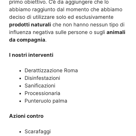
primo obiettivo. C’è da aggiungere che lo
abbiamo raggiunto dal momento che abbiamo
deciso di utilizzare solo ed esclusivamente
prodotti naturali
che non hanno nessun tipo di
influenza negativa sulle persone o sugli
animali
da compagnia
.
I nostri interventi
Derattizzazione Roma
Disinfestazioni
Sanificazioni
Processionaria
Punteruolo palma
Azioni contro
Scarafaggi