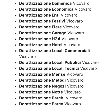
Derattizzazione Domenica
Vicovaro
Derattizzazione Economica
Vicovaro
Derattizzazione Enti
Vicovaro
Derattizzazione Festivi
Vicovaro
Derattizzazione Fiere
Vicovaro
Derattizzazione Garage
Vicovaro
Derattizzazione H24
Vicovaro
Derattizzazione Hotel
Vicovaro
Derattizzazione Locali Commerciali
Vicovaro
Derattizzazione Locali Pubblici
Vicovaro
Derattizzazione Locali Tecnici
Vicovaro
Derattizzazione Mense
Vicovaro
Derattizzazione Metodi
Vicovaro
Derattizzazione Negozi
Vicovaro
Derattizzazione Notte
Vicovaro
Derattizzazione Parchi
Vicovaro
Derattizzazione Parco
Vicovaro