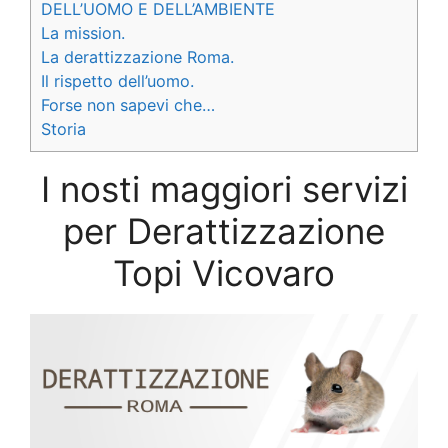
DELL’UOMO E DELL’AMBIENTE
La mission.
La derattizzazione Roma.
Il rispetto dell’uomo.
Forse non sapevi che…
Storia
I nosti maggiori servizi
per Derattizzazione
Topi Vicovaro