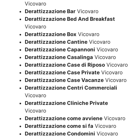
Vicovaro
Derattizzazione Bar
Vicovaro
Derattizzazione Bed And Breakfast
Vicovaro
Derattizzazione Box
Vicovaro
Derattizzazione Cantine
Vicovaro
Derattizzazione Capannoni
Vicovaro
Derattizzazione Casalinga
Vicovaro
Derattizzazione Case di Riposo
Vicovaro
Derattizzazione Case Private
Vicovaro
Derattizzazione Case Vacanze
Vicovaro
Derattizzazione Centri Commerciali
Vicovaro
Derattizzazione Cliniche Private
Vicovaro
Derattizzazione come avviene
Vicovaro
Derattizzazione come si fa
Vicovaro
Derattizzazione Condomini
Vicovaro