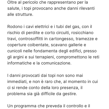
Oltre al pericolo che rappresentano per la
salute, i topi provocano anche danni rilevanti
alle strutture.
Rodono i cavi elettrici e i tubi del gas, con il
rischio di perdite e corto circuiti, rosicchiano
travi, controsoffitti in cartongesso, tramezze e
coperture coibentate, scavano gallerie e
cunicoli nelle fondamenta degli edifici, presso
gli argini e sui terrapieni, compromettono le reti
informatiche e la comunicazione.
I danni provocati dai topi non sono mai
immediati, e non è raro che, al momento in cui
ci si rende conto della loro presenza, il
problema sia già difficile da gestire.
Un programma che preveda il controllo e il