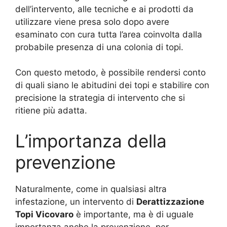
dell’intervento, alle tecniche e ai prodotti da
utilizzare viene presa solo dopo avere
esaminato con cura tutta l’area coinvolta dalla
probabile presenza di una colonia di topi.
Con questo metodo, è possibile rendersi conto
di quali siano le abitudini dei topi e stabilire con
precisione la strategia di intervento che si
ritiene più adatta.
L’importanza della
prevenzione
Naturalmente, come in qualsiasi altra
infestazione, un intervento di
Derattizzazione
Topi Vicovaro
è importante, ma è di uguale
importanza anche la prevenzione, per