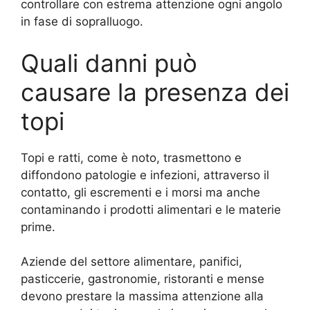
controllare con estrema attenzione ogni angolo
in fase di sopralluogo.
Quali danni può
causare la presenza dei
topi
Topi e ratti, come è noto, trasmettono e
diffondono patologie e infezioni, attraverso il
contatto, gli escrementi e i morsi ma anche
contaminando i prodotti alimentari e le materie
prime.
Aziende del settore alimentare, panifici,
pasticcerie, gastronomie, ristoranti e mense
devono prestare la massima attenzione alla