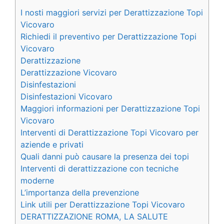
I nosti maggiori servizi per Derattizzazione Topi
Vicovaro
Richiedi il preventivo per Derattizzazione Topi
Vicovaro
Derattizzazione
Derattizzazione Vicovaro
Disinfestazioni
Disinfestazioni Vicovaro
Maggiori informazioni per Derattizzazione Topi
Vicovaro
Interventi di Derattizzazione Topi Vicovaro per
aziende e privati
Quali danni può causare la presenza dei topi
Interventi di derattizzazione con tecniche
moderne
L’importanza della prevenzione
Link utili per Derattizzazione Topi Vicovaro
DERATTIZZAZIONE ROMA, LA SALUTE