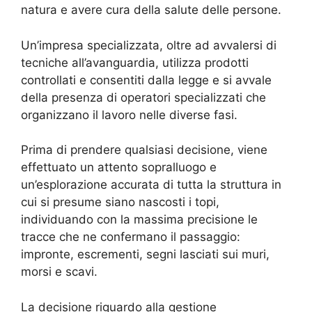
natura e avere cura della salute delle persone.
Un’impresa specializzata, oltre ad avvalersi di
tecniche all’avanguardia, utilizza prodotti
controllati e consentiti dalla legge e si avvale
della presenza di operatori specializzati che
organizzano il lavoro nelle diverse fasi.
Prima di prendere qualsiasi decisione, viene
effettuato un attento sopralluogo e
un’esplorazione accurata di tutta la struttura in
cui si presume siano nascosti i topi,
individuando con la massima precisione le
tracce che ne confermano il passaggio:
impronte, escrementi, segni lasciati sui muri,
morsi e scavi.
La decisione riguardo alla gestione