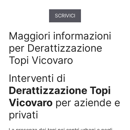
SCRIVICI
Maggiori informazioni
per Derattizzazione
Topi Vicovaro
Interventi di
Derattizzazione Topi
Vicovaro
per aziende e
privati