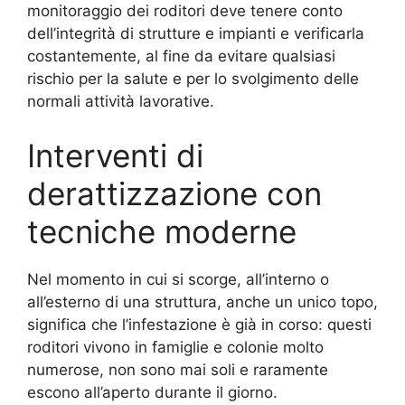
monitoraggio dei roditori deve tenere conto
dell’integrità di strutture e impianti e verificarla
costantemente, al fine da evitare qualsiasi
rischio per la salute e per lo svolgimento delle
normali attività lavorative.
Interventi di
derattizzazione con
tecniche moderne
Nel momento in cui si scorge, all’interno o
all’esterno di una struttura, anche un unico topo,
significa che l’infestazione è già in corso: questi
roditori vivono in famiglie e colonie molto
numerose, non sono mai soli e raramente
escono all’aperto durante il giorno.