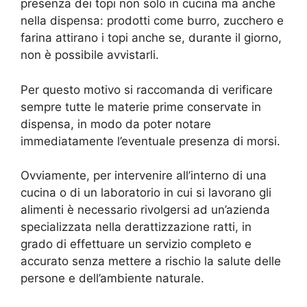
presenza dei topi non solo in cucina ma anche
nella dispensa: prodotti come burro, zucchero e
farina attirano i topi anche se, durante il giorno,
non è possibile avvistarli.
Per questo motivo si raccomanda di verificare
sempre tutte le materie prime conservate in
dispensa, in modo da poter notare
immediatamente l’eventuale presenza di morsi.
Ovviamente, per intervenire all’interno di una
cucina o di un laboratorio in cui si lavorano gli
alimenti è necessario rivolgersi ad un’azienda
specializzata nella derattizzazione ratti, in
grado di effettuare un servizio completo e
accurato senza mettere a rischio la salute delle
persone e dell’ambiente naturale.