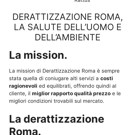
Rattus
DERATTIZZAZIONE ROMA,
LA SALUTE DELL’UOMO E
DELL’AMBIENTE
La mission.
La mission di Derattizzazione Roma è sempre
stata quella di coniugare alti servizi a
costi
ragionevoli
ed equilibrati, offrendo quindi al
cliente, il
miglior rapporto qualità prezzo
e le
migliori condizioni trovabili sul mercato.
La derattizzazione
Roma.