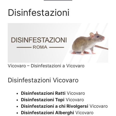
Disinfestazioni
Vicovaro – Disinfestazioni a Vicovaro
Disinfestazioni Vicovaro
Disinfestazioni Ratti
Vicovaro
Disinfestazioni Topi
Vicovaro
Disinfestazioni a chi Rivolgersi
Vicovaro
Disinfestazioni Alberghi
Vicovaro