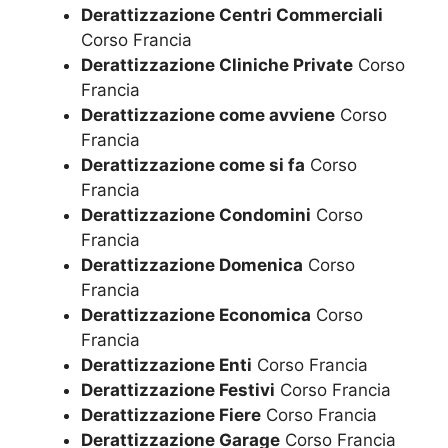
Derattizzazione Centri Commerciali
Corso Francia
Derattizzazione Cliniche Private
Corso
Francia
Derattizzazione come avviene
Corso
Francia
Derattizzazione come si fa
Corso
Francia
Derattizzazione Condomini
Corso
Francia
Derattizzazione Domenica
Corso
Francia
Derattizzazione Economica
Corso
Francia
Derattizzazione Enti
Corso Francia
Derattizzazione Festivi
Corso Francia
Derattizzazione Fiere
Corso Francia
Derattizzazione Garage
Corso Francia