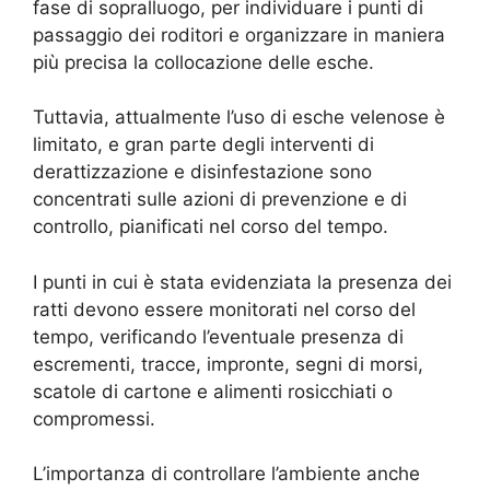
fase di sopralluogo, per individuare i punti di
passaggio dei roditori e organizzare in maniera
più precisa la collocazione delle esche.
Tuttavia, attualmente l’uso di esche velenose è
limitato, e gran parte degli interventi di
derattizzazione e disinfestazione sono
concentrati sulle azioni di prevenzione e di
controllo, pianificati nel corso del tempo.
I punti in cui è stata evidenziata la presenza dei
ratti devono essere monitorati nel corso del
tempo, verificando l’eventuale presenza di
escrementi, tracce, impronte, segni di morsi,
scatole di cartone e alimenti rosicchiati o
compromessi.
L’importanza di controllare l’ambiente anche