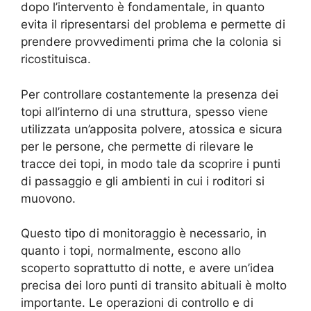
dopo l’intervento è fondamentale, in quanto
evita il ripresentarsi del problema e permette di
prendere provvedimenti prima che la colonia si
ricostituisca.
Per controllare costantemente la presenza dei
topi all’interno di una struttura, spesso viene
utilizzata un’apposita polvere, atossica e sicura
per le persone, che permette di rilevare le
tracce dei topi, in modo tale da scoprire i punti
di passaggio e gli ambienti in cui i roditori si
muovono.
Questo tipo di monitoraggio è necessario, in
quanto i topi, normalmente, escono allo
scoperto soprattutto di notte, e avere un’idea
precisa dei loro punti di transito abituali è molto
importante. Le operazioni di controllo e di