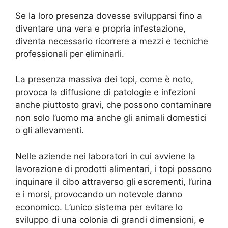
Se la loro presenza dovesse svilupparsi fino a
diventare una vera e propria infestazione,
diventa necessario ricorrere a mezzi e tecniche
professionali per eliminarli.
La presenza massiva dei topi, come è noto,
provoca la diffusione di patologie e infezioni
anche piuttosto gravi, che possono contaminare
non solo l’uomo ma anche gli animali domestici
o gli allevamenti.
Nelle aziende nei laboratori in cui avviene la
lavorazione di prodotti alimentari, i topi possono
inquinare il cibo attraverso gli escrementi, l’urina
e i morsi, provocando un notevole danno
economico. L’unico sistema per evitare lo
sviluppo di una colonia di grandi dimensioni, e