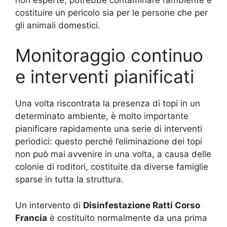
costituire un pericolo sia per le persone che per
gli animali domestici.
Monitoraggio continuo
e interventi pianificati
Una volta riscontrata la presenza di topi in un
determinato ambiente, è molto importante
pianificare rapidamente una serie di interventi
periodici: questo perché l’eliminazione dei topi
non può mai avvenire in una volta, a causa delle
colonie di roditori, costituite da diverse famiglie
sparse in tutta la struttura.
Un intervento di
Disinfestazione Ratti Corso
Francia
è costituito normalmente da una prima