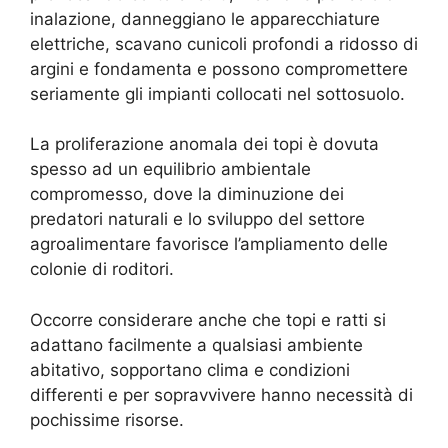
inalazione, danneggiano le apparecchiature
elettriche, scavano cunicoli profondi a ridosso di
argini e fondamenta e possono compromettere
seriamente gli impianti collocati nel sottosuolo.
La proliferazione anomala dei topi è dovuta
spesso ad un equilibrio ambientale
compromesso, dove la diminuzione dei
predatori naturali e lo sviluppo del settore
agroalimentare favorisce l’ampliamento delle
colonie di roditori.
Occorre considerare anche che topi e ratti si
adattano facilmente a qualsiasi ambiente
abitativo, sopportano clima e condizioni
differenti e per sopravvivere hanno necessità di
pochissime risorse.