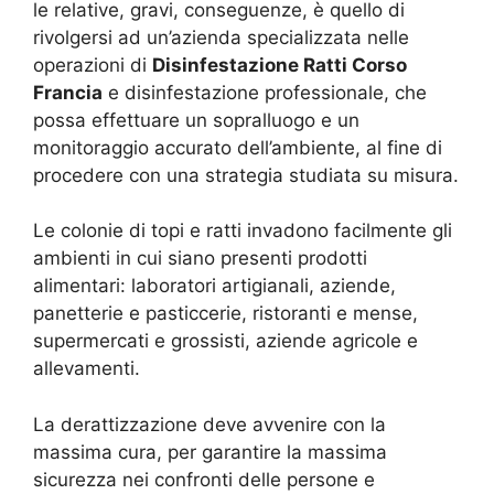
le relative, gravi, conseguenze, è quello di
rivolgersi ad un’azienda specializzata nelle
operazioni di
Disinfestazione Ratti Corso
Francia
e disinfestazione professionale, che
possa effettuare un sopralluogo e un
monitoraggio accurato dell’ambiente, al fine di
procedere con una strategia studiata su misura.
Le colonie di topi e ratti invadono facilmente gli
ambienti in cui siano presenti prodotti
alimentari: laboratori artigianali, aziende,
panetterie e pasticcerie, ristoranti e mense,
supermercati e grossisti, aziende agricole e
allevamenti.
La derattizzazione deve avvenire con la
massima cura, per garantire la massima
sicurezza nei confronti delle persone e