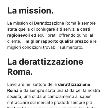
La mission.
La mission di Derattizzazione Roma è sempre
stata quella di coniugare alti servizi a
costi
ragionevoli
ed equilibrati, offrendo quindi al
cliente, il
miglior rapporto qualità prezzo
e le
migliori condizioni trovabili sul mercato.
La derattizzazione
Roma.
Lavorare nel settore della
derattizzazione
Roma
è da sempre stata una sfida per la nostra
società, una sfida al cambiamento al saper
rintracciare sul mercato prodotti sempre più