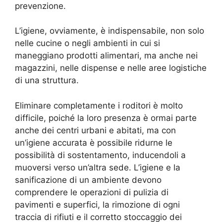
prevenzione.
L’igiene, ovviamente, è indispensabile, non solo
nelle cucine o negli ambienti in cui si
maneggiano prodotti alimentari, ma anche nei
magazzini, nelle dispense e nelle aree logistiche
di una struttura.
Eliminare completamente i roditori è molto
difficile, poiché la loro presenza è ormai parte
anche dei centri urbani e abitati, ma con
un’igiene accurata è possibile ridurne le
possibilità di sostentamento, inducendoli a
muoversi verso un’altra sede. L’igiene e la
sanificazione di un ambiente devono
comprendere le operazioni di pulizia di
pavimenti e superfici, la rimozione di ogni
traccia di rifiuti e il corretto stoccaggio dei