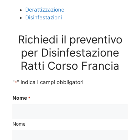
Derattizzazione
Disinfestazioni
Richiedi il preventivo
per Disinfestazione
Ratti Corso Francia
"
" indica i campi obbligatori
*
Nome
*
Nome