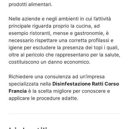
prodotti alimentari.
Nelle aziende e negli ambienti in cui l’attività
principale riguarda proprio la cucina, ad
esempio ristoranti, mense e gastronomie, è
necessario rispettare una corretta profilassi e
igiene per escludere la presenza dei topi i quali,
oltre al pericolo che rappresentano per la salute,
costituiscono un danno economico.
Richiedere una consulenza ad un’impresa
specializzata nella
Disinfestazione Ratti Corso
Francia
è la scelta migliore per conoscere e
applicare le procedure adatte.