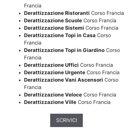
Francia
Derattizzazione Ristoranti
Corso Francia
Derattizzazione Scuole
Corso Francia
Derattizzazione Sistemi
Corso Francia
Derattizzazione Topi in Casa
Corso
Francia
Derattizzazione Topi in Giardino
Corso
Francia
Derattizzazione Uffici
Corso Francia
Derattizzazione Urgente
Corso Francia
Derattizzazione Vani Ascensori
Corso
Francia
Derattizzazione Veloce
Corso Francia
Derattizzazione Ville
Corso Francia
SCRIVICI