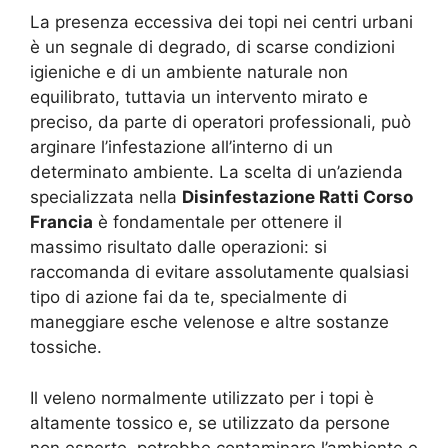
La presenza eccessiva dei topi nei centri urbani
è un segnale di degrado, di scarse condizioni
igieniche e di un ambiente naturale non
equilibrato, tuttavia un intervento mirato e
preciso, da parte di operatori professionali, può
arginare l’infestazione all’interno di un
determinato ambiente. La scelta di un’azienda
specializzata nella
Disinfestazione Ratti Corso
Francia
è fondamentale per ottenere il
massimo risultato dalle operazioni: si
raccomanda di evitare assolutamente qualsiasi
tipo di azione fai da te, specialmente di
maneggiare esche velenose e altre sostanze
tossiche.
Il veleno normalmente utilizzato per i topi è
altamente tossico e, se utilizzato da persone
non esperte, potrebbe contaminare l’ambiente e