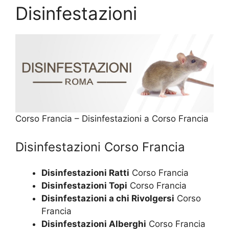
Disinfestazioni
Corso Francia – Disinfestazioni a Corso Francia
Disinfestazioni Corso Francia
Disinfestazioni Ratti
Corso Francia
Disinfestazioni Topi
Corso Francia
Disinfestazioni a chi Rivolgersi
Corso
Francia
Disinfestazioni Alberghi
Corso Francia