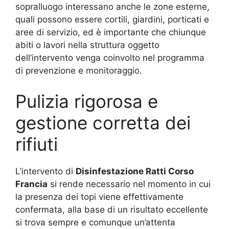
sopralluogo interessano anche le zone esterne,
quali possono essere cortili, giardini, porticati e
aree di servizio, ed è importante che chiunque
abiti o lavori nella struttura oggetto
dell’intervento venga coinvolto nel programma
di prevenzione e monitoraggio.
Pulizia rigorosa e
gestione corretta dei
rifiuti
L’intervento di
Disinfestazione Ratti Corso
Francia
si rende necessario nel momento in cui
la presenza dei topi viene effettivamente
confermata, alla base di un risultato eccellente
si trova sempre e comunque un’attenta