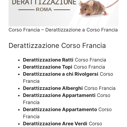
Corso Francia – Derattizzazione a Corso Francia
Derattizzazione Corso Francia
Derattizzazione Ratti
Corso Francia
Derattizzazione Topi
Corso Francia
Derattizzazione a chi Rivolgersi
Corso
Francia
Derattizzazione Alberghi
Corso Francia
Derattizzazione Appartamenti
Corso
Francia
Derattizzazione Appartamento
Corso
Francia
Derattizzazione Aree Verdi
Corso