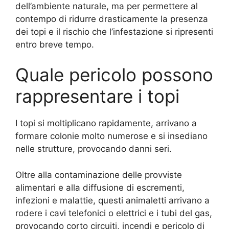
dell’ambiente naturale, ma per permettere al
contempo di ridurre drasticamente la presenza
dei topi e il rischio che l’infestazione si ripresenti
entro breve tempo.
Quale pericolo possono
rappresentare i topi
I topi si moltiplicano rapidamente, arrivano a
formare colonie molto numerose e si insediano
nelle strutture, provocando danni seri.
Oltre alla contaminazione delle provviste
alimentari e alla diffusione di escrementi,
infezioni e malattie, questi animaletti arrivano a
rodere i cavi telefonici o elettrici e i tubi del gas,
provocando corto circuiti, incendi e pericolo di