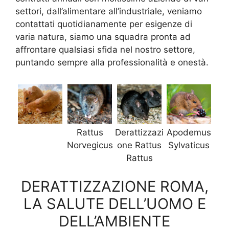
settori, dall’alimentare all’industriale, veniamo
contattati quotidianamente per esigenze di
varia natura, siamo una squadra pronta ad
affrontare qualsiasi sfida nel nostro settore,
puntando sempre alla professionalità e onestà.
Rattus
Derattizzazi
Apodemus
Norvegicus
one Rattus
Sylvaticus
Rattus
DERATTIZZAZIONE ROMA,
LA SALUTE DELL’UOMO E
DELL’AMBIENTE