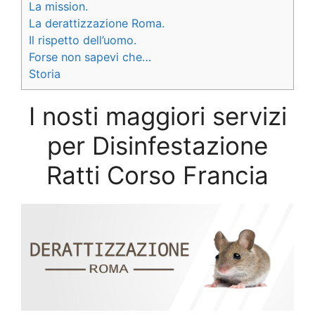
La mission.
La derattizzazione Roma.
Il rispetto dell’uomo.
Forse non sapevi che…
Storia
I nosti maggiori servizi
per Disinfestazione
Ratti Corso Francia