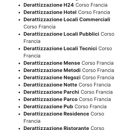
Derattizzazione H24
Corso Francia
Derattizzazione Hotel
Corso Francia
Derattizzazione Locali Commerciali
Corso Francia
Derattizzazione Locali Pubblici
Corso
Francia
Derattizzazione Locali Tecnici
Corso
Francia
Derattizzazione Mense
Corso Francia
Derattizzazione Metodi
Corso Francia
Derattizzazione Negozi
Corso Francia
Derattizzazione Notte
Corso Francia
Derattizzazione Parchi
Corso Francia
Derattizzazione Parco
Corso Francia
Derattizzazione Pub
Corso Francia
Derattizzazione Residence
Corso
Francia
Derattizzazione Ristorante
Corso