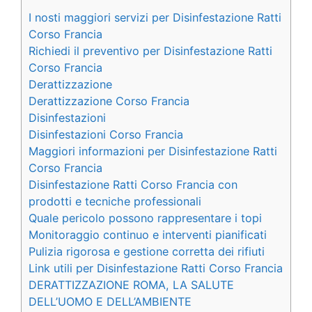
I nosti maggiori servizi per Disinfestazione Ratti
Corso Francia
Richiedi il preventivo per Disinfestazione Ratti
Corso Francia
Derattizzazione
Derattizzazione Corso Francia
Disinfestazioni
Disinfestazioni Corso Francia
Maggiori informazioni per Disinfestazione Ratti
Corso Francia
Disinfestazione Ratti Corso Francia con
prodotti e tecniche professionali
Quale pericolo possono rappresentare i topi
Monitoraggio continuo e interventi pianificati
Pulizia rigorosa e gestione corretta dei rifiuti
Link utili per Disinfestazione Ratti Corso Francia
DERATTIZZAZIONE ROMA, LA SALUTE
DELL’UOMO E DELL’AMBIENTE