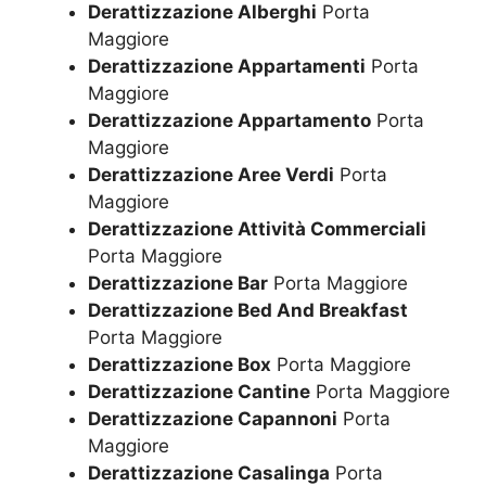
Derattizzazione Alberghi
Porta
Maggiore
Derattizzazione Appartamenti
Porta
Maggiore
Derattizzazione Appartamento
Porta
Maggiore
Derattizzazione Aree Verdi
Porta
Maggiore
Derattizzazione Attività Commerciali
Porta Maggiore
Derattizzazione Bar
Porta Maggiore
Derattizzazione Bed And Breakfast
Porta Maggiore
Derattizzazione Box
Porta Maggiore
Derattizzazione Cantine
Porta Maggiore
Derattizzazione Capannoni
Porta
Maggiore
Derattizzazione Casalinga
Porta