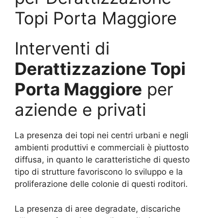
Topi Porta Maggiore
Interventi di
Derattizzazione Topi
Porta Maggiore
per
aziende e privati
La presenza dei topi nei centri urbani e negli
ambienti produttivi e commerciali è piuttosto
diffusa, in quanto le caratteristiche di questo
tipo di strutture favoriscono lo sviluppo e la
proliferazione delle colonie di questi roditori.
La presenza di aree degradate, discariche