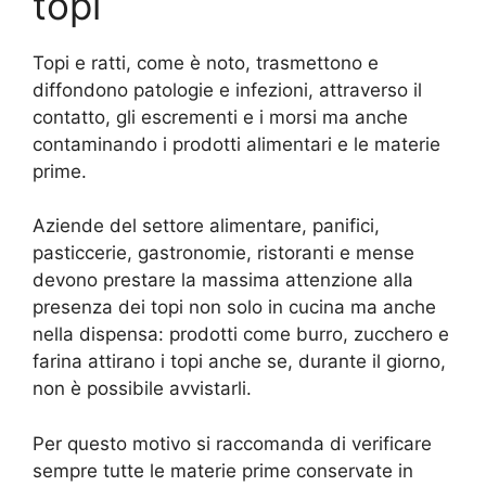
topi
Topi e ratti, come è noto, trasmettono e
diffondono patologie e infezioni, attraverso il
contatto, gli escrementi e i morsi ma anche
contaminando i prodotti alimentari e le materie
prime.
Aziende del settore alimentare, panifici,
pasticcerie, gastronomie, ristoranti e mense
devono prestare la massima attenzione alla
presenza dei topi non solo in cucina ma anche
nella dispensa: prodotti come burro, zucchero e
farina attirano i topi anche se, durante il giorno,
non è possibile avvistarli.
Per questo motivo si raccomanda di verificare
sempre tutte le materie prime conservate in