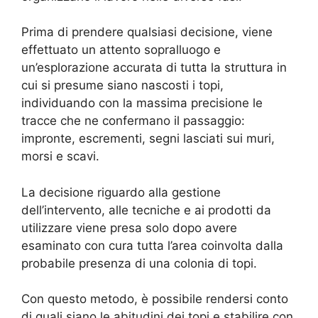
Prima di prendere qualsiasi decisione, viene
effettuato un attento sopralluogo e
un’esplorazione accurata di tutta la struttura in
cui si presume siano nascosti i topi,
individuando con la massima precisione le
tracce che ne confermano il passaggio:
impronte, escrementi, segni lasciati sui muri,
morsi e scavi.
La decisione riguardo alla gestione
dell’intervento, alle tecniche e ai prodotti da
utilizzare viene presa solo dopo avere
esaminato con cura tutta l’area coinvolta dalla
probabile presenza di una colonia di topi.
Con questo metodo, è possibile rendersi conto
di quali siano le abitudini dei topi e stabilire con