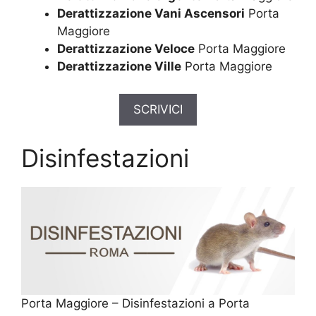
Derattizzazione Vani Ascensori
Porta
Maggiore
Derattizzazione Veloce
Porta Maggiore
Derattizzazione Ville
Porta Maggiore
SCRIVICI
Disinfestazioni
Porta Maggiore – Disinfestazioni a Porta