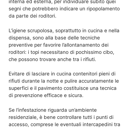
interna ed esterna, per individuare subito quei
segni che potrebbero indicare un ripopolamento
da parte dei roditori.
L’igiene scrupolosa, soprattutto in cucina e nella
dispensa, sono alla base delle tecniche
preventive per favorire l’allontanamento dei
roditori: i topi necessitano di pochissimo cibo,
che possono trovare anche tra i rifiuti.
Evitare di lasciare in cucina contenitori pieni di
rifiuti durante la notte e pulire accuratamente le
superfici e il pavimento costituisce una tecnica
di prevenzione efficace e sicura.
Se l’infestazione riguarda un’ambiente
residenziale, è bene controllare tutti i punti di
accesso, comprese le eventuali intercapedini tra