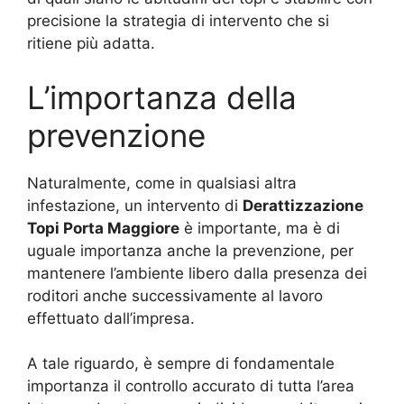
precisione la strategia di intervento che si
ritiene più adatta.
L’importanza della
prevenzione
Naturalmente, come in qualsiasi altra
infestazione, un intervento di
Derattizzazione
Topi Porta Maggiore
è importante, ma è di
uguale importanza anche la prevenzione, per
mantenere l’ambiente libero dalla presenza dei
roditori anche successivamente al lavoro
effettuato dall’impresa.
A tale riguardo, è sempre di fondamentale
importanza il controllo accurato di tutta l’area