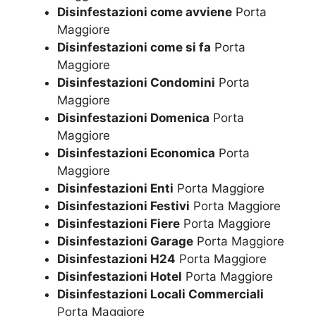
Disinfestazioni come avviene
Porta
Maggiore
Disinfestazioni come si fa
Porta
Maggiore
Disinfestazioni Condomini
Porta
Maggiore
Disinfestazioni Domenica
Porta
Maggiore
Disinfestazioni Economica
Porta
Maggiore
Disinfestazioni Enti
Porta Maggiore
Disinfestazioni Festivi
Porta Maggiore
Disinfestazioni Fiere
Porta Maggiore
Disinfestazioni Garage
Porta Maggiore
Disinfestazioni H24
Porta Maggiore
Disinfestazioni Hotel
Porta Maggiore
Disinfestazioni Locali Commerciali
Porta Maggiore