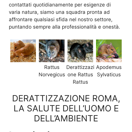
contattati quotidianamente per esigenze di
varia natura, siamo una squadra pronta ad
affrontare qualsiasi sfida nel nostro settore,
puntando sempre alla professionalità e onestà.
Rattus
Derattizzazi
Apodemus
Norvegicus
one Rattus
Sylvaticus
Rattus
DERATTIZZAZIONE ROMA,
LA SALUTE DELL’UOMO E
DELL’AMBIENTE