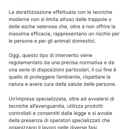
La derattizzazione effettuata con le tecniche
moderne non si limita all’uso delle trappole o
delle esche velenose che, oltre a non offrire la
massima efficacia, rappresentano un rischio per
le persone e per gli animali domestici.
Oggi, questo tipo di intervento viene
regolamentato da una precisa normativa e da
una serie di disposizioni particolari, il cui fine è
quello di proteggere l’ambiente, rispettare la
natura e avere cura della salute delle persone.
Un’impresa specializzata, oltre ad avvalersi di
tecniche all’avanguardia, utilizza prodotti
controllati e consentiti dalla legge e si avvale
della presenza di operatori specializzati che
organizzano il lavoro nelle diverse fasi.