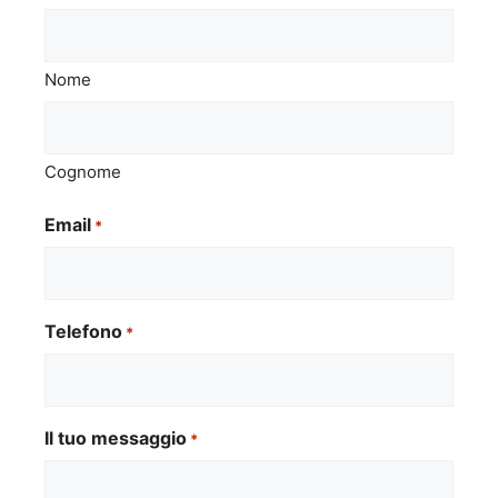
Nome
Cognome
Email
*
Telefono
*
Il tuo messaggio
*