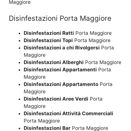
Maggiore
Disinfestazioni Porta Maggiore
Disinfestazioni Ratti
Porta Maggiore
Disinfestazioni Topi
Porta Maggiore
Disinfestazioni a chi Rivolgersi
Porta
Maggiore
Disinfestazioni Alberghi
Porta Maggiore
Disinfestazioni Appartamenti
Porta
Maggiore
Disinfestazioni Appartamento
Porta
Maggiore
Disinfestazioni Aree Verdi
Porta
Maggiore
Disinfestazioni Attività Commerciali
Porta Maggiore
Disinfestazioni Bar
Porta Maggiore