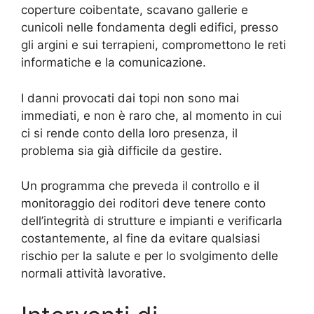
coperture coibentate, scavano gallerie e
cunicoli nelle fondamenta degli edifici, presso
gli argini e sui terrapieni, compromettono le reti
informatiche e la comunicazione.
I danni provocati dai topi non sono mai
immediati, e non è raro che, al momento in cui
ci si rende conto della loro presenza, il
problema sia già difficile da gestire.
Un programma che preveda il controllo e il
monitoraggio dei roditori deve tenere conto
dell’integrità di strutture e impianti e verificarla
costantemente, al fine da evitare qualsiasi
rischio per la salute e per lo svolgimento delle
normali attività lavorative.