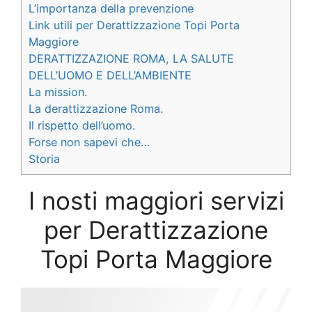
L’importanza della prevenzione
Link utili per Derattizzazione Topi Porta
Maggiore
DERATTIZZAZIONE ROMA, LA SALUTE
DELL’UOMO E DELL’AMBIENTE
La mission.
La derattizzazione Roma.
Il rispetto dell’uomo.
Forse non sapevi che…
Storia
I nosti maggiori servizi
per Derattizzazione
Topi Porta Maggiore