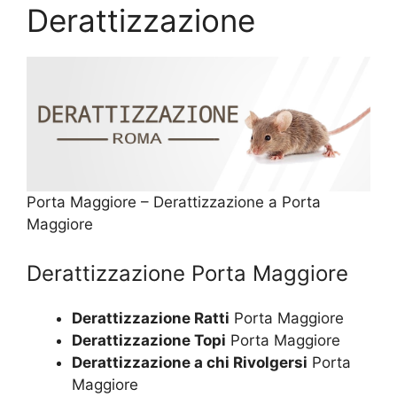
Derattizzazione
Porta Maggiore – Derattizzazione a Porta
Maggiore
Derattizzazione Porta Maggiore
Derattizzazione Ratti
Porta Maggiore
Derattizzazione Topi
Porta Maggiore
Derattizzazione a chi Rivolgersi
Porta
Maggiore