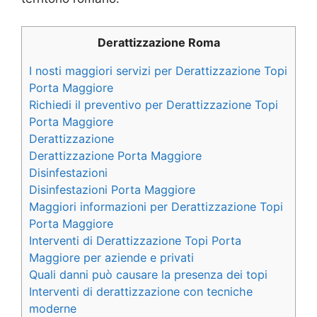
Derattizzazione Roma
I nosti maggiori servizi per Derattizzazione Topi
Porta Maggiore
Richiedi il preventivo per Derattizzazione Topi
Porta Maggiore
Derattizzazione
Derattizzazione Porta Maggiore
Disinfestazioni
Disinfestazioni Porta Maggiore
Maggiori informazioni per Derattizzazione Topi
Porta Maggiore
Interventi di Derattizzazione Topi Porta
Maggiore per aziende e privati
Quali danni può causare la presenza dei topi
Interventi di derattizzazione con tecniche
moderne