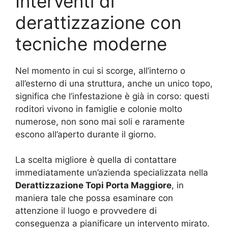
Interventi di
derattizzazione con
tecniche moderne
Nel momento in cui si scorge, all’interno o
all’esterno di una struttura, anche un unico topo,
significa che l’infestazione è già in corso: questi
roditori vivono in famiglie e colonie molto
numerose, non sono mai soli e raramente
escono all’aperto durante il giorno.
La scelta migliore è quella di contattare
immediatamente un’azienda specializzata nella
Derattizzazione Topi Porta Maggiore
, in
maniera tale che possa esaminare con
attenzione il luogo e provvedere di
conseguenza a pianificare un intervento mirato.