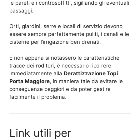
le pareti e i controsoffitti, sigillando gli eventuali
passaggi.
Orti, giardini, serre e locali di servizio devono
essere sempre perfettamente puliti, i canali e le
cisterne per l’irrigazione ben drenati.
E non appena si notassero le caratteristiche
tracce dei roditori, è necessario ricorrere
immediatamente alla
Derattizzazione Topi
Porta Maggiore
, in maniera tale da evitare le
conseguenze peggiori e da poter gestire
facilmente il problema.
Link utili per