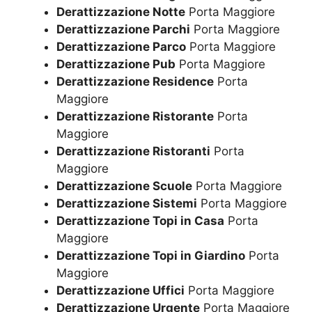
Derattizzazione Notte
Porta Maggiore
Derattizzazione Parchi
Porta Maggiore
Derattizzazione Parco
Porta Maggiore
Derattizzazione Pub
Porta Maggiore
Derattizzazione Residence
Porta
Maggiore
Derattizzazione Ristorante
Porta
Maggiore
Derattizzazione Ristoranti
Porta
Maggiore
Derattizzazione Scuole
Porta Maggiore
Derattizzazione Sistemi
Porta Maggiore
Derattizzazione Topi in Casa
Porta
Maggiore
Derattizzazione Topi in Giardino
Porta
Maggiore
Derattizzazione Uffici
Porta Maggiore
Derattizzazione Urgente
Porta Maggiore