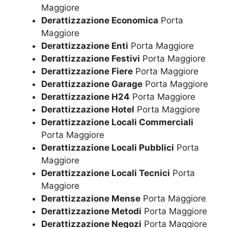
Maggiore
Derattizzazione Economica
Porta
Maggiore
Derattizzazione Enti
Porta Maggiore
Derattizzazione Festivi
Porta Maggiore
Derattizzazione Fiere
Porta Maggiore
Derattizzazione Garage
Porta Maggiore
Derattizzazione H24
Porta Maggiore
Derattizzazione Hotel
Porta Maggiore
Derattizzazione Locali Commerciali
Porta Maggiore
Derattizzazione Locali Pubblici
Porta
Maggiore
Derattizzazione Locali Tecnici
Porta
Maggiore
Derattizzazione Mense
Porta Maggiore
Derattizzazione Metodi
Porta Maggiore
Derattizzazione Negozi
Porta Maggiore