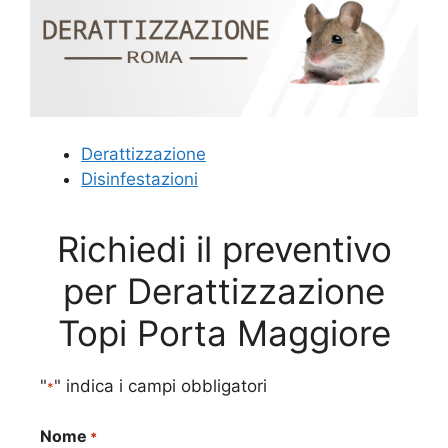
Derattizzazione
Disinfestazioni
Richiedi il preventivo
per Derattizzazione
Topi Porta Maggiore
"
" indica i campi obbligatori
*
Nome
*