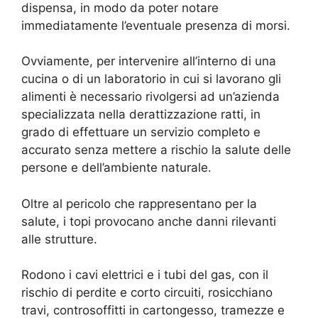
dispensa, in modo da poter notare
immediatamente l’eventuale presenza di morsi.
Ovviamente, per intervenire all’interno di una
cucina o di un laboratorio in cui si lavorano gli
alimenti è necessario rivolgersi ad un’azienda
specializzata nella derattizzazione ratti, in
grado di effettuare un servizio completo e
accurato senza mettere a rischio la salute delle
persone e dell’ambiente naturale.
Oltre al pericolo che rappresentano per la
salute, i topi provocano anche danni rilevanti
alle strutture.
Rodono i cavi elettrici e i tubi del gas, con il
rischio di perdite e corto circuiti, rosicchiano
travi, controsoffitti in cartongesso, tramezze e