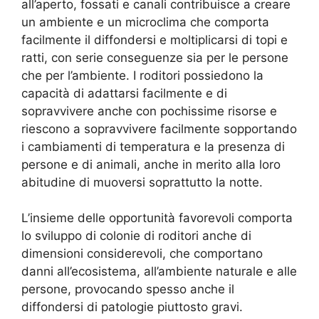
all’aperto, fossati e canali contribuisce a creare
un ambiente e un microclima che comporta
facilmente il diffondersi e moltiplicarsi di topi e
ratti, con serie conseguenze sia per le persone
che per l’ambiente. I roditori possiedono la
capacità di adattarsi facilmente e di
sopravvivere anche con pochissime risorse e
riescono a sopravvivere facilmente sopportando
i cambiamenti di temperatura e la presenza di
persone e di animali, anche in merito alla loro
abitudine di muoversi soprattutto la notte.
L’insieme delle opportunità favorevoli comporta
lo sviluppo di colonie di roditori anche di
dimensioni considerevoli, che comportano
danni all’ecosistema, all’ambiente naturale e alle
persone, provocando spesso anche il
diffondersi di patologie piuttosto gravi.