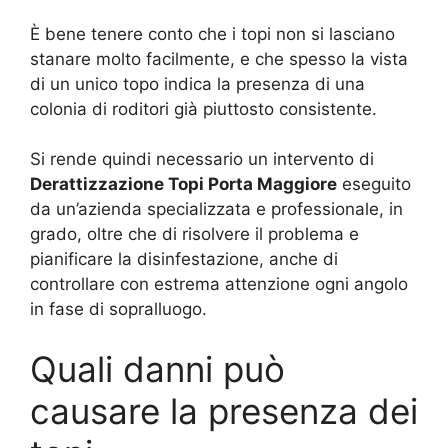
È bene tenere conto che i topi non si lasciano
stanare molto facilmente, e che spesso la vista
di un unico topo indica la presenza di una
colonia di roditori già piuttosto consistente.
Si rende quindi necessario un intervento di
Derattizzazione Topi Porta Maggiore
eseguito
da un’azienda specializzata e professionale, in
grado, oltre che di risolvere il problema e
pianificare la disinfestazione, anche di
controllare con estrema attenzione ogni angolo
in fase di sopralluogo.
Quali danni può
causare la presenza dei