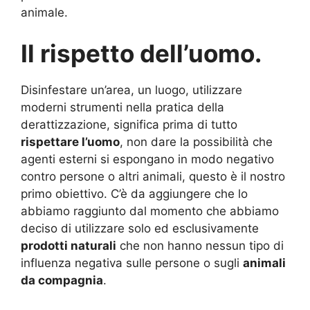
animale.
Il rispetto dell’uomo.
Disinfestare un’area, un luogo, utilizzare
moderni strumenti nella pratica della
derattizzazione, significa prima di tutto
rispettare l’uomo
, non dare la possibilità che
agenti esterni si espongano in modo negativo
contro persone o altri animali, questo è il nostro
primo obiettivo. C’è da aggiungere che lo
abbiamo raggiunto dal momento che abbiamo
deciso di utilizzare solo ed esclusivamente
prodotti naturali
che non hanno nessun tipo di
influenza negativa sulle persone o sugli
animali
da compagnia
.