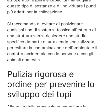
questo tipo di sostanze e di individuare i punti
più adatti per la collocazione.
Si raccomanda di evitare di posizionare
qualsiasi tipo di sostanza tossica all’esterno di
una struttura senza richiedere uno studio
specifico da parte di un’azienda specializzata,
per evitare la contaminazione dell’ambiente e il
contatto accidentale con le persone e con gli
animali domestici.
Pulizia rigorosa e
ordine per prevenire lo
sviluppo dei topi
Alla base della prevenzione per evitare la