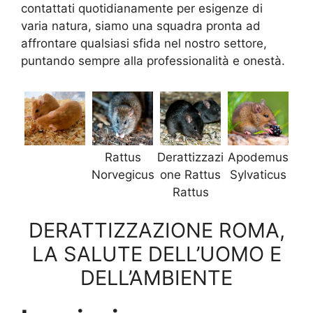
contattati quotidianamente per esigenze di
varia natura, siamo una squadra pronta ad
affrontare qualsiasi sfida nel nostro settore,
puntando sempre alla professionalità e onestà.
Rattus
Derattizzazi
Apodemus
Norvegicus
one Rattus
Sylvaticus
Rattus
DERATTIZZAZIONE ROMA,
LA SALUTE DELL’UOMO E
DELL’AMBIENTE