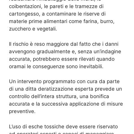
coibentazioni, le pareti e le tramezze di
cartongesso, a contaminare le riserve di
materie prime alimentari come farina, burro,
zucchero e vegetali.
Il rischio è reso maggiore dal fatto che i danni
avvengono gradualmente e, senza un’indagine
accurata, potrebbero essere rilevati quando
oramai le conseguenze sono inevitabili.
Un intervento programmato con cura da parte
di una ditta deratizzazione esperta prevede un
controllo dell’intera struttura, una bonifica
accurata e la successiva applicazione di misure
preventive.
L’uso di esche tossiche deve essere riservato
ad operatori esperti e capaci di maneggiare