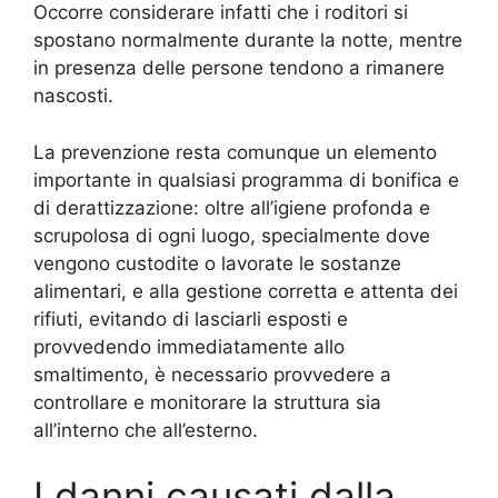
Occorre considerare infatti che i roditori si
spostano normalmente durante la notte, mentre
in presenza delle persone tendono a rimanere
nascosti.
La prevenzione resta comunque un elemento
importante in qualsiasi programma di bonifica e
di derattizzazione: oltre all’igiene profonda e
scrupolosa di ogni luogo, specialmente dove
vengono custodite o lavorate le sostanze
alimentari, e alla gestione corretta e attenta dei
rifiuti, evitando di lasciarli esposti e
provvedendo immediatamente allo
smaltimento, è necessario provvedere a
controllare e monitorare la struttura sia
all’interno che all’esterno.
I danni causati dalla