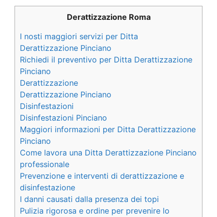
Derattizzazione Roma
I nosti maggiori servizi per Ditta
Derattizzazione Pinciano
Richiedi il preventivo per Ditta Derattizzazione
Pinciano
Derattizzazione
Derattizzazione Pinciano
Disinfestazioni
Disinfestazioni Pinciano
Maggiori informazioni per Ditta Derattizzazione
Pinciano
Come lavora una Ditta Derattizzazione Pinciano
professionale
Prevenzione e interventi di derattizzazione e
disinfestazione
I danni causati dalla presenza dei topi
Pulizia rigorosa e ordine per prevenire lo