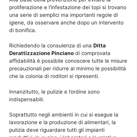
proliferazione e l’infestazione dei topi si trovano
una serie di semplici ma importanti regole di
igiene, da osservare anche dopo un intervento
di bonifica.
Richiedendo la consulenza di una
Ditta
Derattizzazione Pinciano
di comprovata
affidabilità è possibile conoscere tutte le misure
precauzionali per ridurre al minimo le possibilità
che la colonia di roditori si ripresenti.
Innanzitutto, le pulizie e l’ordine sono
indispensabili.
Soprattutto negli ambienti in cui si esegue la
lavorazione e la produzione di alimentari, la
pulizia deve riguardare tutti gli impianti