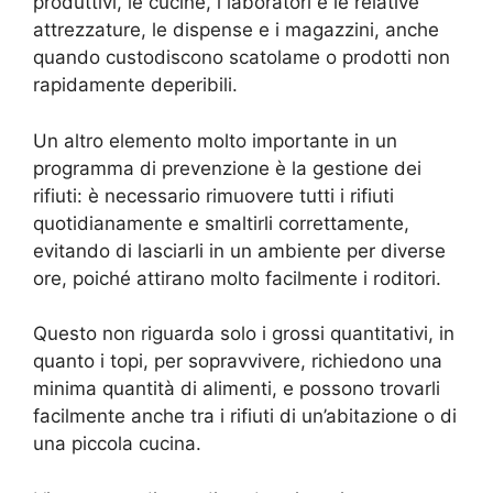
produttivi, le cucine, i laboratori e le relative
attrezzature, le dispense e i magazzini, anche
quando custodiscono scatolame o prodotti non
rapidamente deperibili.
Un altro elemento molto importante in un
programma di prevenzione è la gestione dei
rifiuti: è necessario rimuovere tutti i rifiuti
quotidianamente e smaltirli correttamente,
evitando di lasciarli in un ambiente per diverse
ore, poiché attirano molto facilmente i roditori.
Questo non riguarda solo i grossi quantitativi, in
quanto i topi, per sopravvivere, richiedono una
minima quantità di alimenti, e possono trovarli
facilmente anche tra i rifiuti di un’abitazione o di
una piccola cucina.