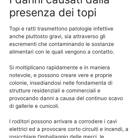
presenza dei topi
Topi e ratti trasmettono patologie infettive
anche piuttosto gravi, sia attraverso gli
escrementi che contaminando le sostanze
alimentari con le quali vengono a contatto.
Si moltiplicano rapidamente e in maniera
notevole, e possono creare vere e proprie
colonie, insediandosi nelle fondamenta di
strutture residenziali e commerciali e
provocando danni a causa del continuo scavo
di gallerie e cunicoli.
I roditori possono arrivare a corrodere i cavi
elettrici ed a provocare corto circuiti e incendi, a
rosicchiare l’imballaggio delle merci, le