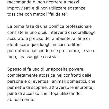
raccomanda di non ricorrere a mezzi
improvvisati e di non utilizzare sostanze
tossiche con metodi “fai da te”.
La prima fase di una bonifica professionale
consiste in uno o più interventi di sopralluogo
accurato e preciso dell’ambiente, al fine di
identificare quei luoghi in cui i roditori
potrebbero nascondersi e proliferare, le vie di
fuga, i passaggi e così via.
Spesso si fa uso di un’apposita polvere,
completamente atossica nei confronti delle
persone e di eventuali animali domestici, che
permette di scoprire, attraverso le impronte, i
punti di accesso che i topi utilizzando
abitualmente.