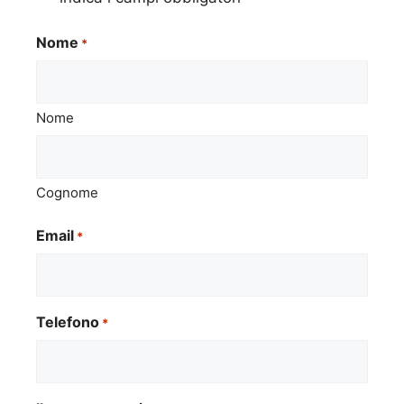
Nome
*
Nome
Cognome
Email
*
Telefono
*