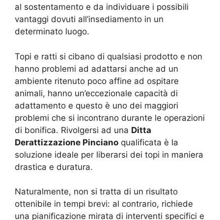
al sostentamento e da individuare i possibili
vantaggi dovuti all’insediamento in un
determinato luogo.
Topi e ratti si cibano di qualsiasi prodotto e non
hanno problemi ad adattarsi anche ad un
ambiente ritenuto poco affine ad ospitare
animali, hanno un’eccezionale capacità di
adattamento e questo è uno dei maggiori
problemi che si incontrano durante le operazioni
di bonifica. Rivolgersi ad una
Ditta
Derattizzazione Pinciano
qualificata è la
soluzione ideale per liberarsi dei topi in maniera
drastica e duratura.
Naturalmente, non si tratta di un risultato
ottenibile in tempi brevi: al contrario, richiede
una pianificazione mirata di interventi specifici e