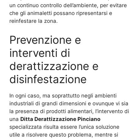
un continuo controllo dell’ambiente, per evitare
che gli animaletti possano ripresentarsi e
reinfestare la zona.
Prevenzione e
interventi di
derattizzazione e
disinfestazione
In ogni caso, ma soprattutto negli ambienti
industriali di grandi dimensioni e ovunque vi sia
la presenza di prodotti alimentari, l’intervento di
una
Ditta Derattizzazione Pinciano
specializzata risulta essere l’unica soluzione
utile a risolvere questo problema, mentre si