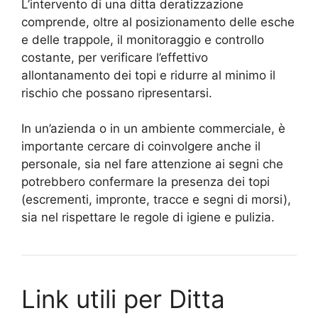
L’intervento di una ditta deratizzazione
comprende, oltre al posizionamento delle esche
e delle trappole, il monitoraggio e controllo
costante, per verificare l’effettivo
allontanamento dei topi e ridurre al minimo il
rischio che possano ripresentarsi.
In un’azienda o in un ambiente commerciale, è
importante cercare di coinvolgere anche il
personale, sia nel fare attenzione ai segni che
potrebbero confermare la presenza dei topi
(escrementi, impronte, tracce e segni di morsi),
sia nel rispettare le regole di igiene e pulizia.
Link utili per Ditta