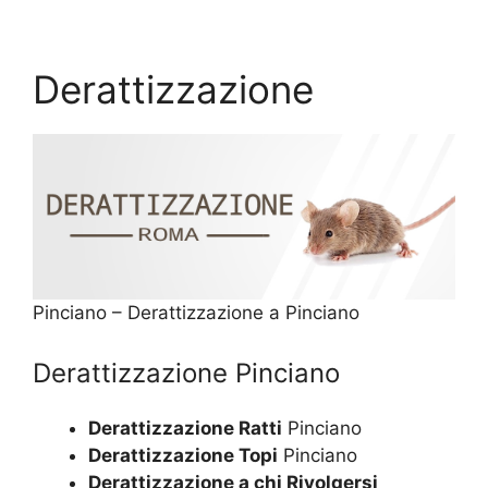
Derattizzazione
Pinciano – Derattizzazione a Pinciano
Derattizzazione Pinciano
Derattizzazione Ratti
Pinciano
Derattizzazione Topi
Pinciano
Derattizzazione a chi Rivolgersi