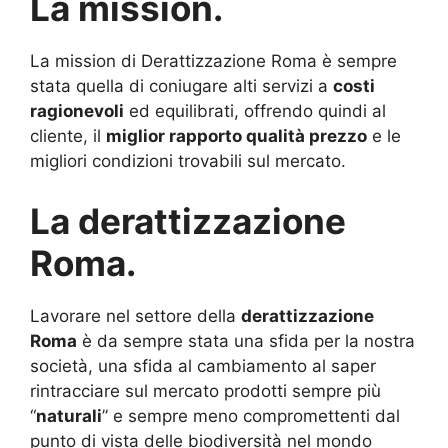
La mission.
La mission di Derattizzazione Roma è sempre
stata quella di coniugare alti servizi a
costi
ragionevoli
ed equilibrati, offrendo quindi al
cliente, il
miglior rapporto qualità prezzo
e le
migliori condizioni trovabili sul mercato.
La derattizzazione
Roma.
Lavorare nel settore della
derattizzazione
Roma
è da sempre stata una sfida per la nostra
società, una sfida al cambiamento al saper
rintracciare sul mercato prodotti sempre più
“
naturali
” e sempre meno compromettenti dal
punto di vista delle biodiversità nel mondo