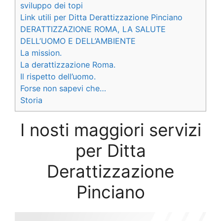
sviluppo dei topi
Link utili per Ditta Derattizzazione Pinciano
DERATTIZZAZIONE ROMA, LA SALUTE
DELL’UOMO E DELL’AMBIENTE
La mission.
La derattizzazione Roma.
Il rispetto dell’uomo.
Forse non sapevi che…
Storia
I nosti maggiori servizi
per Ditta
Derattizzazione
Pinciano