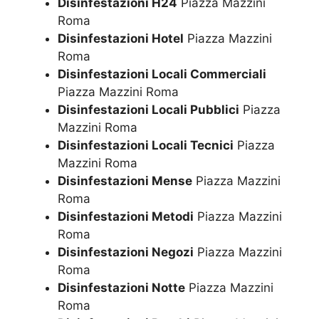
Disinfestazioni H24
Piazza Mazzini
Roma
Disinfestazioni Hotel
Piazza Mazzini
Roma
Disinfestazioni Locali Commerciali
Piazza Mazzini Roma
Disinfestazioni Locali Pubblici
Piazza
Mazzini Roma
Disinfestazioni Locali Tecnici
Piazza
Mazzini Roma
Disinfestazioni Mense
Piazza Mazzini
Roma
Disinfestazioni Metodi
Piazza Mazzini
Roma
Disinfestazioni Negozi
Piazza Mazzini
Roma
Disinfestazioni Notte
Piazza Mazzini
Roma