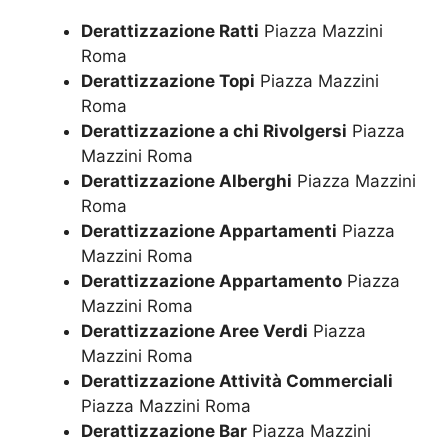
Derattizzazione Ratti
Piazza Mazzini
Roma
Derattizzazione Topi
Piazza Mazzini
Roma
Derattizzazione a chi Rivolgersi
Piazza
Mazzini Roma
Derattizzazione Alberghi
Piazza Mazzini
Roma
Derattizzazione Appartamenti
Piazza
Mazzini Roma
Derattizzazione Appartamento
Piazza
Mazzini Roma
Derattizzazione Aree Verdi
Piazza
Mazzini Roma
Derattizzazione Attività Commerciali
Piazza Mazzini Roma
Derattizzazione Bar
Piazza Mazzini