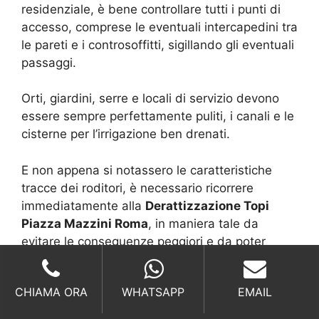
residenziale, è bene controllare tutti i punti di
accesso, comprese le eventuali intercapedini tra
le pareti e i controsoffitti, sigillando gli eventuali
passaggi.
Orti, giardini, serre e locali di servizio devono
essere sempre perfettamente puliti, i canali e le
cisterne per l’irrigazione ben drenati.
E non appena si notassero le caratteristiche
tracce dei roditori, è necessario ricorrere
immediatamente alla
Derattizzazione Topi
Piazza Mazzini Roma
, in maniera tale da
evitare le conseguenze peggiori e da poter
gestire facilmente il problema.
CHIAMA ORA
WHATSAPP
EMAIL