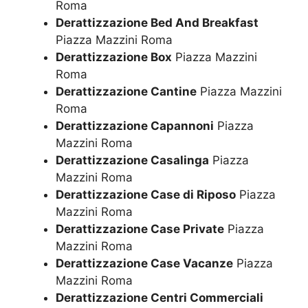
Roma
Derattizzazione Bed And Breakfast
Piazza Mazzini Roma
Derattizzazione Box
Piazza Mazzini
Roma
Derattizzazione Cantine
Piazza Mazzini
Roma
Derattizzazione Capannoni
Piazza
Mazzini Roma
Derattizzazione Casalinga
Piazza
Mazzini Roma
Derattizzazione Case di Riposo
Piazza
Mazzini Roma
Derattizzazione Case Private
Piazza
Mazzini Roma
Derattizzazione Case Vacanze
Piazza
Mazzini Roma
Derattizzazione Centri Commerciali