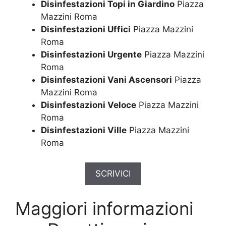
Disinfestazioni Topi in Giardino
Piazza
Mazzini Roma
Disinfestazioni Uffici
Piazza Mazzini
Roma
Disinfestazioni Urgente
Piazza Mazzini
Roma
Disinfestazioni Vani Ascensori
Piazza
Mazzini Roma
Disinfestazioni Veloce
Piazza Mazzini
Roma
Disinfestazioni Ville
Piazza Mazzini
Roma
SCRIVICI
Maggiori informazioni