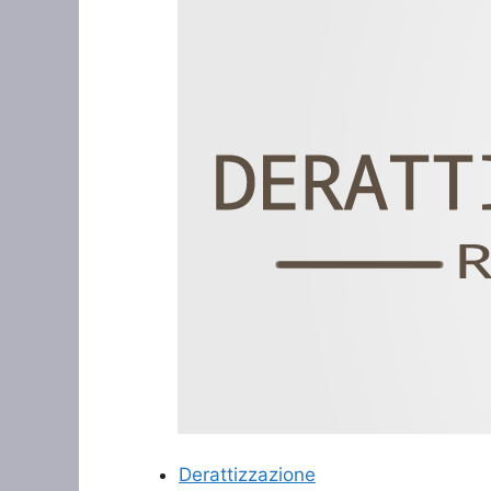
Derattizzazione