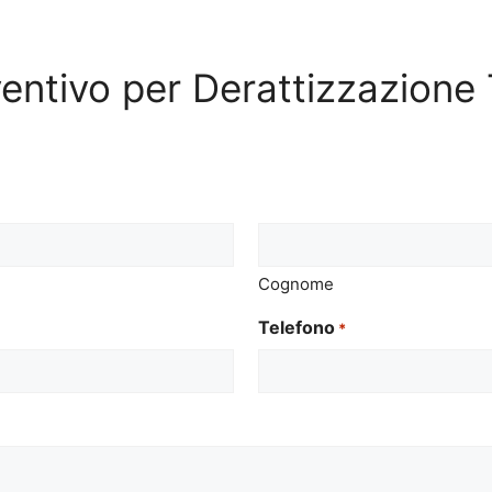
eventivo per Derattizzazione
Cognome
Telefono
*