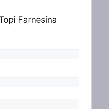
 Topi Farnesina