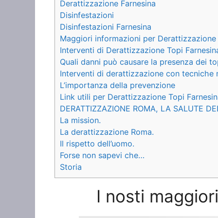
Derattizzazione Farnesina
Disinfestazioni
Disinfestazioni Farnesina
Maggiori informazioni per Derattizzazione
Interventi di Derattizzazione Topi Farnesin
Quali danni può causare la presenza dei to
Interventi di derattizzazione con tecnich
L’importanza della prevenzione
Link utili per Derattizzazione Topi Farnesi
DERATTIZZAZIONE ROMA, LA SALUTE DE
La mission.
La derattizzazione Roma.
Il rispetto dell’uomo.
Forse non sapevi che…
Storia
I nosti maggior