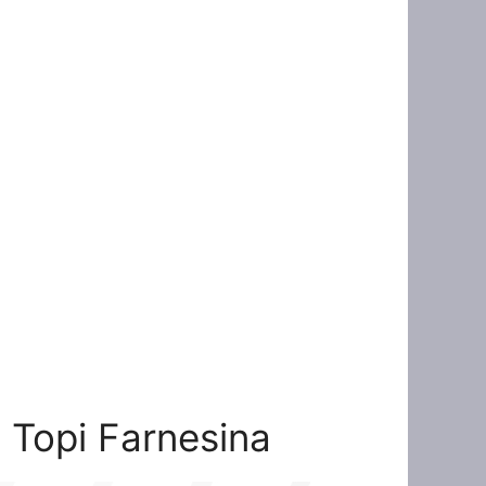
e Topi Farnesina