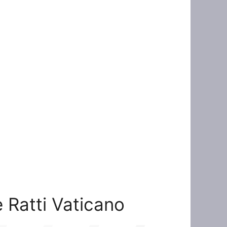
e Ratti Vaticano