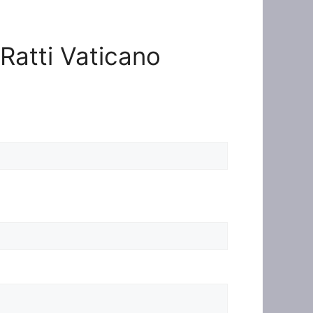
 Ratti Vaticano