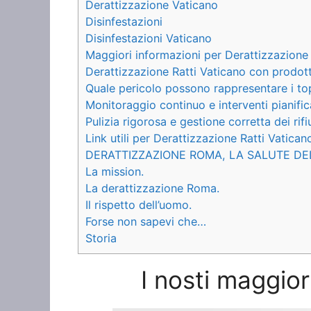
Derattizzazione Vaticano
Disinfestazioni
Disinfestazioni Vaticano
Maggiori informazioni per Derattizzazione 
Derattizzazione Ratti Vaticano con prodott
Quale pericolo possono rappresentare i to
Monitoraggio continuo e interventi pianific
Pulizia rigorosa e gestione corretta dei rifiu
Link utili per Derattizzazione Ratti Vatican
DERATTIZZAZIONE ROMA, LA SALUTE DE
La mission.
La derattizzazione Roma.
Il rispetto dell’uomo.
Forse non sapevi che…
Storia
I nosti maggior