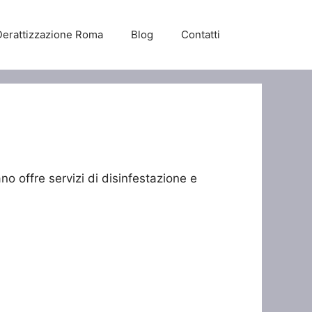
Derattizzazione Roma
Blog
Contatti
no offre servizi di disinfestazione e