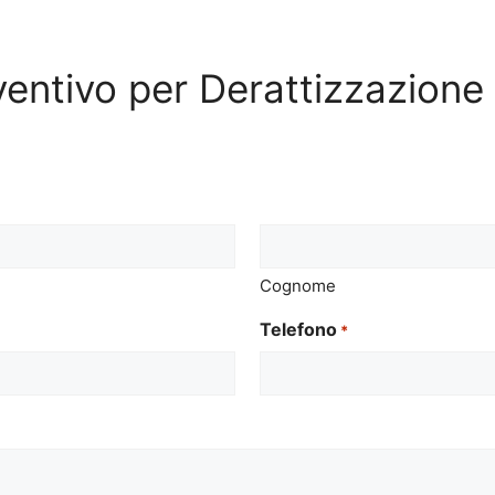
eventivo per Derattizzazione
Cognome
Telefono
*