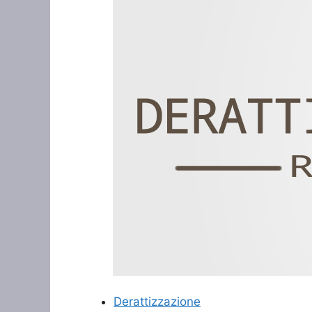
Derattizzazione