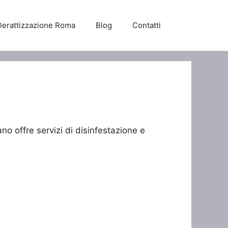
Derattizzazione Roma
Blog
Contatti
no offre servizi di disinfestazione e