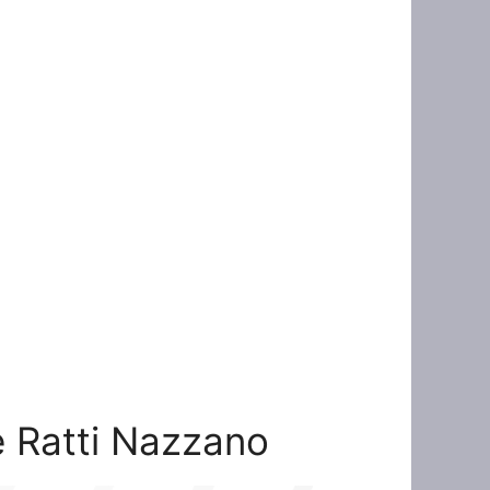
ne Ratti Nazzano