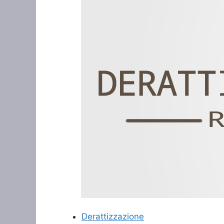
Derattizzazione