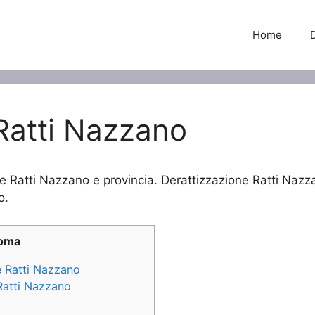
Home
Ratti Nazzano
ne Ratti Nazzano e provincia. Derattizzazione Ratti Nazza
o.
Roma
ne Ratti Nazzano
 Ratti Nazzano