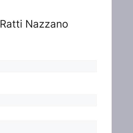
e Ratti Nazzano