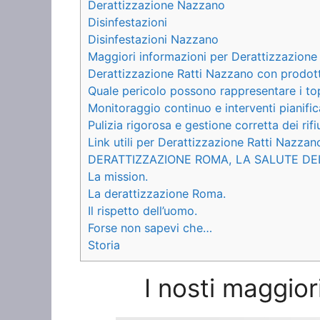
Derattizzazione Nazzano
Disinfestazioni
Disinfestazioni Nazzano
Maggiori informazioni per Derattizzazione
Derattizzazione Ratti Nazzano con prodotti
Quale pericolo possono rappresentare i to
Monitoraggio continuo e interventi pianific
Pulizia rigorosa e gestione corretta dei rifiu
Link utili per Derattizzazione Ratti Nazzan
DERATTIZZAZIONE ROMA, LA SALUTE DE
La mission.
La derattizzazione Roma.
Il rispetto dell’uomo.
Forse non sapevi che…
Storia
I nosti maggior