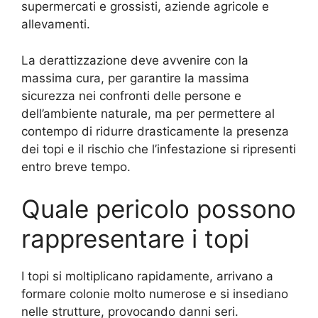
supermercati e grossisti, aziende agricole e
allevamenti.
La derattizzazione deve avvenire con la
massima cura, per garantire la massima
sicurezza nei confronti delle persone e
dell’ambiente naturale, ma per permettere al
contempo di ridurre drasticamente la presenza
dei topi e il rischio che l’infestazione si ripresenti
entro breve tempo.
Quale pericolo possono
rappresentare i topi
I topi si moltiplicano rapidamente, arrivano a
formare colonie molto numerose e si insediano
nelle strutture, provocando danni seri.