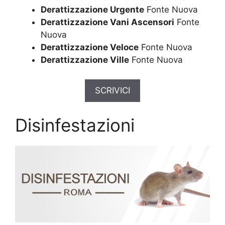
Derattizzazione Urgente
Fonte Nuova
Derattizzazione Vani Ascensori
Fonte
Nuova
Derattizzazione Veloce
Fonte Nuova
Derattizzazione Ville
Fonte Nuova
SCRIVICI
Disinfestazioni