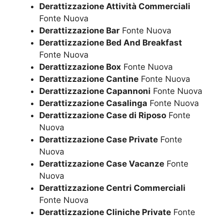
Derattizzazione Attività Commerciali
Fonte Nuova
Derattizzazione Bar
Fonte Nuova
Derattizzazione Bed And Breakfast
Fonte Nuova
Derattizzazione Box
Fonte Nuova
Derattizzazione Cantine
Fonte Nuova
Derattizzazione Capannoni
Fonte Nuova
Derattizzazione Casalinga
Fonte Nuova
Derattizzazione Case di Riposo
Fonte
Nuova
Derattizzazione Case Private
Fonte
Nuova
Derattizzazione Case Vacanze
Fonte
Nuova
Derattizzazione Centri Commerciali
Fonte Nuova
Derattizzazione Cliniche Private
Fonte