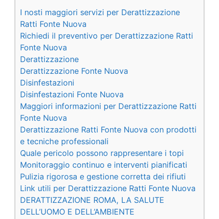
I nosti maggiori servizi per Derattizzazione
Ratti Fonte Nuova
Richiedi il preventivo per Derattizzazione Ratti
Fonte Nuova
Derattizzazione
Derattizzazione Fonte Nuova
Disinfestazioni
Disinfestazioni Fonte Nuova
Maggiori informazioni per Derattizzazione Ratti
Fonte Nuova
Derattizzazione Ratti Fonte Nuova con prodotti
e tecniche professionali
Quale pericolo possono rappresentare i topi
Monitoraggio continuo e interventi pianificati
Pulizia rigorosa e gestione corretta dei rifiuti
Link utili per Derattizzazione Ratti Fonte Nuova
DERATTIZZAZIONE ROMA, LA SALUTE
DELL’UOMO E DELL’AMBIENTE