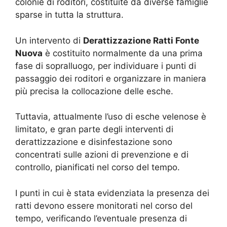
colonie di roditori, costituite da diverse famiglie
sparse in tutta la struttura.
Un intervento di
Derattizzazione Ratti Fonte
Nuova
è costituito normalmente da una prima
fase di sopralluogo, per individuare i punti di
passaggio dei roditori e organizzare in maniera
più precisa la collocazione delle esche.
Tuttavia, attualmente l’uso di esche velenose è
limitato, e gran parte degli interventi di
derattizzazione e disinfestazione sono
concentrati sulle azioni di prevenzione e di
controllo, pianificati nel corso del tempo.
I punti in cui è stata evidenziata la presenza dei
ratti devono essere monitorati nel corso del
tempo, verificando l’eventuale presenza di