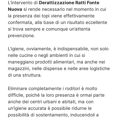
L’intervento di
Derattizzazione Ratti Fonte
Nuova
si rende necessario nel momento in cui
la presenza dei topi viene effettivamente
confermata, alla base di un risultato eccellente
si trova sempre e comunque un’attenta
prevenzione.
L’igiene, ovviamente, è indispensabile, non solo
nelle cucine o negli ambienti in cui si
maneggiano prodotti alimentari, ma anche nei
magazzini, nelle dispense e nelle aree logistiche
di una struttura.
Eliminare completamente i roditori è molto
difficile, poiché la loro presenza è ormai parte
anche dei centri urbani e abitati, ma con
un’igiene accurata è possibile ridurne le
possibilità di sostentamento, inducendoli a