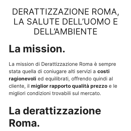
DERATTIZZAZIONE ROMA,
LA SALUTE DELL’UOMO E
DELL’AMBIENTE
La mission.
La mission di Derattizzazione Roma è sempre
stata quella di coniugare alti servizi a
costi
ragionevoli
ed equilibrati, offrendo quindi al
cliente, il
miglior rapporto qualità prezzo
e le
migliori condizioni trovabili sul mercato.
La derattizzazione
Roma.