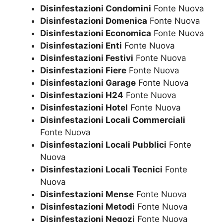
Disinfestazioni Condomini
Fonte Nuova
Disinfestazioni Domenica
Fonte Nuova
Disinfestazioni Economica
Fonte Nuova
Disinfestazioni Enti
Fonte Nuova
Disinfestazioni Festivi
Fonte Nuova
Disinfestazioni Fiere
Fonte Nuova
Disinfestazioni Garage
Fonte Nuova
Disinfestazioni H24
Fonte Nuova
Disinfestazioni Hotel
Fonte Nuova
Disinfestazioni Locali Commerciali
Fonte Nuova
Disinfestazioni Locali Pubblici
Fonte
Nuova
Disinfestazioni Locali Tecnici
Fonte
Nuova
Disinfestazioni Mense
Fonte Nuova
Disinfestazioni Metodi
Fonte Nuova
Disinfestazioni Negozi
Fonte Nuova