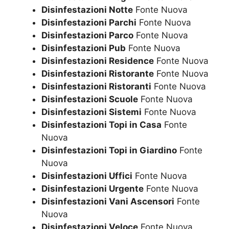
Disinfestazioni Notte
Fonte Nuova
Disinfestazioni Parchi
Fonte Nuova
Disinfestazioni Parco
Fonte Nuova
Disinfestazioni Pub
Fonte Nuova
Disinfestazioni Residence
Fonte Nuova
Disinfestazioni Ristorante
Fonte Nuova
Disinfestazioni Ristoranti
Fonte Nuova
Disinfestazioni Scuole
Fonte Nuova
Disinfestazioni Sistemi
Fonte Nuova
Disinfestazioni Topi in Casa
Fonte
Nuova
Disinfestazioni Topi in Giardino
Fonte
Nuova
Disinfestazioni Uffici
Fonte Nuova
Disinfestazioni Urgente
Fonte Nuova
Disinfestazioni Vani Ascensori
Fonte
Nuova
Disinfestazioni Veloce
Fonte Nuova