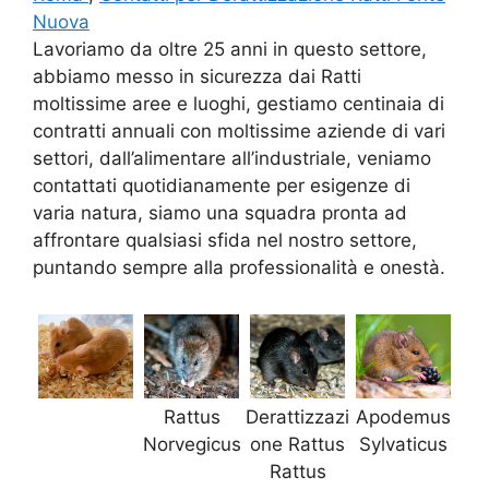
Nuova
Lavoriamo da oltre 25 anni in questo settore,
abbiamo messo in sicurezza dai Ratti
moltissime aree e luoghi, gestiamo centinaia di
contratti annuali con moltissime aziende di vari
settori, dall’alimentare all’industriale, veniamo
contattati quotidianamente per esigenze di
varia natura, siamo una squadra pronta ad
affrontare qualsiasi sfida nel nostro settore,
puntando sempre alla professionalità e onestà.
Rattus
Derattizzazi
Apodemus
Norvegicus
one Rattus
Sylvaticus
Rattus