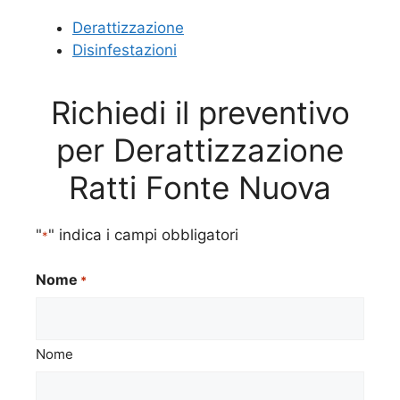
Derattizzazione
Disinfestazioni
Richiedi il preventivo
per Derattizzazione
Ratti Fonte Nuova
"
" indica i campi obbligatori
*
Nome
*
Nome