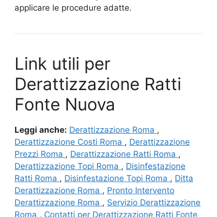
applicare le procedure adatte.
Link utili per
Derattizzazione Ratti
Fonte Nuova
Leggi anche:
Derattizzazione Roma
,
Derattizzazione Costi Roma
,
Derattizzazione
Prezzi Roma
,
Derattizzazione Ratti Roma
,
Derattizzazione Topi Roma
,
Disinfestazione
Ratti Roma
,
Disinfestazione Topi Roma
,
Ditta
Derattizzazione Roma
,
Pronto Intervento
Derattizzazione Roma
,
Servizio Derattizzazione
Roma
,
Contatti per Derattizzazione Ratti Fonte