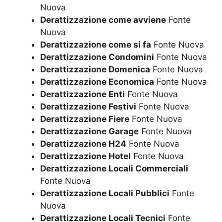
Nuova
Derattizzazione come avviene
Fonte
Nuova
Derattizzazione come si fa
Fonte Nuova
Derattizzazione Condomini
Fonte Nuova
Derattizzazione Domenica
Fonte Nuova
Derattizzazione Economica
Fonte Nuova
Derattizzazione Enti
Fonte Nuova
Derattizzazione Festivi
Fonte Nuova
Derattizzazione Fiere
Fonte Nuova
Derattizzazione Garage
Fonte Nuova
Derattizzazione H24
Fonte Nuova
Derattizzazione Hotel
Fonte Nuova
Derattizzazione Locali Commerciali
Fonte Nuova
Derattizzazione Locali Pubblici
Fonte
Nuova
Derattizzazione Locali Tecnici
Fonte