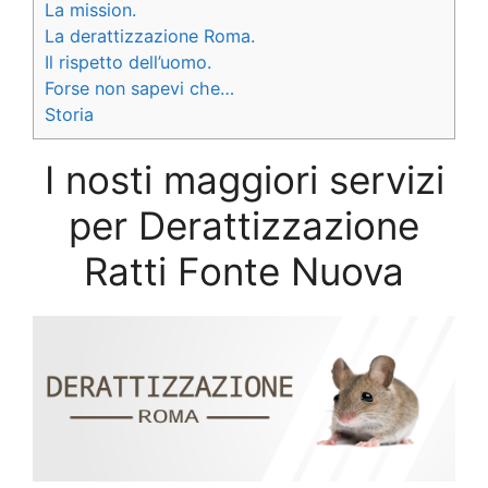
La mission.
La derattizzazione Roma.
Il rispetto dell’uomo.
Forse non sapevi che…
Storia
I nosti maggiori servizi
per Derattizzazione
Ratti Fonte Nuova