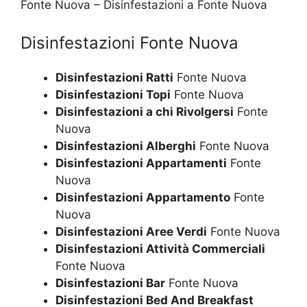
Fonte Nuova – Disinfestazioni a Fonte Nuova
Disinfestazioni Fonte Nuova
Disinfestazioni Ratti
Fonte Nuova
Disinfestazioni Topi
Fonte Nuova
Disinfestazioni a chi Rivolgersi
Fonte
Nuova
Disinfestazioni Alberghi
Fonte Nuova
Disinfestazioni Appartamenti
Fonte
Nuova
Disinfestazioni Appartamento
Fonte
Nuova
Disinfestazioni Aree Verdi
Fonte Nuova
Disinfestazioni Attività Commerciali
Fonte Nuova
Disinfestazioni Bar
Fonte Nuova
Disinfestazioni Bed And Breakfast