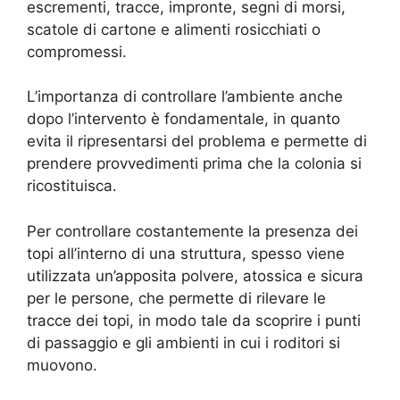
escrementi, tracce, impronte, segni di morsi,
scatole di cartone e alimenti rosicchiati o
compromessi.
L’importanza di controllare l’ambiente anche
dopo l’intervento è fondamentale, in quanto
evita il ripresentarsi del problema e permette di
prendere provvedimenti prima che la colonia si
ricostituisca.
Per controllare costantemente la presenza dei
topi all’interno di una struttura, spesso viene
utilizzata un’apposita polvere, atossica e sicura
per le persone, che permette di rilevare le
tracce dei topi, in modo tale da scoprire i punti
di passaggio e gli ambienti in cui i roditori si
muovono.