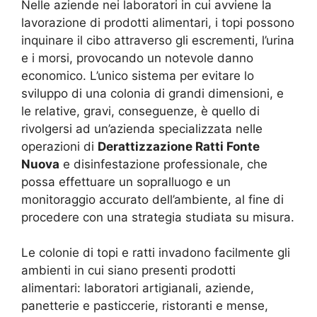
Nelle aziende nei laboratori in cui avviene la
lavorazione di prodotti alimentari, i topi possono
inquinare il cibo attraverso gli escrementi, l’urina
e i morsi, provocando un notevole danno
economico. L’unico sistema per evitare lo
sviluppo di una colonia di grandi dimensioni, e
le relative, gravi, conseguenze, è quello di
rivolgersi ad un’azienda specializzata nelle
operazioni di
Derattizzazione Ratti Fonte
Nuova
e disinfestazione professionale, che
possa effettuare un sopralluogo e un
monitoraggio accurato dell’ambiente, al fine di
procedere con una strategia studiata su misura.
Le colonie di topi e ratti invadono facilmente gli
ambienti in cui siano presenti prodotti
alimentari: laboratori artigianali, aziende,
panetterie e pasticcerie, ristoranti e mense,