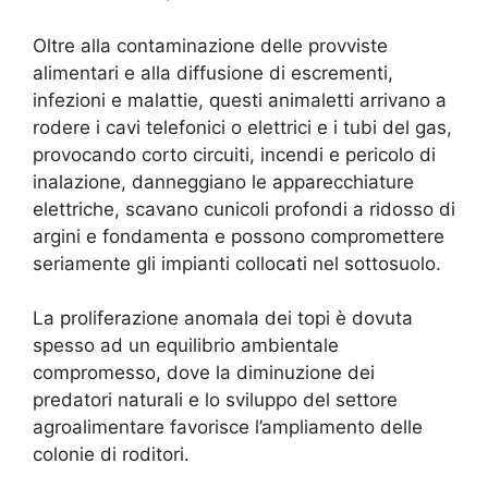
Oltre alla contaminazione delle provviste
alimentari e alla diffusione di escrementi,
infezioni e malattie, questi animaletti arrivano a
rodere i cavi telefonici o elettrici e i tubi del gas,
provocando corto circuiti, incendi e pericolo di
inalazione, danneggiano le apparecchiature
elettriche, scavano cunicoli profondi a ridosso di
argini e fondamenta e possono compromettere
seriamente gli impianti collocati nel sottosuolo.
La proliferazione anomala dei topi è dovuta
spesso ad un equilibrio ambientale
compromesso, dove la diminuzione dei
predatori naturali e lo sviluppo del settore
agroalimentare favorisce l’ampliamento delle
colonie di roditori.