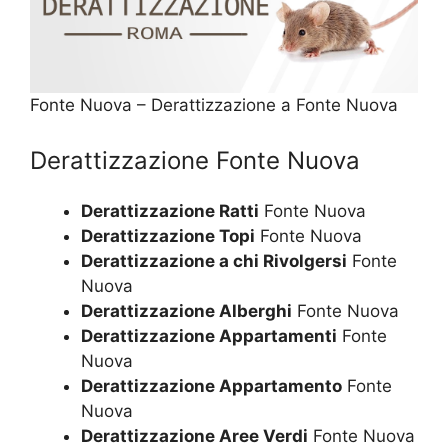
Fonte Nuova – Derattizzazione a Fonte Nuova
Derattizzazione Fonte Nuova
Derattizzazione Ratti
Fonte Nuova
Derattizzazione Topi
Fonte Nuova
Derattizzazione a chi Rivolgersi
Fonte
Nuova
Derattizzazione Alberghi
Fonte Nuova
Derattizzazione Appartamenti
Fonte
Nuova
Derattizzazione Appartamento
Fonte
Nuova
Derattizzazione Aree Verdi
Fonte Nuova