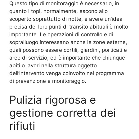
Questo tipo di monitoraggio è necessario, in
quanto i topi, normalmente, escono allo
scoperto soprattutto di notte, e avere un’idea
precisa dei loro punti di transito abituali è molto
importante. Le operazioni di controllo e di
sopralluogo interessano anche le zone esterne,
quali possono essere cortili, giardini, porticati e
aree di servizio, ed è importante che chiunque
abiti o lavori nella struttura oggetto
dell’intervento venga coinvolto nel programma
di prevenzione e monitoraggio.
Pulizia rigorosa e
gestione corretta dei
rifiuti