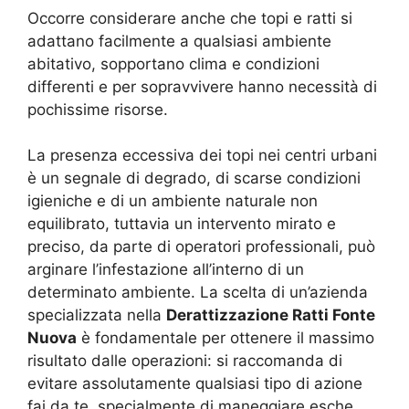
Occorre considerare anche che topi e ratti si
adattano facilmente a qualsiasi ambiente
abitativo, sopportano clima e condizioni
differenti e per sopravvivere hanno necessità di
pochissime risorse.
La presenza eccessiva dei topi nei centri urbani
è un segnale di degrado, di scarse condizioni
igieniche e di un ambiente naturale non
equilibrato, tuttavia un intervento mirato e
preciso, da parte di operatori professionali, può
arginare l’infestazione all’interno di un
determinato ambiente. La scelta di un’azienda
specializzata nella
Derattizzazione Ratti Fonte
Nuova
è fondamentale per ottenere il massimo
risultato dalle operazioni: si raccomanda di
evitare assolutamente qualsiasi tipo di azione
fai da te, specialmente di maneggiare esche