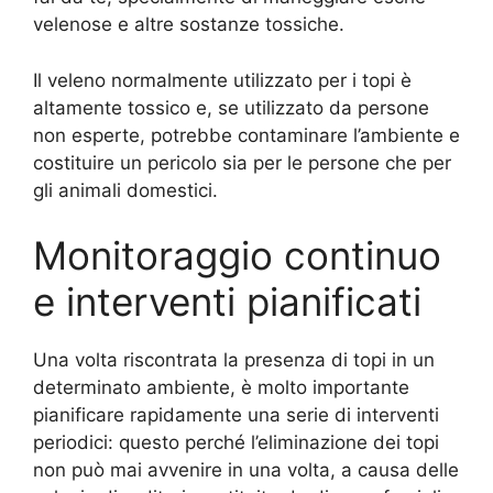
velenose e altre sostanze tossiche.
Il veleno normalmente utilizzato per i topi è
altamente tossico e, se utilizzato da persone
non esperte, potrebbe contaminare l’ambiente e
costituire un pericolo sia per le persone che per
gli animali domestici.
Monitoraggio continuo
e interventi pianificati
Una volta riscontrata la presenza di topi in un
determinato ambiente, è molto importante
pianificare rapidamente una serie di interventi
periodici: questo perché l’eliminazione dei topi
non può mai avvenire in una volta, a causa delle