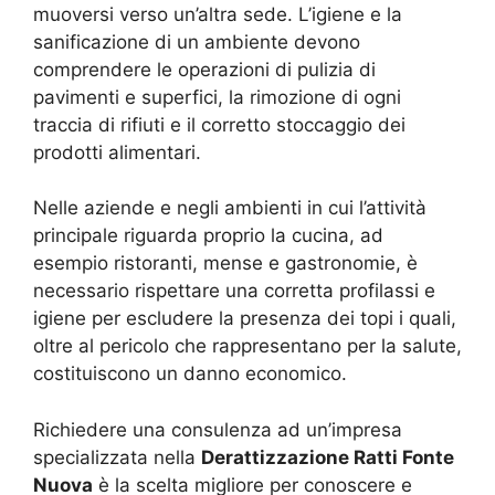
muoversi verso un’altra sede. L’igiene e la
sanificazione di un ambiente devono
comprendere le operazioni di pulizia di
pavimenti e superfici, la rimozione di ogni
traccia di rifiuti e il corretto stoccaggio dei
prodotti alimentari.
Nelle aziende e negli ambienti in cui l’attività
principale riguarda proprio la cucina, ad
esempio ristoranti, mense e gastronomie, è
necessario rispettare una corretta profilassi e
igiene per escludere la presenza dei topi i quali,
oltre al pericolo che rappresentano per la salute,
costituiscono un danno economico.
Richiedere una consulenza ad un’impresa
specializzata nella
Derattizzazione Ratti Fonte
Nuova
è la scelta migliore per conoscere e