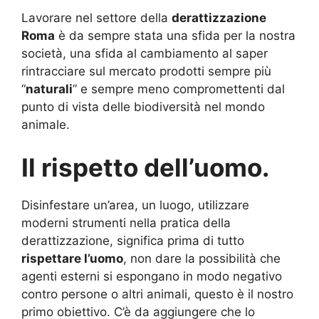
Lavorare nel settore della
derattizzazione
Roma
è da sempre stata una sfida per la nostra
società, una sfida al cambiamento al saper
rintracciare sul mercato prodotti sempre più
“
naturali
” e sempre meno compromettenti dal
punto di vista delle biodiversità nel mondo
animale.
Il rispetto dell’uomo.
Disinfestare un’area, un luogo, utilizzare
moderni strumenti nella pratica della
derattizzazione, significa prima di tutto
rispettare l’uomo
, non dare la possibilità che
agenti esterni si espongano in modo negativo
contro persone o altri animali, questo è il nostro
primo obiettivo. C’è da aggiungere che lo