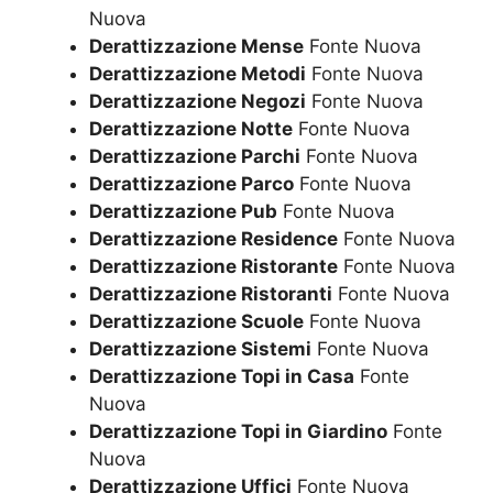
Nuova
Derattizzazione Mense
Fonte Nuova
Derattizzazione Metodi
Fonte Nuova
Derattizzazione Negozi
Fonte Nuova
Derattizzazione Notte
Fonte Nuova
Derattizzazione Parchi
Fonte Nuova
Derattizzazione Parco
Fonte Nuova
Derattizzazione Pub
Fonte Nuova
Derattizzazione Residence
Fonte Nuova
Derattizzazione Ristorante
Fonte Nuova
Derattizzazione Ristoranti
Fonte Nuova
Derattizzazione Scuole
Fonte Nuova
Derattizzazione Sistemi
Fonte Nuova
Derattizzazione Topi in Casa
Fonte
Nuova
Derattizzazione Topi in Giardino
Fonte
Nuova
Derattizzazione Uffici
Fonte Nuova