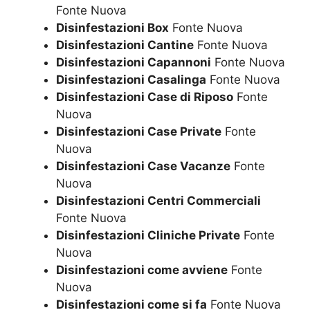
Fonte Nuova
Disinfestazioni Box
Fonte Nuova
Disinfestazioni Cantine
Fonte Nuova
Disinfestazioni Capannoni
Fonte Nuova
Disinfestazioni Casalinga
Fonte Nuova
Disinfestazioni Case di Riposo
Fonte
Nuova
Disinfestazioni Case Private
Fonte
Nuova
Disinfestazioni Case Vacanze
Fonte
Nuova
Disinfestazioni Centri Commerciali
Fonte Nuova
Disinfestazioni Cliniche Private
Fonte
Nuova
Disinfestazioni come avviene
Fonte
Nuova
Disinfestazioni come si fa
Fonte Nuova