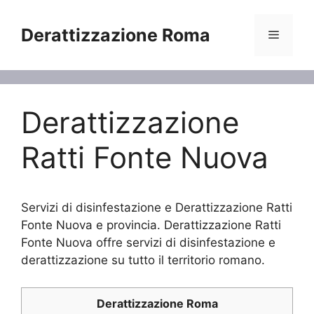
Vai
al
Derattizzazione Roma
Menu
contenuto
Derattizzazione
Ratti Fonte Nuova
Servizi di disinfestazione e Derattizzazione Ratti
Fonte Nuova e provincia. Derattizzazione Ratti
Fonte Nuova offre servizi di disinfestazione e
derattizzazione su tutto il territorio romano.
Derattizzazione Roma